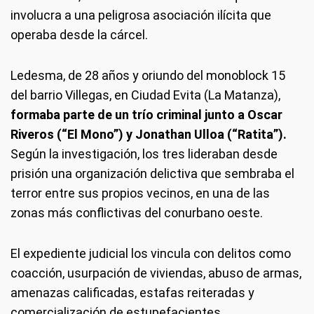
involucra a una peligrosa asociación ilícita que
operaba desde la cárcel.
Ledesma, de 28 años y oriundo del monoblock 15
del barrio Villegas, en Ciudad Evita (La Matanza),
formaba parte de un trío criminal junto a Oscar
Riveros (“El Mono”) y Jonathan Ulloa (“Ratita”).
Según la investigación, los tres lideraban desde
prisión una organización delictiva que sembraba el
terror entre sus propios vecinos, en una de las
zonas más conflictivas del conurbano oeste.
El expediente judicial los vincula con delitos como
coacción, usurpación de viviendas, abuso de armas,
amenazas calificadas, estafas reiteradas y
comercialización de estupefacientes.