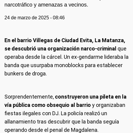
narcotráfico y amenazas a vecinos.
24 de marzo de 2025 - 08:46
En el barrio Villegas de Ciudad Evita, La Matanza,
se descubrió una organización narco-criminal
que
operaba desde la cárcel. Un ex-gendarme lideraba la
banda que usurpaba monoblocks para establecer
bunkers de droga.
Sorprendentemente,
construyeron una pileta en la
vía pública como obsequio al barrio
y organizaban
fiestas ilegales con DJ. La policía realizó un
allanamiento tras descubrir que la banda seguía
operando desde el penal de Magdalena.