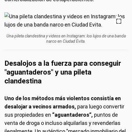
Una pileta clandestina y videos en Instagram: los lujos de una banda
narco en Ciudad Evita.
Desalojos a la fuerza para conseguir
"aguantaderos" y una pileta
clandestina
Uno de los métodos más violentos consistía en
desalojar a vecinos armados,
para luego convertir
sus propiedades en
“aguantaderos”,
puntos de
venta de droga o incluso alquilarlas y revenderlas
ilegalmente. Un auténtico "mercado inmobiliario del