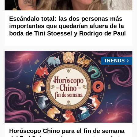
Escándalo total: las dos personas más
importantes que quedarían afuera de la
boda de Tini Stoessel y Rodrigo de Paul
TRENDS
Horóscopo Chino para el fin de semana