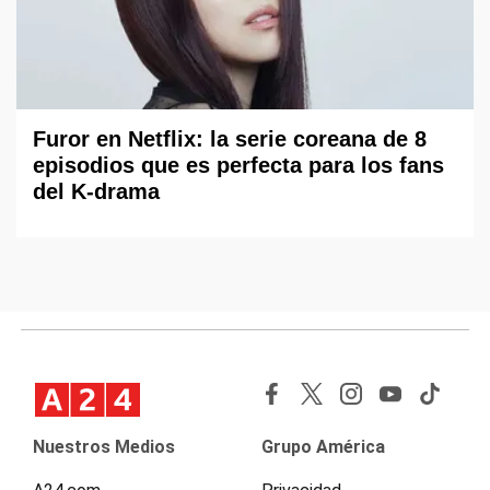
Furor en Netflix: la serie coreana de 8
episodios que es perfecta para los fans
del K-drama
Nuestros Medios
Grupo América