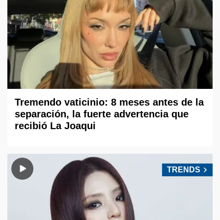
Tremendo vaticinio: 8 meses antes de la
separación, la fuerte advertencia que
recibió La Joaqui
TRENDS