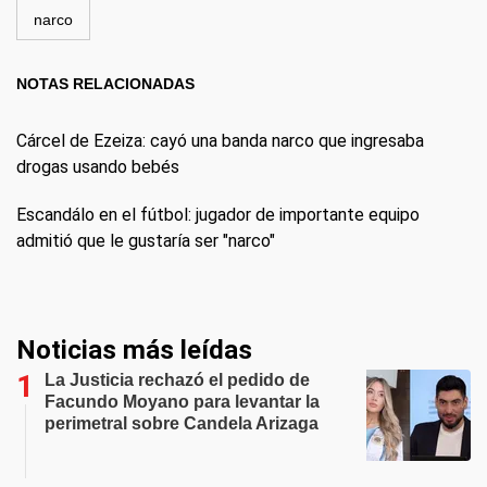
narco
NOTAS RELACIONADAS
Cárcel de Ezeiza: cayó una banda narco que ingresaba
drogas usando bebés
Escandálo en el fútbol: jugador de importante equipo
admitió que le gustaría ser "narco"
Noticias más leídas
La Justicia rechazó el pedido de
Facundo Moyano para levantar la
perimetral sobre Candela Arizaga