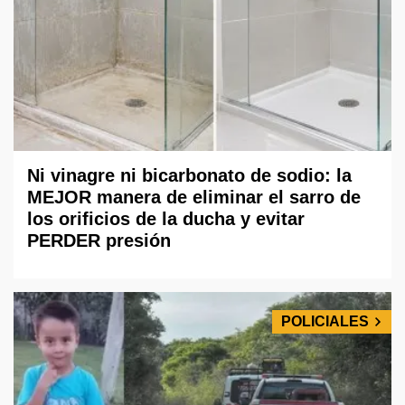
Ni vinagre ni bicarbonato de sodio: la
MEJOR manera de eliminar el sarro de
los orificios de la ducha y evitar
PERDER presión
POLICIALES