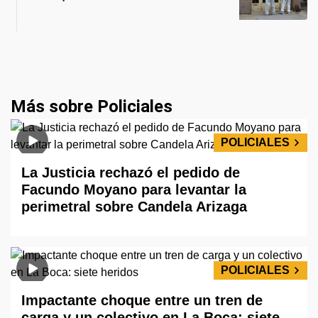
Más sobre Policiales
POLICIALES
La Justicia rechazó el pedido de
Facundo Moyano para levantar la
perimetral sobre Candela Arizaga
POLICIALES
Impactante choque entre un tren de
carga y un colectivo en La Boca: siete