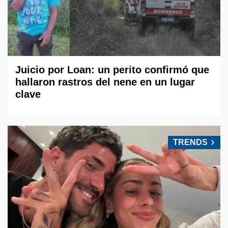
Juicio por Loan: un perito confirmó que
hallaron rastros del nene en un lugar
clave
TRENDS