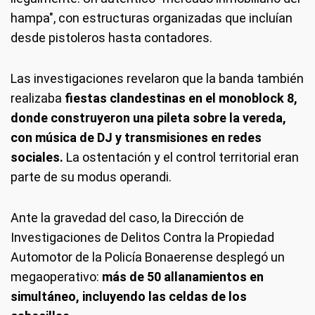
hampa", con estructuras organizadas que incluían
desde pistoleros hasta contadores.
Las investigaciones revelaron que la banda también
realizaba
fiestas clandestinas en el monoblock 8,
donde construyeron una pileta sobre la vereda,
con música de DJ y transmisiones en redes
sociales.
La ostentación y el control territorial eran
parte de su modus operandi.
Ante la gravedad del caso, la Dirección de
Investigaciones de Delitos Contra la Propiedad
Automotor de la Policía Bonaerense desplegó un
megaoperativo:
más de 50 allanamientos en
simultáneo, incluyendo las celdas de los