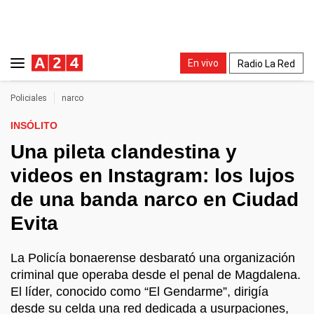
En vivo
Radio La Red
Policiales
narco
INSÓLITO
Una pileta clandestina y
videos en Instagram: los lujos
de una banda narco en Ciudad
Evita
La Policía bonaerense desbarató una organización
criminal que operaba desde el penal de Magdalena.
El líder, conocido como “El Gendarme”, dirigía
desde su celda una red dedicada a usurpaciones,