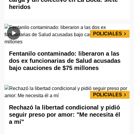
heridos
POLICIALES
Fentanilo contaminado: liberaron a las
dos ex funcionarias de Salud acusadas
bajo cauciones de $75 millones
POLICIALES
Rechazó la libertad condicional y pidió
seguir preso por amor: "Me necesita él
a mí"