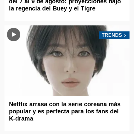
del 7 al 9 de agosto: proyecciones bajo
la regencia del Buey y el Tigre
TRENDS
Netflix arrasa con la serie coreana más
popular y es perfecta para los fans del
K-drama