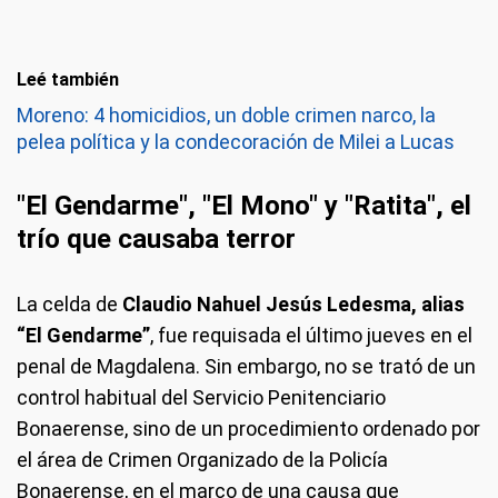
Leé también
Moreno: 4 homicidios, un doble crimen narco, la
pelea política y la condecoración de Milei a Lucas
"El Gendarme", "El Mono" y "Ratita", el
trío que causaba terror
La celda de
Claudio Nahuel Jesús Ledesma, alias
“El Gendarme”
, fue requisada el último jueves en el
penal de Magdalena. Sin embargo, no se trató de un
control habitual del Servicio Penitenciario
Bonaerense, sino de un procedimiento ordenado por
el área de Crimen Organizado de la Policía
Bonaerense, en el marco de una causa que