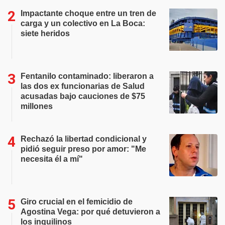
Impactante choque entre un tren de
carga y un colectivo en La Boca:
siete heridos
Fentanilo contaminado: liberaron a
las dos ex funcionarias de Salud
acusadas bajo cauciones de $75
millones
Rechazó la libertad condicional y
pidió seguir preso por amor: "Me
necesita él a mí"
Giro crucial en el femicidio de
Agostina Vega: por qué detuvieron a
los inquilinos