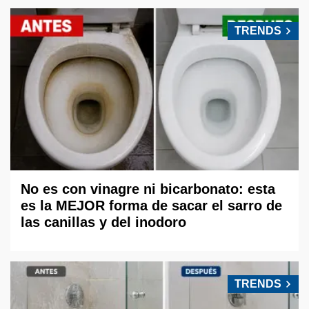
TRENDS
No es con vinagre ni bicarbonato: esta
es la MEJOR forma de sacar el sarro de
las canillas y del inodoro
TRENDS