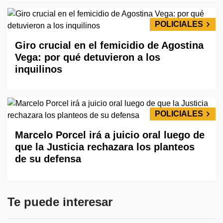
POLICIALES
Giro crucial en el femicidio de Agostina
Vega: por qué detuvieron a los
inquilinos
POLICIALES
Marcelo Porcel irá a juicio oral luego de
que la Justicia rechazara los planteos
de su defensa
Te puede interesar