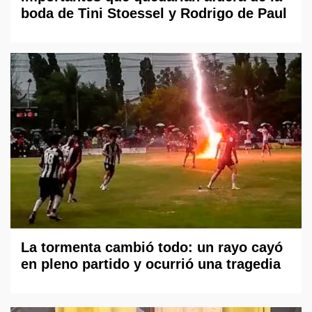
boda de Tini Stoessel y Rodrigo de Paul
La tormenta cambió todo: un rayo cayó
en pleno partido y ocurrió una tragedia