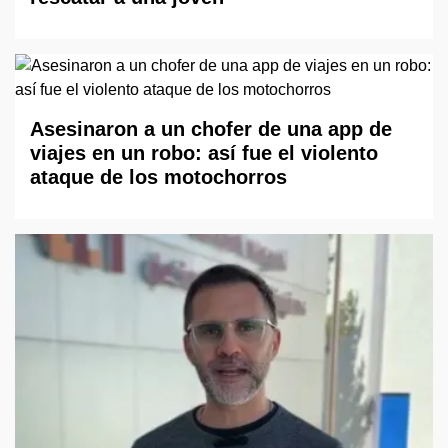
Asesinaron a un chofer de una app de
viajes en un robo: así fue el violento
ataque de los motochorros