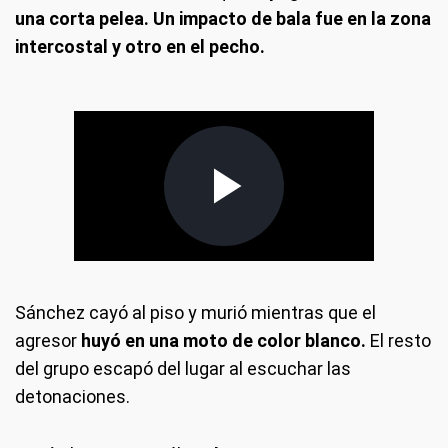
una corta pelea. Un impacto de bala fue en la zona
intercostal y otro en el pecho.
Sánchez cayó al piso y murió mientras que el
agresor
huyó en una moto de color blanco.
El resto
del grupo escapó del lugar al escuchar las
detonaciones.