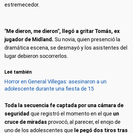
estremecedor.
"Me dieron, me dieron", llegó a gritar Tomás, ex
jugador de Midland.
Su novia, quien presenció la
dramática escena, se desmayó y los asistentes del
lugar debieron socorrerlos.
Leé también
Horror en General Villegas: asesinaron a un
adolescente durante una fiesta de 15
Toda la secuencia fe captada por una cámara de
seguridad
que registró el momento en el que
un
cruce de miradas
provocó, al parecer, el enojo de
uno de los adolescentes que
le pegó dos tiros tras