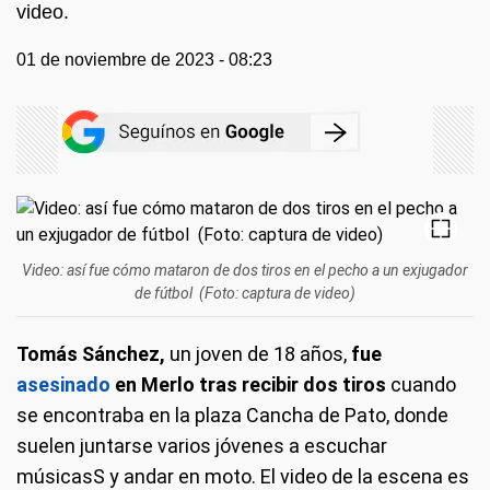
video.
01 de noviembre de 2023 - 08:23
Video: así fue cómo mataron de dos tiros en el pecho a un exjugador
de fútbol (Foto: captura de video)
Tomás Sánchez,
un joven de 18 años,
fue
asesinado
en Merlo tras recibir dos tiros
cuando
se encontraba en la plaza Cancha de Pato, donde
suelen juntarse varios jóvenes a escuchar
músicasS y andar en moto. El video de la escena es