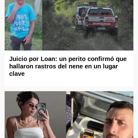
Juicio por Loan: un perito confirmó que
hallaron rastros del nene en un lugar
clave