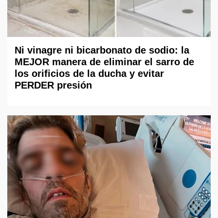
Ni vinagre ni bicarbonato de sodio: la
MEJOR manera de eliminar el sarro de
los orificios de la ducha y evitar
PERDER presión