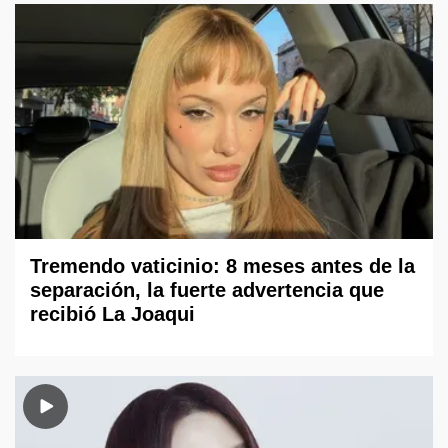
Tremendo vaticinio: 8 meses antes de la
separación, la fuerte advertencia que
recibió La Joaqui