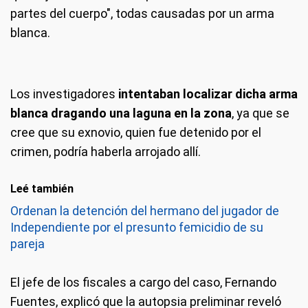
partes del cuerpo", todas causadas por un arma
blanca.
Los investigadores
intentaban localizar dicha arma
blanca dragando una laguna en la zona
, ya que se
cree que su exnovio, quien fue detenido por el
crimen, podría haberla arrojado allí.
Leé también
Ordenan la detención del hermano del jugador de
Independiente por el presunto femicidio de su
pareja
El jefe de los fiscales a cargo del caso, Fernando
Fuentes, explicó que la autopsia preliminar reveló