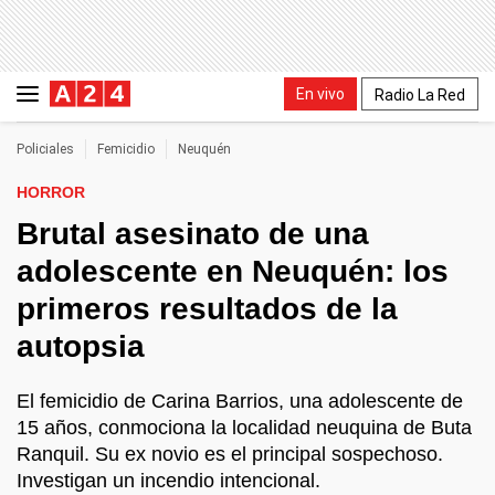
En vivo
Radio La Red
Policiales
Femicidio
Neuquén
HORROR
Brutal asesinato de una
adolescente en Neuquén: los
primeros resultados de la
autopsia
El femicidio de Carina Barrios, una adolescente de
15 años, conmociona la localidad neuquina de Buta
Ranquil. Su ex novio es el principal sospechoso.
Investigan un incendio intencional.