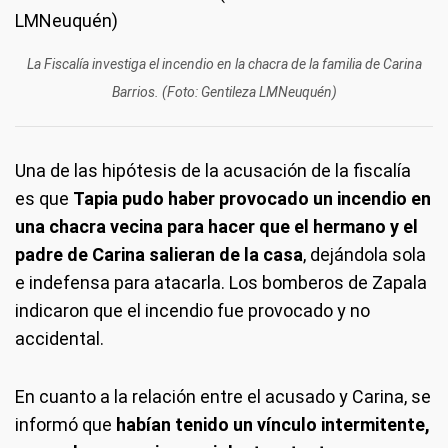
La Fiscalía investiga el incendio en la chacra de la familia de Carina
Barrios. (Foto: Gentileza LMNeuquén)
Una de las hipótesis de la acusación de la fiscalía
es que
Tapia pudo haber provocado un incendio en
una chacra vecina para hacer que el hermano y el
padre de Carina salieran de la casa
, dejándola sola
e indefensa para atacarla. Los bomberos de Zapala
indicaron que el incendio fue provocado y no
accidental.
En cuanto a la relación entre el acusado y Carina, se
informó que
habían tenido un vínculo intermitente,