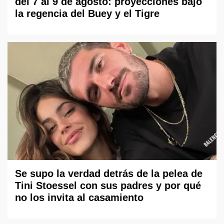
del 7 al 9 de agosto: proyecciones bajo
la regencia del Buey y el Tigre
Se supo la verdad detrás de la pelea de
Tini Stoessel con sus padres y por qué
no los invita al casamiento