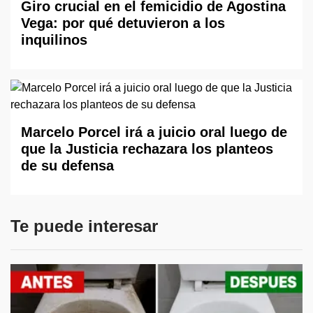
Giro crucial en el femicidio de Agostina
Vega: por qué detuvieron a los
inquilinos
Marcelo Porcel irá a juicio oral luego de
que la Justicia rechazara los planteos
de su defensa
Te puede interesar