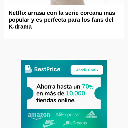
Netflix arrasa con la serie coreana más
popular y es perfecta para los fans del
K-drama