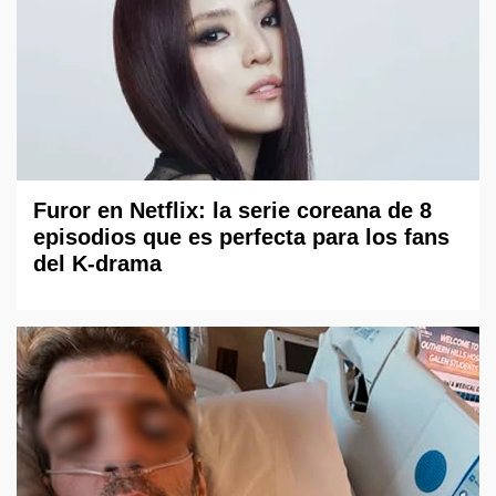
Furor en Netflix: la serie coreana de 8
episodios que es perfecta para los fans
del K-drama