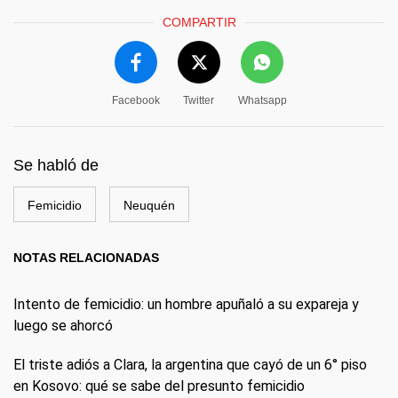
COMPARTIR
Facebook
Twitter
Whatsapp
Se habló de
Femicidio
Neuquén
NOTAS RELACIONADAS
Intento de femicidio: un hombre apuñaló a su expareja y
luego se ahorcó
El triste adiós a Clara, la argentina que cayó de un 6° piso
en Kosovo: qué se sabe del presunto femicidio