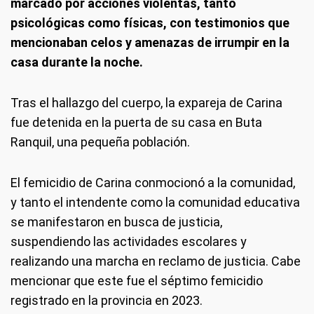
marcado por acciones violentas, tanto
psicológicas como físicas, con testimonios que
mencionaban celos y amenazas de irrumpir en la
casa durante la noche.
Tras el hallazgo del cuerpo, la expareja de Carina
fue detenida en la puerta de su casa en Buta
Ranquil, una pequeña población.
El femicidio de Carina conmocionó a la comunidad,
y tanto el intendente como la comunidad educativa
se manifestaron en busca de justicia,
suspendiendo las actividades escolares y
realizando una marcha en reclamo de justicia. Cabe
mencionar que este fue el séptimo femicidio
registrado en la provincia en 2023.