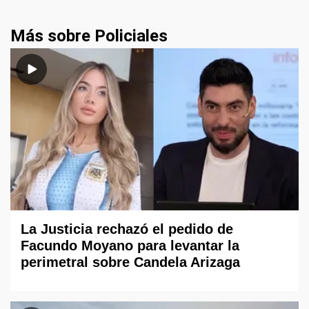
Más sobre Policiales
La Justicia rechazó el pedido de
Facundo Moyano para levantar la
perimetral sobre Candela Arizaga