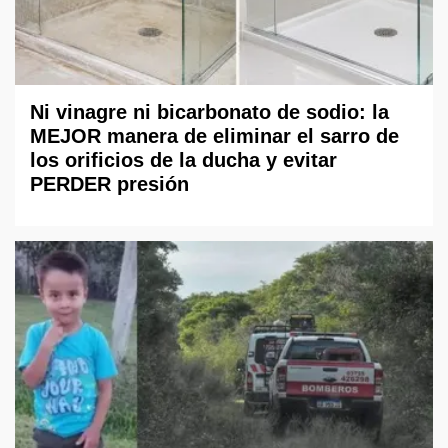
Ni vinagre ni bicarbonato de sodio: la
MEJOR manera de eliminar el sarro de
los orificios de la ducha y evitar
PERDER presión