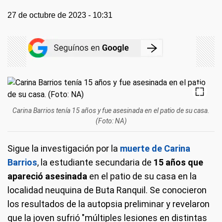
27 de octubre de 2023 - 10:31
Carina Barrios tenía 15 años y fue asesinada en el patio de su casa.
(Foto: NA)
Sigue la investigación por la
muerte de Carina
Barrios
, la estudiante secundaria de
15 años que
apareció asesinada
en el patio de su casa en la
localidad neuquina de Buta Ranquil. Se conocieron
los resultados de la autopsia preliminar y revelaron
que la joven sufrió "múltiples lesiones en distintas