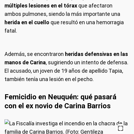
múltiples lesiones en el tórax
que afectaron
ambos pulmones, siendo la más importante una
herida en el cuello
que resultó en una hemorragia
fatal.
Además, se encontraron
heridas defensivas en las
manos de Carina
, sugiriendo un intento de defensa.
El acusado, un joven de 19 años de apellido Tapia,
también tenía una lesión en el pecho.
Femicidio en Neuquén: qué pasará
con el ex novio de Carina Barrios