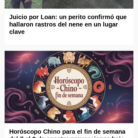
Juicio por Loan: un perito confirmó que
hallaron rastros del nene en un lugar
clave
Horóscopo Chino para el fin de semana