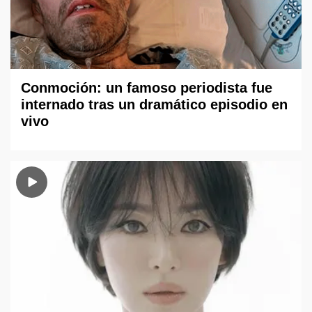
Conmoción: un famoso periodista fue
internado tras un dramático episodio en
vivo