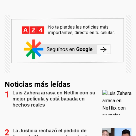
Noticias más leídas
Luis Zahera arrasa en Netflix con su
mejor película y está basada en
hechos reales
La Justicia rechazó el pedido de