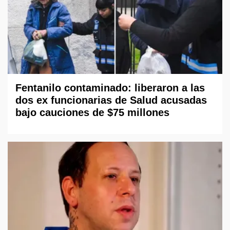
Fentanilo contaminado: liberaron a las
dos ex funcionarias de Salud acusadas
bajo cauciones de $75 millones