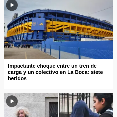
Impactante choque entre un tren de
carga y un colectivo en La Boca: siete
heridos