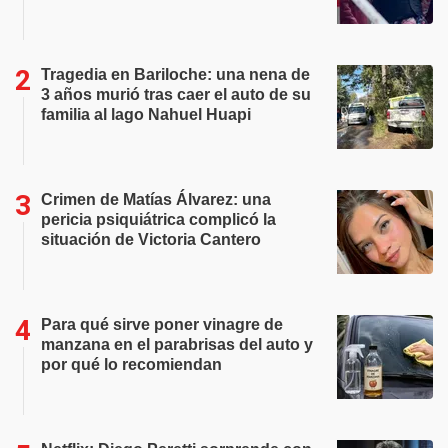
Tragedia en Bariloche: una nena de
3 años murió tras caer el auto de su
familia al lago Nahuel Huapi
Crimen de Matías Álvarez: una
pericia psiquiátrica complicó la
situación de Victoria Cantero
Para qué sirve poner vinagre de
manzana en el parabrisas del auto y
por qué lo recomiendan