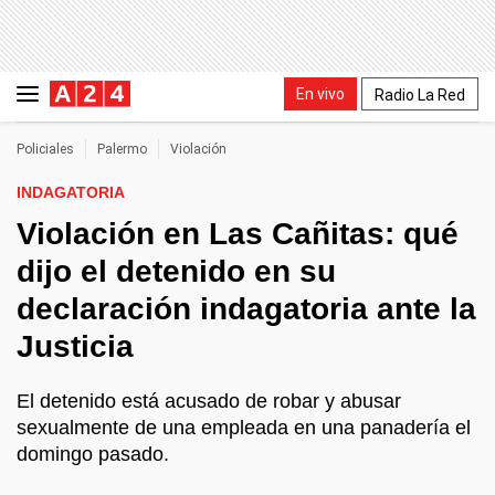
En vivo
Radio La Red
Policiales
Palermo
Violación
INDAGATORIA
Violación en Las Cañitas: qué
dijo el detenido en su
declaración indagatoria ante la
Justicia
El detenido está acusado de robar y abusar
sexualmente de una empleada en una panadería el
domingo pasado.