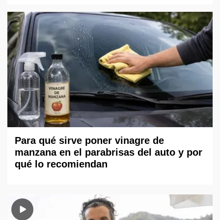
Para qué sirve poner vinagre de
manzana en el parabrisas del auto y por
qué lo recomiendan