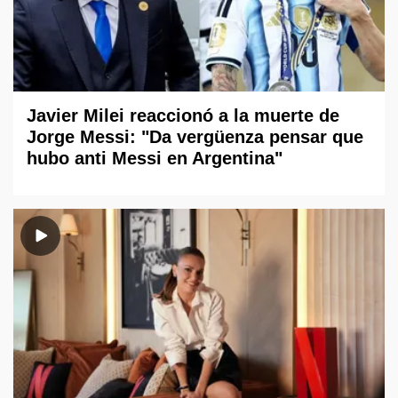
Javier Milei reaccionó a la muerte de
Jorge Messi: "Da vergüenza pensar que
hubo anti Messi en Argentina"