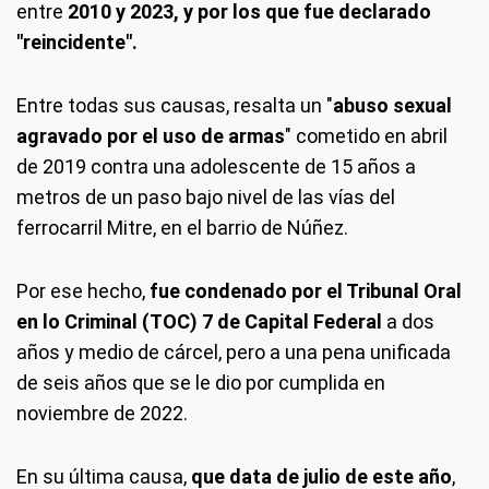
entre
2010 y 2023, y por los que fue declarado
"reincidente".
Entre todas sus causas, resalta un "
abuso sexual
agravado por el uso de armas
" cometido en abril
de 2019 contra una adolescente de 15 años a
metros de un paso bajo nivel de las vías del
ferrocarril Mitre, en el barrio de Núñez.
Por ese hecho,
fue condenado por el Tribunal Oral
en lo Criminal (TOC) 7 de Capital Federal
a dos
años y medio de cárcel, pero a una pena unificada
de seis años que se le dio por cumplida en
noviembre de 2022.
En su última causa,
que data de julio de este año
,