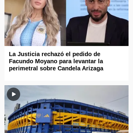
La Justicia rechazó el pedido de
Facundo Moyano para levantar la
perimetral sobre Candela Arizaga