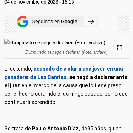
04 de noviembre de 2023 - 18:15
El imputado se negó a declarar. (Foto: archivo)
El detenido
,
acusado de violar a una joven en una
panaderia de Las Cañitas,
se negó a declarar ante
el juez
en el marco de la causa que lo tiene preso
por el hecho ocrurrido el domingo pasado, por lo que
continuará aprendido.
Se trata de
Paulo Antonio Díaz,
de35 años, quien