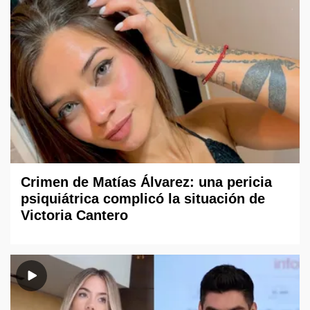
Crimen de Matías Álvarez: una pericia
psiquiátrica complicó la situación de
Victoria Cantero