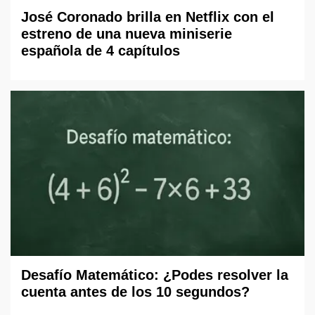
José Coronado brilla en Netflix con el
estreno de una nueva miniserie
española de 4 capítulos
Desafío Matemático: ¿Podes resolver la
cuenta antes de los 10 segundos?