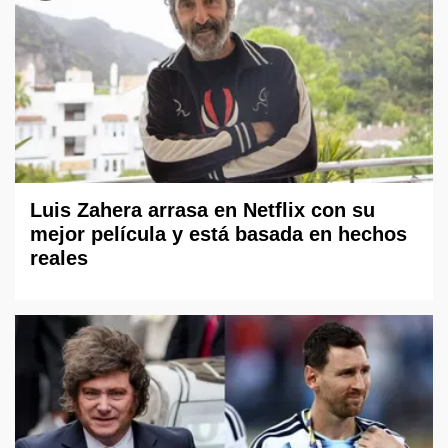
Luis Zahera arrasa en Netflix con su
mejor película y está basada en hechos
reales