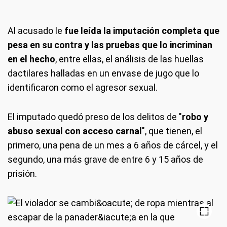
Al acusado le
fue leída la imputación completa que
pesa en su contra y las pruebas que lo incriminan
en el hecho
, entre ellas, el análisis de las huellas
dactilares halladas en un envase de jugo que lo
identificaron como el agresor sexual.
El imputado quedó preso de los delitos de "
robo y
abuso sexual con acceso carnal
", que tienen, el
primero, una pena de un mes a 6 años de cárcel, y el
segundo, una más grave de entre 6 y 15 años de
prisión.