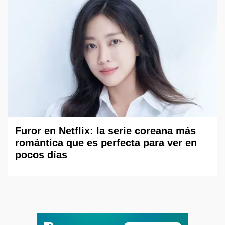
Furor en Netflix: la serie coreana más
romántica que es perfecta para ver en
pocos días