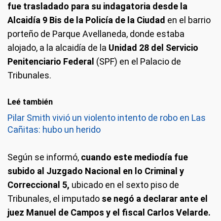
fue trasladado para su indagatoria desde la
Alcaidía 9 Bis de la Policía de la Ciudad
en el barrio
porteño de Parque Avellaneda, donde estaba
alojado, a la alcaidía de la
Unidad 28 del Servicio
Penitenciario Federal
(SPF) en el Palacio de
Tribunales.
Leé también
Pilar Smith vivió un violento intento de robo en Las
Cañitas: hubo un herido
Según se informó,
cuando este mediodía fue
subido al Juzgado Nacional en lo Criminal y
Correccional 5,
ubicado en el sexto piso de
Tribunales, el imputado
se negó a declarar ante el
juez Manuel de Campos y el fiscal Carlos Velarde.