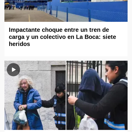
Impactante choque entre un tren de
carga y un colectivo en La Boca: siete
heridos