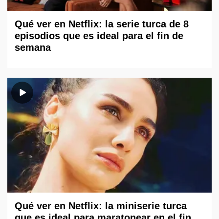
Qué ver en Netflix: la serie turca de 8
episodios que es ideal para el fin de
semana
Qué ver en Netflix: la miniserie turca
que es ideal para maratonear en el fin