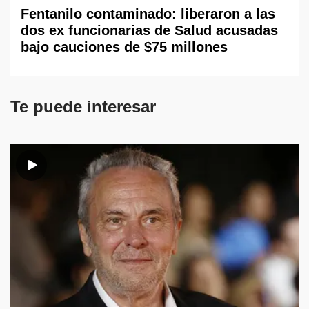
Fentanilo contaminado: liberaron a las
dos ex funcionarias de Salud acusadas
bajo cauciones de $75 millones
Te puede interesar