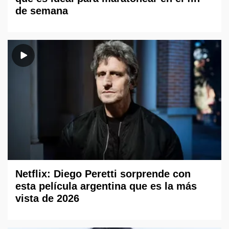
de semana
Netflix: Diego Peretti sorprende con
esta película argentina que es la más
vista de 2026