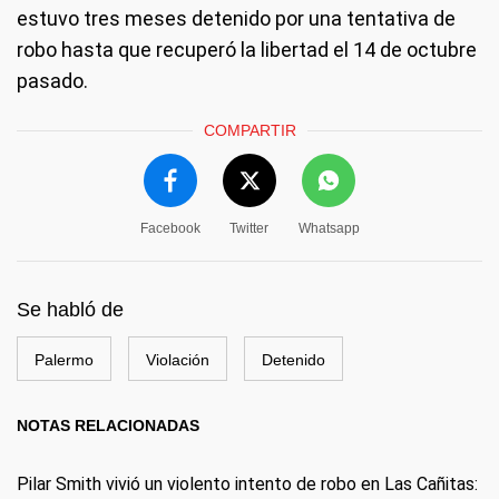
estuvo tres meses detenido por una tentativa de
robo hasta que recuperó la libertad el 14 de octubre
pasado.
COMPARTIR
Facebook
Twitter
Whatsapp
Se habló de
Palermo
Violación
Detenido
NOTAS RELACIONADAS
Pilar Smith vivió un violento intento de robo en Las Cañitas: