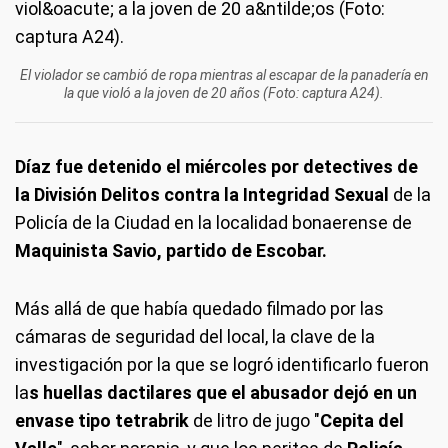
El violador se cambió de ropa mientras al escapar de la panadería en
la que violó a la joven de 20 años (Foto: captura A24).
Díaz fue detenido el miércoles por detectives de
la División Delitos contra la Integridad Sexual
de la
Policía de la Ciudad en la localidad bonaerense de
Maquinista Savio, partido de Escobar.
Más allá de que había quedado filmado por las
cámaras de seguridad del local, la clave de la
investigación por la que se logró identificarlo fueron
la
s huellas dactilares que el abusador dejó en un
envase tipo tetrabrik
de litro de jugo "
Cepita del