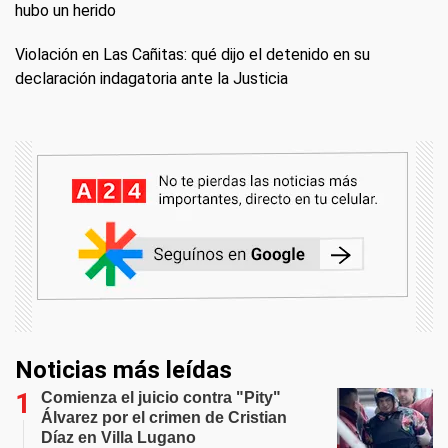
hubo un herido
Violación en Las Cañitas: qué dijo el detenido en su
declaración indagatoria ante la Justicia
Noticias más leídas
Comienza el juicio contra "Pity"
Álvarez por el crimen de Cristian
Díaz en Villa Lugano