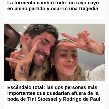
La tormenta cambió todo: un rayo cayó
en pleno partido y ocurrió una tragedia
Escándalo total: las dos personas más
importantes que quedarían afuera de la
boda de Tini Stoessel y Rodrigo de Paul