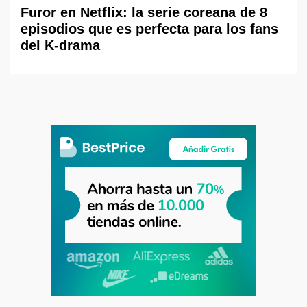
Furor en Netflix: la serie coreana de 8
episodios que es perfecta para los fans
del K-drama