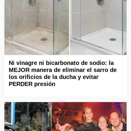
Ni vinagre ni bicarbonato de sodio: la
MEJOR manera de eliminar el sarro de
los orificios de la ducha y evitar
PERDER presión