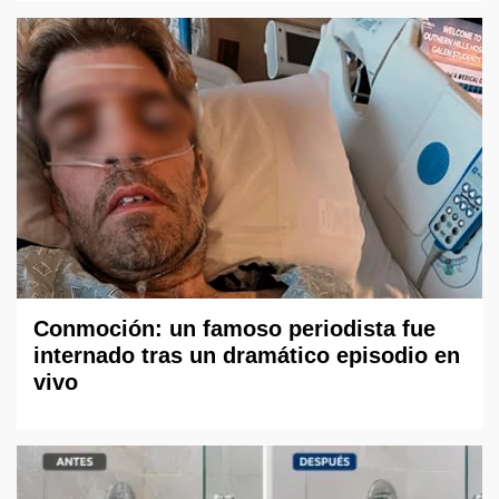
Conmoción: un famoso periodista fue
internado tras un dramático episodio en
vivo