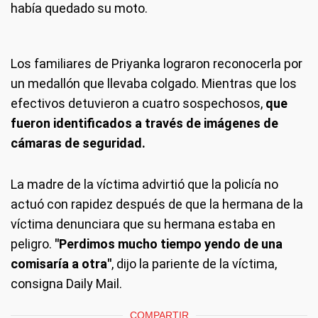
había quedado su moto.
Los familiares de Priyanka lograron reconocerla por
un medallón que llevaba colgado. Mientras que los
efectivos detuvieron a cuatro sospechosos,
que
fueron identificados a través de imágenes de
cámaras de seguridad.
La madre de la víctima advirtió que la policía no
actuó con rapidez después de que la hermana de la
víctima denunciara que su hermana estaba en
peligro.
"Perdimos mucho tiempo yendo de una
comisaría a otra"
, dijo la pariente de la víctima,
consigna Daily Mail.
COMPARTIR