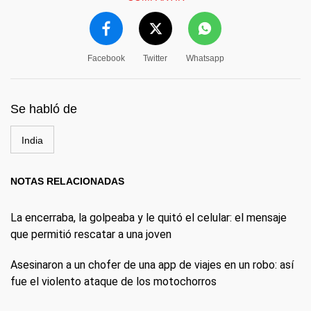
Facebook
Twitter
Whatsapp
Se habló de
India
NOTAS RELACIONADAS
La encerraba, la golpeaba y le quitó el celular: el mensaje
que permitió rescatar a una joven
Asesinaron a un chofer de una app de viajes en un robo: así
fue el violento ataque de los motochorros