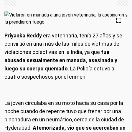
Priyanka Reddy
era veterinaria, tenía 27 años y se
convirtió en una más de las miles de víctimas de
violaciones colectivas en la India, ya que
fue
abusada sexualmente en manada, asesinada y
luego su cuerpo quemado
. La Policía detuvo a
cuatro sospechosos por el crimen.
La joven circulaba en su moto hacia su casa por la
noche cuando de repente tuvo que frenar por una
pinchadura en un neumático, cerca de la ciudad de
Hyderabad.
Atemorizada, vio que se acercaban un