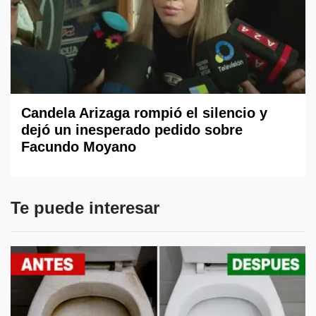
Candela Arizaga rompió el silencio y
dejó un inesperado pedido sobre
Facundo Moyano
Te puede interesar