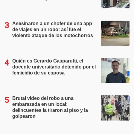
Asesinaron a un chofer de una app
de viajes en un robo: así fue el
violento ataque de los motochorros
Quién es Gerardo Gasparutti, el
docente universitario detenido por el
femicidio de su esposa
Brutal video del robo a una
embarazada en un local:
delincuentes la tiraron al piso y la
golpearon