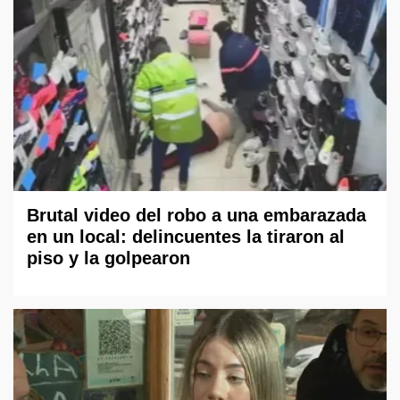
Brutal video del robo a una embarazada
en un local: delincuentes la tiraron al
piso y la golpearon