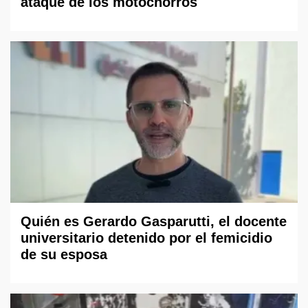
ataque de los motochorros
Quién es Gerardo Gasparutti, el docente
universitario detenido por el femicidio
de su esposa