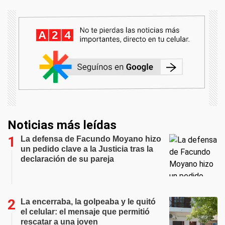
Noticias más leídas
La defensa de Facundo Moyano hizo
un pedido clave a la Justicia tras la
declaración de su pareja
La encerraba, la golpeaba y le quitó
el celular: el mensaje que permitió
rescatar a una joven