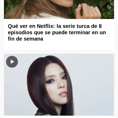
Qué ver en Netflix: la serie turca de 8
episodios que se puede terminar en un
fin de semana