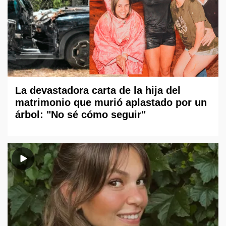
La devastadora carta de la hija del
matrimonio que murió aplastado por un
árbol: "No sé cómo seguir"