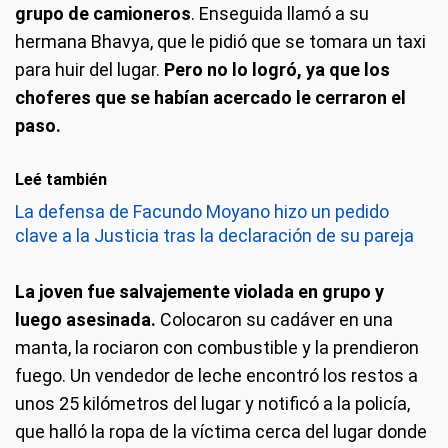
grupo de camioneros
. Enseguida llamó a su
hermana Bhavya, que le pidió que se tomara un taxi
para huir del lugar.
Pero no lo logró, ya que los
choferes que se habían acercado le cerraron el
paso.
Leé también
La defensa de Facundo Moyano hizo un pedido
clave a la Justicia tras la declaración de su pareja
La joven fue salvajemente violada en grupo y
luego asesinada.
Colocaron su cadáver en una
manta, la rociaron con combustible y la prendieron
fuego. Un vendedor de leche encontró los restos a
unos 25 kilómetros del lugar y notificó a la policía,
que halló la ropa de la víctima cerca del lugar donde