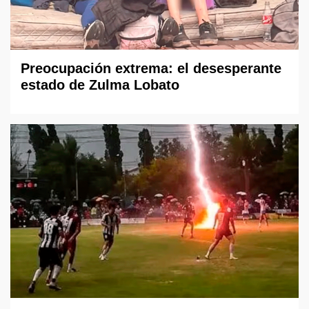
Preocupación extrema: el desesperante
estado de Zulma Lobato