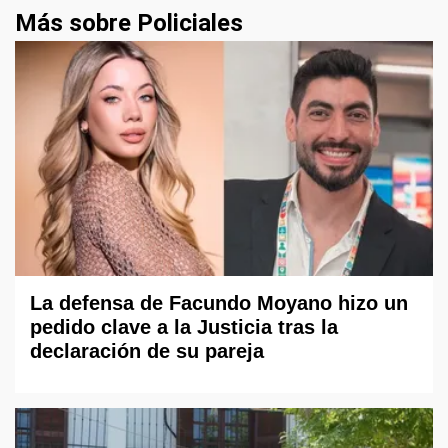
Más sobre Policiales
La defensa de Facundo Moyano hizo un
pedido clave a la Justicia tras la
declaración de su pareja