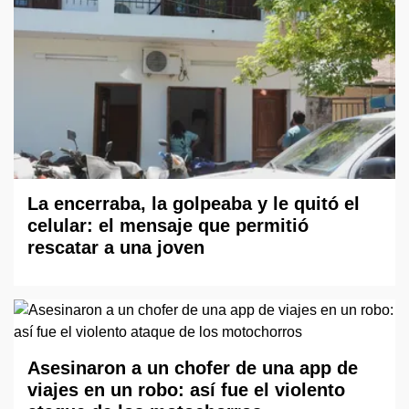
La encerraba, la golpeaba y le quitó el
celular: el mensaje que permitió
rescatar a una joven
Asesinaron a un chofer de una app de
viajes en un robo: así fue el violento