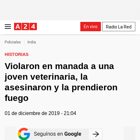
En vivo
Radio La Red
Policiales
India
HISTORIAS
Violaron en manada a una
joven veterinaria, la
asesinaron y la prendieron
fuego
01 de diciembre de 2019 - 21:04