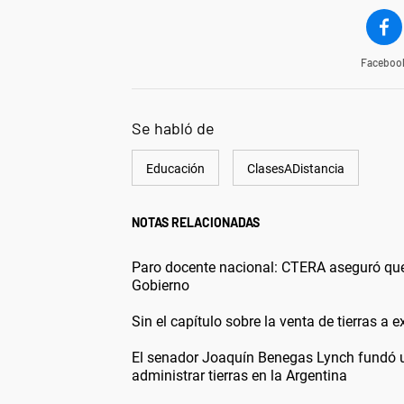
Faceboo
Se habló de
Educación
ClasesADistancia
NOTAS RELACIONADAS
Paro docente nacional: CTERA aseguró que e
Gobierno
Sin el capítulo sobre la venta de tierras a 
El senador Joaquín Benegas Lynch fundó un
administrar tierras en la Argentina