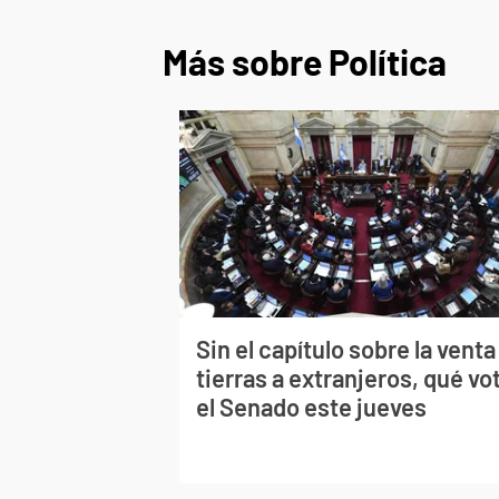
Más sobre Política
Sin el capítulo sobre la venta
tierras a extranjeros, qué vo
el Senado este jueves