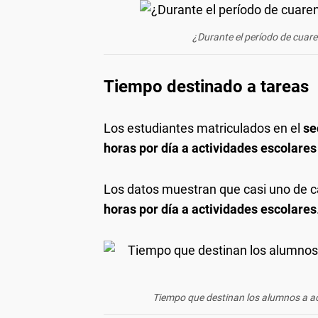
¿Durante el período de cuar
Tiempo destinado a tareas
Los estudiantes matriculados en el
sec
horas por día a actividades escolares 
Los datos muestran que casi uno de 
horas por día a actividades escolares
Tiempo que destinan los alumnos a ac