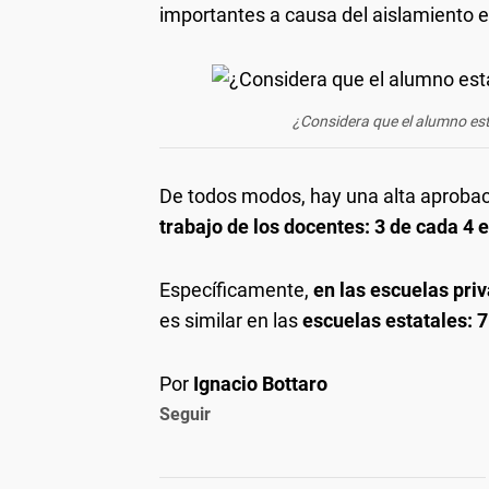
importantes a causa del aislamiento e
¿Considera que el alumno es
De todos modos, hay una alta aprobació
trabajo de los docentes: 3 de cada 4
Específicamente,
en las escuelas pri
es similar en las
escuelas estatales: 
Por
Ignacio Bottaro
Seguir