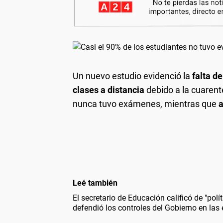
Un nuevo estudio evidenció la
falta d
clases a distancia
debido a la cuarent
nunca tuvo exámenes, mientras que
a
Leé también
El secretario de Educación calificó de "polí
defendió los controles del Gobierno en las