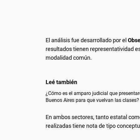
El análisis fue desarrollado por el
Obse
resultados tienen representatividad e
modalidad común.
¿Cómo es el amparo judicial que presentar
Buenos Aires para que vuelvan las clases?
En ambos sectores, tanto estatal como
realizadas tiene nota de tipo conceptu