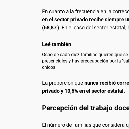
En cuanto a la frecuencia en la correc
en el sector privado recibe siempre u
(68,8%)
. En el caso del sector estatal,
Ocho de cada diez familias quieren que se 
presenciales y hay preocupación por la "sa
chicos
La proporción que
nunca recibió corr
privado y 10,6% en el sector estatal.
Percepción del trabajo doc
El número de familias que considera 