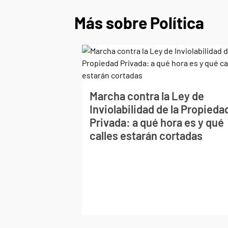
Más sobre Política
Marcha contra la Ley de
Inviolabilidad de la Propieda
Privada: a qué hora es y qué
calles estarán cortadas