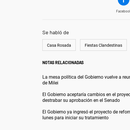
Faceboo
Se habló de
Casa Rosada
Fiestas Clandestinas
NOTAS RELACIONADAS
La mesa política del Gobierno vuelve a reun
de Milei
El Gobierno aceptaría cambios en el proyec
destrabar su aprobación en el Senado
El Gobierno ya ingresó el proyecto de ref
lunes para iniciar su tratamiento