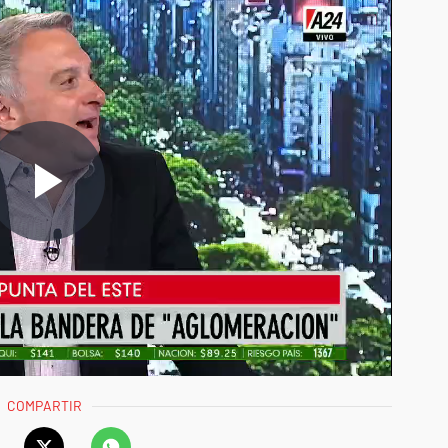
COMPARTIR