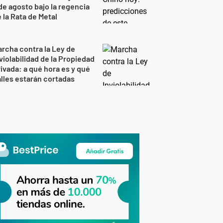
de agosto bajo la regencia
 la Rata de Metal
rcha contra la Ley de
violabilidad de la Propiedad
ivada: a qué hora es y qué
lles estarán cortadas