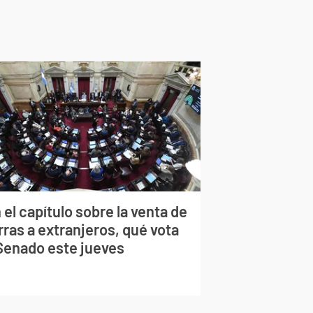
 el capítulo sobre la venta de
rras a extranjeros, qué vota
 Senado este jueves