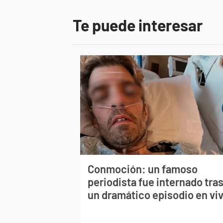
Te puede interesar
Conmoción: un famoso
periodista fue internado tra
un dramático episodio en vi