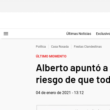
Últimas Noticias
Exclusiv
Política
Casa Rosada
Fiestas Clandestinas
ÚLTIMO MOMENTO
Alberto apuntó a l
riesgo de que tod
04 de enero de 2021 - 13:12