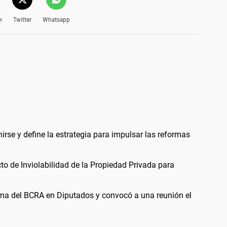
k
Twitter
Whatsapp
irse y define la estrategia para impulsar las reformas
to de Inviolabilidad de la Propiedad Privada para
orma del BCRA en Diputados y convocó a una reunión el