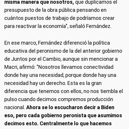
misma manera que nosotros,
que duplicamos el
presupuesto de la obra pública pensando en
cuántos puestos de trabajo de podríamos crear
para reactivar la economía", señaló Fernández.
En ese marco, Fernández diferenció la política
educativa del peronismo de la del anterior gobierno
de Juntos por el Cambio, aunque sin mencionar a
Macri, afirmó: "Nosotros llevamos conectividad
donde hay una necesidad, porque donde hay una
necesidad hay un derecho. Esta es la gran
diferencia que tenemos con ellos, no nos tiembla el
pulso cuando decimos compremos producción
nacional.
Ahora se lo escucharon decir a Biden
eso, pero cada gobierno peronista que asumimos
decimos esto. Centralmente lo que hacemos