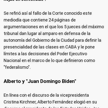
Se refirió así al fallo de la Corte conocido este
mediodía que contiene 24 páginas de
argumentaciones en el que los 5 jueces del máximo
tribunal dan lugar al amparo en defensa de la
autonomía del Gobierno de la Ciudad para definir la
presencialidad de las clases en CABA y le pone
límites a las decisiones del Poder Ejecutivo
Nacional en el marco de lo que definieron como
"federalismo".
Alberto y "Juan Domingo Biden"
En línea con el discurso de la vicepresidenta
Cristina Kirchner, Alberto Fernández elogió en su