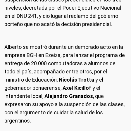
niveles, decretada por el Poder Ejecutivo Nacional
en el DNU 241, y dio lugar al reclamo del gobierno
porteño que no acató la decisión presidencial.
Alberto se mostró durante un demorado acto en la
empresa BGH en Ezeiza, para lanzar el programa de
entrega de 20.000 computadoras a alumnos de
todo el país, acompañado entre otros, por el
ministro de Educación,
Nicolás Trotta
y el
gobernador bonaerense,
Axel Kicillof
y el
intendente local,
Alejandro Granados
, que
expresaron su apoyo a la suspención de las clases,
con el argumento de cuidar la salud de los
argentinos.