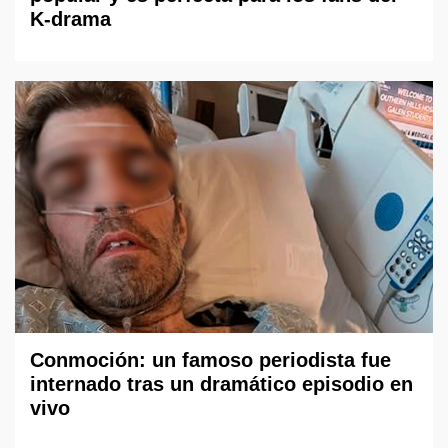
K-drama
Conmoción: un famoso periodista fue
internado tras un dramático episodio en
vivo