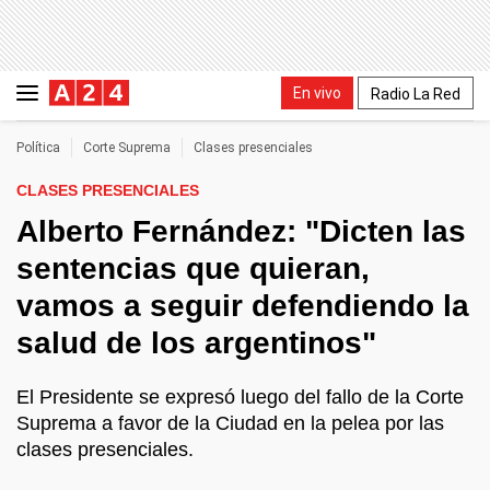
En vivo
Radio La Red
Política
Corte Suprema
Clases presenciales
CLASES PRESENCIALES
Alberto Fernández: "Dicten las
sentencias que quieran,
vamos a seguir defendiendo la
salud de los argentinos"
El Presidente se expresó luego del fallo de la Corte
Suprema a favor de la Ciudad en la pelea por las
clases presenciales.