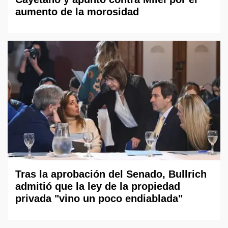
aumento de la morosidad
Tras la aprobación del Senado, Bullrich
admitió que la ley de la propiedad
privada "vino un poco endiablada"