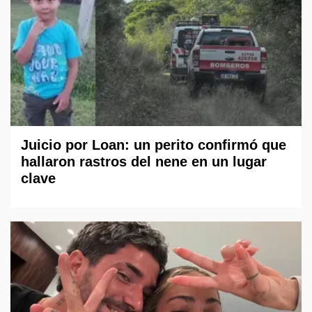
Juicio por Loan: un perito confirmó que
hallaron rastros del nene en un lugar
clave