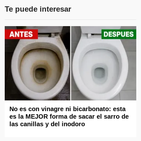
Te puede interesar
No es con vinagre ni bicarbonato: esta
es la MEJOR forma de sacar el sarro de
las canillas y del inodoro