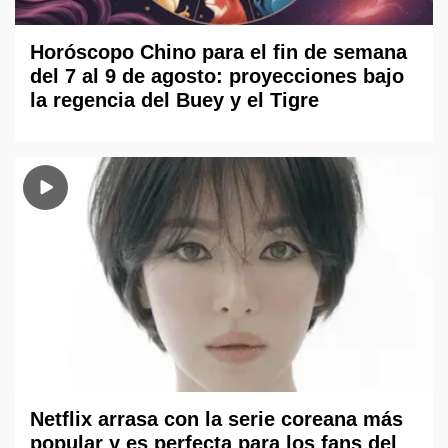
Horóscopo Chino para el fin de semana
del 7 al 9 de agosto: proyecciones bajo
la regencia del Buey y el Tigre
Netflix arrasa con la serie coreana más
popular y es perfecta para los fans del