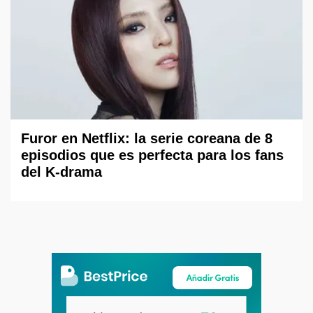
Furor en Netflix: la serie coreana de 8
episodios que es perfecta para los fans
del K-drama