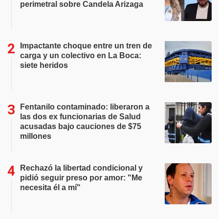
perimetral sobre Candela Arizaga
Impactante choque entre un tren de
carga y un colectivo en La Boca:
siete heridos
Fentanilo contaminado: liberaron a
las dos ex funcionarias de Salud
acusadas bajo cauciones de $75
millones
Rechazó la libertad condicional y
pidió seguir preso por amor: "Me
necesita él a mí"