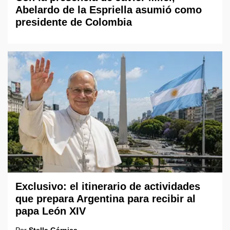
Abelardo de la Espriella asumió como
presidente de Colombia
Exclusivo: el itinerario de actividades
que prepara Argentina para recibir al
papa León XIV
Por
Stella Gárnica