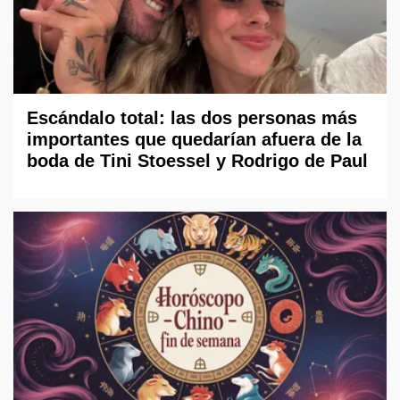
Escándalo total: las dos personas más
importantes que quedarían afuera de la
boda de Tini Stoessel y Rodrigo de Paul