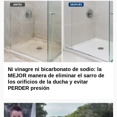
Ni vinagre ni bicarbonato de sodio: la
MEJOR manera de eliminar el sarro de
los orificios de la ducha y evitar
PERDER presión