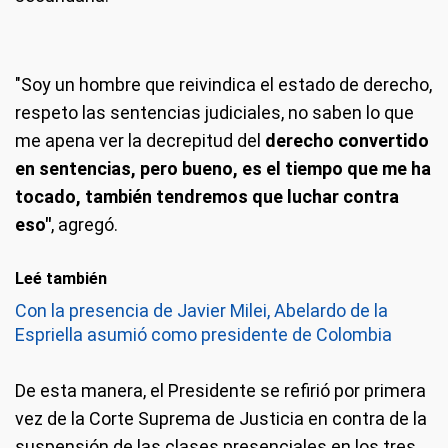
"Soy un hombre que reivindica el estado de derecho,
respeto las sentencias judiciales, no saben lo que
me apena ver la decrepitud del
derecho convertido
en sentencias, pero bueno, es el tiempo que me ha
tocado, también tendremos que luchar contra
eso"
, agregó.
Leé también
Con la presencia de Javier Milei, Abelardo de la
Espriella asumió como presidente de Colombia
De esta manera, el Presidente se refirió por primera
vez de la Corte Suprema de Justicia en contra de la
suspensión de las clases presenciales en los tres