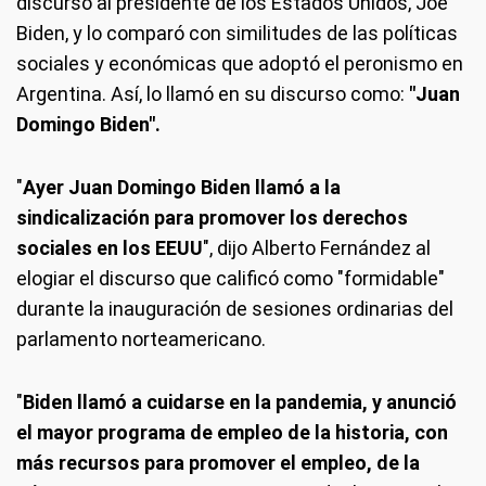
discurso al presidente de los Estados Unidos, Joe
Biden, y lo comparó con similitudes de las políticas
sociales y económicas que adoptó el peronismo en
Argentina. Así, lo llamó en su discurso como:
"Juan
Domingo Biden".
"
Ayer Juan Domingo Biden llamó a la
sindicalización para promover los derechos
sociales en los EEUU
", dijo Alberto Fernández al
elogiar el discurso que calificó como "formidable"
durante la inauguración de sesiones ordinarias del
parlamento norteamericano.
"
Biden llamó a cuidarse en la pandemia, y anunció
el mayor programa de empleo de la historia, con
más recursos para promover el empleo, de la