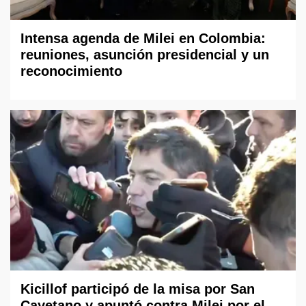
Intensa agenda de Milei en Colombia:
reuniones, asunción presidencial y un
reconocimiento
Kicillof participó de la misa por San
Cayetano y apuntó contra Milei por el