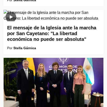
El mensaje de la Iglesia ante la marcha
por San Cayetano: "La libertad
económica no puede ser absoluta"
Por
Stella Gárnica