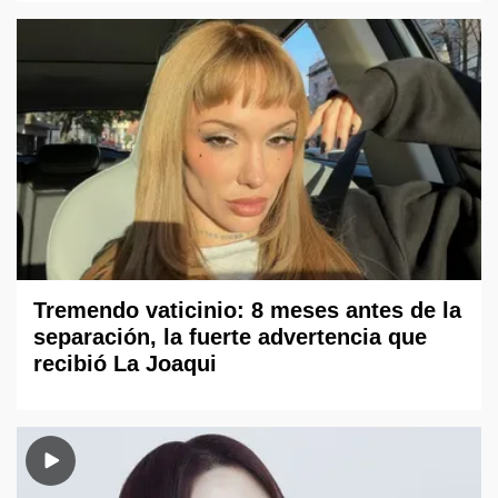
Tremendo vaticinio: 8 meses antes de la
separación, la fuerte advertencia que
recibió La Joaqui