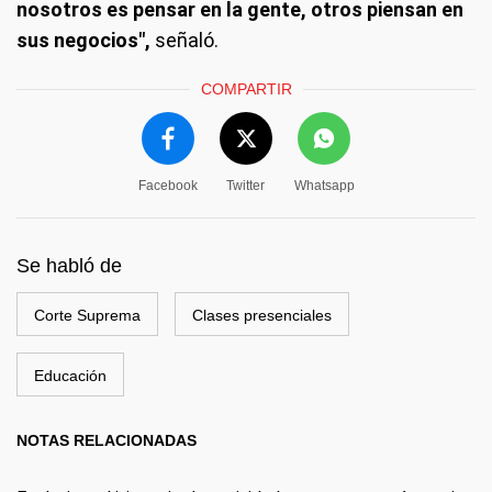
nosotros es pensar en la gente, otros piensan en
sus negocios",
señaló.
COMPARTIR
Facebook
Twitter
Whatsapp
Se habló de
Corte Suprema
Clases presenciales
Educación
NOTAS RELACIONADAS