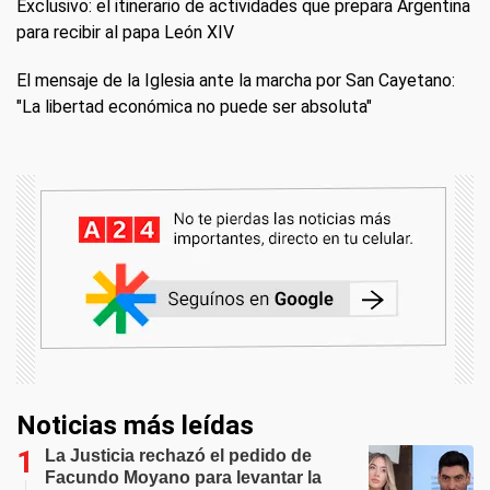
Exclusivo: el itinerario de actividades que prepara Argentina
para recibir al papa León XIV
El mensaje de la Iglesia ante la marcha por San Cayetano:
"La libertad económica no puede ser absoluta"
Noticias más leídas
La Justicia rechazó el pedido de
Facundo Moyano para levantar la