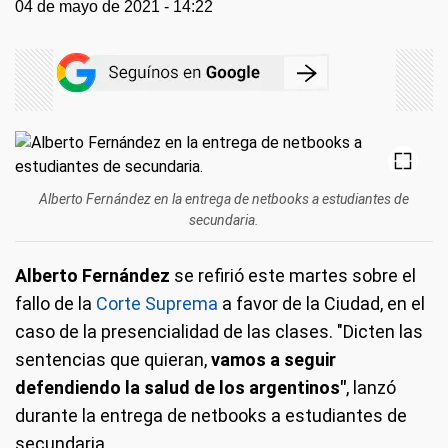
04 de mayo de 2021 - 14:22
Alberto Fernández en la entrega de netbooks a estudiantes de
secundaria.
Alberto Fernández
se refirió este martes sobre el
fallo de la
Corte Suprema
a favor de la Ciudad, en el
caso de la presencialidad de las clases. "Dicten las
sentencias que quieran,
vamos a seguir
defendiendo la salud de los argentinos"
, lanzó
durante la entrega de netbooks a estudiantes de
secundaria.