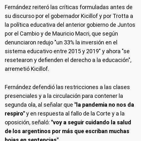
Fernández reiteró las críticas formuladas antes de
su discurso por el gobernador Kicillof y por Trotta a
la política educativa del anterior gobierno de Juntos
por el Cambio y de Mauricio Macri, que según
denunciaron redujo "un 33% la inversión en el
sistema educativo entre 2015 y 2019" y ahora "se
resetearon y defienden el derecho a la educación",
arremetió Kicillof.
Fernández defendió las restricciones a las clases
presenciales y a la circulación para contener la
segunda ola, al señalar que
"la pandemia no nos da
respiro"
y en respuesta al fallo de la Corte y a la
oposición, señaló:
"voy a seguir cuidando la salud
de los argentinos por más que escriban muchas
hojas en sentencias".