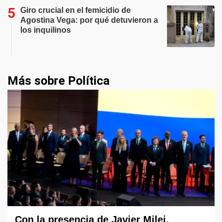
Giro crucial en el femicidio de
Agostina Vega: por qué detuvieron a
los inquilinos
Más sobre Política
Con la presencia de Javier Milei,