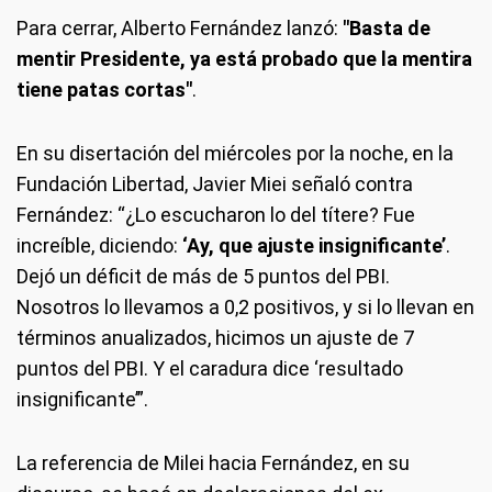
Para cerrar, Alberto Fernández lanzó:
"Basta de
mentir Presidente, ya está probado que la mentira
tiene patas cortas"
.
En su disertación del miércoles por la noche, en la
Fundación Libertad, Javier Miei señaló contra
Fernández: “¿Lo escucharon lo del títere? Fue
increíble, diciendo:
‘Ay, que ajuste insignificante’
.
Dejó un déficit de más de 5 puntos del PBI.
Nosotros lo llevamos a 0,2 positivos, y si lo llevan en
términos anualizados, hicimos un ajuste de 7
puntos del PBI. Y el caradura dice ‘resultado
insignificante’”.
La referencia de Milei hacia Fernández, en su