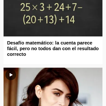
Desafío matemático: la cuenta parece
fácil, pero no todos dan con el resultado
correcto