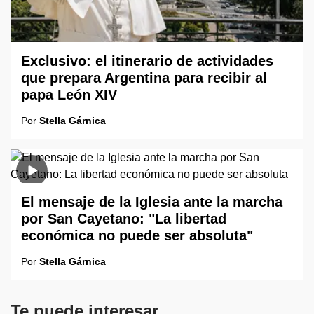
Exclusivo: el itinerario de actividades
que prepara Argentina para recibir al
papa León XIV
Por
Stella Gárnica
El mensaje de la Iglesia ante la marcha
por San Cayetano: "La libertad
económica no puede ser absoluta"
Por
Stella Gárnica
Te puede interesar