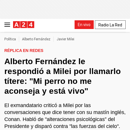
En vivo
Radio La Red
Política
Alberto Fernández
Javier Milei
RÉPLICA EN REDES
Alberto Fernández le
respondió a Milei por llamarlo
títere: "Mi perro no me
aconseja y está vivo"
El exmandatario criticó a Milei por las
conversaciones que dice tener con su mastín inglés,
Conan. Habló de "alteraciones psicológicas” del
Presidente y disparó contra "las fuerzas del cielo".