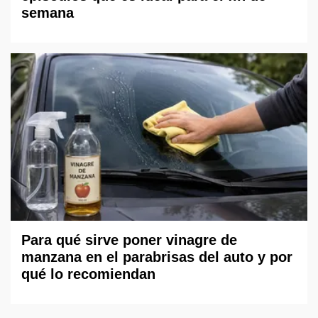
semana
Para qué sirve poner vinagre de
manzana en el parabrisas del auto y por
qué lo recomiendan