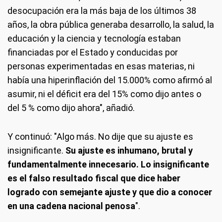
desocupación era la más baja de los últimos 38
años, la obra pública generaba desarrollo, la salud, la
educación y la ciencia y tecnología estaban
financiadas por el Estado y conducidas por
personas experimentadas en esas materias, ni
había una hiperinflación del 15.000% como afirmó al
asumir, ni el déficit era del 15% como dijo antes o
del 5 % como dijo ahora", añadió.
Y continuó: "Algo más. No dije que su ajuste es
insignificante.
Su ajuste es inhumano, brutal y
fundamentalmente innecesario. Lo insignificante
es el falso resultado fiscal que dice haber
logrado con semejante ajuste y que dio a conocer
en una cadena nacional penosa
".