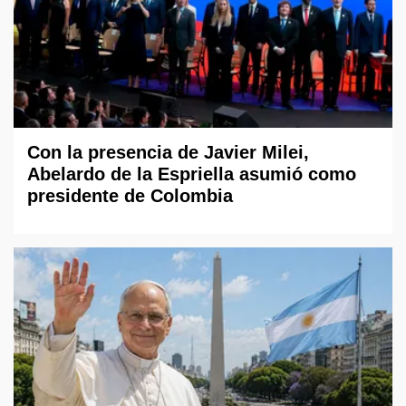
Con la presencia de Javier Milei,
Abelardo de la Espriella asumió como
presidente de Colombia