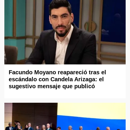
Facundo Moyano reapareció tras el
escándalo con Candela Arizaga: el
sugestivo mensaje que publicó