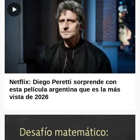
Netflix: Diego Peretti sorprende con
esta película argentina que es la más
vista de 2026