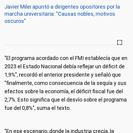
Javier Milei apuntó a dirigentes opositores por la
marcha universitaria: "Causas nobles, motivos
oscuros"
"El programa acordado con el FMI establecía que en
2023 el Estado Nacional debía reflejar un déficit de
1,9%", recordó el anterior presidente y señaló que
"finalmente, como consecuencia de la sequía y sus
efectos sobre la economía, el déficit fiscal fue del
2,7%. Esto significa que el desvío sobre el programa
fue del 0,8%", suma el texto.
"En ese escenario, donde la industria crecía, la