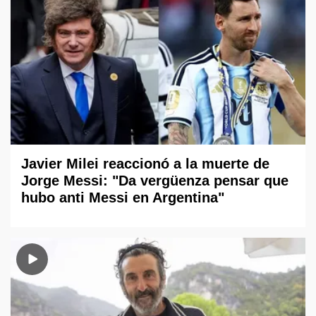
Javier Milei reaccionó a la muerte de
Jorge Messi: "Da vergüenza pensar que
hubo anti Messi en Argentina"