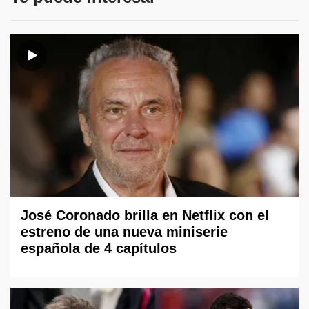
José Coronado brilla en Netflix con el
estreno de una nueva miniserie
española de 4 capítulos