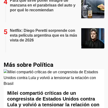
Para qué sirve poner vinagre de
manzana en el parabrisas del auto y
por qué lo recomiendan
Netflix: Diego Peretti sorprende con
esta película argentina que es la más
vista de 2026
Más sobre Política
Milei compartió críticas de un
congresista de Estados Unidos contra
Lula y volvió a tensionar la relación con