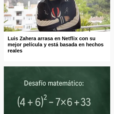
Luis Zahera arrasa en Netflix con su
mejor película y está basada en hechos
reales