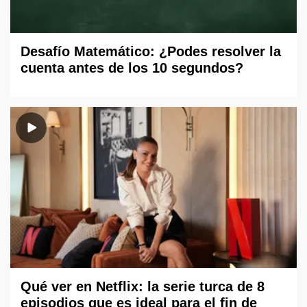
Desafío Matemático: ¿Podes resolver la
cuenta antes de los 10 segundos?
Qué ver en Netflix: la serie turca de 8
episodios que es ideal para el fin de