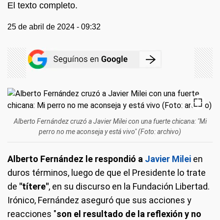
El texto completo.
25 de abril de 2024 - 09:32
Alberto Fernández cruzó a Javier Milei con una fuerte chicana: "Mi
perro no me aconseja y está vivo" (Foto: archivo)
Alberto Fernández le respondió a
Javier Milei
en
duros términos, luego de que el Presidente lo trate
de
"títere"
, en su discurso en la Fundación Libertad.
Irónico, Fernández aseguró que sus acciones y
reacciones "
son el resultado de la reflexión y no