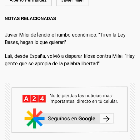
Alberto Fernández
Javier Milei
NOTAS RELACIONADAS
Javier Milei defendió el rumbo económico: "Tiren la Ley
Bases, hagan lo que quieran"
Lali, desde España, volvió a disparar filosa contra Milei: "Hay
gente que se apropia de la palabra libertad"