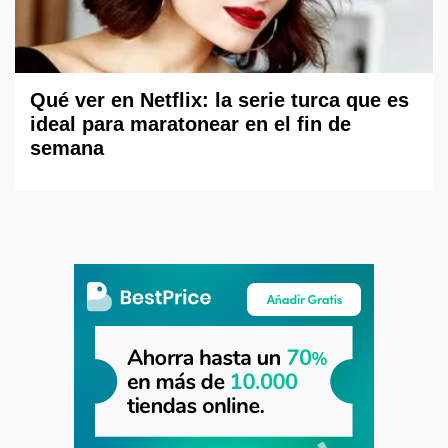
Qué ver en Netflix: la serie turca que es
ideal para maratonear en el fin de
semana