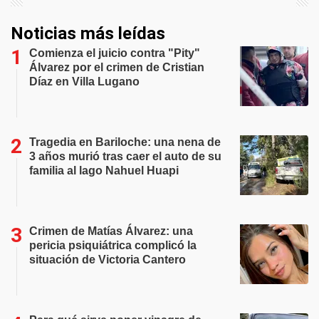
Noticias más leídas
Comienza el juicio contra "Pity"
Álvarez por el crimen de Cristian
Díaz en Villa Lugano
Tragedia en Bariloche: una nena de
3 años murió tras caer el auto de su
familia al lago Nahuel Huapi
Crimen de Matías Álvarez: una
pericia psiquiátrica complicó la
situación de Victoria Cantero