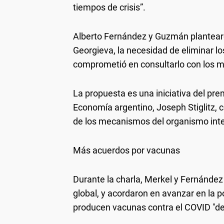
tiempos de crisis”.
Alberto Fernández y Guzmán plantearon 
Georgieva, la necesidad de eliminar lo
comprometió en consultarlo con los 
La propuesta es una iniciativa del pr
Economía argentino, Joseph Stiglitz,
de los mecanismos del organismo inte
Más acuerdos por vacunas
Durante la charla, Merkel y Fernández 
global, y acordaron en avanzar en la p
producen vacunas contra el COVID "den