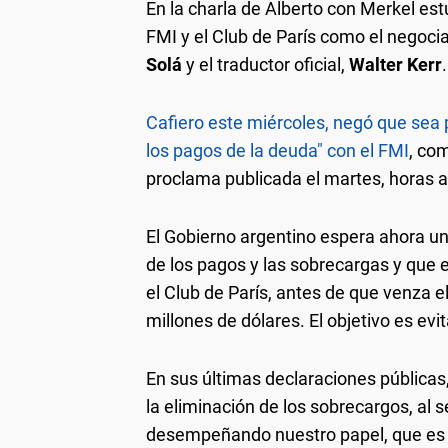
En la charla de Alberto con Merkel est
FMI y el Club de París como el negocia
Solá
y el traductor oficial,
Walter Kerr
.
Cafiero este miércoles, negó que sea 
los pagos de la deuda" con el FMI
, co
proclama publicada el martes, horas a
El Gobierno argentino espera ahora una
de los pagos y las sobrecargas y que 
el Club de París, antes de que venza 
millones de dólares. El objetivo es evi
En sus últimas declaraciones públicas,
la eliminación de los sobrecargos, al 
desempeñando nuestro papel, que es el