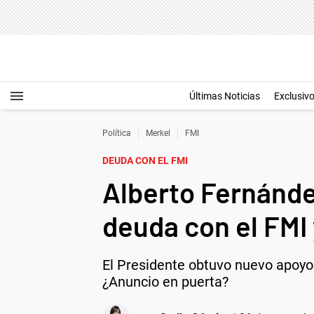
Últimas Noticias
Exclusiv
Política
Merkel
FMI
DEUDA CON EL FMI
Alberto Fernánde
deuda con el FMI
El Presidente obtuvo nuevo apoyo 
¿Anuncio en puerta?