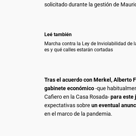
solicitado durante la gestión de Mauri
Leé también
Marcha contra la Ley de Inviolabilidad de 
es y qué calles estarán cortadas
Tras el acuerdo con Merkel, Alberto 
gabinete económico
-que habitualmen
Cafiero en la Casa Rosada-
para este 
expectativas sobre
un eventual anunc
en el marco de la pandemia.