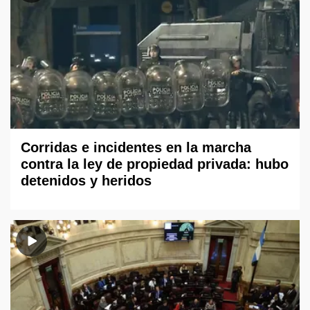
Corridas e incidentes en la marcha
contra la ley de propiedad privada: hubo
detenidos y heridos