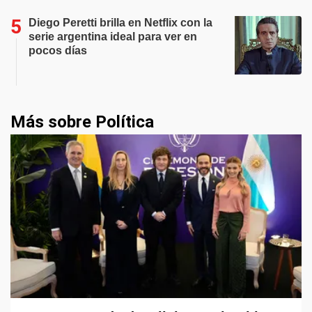
Diego Peretti brilla en Netflix con la
serie argentina ideal para ver en
pocos días
Más sobre Política