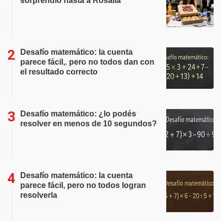
sorprendió hasta a Rosalía
Desafío matemático: la cuenta
parece fácil,. pero no todos dan con
el resultado correcto
Desafío matemático: ¿lo podés
resolver en menos de 10 segundos?
Desafío matemático: la cuenta
parece fácil, pero no todos logran
resolverla