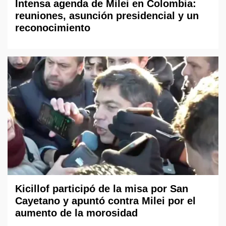
Intensa agenda de Milei en Colombia:
reuniones, asunción presidencial y un
reconocimiento
Kicillof participó de la misa por San
Cayetano y apuntó contra Milei por el
aumento de la morosidad