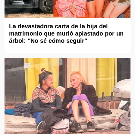
La devastadora carta de la hija del
matrimonio que murió aplastado por un
árbol: "No sé cómo seguir"