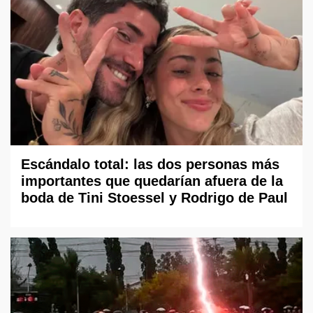
Escándalo total: las dos personas más
importantes que quedarían afuera de la
boda de Tini Stoessel y Rodrigo de Paul