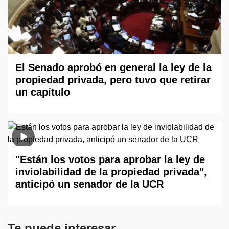
El Senado aprobó en general la ley de la
propiedad privada, pero tuvo que retirar
un capítulo
"Están los votos para aprobar la ley de
inviolabilidad de la propiedad privada",
anticipó un senador de la UCR
Te puede interesar