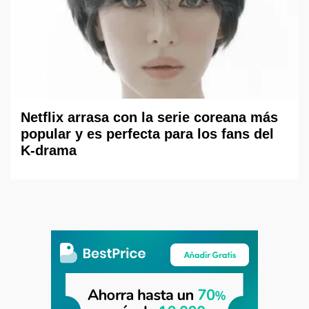
Netflix arrasa con la serie coreana más
popular y es perfecta para los fans del
K-drama