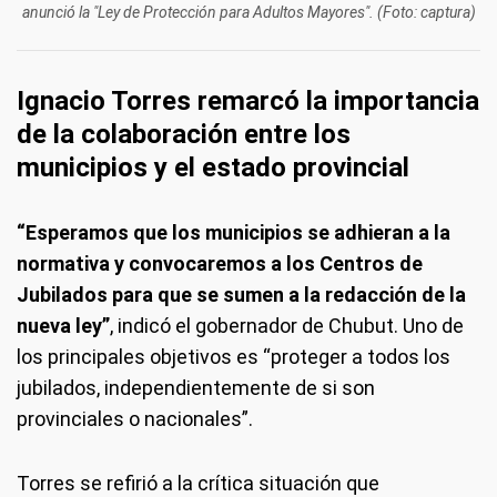
anunció la "Ley de Protección para Adultos Mayores". (Foto: captura)
Ignacio Torres remarcó la importancia
de la colaboración entre los
municipios y el estado provincial
“Esperamos que los municipios se adhieran a la
normativa y convocaremos a los Centros de
Jubilados para que se sumen a la redacción de la
nueva ley”
, indicó el gobernador de Chubut. Uno de
los principales objetivos es “proteger a todos los
jubilados, independientemente de si son
provinciales o nacionales”.
Torres se refirió a la crítica situación que