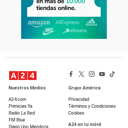
Nuestros Medios
Grupo América
A24.com
Privacidad
Primicias Ya
Términos y Condiciones
Radio La Red
Cookies
FM Blue
A24 en tu móvil
Diario Uno Mendoza