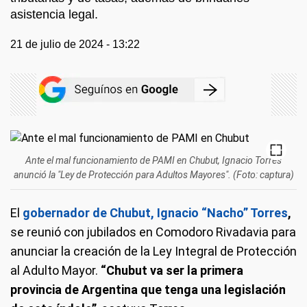
asistencia legal.
21 de julio de 2024 - 13:22
Ante el mal funcionamiento de PAMI en Chubut, Ignacio Torres
anunció la "Ley de Protección para Adultos Mayores". (Foto: captura)
El
gobernador de Chubut, Ignacio “Nacho” Torres
,
se reunió con jubilados en Comodoro Rivadavia para
anunciar la creación de la Ley Integral de Protección
al Adulto Mayor.
“Chubut va ser la primera
provincia de Argentina que tenga una legislación