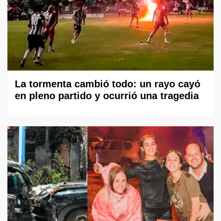
La tormenta cambió todo: un rayo cayó
en pleno partido y ocurrió una tragedia