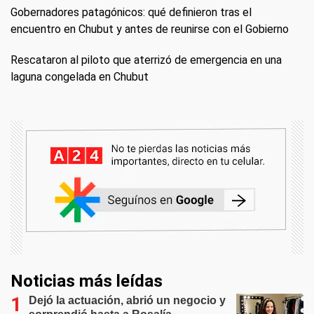
Gobernadores patagónicos: qué definieron tras el
encuentro en Chubut y antes de reunirse con el Gobierno
Rescataron al piloto que aterrizó de emergencia en una
laguna congelada en Chubut
Noticias más leídas
Dejó la actuación, abrió un negocio y