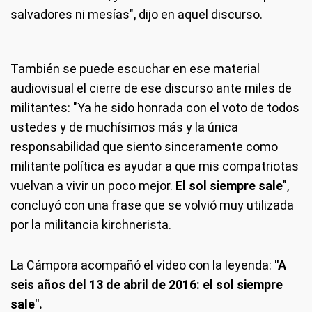
salvadores ni mesías", dijo en aquel discurso.
También se puede escuchar en ese material
audiovisual el cierre de ese discurso ante miles de
militantes: "Ya he sido honrada con el voto de todos
ustedes y de muchísimos más y la única
responsabilidad que siento sinceramente como
militante política es ayudar a que mis compatriotas
vuelvan a vivir un poco mejor.
El sol siempre sale
",
concluyó con una frase que se volvió muy utilizada
por la militancia kirchnerista.
La Cámpora acompañó el video con la leyenda:
"A
seis años del 13 de abril de 2016: el sol siempre
sale".