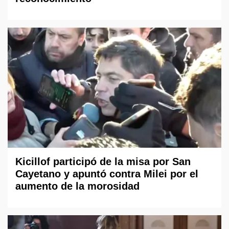
Kicillof participó de la misa por San
Cayetano y apuntó contra Milei por el
aumento de la morosidad