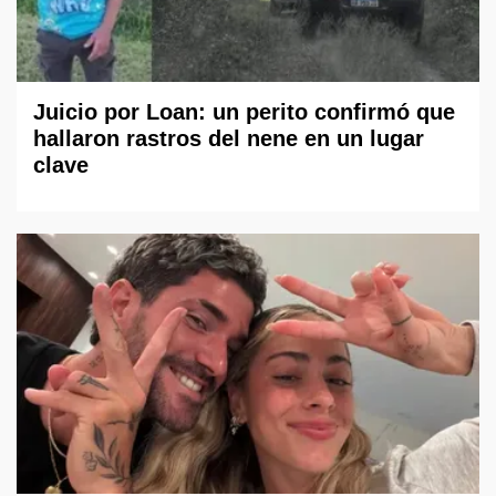
Juicio por Loan: un perito confirmó que
hallaron rastros del nene en un lugar
clave