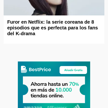
Furor en Netflix: la serie coreana de 8
episodios que es perfecta para los fans
del K-drama