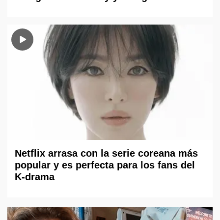
Netflix arrasa con la serie coreana más
popular y es perfecta para los fans del
K-drama