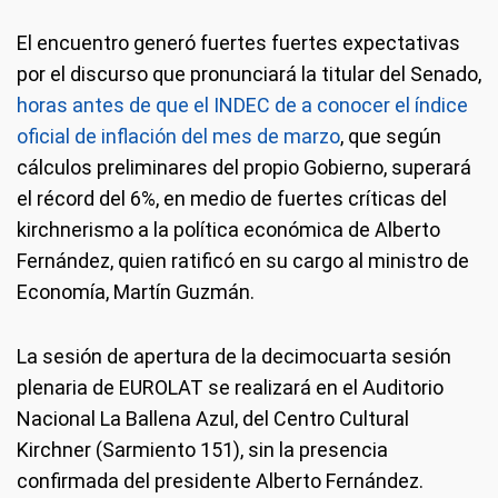
El encuentro generó fuertes fuertes expectativas
por el discurso que pronunciará la titular del Senado,
horas antes de que el INDEC de a conocer el índice
oficial de inflación del mes de marzo
, que según
cálculos preliminares del propio Gobierno, superará
el récord del 6%, en medio de fuertes críticas del
kirchnerismo a la política económica de Alberto
Fernández, quien ratificó en su cargo al ministro de
Economía, Martín Guzmán.
La sesión de apertura de la decimocuarta sesión
plenaria de EUROLAT se realizará en el Auditorio
Nacional La Ballena Azul, del Centro Cultural
Kirchner (Sarmiento 151), sin la presencia
confirmada del presidente Alberto Fernández.