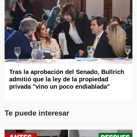
Tras la aprobación del Senado, Bullrich
admitió que la ley de la propiedad
privada "vino un poco endiablada"
Te puede interesar