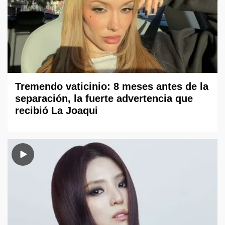
Tremendo vaticinio: 8 meses antes de la
separación, la fuerte advertencia que
recibió La Joaqui