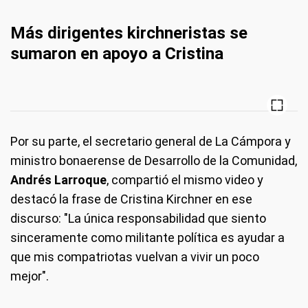
Más dirigentes kirchneristas se
sumaron en apoyo a Cristina
Por su parte, el secretario general de La Cámpora y
ministro bonaerense de Desarrollo de la Comunidad,
Andrés Larroque
, compartió el mismo video y
destacó la frase de Cristina Kirchner en ese
discurso: "La única responsabilidad que siento
sinceramente como militante política es ayudar a
que mis compatriotas vuelvan a vivir un poco
mejor".