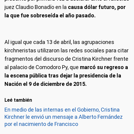
juez Claudio Bonadío en la
causa dólar futuro, por
la que fue sobreseída el año pasado.
Al igual que cada 13 de abril, las agrupaciones
kirchneristas utilizaron las redes sociales para citar
fragmentos del discurso de Cristina Kirchner frente
al palacio de Comodoro Py, que
marcó su regreso a
la escena pública tras dejar la presidencia de la
Nación el 9 de diciembre de 2015.
Leé también
En medio de las internas en el Gobierno, Cristina
Kirchner le envió un mensaje a Alberto Fernández
por el nacimiento de Francisco