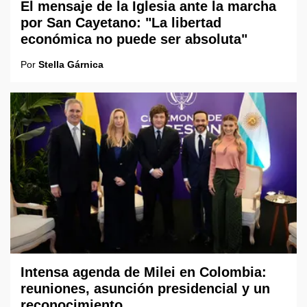
El mensaje de la Iglesia ante la marcha
por San Cayetano: "La libertad
económica no puede ser absoluta"
Por
Stella Gárnica
Intensa agenda de Milei en Colombia:
reuniones, asunción presidencial y un
reconocimiento