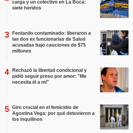
carga y un colectivo en La Boca:
siete heridos
Fentanilo contaminado: liberaron a
las dos ex funcionarias de Salud
acusadas bajo cauciones de $75
millones
Rechazó la libertad condicional y
pidió seguir preso por amor: "Me
necesita él a mí"
Giro crucial en el femicidio de
Agostina Vega: por qué detuvieron a
los inquilinos