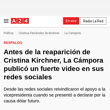
En vivo
Radio La Red
Política
Cristina Fernández de Kirchner
La Campora
RESPALDO
Antes de la reaparición de
Cristina Kirchner, La Cámpora
publicó un fuerte video en sus
redes sociales
Desde las redes sociales reivindicaron el apoyo a la
vicepresidenta cuando se presentó a declarar por la
causa dólar futuro.