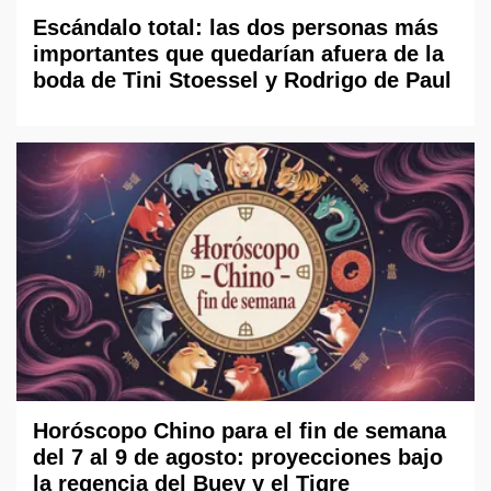
Escándalo total: las dos personas más
importantes que quedarían afuera de la
boda de Tini Stoessel y Rodrigo de Paul
Horóscopo Chino para el fin de semana
del 7 al 9 de agosto: proyecciones bajo
la regencia del Buey y el Tigre