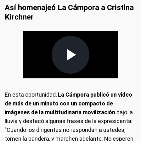
Así homenajeó La Cámpora a Cristina
Kirchner
En esta oportunidad,
La Cámpora publicó un video
de más de un minuto con un compacto de
imágenes de la multitudinaria movilización
bajo la
lluvia y destacó algunas frases de la expresidenta:
"Cuando los dirigentes no respondan a ustedes,
tomen la bandera, y marchen adelante. No esperen