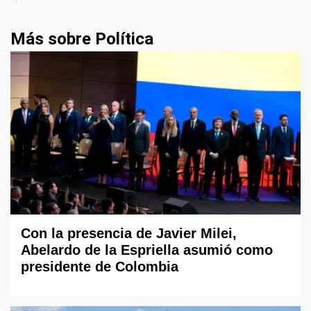
Más sobre Política
Con la presencia de Javier Milei,
Abelardo de la Espriella asumió como
presidente de Colombia