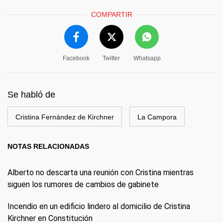
COMPARTIR
Facebook
Twitter
Whatsapp
Se habló de
Cristina Fernández de Kirchner
La Campora
NOTAS RELACIONADAS
Alberto no descarta una reunión con Cristina mientras
siguen los rumores de cambios de gabinete
Incendio en un edificio lindero al domicilio de Cristina
Kirchner en Constitución