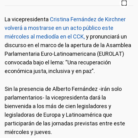
La vicepresidenta
Cristina Fernández de Kirchner
volverá a mostrarse en un acto público este
miércoles al mediodía en el CCK,
y pronunciará un
discurso en el marco de la apertura de la Asamblea
Parlamentaria Euro-Latinoamericana (EUROLAT)
convocada bajo el lema: “Una recuperación
económica justa, inclusiva y en paz”.
Sin la presencia de Alberto Fernández -irán solo
parlamentarios- la vicepresidenta dará la
bienvenida a los más de cien legisladores y
legisladoras de Europa y Latinoamérica que
participarán de las jornadas previstas entre este
miércoles y jueves.