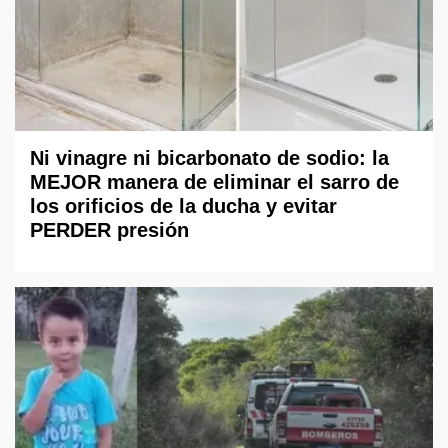
Ni vinagre ni bicarbonato de sodio: la
MEJOR manera de eliminar el sarro de
los orificios de la ducha y evitar
PERDER presión