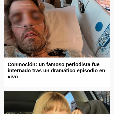
Conmoción: un famoso periodista fue
internado tras un dramático episodio en
vivo