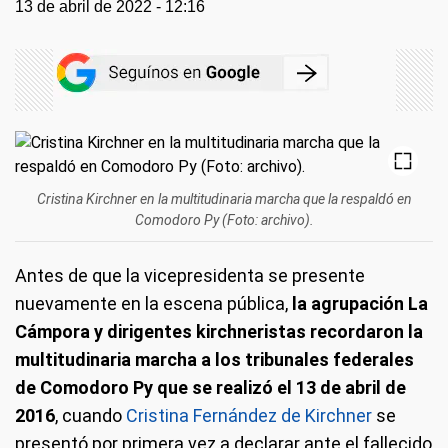
13 de abril de 2022 - 12:16
Cristina Kirchner en la multitudinaria marcha que la respaldó en
Comodoro Py (Foto: archivo).
Antes de que la vicepresidenta se presente
nuevamente en la escena pública,
la agrupación La
Cámpora y dirigentes kirchneristas recordaron la
multitudinaria marcha a los tribunales federales
de Comodoro Py que se realizó el 13 de abril de
2016
, cuando
Cristina Fernández de Kirchner
se
presentó por primera vez a declarar ante el fallecido