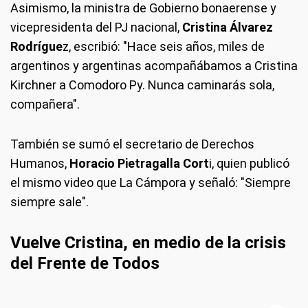
Asimismo, la ministra de Gobierno bonaerense y
vicepresidenta del PJ nacional,
Cristina Álvarez
Rodrígue
z, escribió: "Hace seis años, miles de
argentinos y argentinas acompañábamos a Cristina
Kirchner a Comodoro Py. Nunca caminarás sola,
compañera".
También se sumó el secretario de Derechos
Humanos,
Horacio Pietragalla Cort
i, quien publicó
el mismo video que La Cámpora y señaló: "Siempre
siempre sale".
Vuelve Cristina, en medio de la crisis
del Frente de Todos