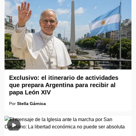
Exclusivo: el itinerario de actividades
que prepara Argentina para recibir al
papa León XIV
Por
Stella Gárnica