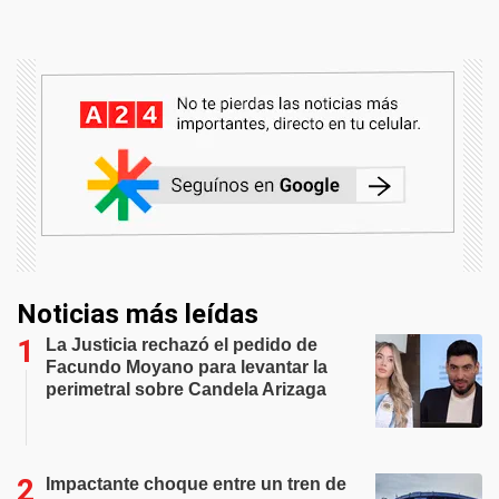
Noticias más leídas
La Justicia rechazó el pedido de
Facundo Moyano para levantar la
perimetral sobre Candela Arizaga
Impactante choque entre un tren de