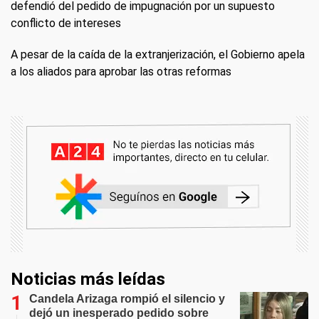
defendió del pedido de impugnación por un supuesto
conflicto de intereses
A pesar de la caída de la extranjerización, el Gobierno apela
a los aliados para aprobar las otras reformas
Noticias más leídas
Candela Arizaga rompió el silencio y
dejó un inesperado pedido sobre