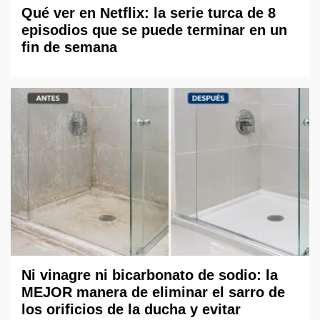
Qué ver en Netflix: la serie turca de 8
episodios que se puede terminar en un
fin de semana
Ni vinagre ni bicarbonato de sodio: la
MEJOR manera de eliminar el sarro de
los orificios de la ducha y evitar