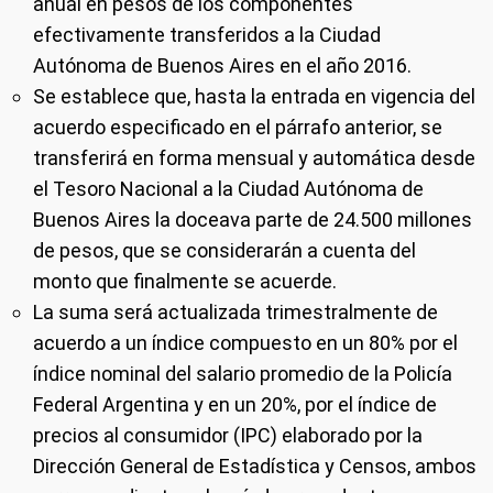
anual en pesos de los componentes
efectivamente transferidos a la Ciudad
Autónoma de Buenos Aires en el año 2016.
Se establece que, hasta la entrada en vigencia del
acuerdo especificado en el párrafo anterior, se
transferirá en forma mensual y automática desde
el Tesoro Nacional a la Ciudad Autónoma de
Buenos Aires la doceava parte de 24.500 millones
de pesos, que se considerarán a cuenta del
monto que finalmente se acuerde.
La suma será actualizada trimestralmente de
acuerdo a un índice compuesto en un 80% por el
índice nominal del salario promedio de la Policía
Federal Argentina y en un 20%, por el índice de
precios al consumidor (IPC) elaborado por la
Dirección General de Estadística y Censos, ambos