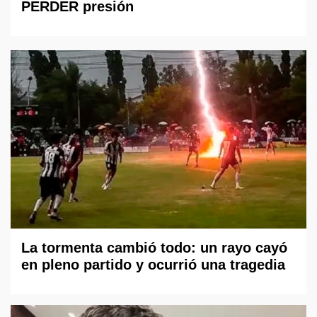
PERDER presión
La tormenta cambió todo: un rayo cayó
en pleno partido y ocurrió una tragedia