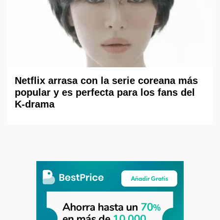
Netflix arrasa con la serie coreana más
popular y es perfecta para los fans del
K-drama