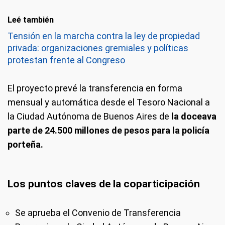
Leé también
Tensión en la marcha contra la ley de propiedad
privada: organizaciones gremiales y políticas
protestan frente al Congreso
El proyecto prevé la transferencia en forma
mensual y automática desde el Tesoro Nacional a
la Ciudad Autónoma de Buenos Aires de
la doceava
parte de 24.500 millones de pesos para la policía
porteña.
Los puntos claves de la coparticipación
Se aprueba el Convenio de Transferencia