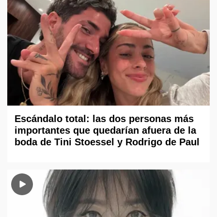
Escándalo total: las dos personas más
importantes que quedarían afuera de la
boda de Tini Stoessel y Rodrigo de Paul