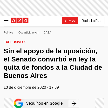
En vivo
Radio La Red
Política
Coparticipación
CABA
EXCLUSIVO ⚡
Sin el apoyo de la oposición,
el Senado convirtió en ley la
quita de fondos a la Ciudad de
Buenos Aires
10 de diciembre de 2020 - 17:39