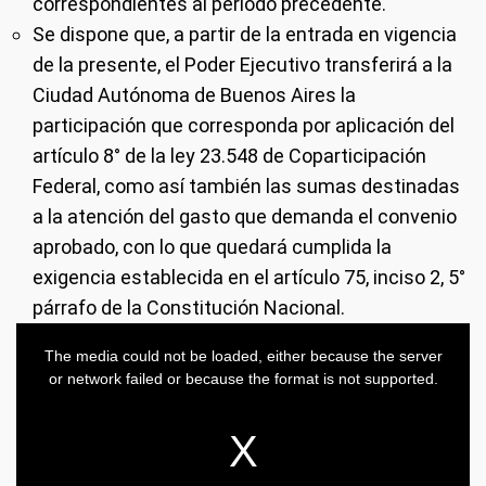
correspondientes al período precedente.
Se dispone que, a partir de la entrada en vigencia
de la presente, el Poder Ejecutivo transferirá a la
Ciudad Autónoma de Buenos Aires la
participación que corresponda por aplicación del
artículo 8° de la ley 23.548 de Coparticipación
Federal, como así también las sumas destinadas
a la atención del gasto que demanda el convenio
aprobado, con lo que quedará cumplida la
exigencia establecida en el artículo 75, inciso 2, 5°
párrafo de la Constitución Nacional.