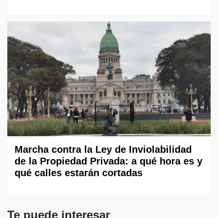
Marcha contra la Ley de Inviolabilidad
de la Propiedad Privada: a qué hora es y
qué calles estarán cortadas
Te puede interesar