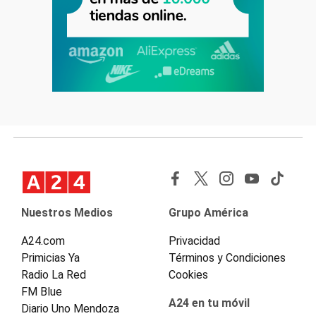
Nuestros Medios
Grupo América
A24.com
Privacidad
Primicias Ya
Términos y Condiciones
Radio La Red
Cookies
FM Blue
A24 en tu móvil
Diario Uno Mendoza