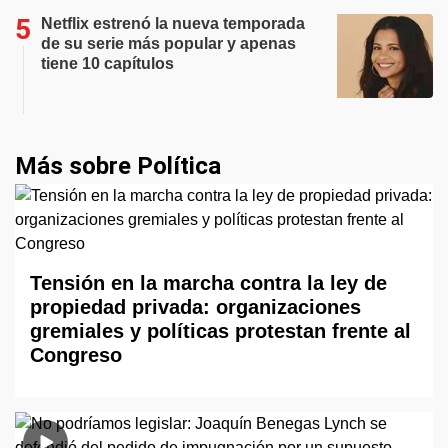
Netflix estrenó la nueva temporada
de su serie más popular y apenas
tiene 10 capítulos
Más sobre Política
Tensión en la marcha contra la ley de
propiedad privada: organizaciones
gremiales y políticas protestan frente al
Congreso