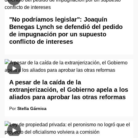
"No podríamos legislar": Joaquín
Benegas Lynch se defendió del pedido
de impugnación por un supuesto
conflicto de intereses
A pesar de la caída de la
extranjerización, el Gobierno apela a los
aliados para aprobar las otras reformas
Por
Stella Gárnica