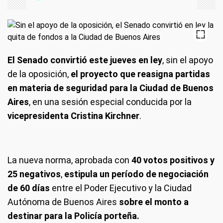
El Senado convirtió este jueves en ley
, sin el apoyo
de la oposición,
el proyecto que reasigna partidas
en materia de seguridad para la Ciudad de Buenos
Aires
, en una sesión especial conducida por la
vicepresidenta Cristina Kirchner
.
La nueva norma, aprobada con
40 votos positivos y
25 negativos
,
estipula un período de negociación
de 60 días
entre el Poder Ejecutivo y la Ciudad
Autónoma de Buenos Aires
sobre el monto a
destinar para la Policía porteña.