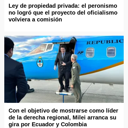
Ley de propiedad privada: el peronismo
no logró que el proyecto del oficialismo
volviera a comisión
Con el objetivo de mostrarse como líder
de la derecha regional, Milei arranca su
gira por Ecuador y Colombia