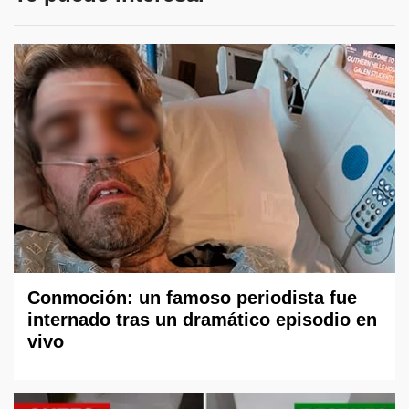
Conmoción: un famoso periodista fue
internado tras un dramático episodio en
vivo