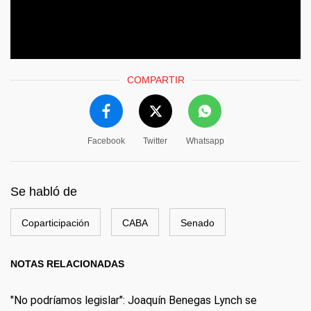
COMPARTIR
Facebook
Twitter
Whatsapp
Se habló de
Coparticipación
CABA
Senado
NOTAS RELACIONADAS
"No podríamos legislar": Joaquín Benegas Lynch se