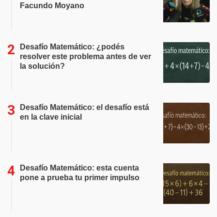
Facundo Moyano
Desafío Matemático: ¿podés
resolver este problema antes de ver
la solución?
Desafío Matemático: el desafío está
en la clave inicial
Desafío Matemático: esta cuenta
pone a prueba tu primer impulso