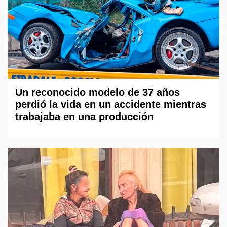
Un reconocido modelo de 37 años
perdió la vida en un accidente mientras
trabajaba en una producción