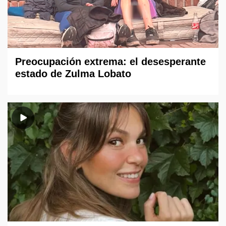
Preocupación extrema: el desesperante
estado de Zulma Lobato