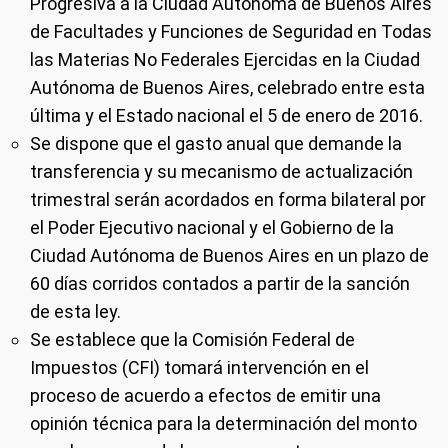
Progresiva a la Ciudad Autónoma de Buenos Aires
de Facultades y Funciones de Seguridad en Todas
las Materias No Federales Ejercidas en la Ciudad
Autónoma de Buenos Aires, celebrado entre esta
última y el Estado nacional el 5 de enero de 2016.
Se dispone que el gasto anual que demande la
transferencia y su mecanismo de actualización
trimestral serán acordados en forma bilateral por
el Poder Ejecutivo nacional y el Gobierno de la
Ciudad Autónoma de Buenos Aires en un plazo de
60 días corridos contados a partir de la sanción
de esta ley.
Se establece que la Comisión Federal de
Impuestos (CFI) tomará intervención en el
proceso de acuerdo a efectos de emitir una
opinión técnica para la determinación del monto