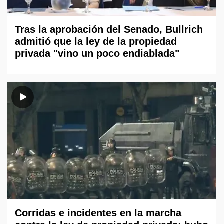
Tras la aprobación del Senado, Bullrich
admitió que la ley de la propiedad
privada "vino un poco endiablada"
Corridas e incidentes en la marcha