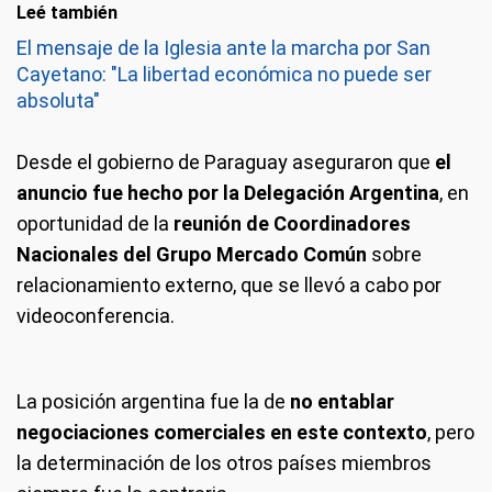
Leé también
El mensaje de la Iglesia ante la marcha por San
Cayetano: "La libertad económica no puede ser
absoluta"
Desde el gobierno de Paraguay aseguraron que
el
anuncio fue hecho por la Delegación Argentina
, en
oportunidad de la
reunión de Coordinadores
Nacionales del Grupo Mercado Común
sobre
relacionamiento externo, que se llevó a cabo por
videoconferencia.
La posición argentina fue la de
no entablar
negociaciones comerciales en este contexto
, pero
la determinación de los otros países miembros