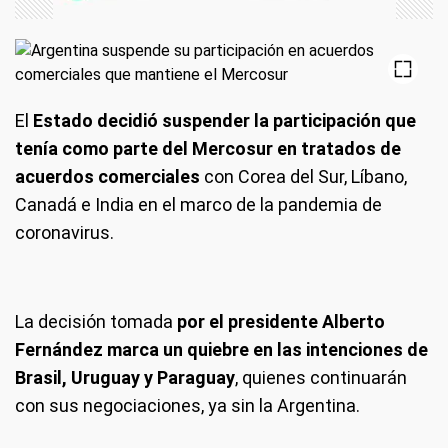
El
Estado decidió suspender la participación que
tenía como parte del Mercosur en tratados de
acuerdos comerciales
con Corea del Sur, Líbano,
Canadá e India en el marco de la pandemia de
coronavirus.
La decisión tomada
por el presidente Alberto
Fernández marca un quiebre en las intenciones de
Brasil, Uruguay y Paraguay
, quienes continuarán
con sus negociaciones, ya sin la Argentina.