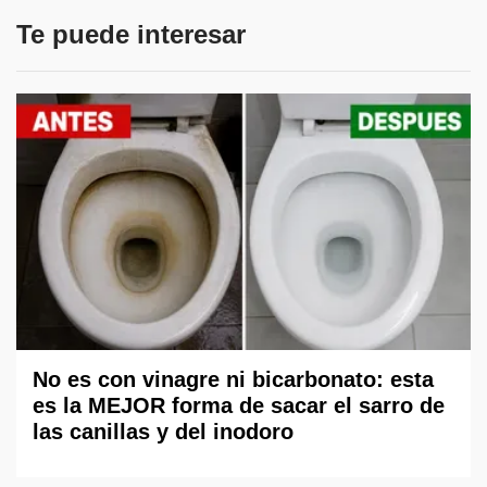
Te puede interesar
No es con vinagre ni bicarbonato: esta
es la MEJOR forma de sacar el sarro de
las canillas y del inodoro