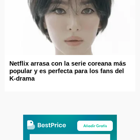
Netflix arrasa con la serie coreana más
popular y es perfecta para los fans del
K-drama