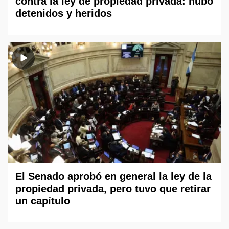
contra la ley de propiedad privada: hubo
detenidos y heridos
El Senado aprobó en general la ley de la
propiedad privada, pero tuvo que retirar
un capítulo