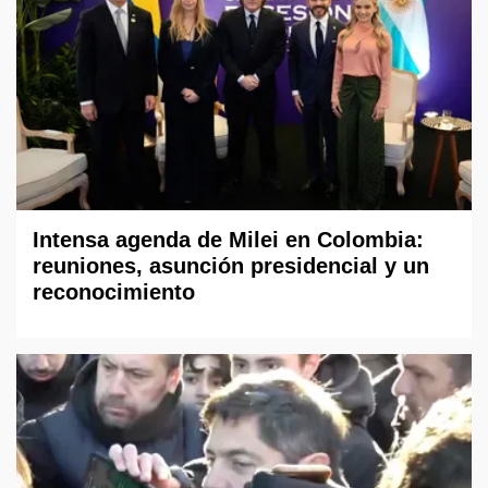
Intensa agenda de Milei en Colombia:
reuniones, asunción presidencial y un
reconocimiento