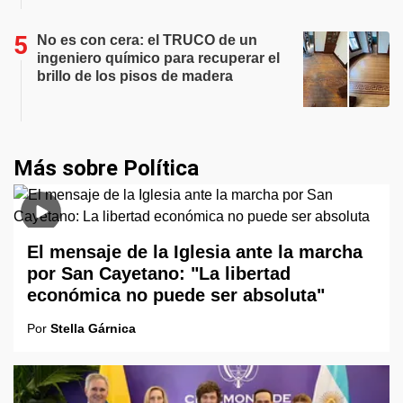
No es con cera: el TRUCO de un
ingeniero químico para recuperar el
brillo de los pisos de madera
Más sobre Política
El mensaje de la Iglesia ante la marcha
por San Cayetano: "La libertad
económica no puede ser absoluta"
Por
Stella Gárnica