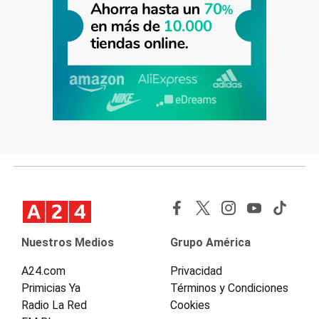
Nuestros Medios
Grupo América
A24.com
Privacidad
Primicias Ya
Términos y Condiciones
Radio La Red
Cookies