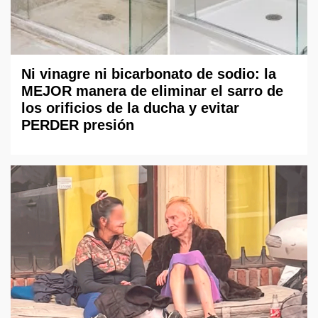
Ni vinagre ni bicarbonato de sodio: la
MEJOR manera de eliminar el sarro de
los orificios de la ducha y evitar
PERDER presión