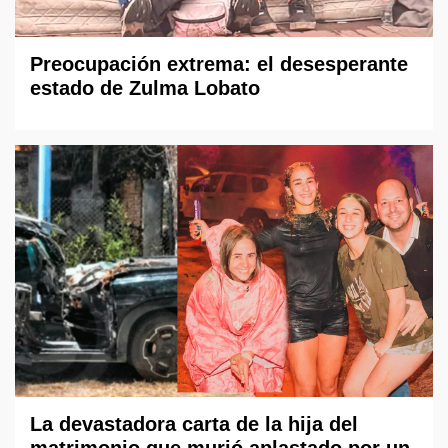
Preocupación extrema: el desesperante
estado de Zulma Lobato
La devastadora carta de la hija del
matrimonio que murió aplastado por un