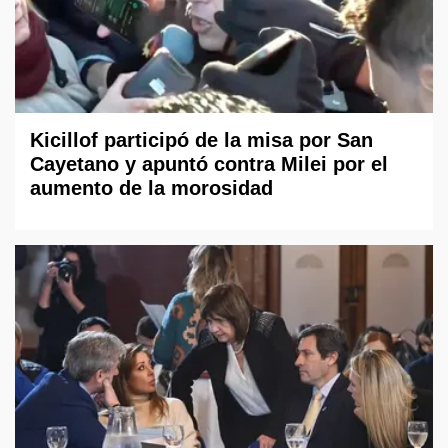
Kicillof participó de la misa por San
Cayetano y apuntó contra Milei por el
aumento de la morosidad