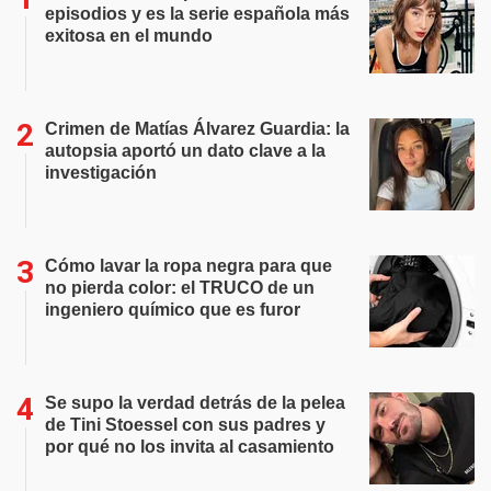
episodios y es la serie española más
exitosa en el mundo
Crimen de Matías Álvarez Guardia: la
autopsia aportó un dato clave a la
investigación
Cómo lavar la ropa negra para que
no pierda color: el TRUCO de un
ingeniero químico que es furor
Se supo la verdad detrás de la pelea
de Tini Stoessel con sus padres y
por qué no los invita al casamiento