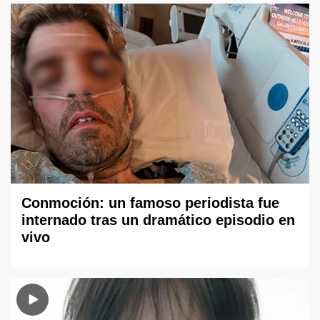
Conmoción: un famoso periodista fue
internado tras un dramático episodio en
vivo