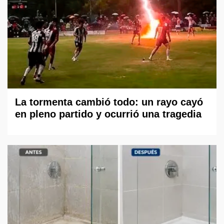
La tormenta cambió todo: un rayo cayó
en pleno partido y ocurrió una tragedia