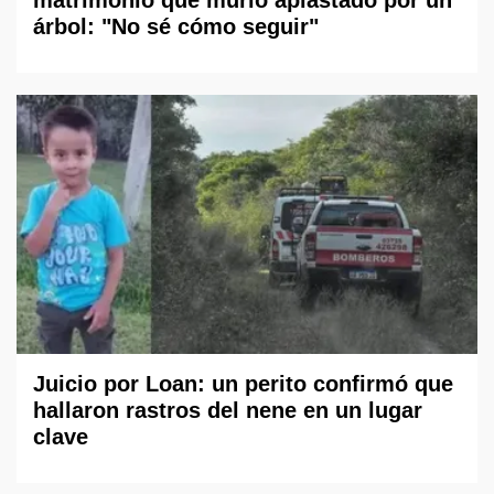
árbol: "No sé cómo seguir"
Juicio por Loan: un perito confirmó que
hallaron rastros del nene en un lugar
clave