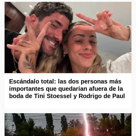
Escándalo total: las dos personas más
importantes que quedarían afuera de la
boda de Tini Stoessel y Rodrigo de Paul