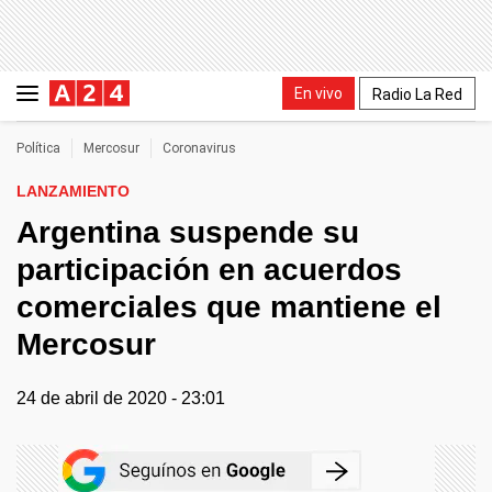
En vivo
Radio La Red
Política
Mercosur
Coronavirus
LANZAMIENTO
Argentina suspende su
participación en acuerdos
comerciales que mantiene el
Mercosur
24 de abril de 2020 - 23:01