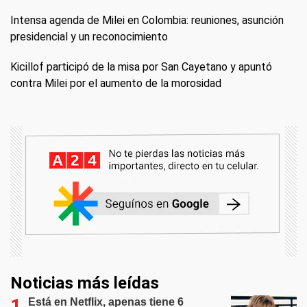
Intensa agenda de Milei en Colombia: reuniones, asunción
presidencial y un reconocimiento
Kicillof participó de la misa por San Cayetano y apuntó
contra Milei por el aumento de la morosidad
Noticias más leídas
Está en Netflix, apenas tiene 6