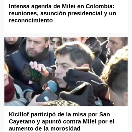
Intensa agenda de Milei en Colombia:
reuniones, asunción presidencial y un
reconocimiento
Kicillof participó de la misa por San
Cayetano y apuntó contra Milei por el
aumento de la morosidad