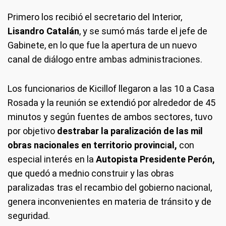
Primero los recibió el secretario del Interior,
Lisandro Catalán
, y se sumó más tarde el jefe de
Gabinete, en lo que fue la apertura de un nuevo
canal de diálogo entre ambas administraciones.
Los funcionarios de Kicillof llegaron a las 10 a Casa
Rosada y la reunión se extendió por alrededor de 45
minutos y según fuentes de ambos sectores, tuvo
por objetivo
destrabar la paralización de las mil
obras nacionales en territorio provinc
i
al,
con
especial interés en la
Autopista Presidente Perón,
que quedó a mednio construir y las obras
paralizadas tras el recambio del gobierno nacional,
genera inconvenientes en materia de tránsito y de
seguridad.