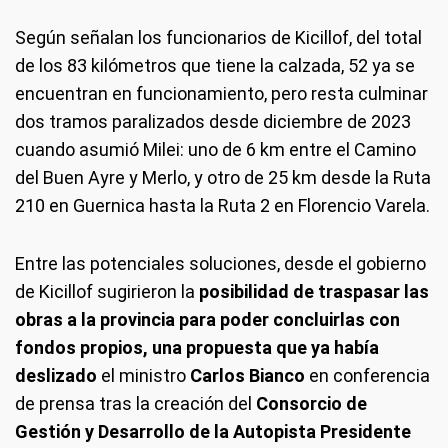
Según señalan los funcionarios de Kicillof, del total
de los 83 kilómetros que tiene la calzada, 52 ya se
encuentran en funcionamiento, pero resta culminar
dos tramos paralizados desde diciembre de 2023
cuando asumió Milei: uno de 6 km entre el Camino
del Buen Ayre y Merlo, y otro de 25 km desde la Ruta
210 en Guernica hasta la Ruta 2 en Florencio Varela.
Entre las potenciales soluciones, desde el gobierno
de Kicillof sugirieron la
posibilidad de traspasar las
obras a la provincia para poder concluirlas con
fondos propios, una propuesta que ya había
deslizado
el ministro
Carlos Bianco
en conferencia
de prensa tras la creación del
Consorcio de
Gestión y Desarrollo de la Autopista Presidente