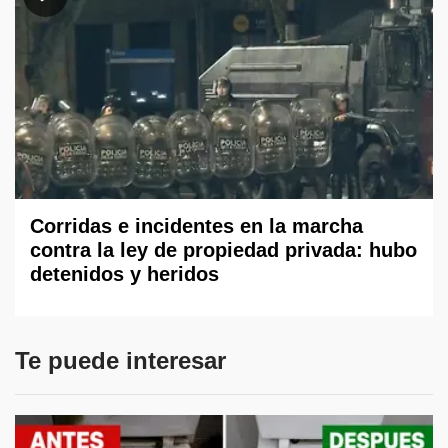
Corridas e incidentes en la marcha
contra la ley de propiedad privada: hubo
detenidos y heridos
Te puede interesar