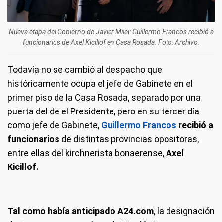
Nueva etapa del Gobierno de Javier Milei: Guillermo Francos recibió a
funcionarios de Axel Kicillof en Casa Rosada. Foto: Archivo.
Todavía no se cambió al despacho que
históricamente ocupa el jefe de Gabinete en el
primer piso de la Casa Rosada, separado por una
puerta del de el Presidente, pero en su tercer día
como jefe de Gabinete,
Guillermo Francos
recibió a
funcionarios
de distintas provincias opositoras,
entre ellas del kirchnerista bonaerense,
Axel
Kicillof.
Tal como había anticipado A24.com
, la designación