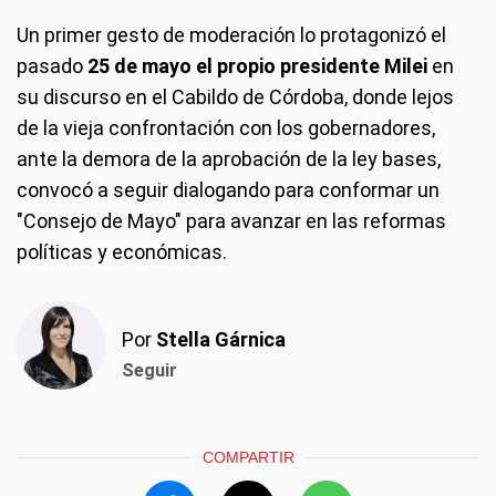
Un primer gesto de moderación lo protagonizó el
pasado
25 de mayo el propio presidente Milei
en
su discurso en el Cabildo de Córdoba, donde lejos
de la vieja confrontación con los gobernadores,
ante la demora de la aprobación de la ley bases,
convocó a seguir dialogando para conformar un
"Consejo de Mayo" para avanzar en las reformas
políticas y económicas.
Por
Stella Gárnica
Seguir
COMPARTIR