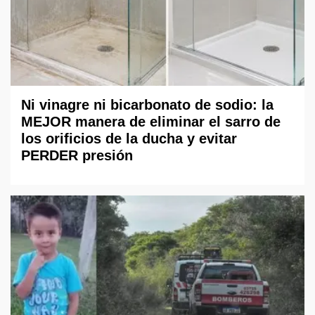
Ni vinagre ni bicarbonato de sodio: la
MEJOR manera de eliminar el sarro de
los orificios de la ducha y evitar
PERDER presión