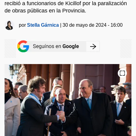
recibió a funcionarios de Kicillof por la paralización
de obras públicas en la Provincia.
por
Stella Gárnica
|
30 de mayo de 2024 - 16:00