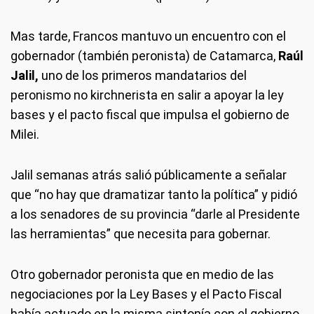
Mas tarde, Francos mantuvo un encuentro con el
gobernador (también peronista) de Catamarca,
Raúl
Jalil,
uno de los primeros mandatarios del
peronismo no kirchnerista en salir a apoyar la ley
bases y el pacto fiscal que impulsa el gobierno de
Milei.
Jalil semanas atrás salió públicamente a señalar
que “no hay que dramatizar tanto la política” y pidió
a los senadores de su provincia “darle al Presidente
las herramientas” que necesita para gobernar.
Otro gobernador peronista que en medio de las
negociaciones por la Ley Bases y el Pacto Fiscal
había actuado en la misma sintonía con el gobierno,