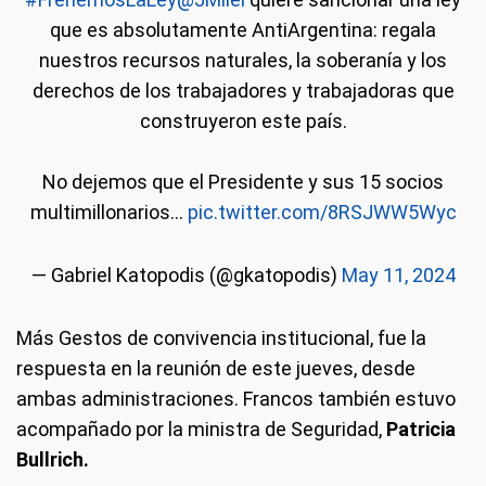
que es absolutamente AntiArgentina: regala
nuestros recursos naturales, la soberanía y los
derechos de los trabajadores y trabajadoras que
construyeron este país.
No dejemos que el Presidente y sus 15 socios
multimillonarios…
pic.twitter.com/8RSJWW5Wyc
— Gabriel Katopodis (@gkatopodis)
May 11, 2024
Más Gestos de convivencia institucional, fue la
respuesta en la reunión de este jueves, desde
ambas administraciones. Francos también estuvo
acompañado por la ministra de Seguridad,
Patricia
Bullrich.