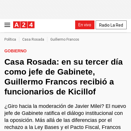
En vivo
Radio La Red
Política
Casa Rosada
Guillermo Francos
GOBIERNO
Casa Rosada: en su tercer día
como jefe de Gabinete,
Guillermo Francos recibió a
funcionarios de Kicillof
¿Giro hacia la moderación de Javier Milei? El nuevo
jefe de Gabinete ratifica el diálogo institucional con
la oposición. Más allá de las diferencias por el
rechazo a la Ley Bases y el Pacto Fiscal, Francos