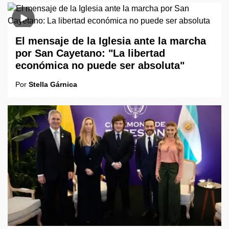
El mensaje de la Iglesia ante la marcha
por San Cayetano: "La libertad
económica no puede ser absoluta"
Por
Stella Gárnica