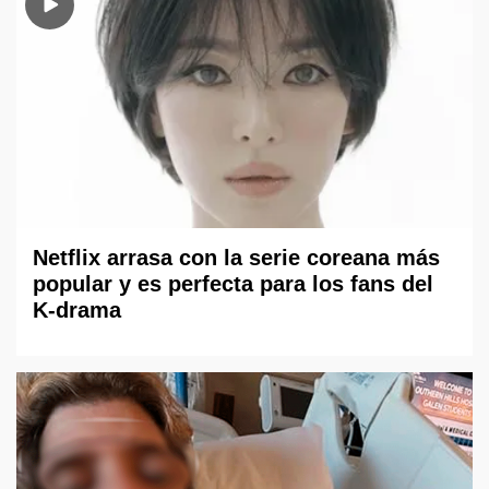
Netflix arrasa con la serie coreana más
popular y es perfecta para los fans del
K-drama