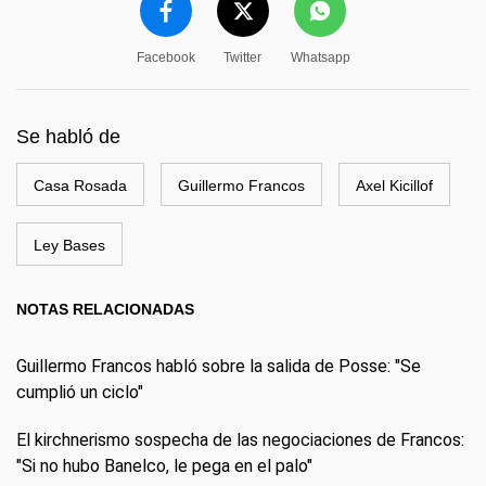
Facebook
Twitter
Whatsapp
Se habló de
Casa Rosada
Guillermo Francos
Axel Kicillof
Ley Bases
NOTAS RELACIONADAS
Guillermo Francos habló sobre la salida de Posse: "Se
cumplió un ciclo"
El kirchnerismo sospecha de las negociaciones de Francos:
"Si no hubo Banelco, le pega en el palo"