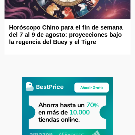
Horóscopo Chino para el fin de semana
del 7 al 9 de agosto: proyecciones bajo
la regencia del Buey y el Tigre