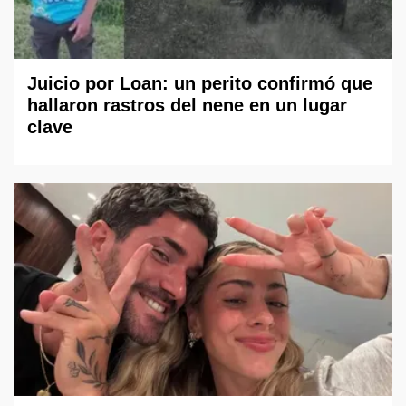
Juicio por Loan: un perito confirmó que
hallaron rastros del nene en un lugar
clave