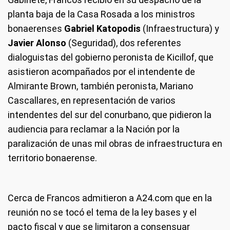
planta baja de la Casa Rosada a los ministros
bonaerenses
Gabriel Katopodis
(Infraestructura) y
Javier Alonso
(Seguridad), dos referentes
dialoguistas del gobierno peronista de Kicillof, que
asistieron acompañados por el intendente de
Almirante Brown, también peronista, Mariano
Cascallares, en representación de varios
intendentes del sur del conurbano, que pidieron la
audiencia para reclamar a la Nación por la
paralización de unas mil obras de infraestructura en
territorio bonaerense.
Cerca de Francos admitieron a A24.com que en la
reunión no se tocó el tema de la ley bases y el
pacto fiscal y que se limitaron a consensuar