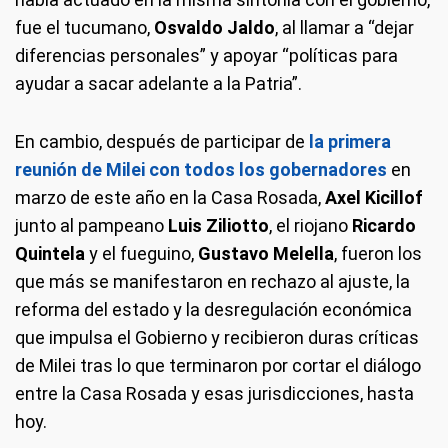
fue el tucumano,
Osvaldo Jaldo
, al llamar a “dejar
diferencias personales” y apoyar “políticas para
ayudar a sacar adelante a la Patria”.
En cambio, después de participar de
la primera
reunión de Milei con todos los gobernadores
en
marzo de este año en la Casa Rosada,
Axel Kicillof
junto al pampeano
Luis Ziliotto
, el riojano
Ricardo
Quintela
y el fueguino,
Gustavo Melella
, fueron los
que más se manifestaron en rechazo al ajuste, la
reforma del estado y la desregulación económica
que impulsa el Gobierno y recibieron duras críticas
de Milei tras lo que terminaron por cortar el diálogo
entre la Casa Rosada y esas jurisdicciones, hasta
hoy.