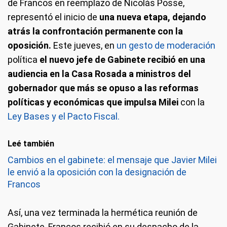
de Francos en reemplazo de Nicolás Posse,
representó el inicio de
una nueva etapa, dejando
atrás la confrontación permanente con la
oposición.
Este jueves, en
un gesto de moderación
política
el nuevo jefe de Gabinete recibió en una
audiencia en la Casa Rosada a ministros del
gobernador que más se opuso a las reformas
políticas y económicas que impulsa Milei
con la
Ley Bases y el Pacto Fiscal.
Leé también
Cambios en el gabinete: el mensaje que Javier Milei
le envió a la oposición con la designación de
Francos
Así, una vez terminada la hermética reunión de
Gabinete, Francos recibió en su despacho de la