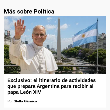
Más sobre Política
Exclusivo: el itinerario de actividades
que prepara Argentina para recibir al
papa León XIV
Por
Stella Gárnica