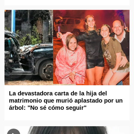
La devastadora carta de la hija del
matrimonio que murió aplastado por un
árbol: "No sé cómo seguir"