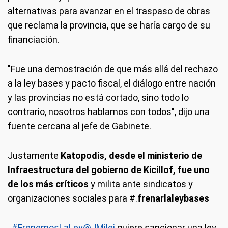
alternativas para avanzar en el traspaso de obras
que reclama la provincia, que se haría cargo de su
financiación.
"Fue una demostración de que más allá del rechazo
a la ley bases y pacto fiscal, el diálogo entre nación
y las provincias no está cortado, sino todo lo
contrario, nosotros hablamos con todos", dijo una
fuente cercana al jefe de Gabinete.
Justamente
Katopodis, desde el ministerio de
Infraestructura del gobierno de Kicillof, fue uno
de los más críticos
y milita ante sindicatos y
organizaciones sociales para #.
frenarlaleybases
#FrenemosLaLey
@JMilei
quiere sancionar una ley