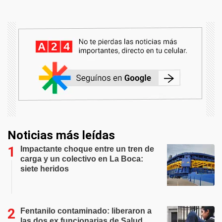
Noticias más leídas
Impactante choque entre un tren de
carga y un colectivo en La Boca:
siete heridos
Fentanilo contaminado: liberaron a
las dos ex funcionarias de Salud