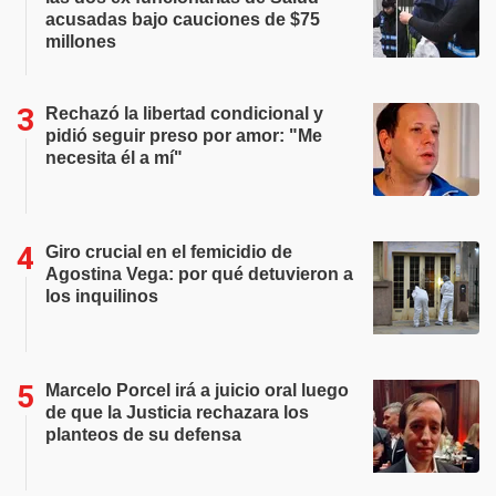
acusadas bajo cauciones de $75
millones
Rechazó la libertad condicional y
pidió seguir preso por amor: "Me
necesita él a mí"
Giro crucial en el femicidio de
Agostina Vega: por qué detuvieron a
los inquilinos
Marcelo Porcel irá a juicio oral luego
de que la Justicia rechazara los
planteos de su defensa