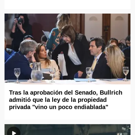
Tras la aprobación del Senado, Bullrich
admitió que la ley de la propiedad
privada "vino un poco endiablada"