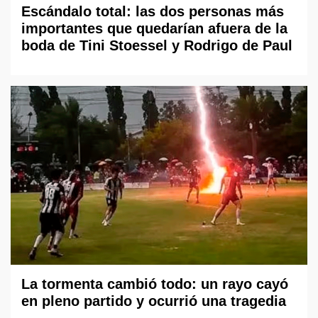
Escándalo total: las dos personas más
importantes que quedarían afuera de la
boda de Tini Stoessel y Rodrigo de Paul
La tormenta cambió todo: un rayo cayó
en pleno partido y ocurrió una tragedia