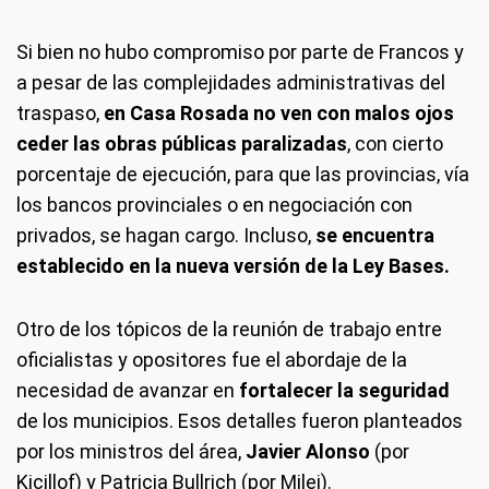
Si bien no hubo compromiso por parte de Francos y
a pesar de las complejidades administrativas del
traspaso,
en Casa Rosada no ven con malos ojos
ceder las obras públicas paralizadas
, con cierto
porcentaje de ejecución, para que las provincias, vía
los bancos provinciales o en negociación con
privados, se hagan cargo. Incluso,
se encuentra
establecido en la nueva versión de la Ley Bases.
Otro de los tópicos de la reunión de trabajo entre
oficialistas y opositores fue el abordaje de la
necesidad de avanzar en
fortalecer la seguridad
de los municipios. Esos detalles fueron planteados
por los ministros del área,
Javier Alonso
(por
Kicillof) y Patricia Bullrich (por Milei).