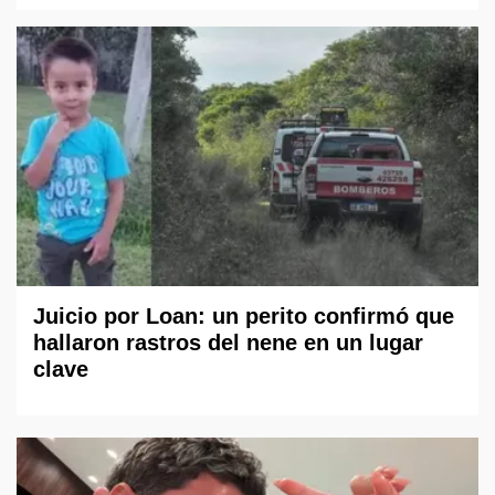
Juicio por Loan: un perito confirmó que
hallaron rastros del nene en un lugar
clave