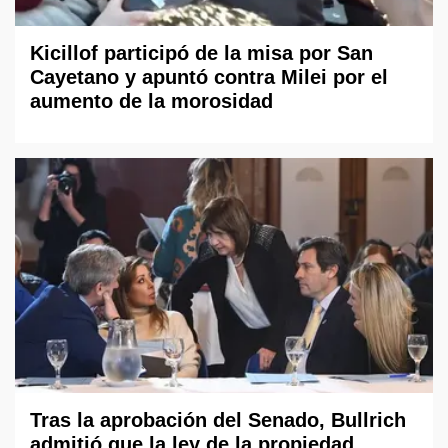
Kicillof participó de la misa por San
Cayetano y apuntó contra Milei por el
aumento de la morosidad
Tras la aprobación del Senado, Bullrich
admitió que la ley de la propiedad