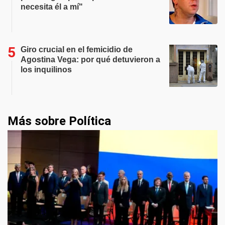
necesita él a mí"
Giro crucial en el femicidio de
Agostina Vega: por qué detuvieron a
los inquilinos
Más sobre Política