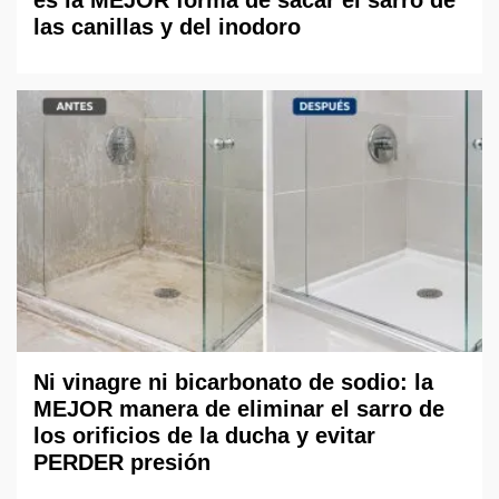
las canillas y del inodoro
Ni vinagre ni bicarbonato de sodio: la
MEJOR manera de eliminar el sarro de
los orificios de la ducha y evitar
PERDER presión