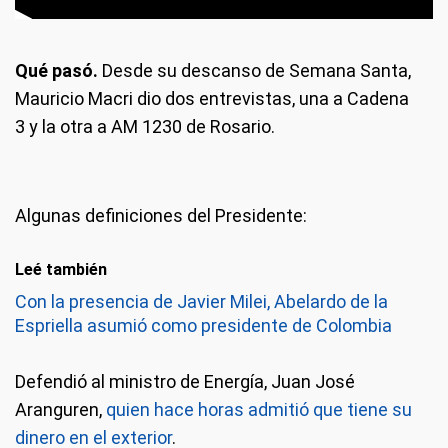
Qué pasó.
Desde su descanso de Semana Santa,
Mauricio Macri dio dos entrevistas, una a Cadena
3 y la otra a AM 1230 de Rosario.
Algunas definiciones del Presidente:
Leé también
Con la presencia de Javier Milei, Abelardo de la
Espriella asumió como presidente de Colombia
Defendió al ministro de Energía, Juan José
Aranguren,
quien hace horas admitió que tiene su
dinero en el exterior
.