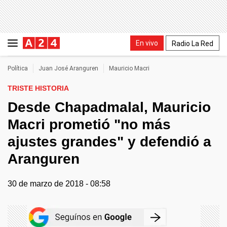
En vivo
Radio La Red
Política
Juan José Aranguren
Mauricio Macri
TRISTE HISTORIA
Desde Chapadmalal, Mauricio
Macri prometió "no más
ajustes grandes" y defendió a
Aranguren
30 de marzo de 2018 - 08:58