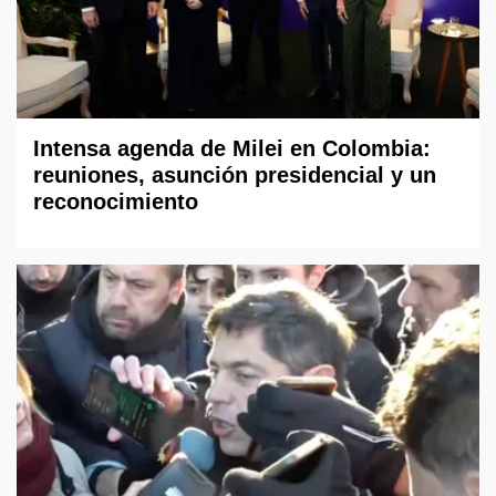
Intensa agenda de Milei en Colombia:
reuniones, asunción presidencial y un
reconocimiento