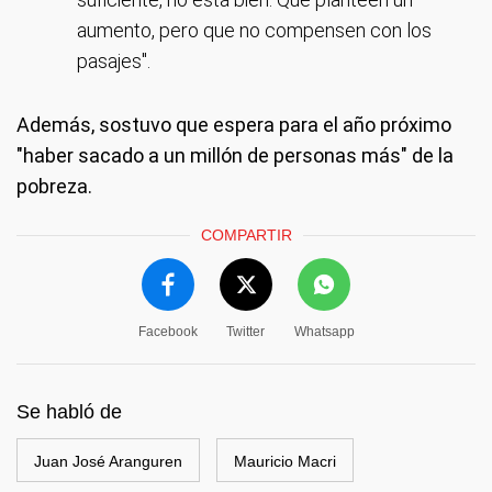
aumento, pero que no compensen con los
pasajes".
Además, sostuvo que espera para el año próximo
"haber sacado a un millón de personas más" de la
pobreza.
COMPARTIR
Facebook
Twitter
Whatsapp
Se habló de
Juan José Aranguren
Mauricio Macri