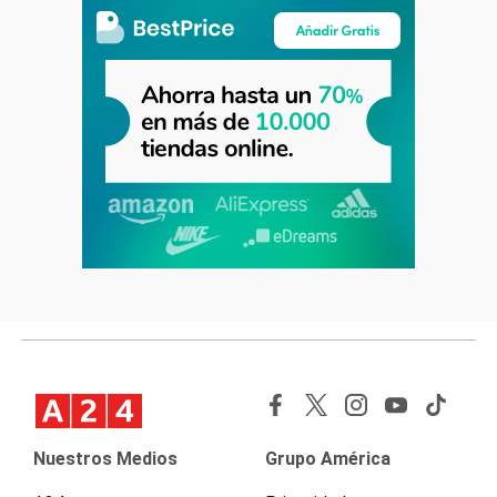
Nuestros Medios
Grupo América