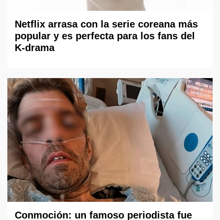
Netflix arrasa con la serie coreana más
popular y es perfecta para los fans del
K-drama
Conmoción: un famoso periodista fue