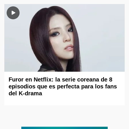
Furor en Netflix: la serie coreana de 8
episodios que es perfecta para los fans
del K-drama