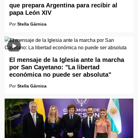
que prepara Argentina para recibir al
papa León XIV
Por
Stella Gárnica
El mensaje de la Iglesia ante la marcha
por San Cayetano: "La libertad
económica no puede ser absoluta"
Por
Stella Gárnica