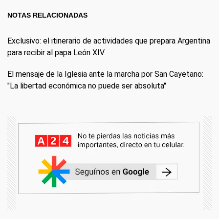
NOTAS RELACIONADAS
Exclusivo: el itinerario de actividades que prepara Argentina
para recibir al papa León XIV
El mensaje de la Iglesia ante la marcha por San Cayetano:
"La libertad económica no puede ser absoluta"