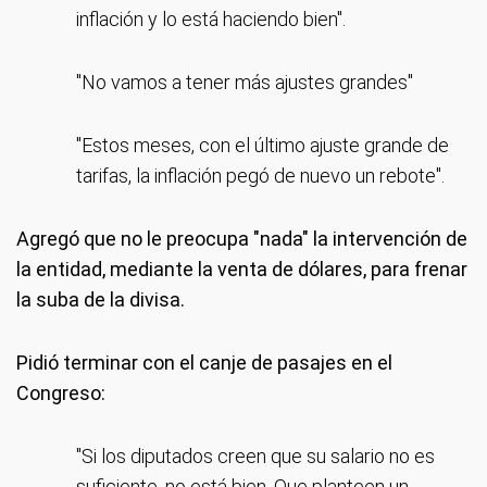
inflación y lo está haciendo bien".
"No vamos a tener más ajustes grandes"
"Estos meses, con el último ajuste grande de
tarifas, la inflación pegó de nuevo un rebote".
Agregó que no le preocupa "nada" la intervención de
la entidad, mediante la venta de dólares, para frenar
la suba de la divisa.
Pidió terminar con el canje de pasajes en el
Congreso:
"Si los diputados creen que su salario no es
suficiente, no está bien. Que planteen un