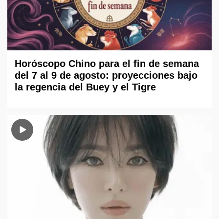
Horóscopo Chino para el fin de semana
del 7 al 9 de agosto: proyecciones bajo
la regencia del Buey y el Tigre