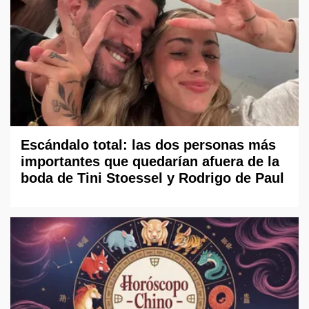
Escándalo total: las dos personas más
importantes que quedarían afuera de la
boda de Tini Stoessel y Rodrigo de Paul