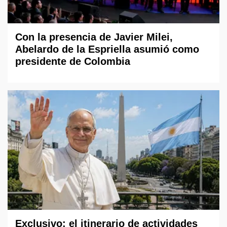
Con la presencia de Javier Milei,
Abelardo de la Espriella asumió como
presidente de Colombia
Exclusivo: el itinerario de actividades