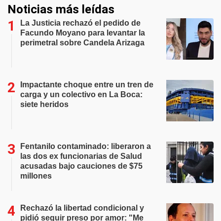
Noticias más leídas
La Justicia rechazó el pedido de
Facundo Moyano para levantar la
perimetral sobre Candela Arizaga
Impactante choque entre un tren de
carga y un colectivo en La Boca:
siete heridos
Fentanilo contaminado: liberaron a
las dos ex funcionarias de Salud
acusadas bajo cauciones de $75
millones
Rechazó la libertad condicional y
pidió seguir preso por amor: "Me