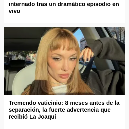
internado tras un dramático episodio en
vivo
Tremendo vaticinio: 8 meses antes de la
separación, la fuerte advertencia que
recibió La Joaqui