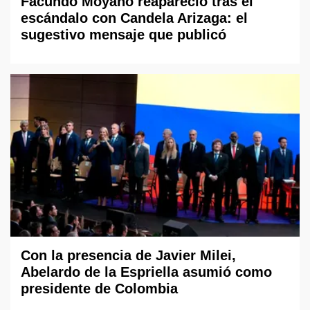
Facundo Moyano reapareció tras el
escándalo con Candela Arizaga: el
sugestivo mensaje que publicó
Con la presencia de Javier Milei,
Abelardo de la Espriella asumió como
presidente de Colombia