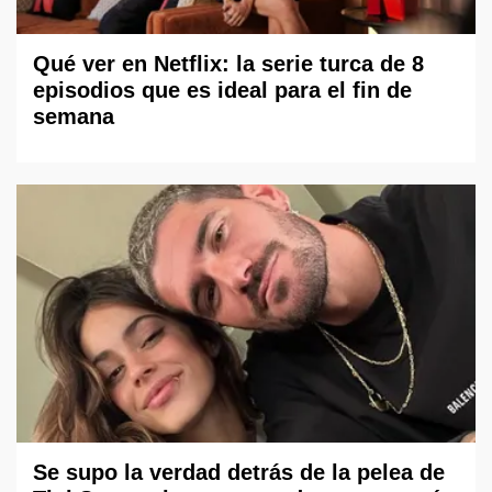
Qué ver en Netflix: la serie turca de 8
episodios que es ideal para el fin de
semana
Se supo la verdad detrás de la pelea de