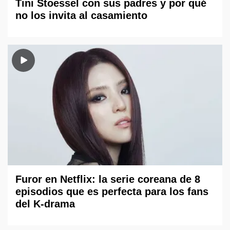
Tini Stoessel con sus padres y por qué
no los invita al casamiento
Furor en Netflix: la serie coreana de 8
episodios que es perfecta para los fans
del K-drama