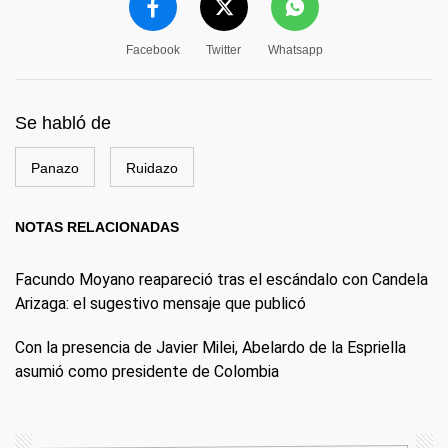
Facebook
Twitter
Whatsapp
Se habló de
Panazo
Ruidazo
NOTAS RELACIONADAS
Facundo Moyano reapareció tras el escándalo con Candela
Arizaga: el sugestivo mensaje que publicó
Con la presencia de Javier Milei, Abelardo de la Espriella
asumió como presidente de Colombia