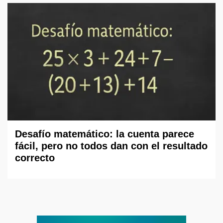
Desafío matemático: la cuenta parece
fácil, pero no todos dan con el resultado
correcto