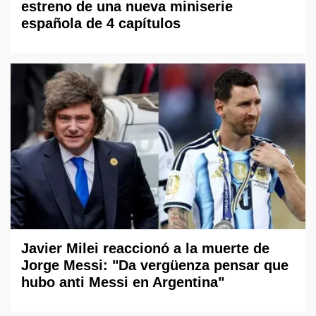
estreno de una nueva miniserie
española de 4 capítulos
Javier Milei reaccionó a la muerte de
Jorge Messi: "Da vergüenza pensar que
hubo anti Messi en Argentina"