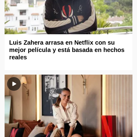
Luis Zahera arrasa en Netflix con su
mejor película y está basada en hechos
reales