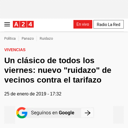
En vivo
Radio La Red
Política
Panazo
Ruidazo
VIVENCIAS
Un clásico de todos los
viernes: nuevo "ruidazo" de
vecinos contra el tarifazo
25 de enero de 2019 - 17:32