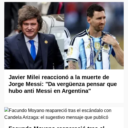
Javier Milei reaccionó a la muerte de
Jorge Messi: "Da vergüenza pensar que
hubo anti Messi en Argentina"