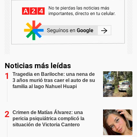
Noticias más leídas
Tragedia en Bariloche: una nena de
3 años murió tras caer el auto de su
familia al lago Nahuel Huapi
Crimen de Matías Álvarez: una
pericia psiquiátrica complicó la
situación de Victoria Cantero