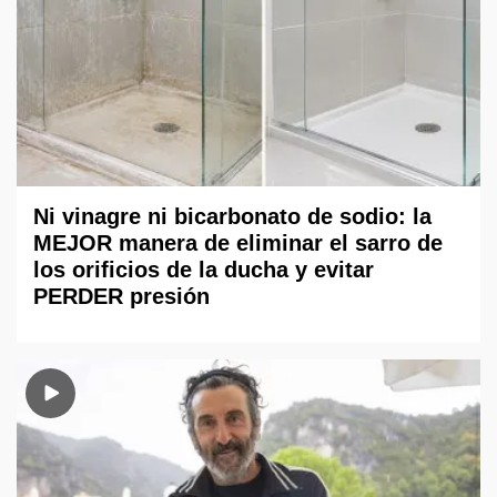
Ni vinagre ni bicarbonato de sodio: la
MEJOR manera de eliminar el sarro de
los orificios de la ducha y evitar
PERDER presión