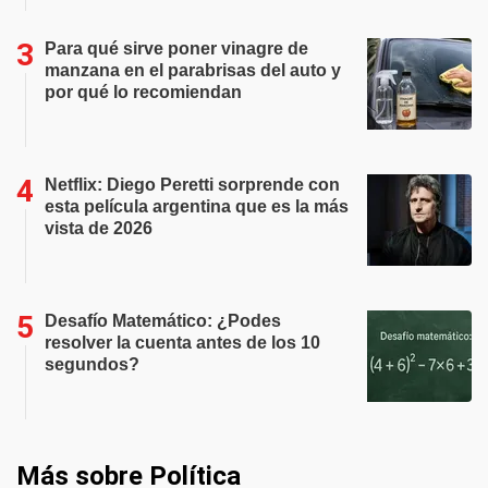
Para qué sirve poner vinagre de
manzana en el parabrisas del auto y
por qué lo recomiendan
Netflix: Diego Peretti sorprende con
esta película argentina que es la más
vista de 2026
Desafío Matemático: ¿Podes
resolver la cuenta antes de los 10
segundos?
Más sobre Política