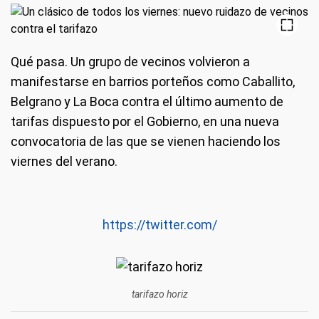
Qué pasa.
Un grupo de vecinos volvieron a
manifestarse en barrios porteños como Caballito,
Belgrano y La Boca contra el último aumento de
tarifas dispuesto por el Gobierno, en una nueva
convocatoria de las que se vienen haciendo los
viernes del verano.
https://twitter.com/
tarifazo horiz