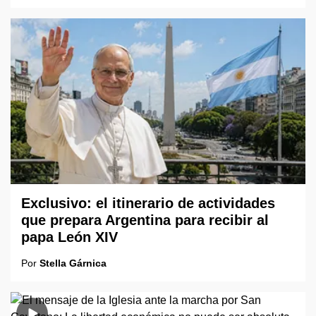
Exclusivo: el itinerario de actividades
que prepara Argentina para recibir al
papa León XIV
Por
Stella Gárnica