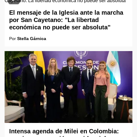
El mensaje de la Iglesia ante la marcha
por San Cayetano: "La libertad
económica no puede ser absoluta"
Por
Stella Gárnica
Intensa agenda de Milei en Colombia: