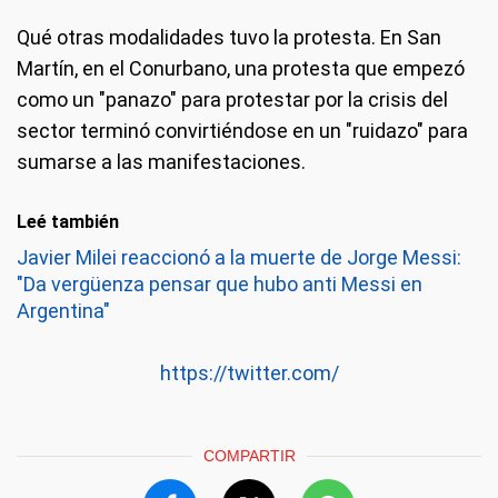
Qué otras modalidades tuvo la protesta.
En San
Martín, en el Conurbano, una protesta que empezó
como un "panazo" para protestar por la crisis del
sector terminó convirtiéndose en un "ruidazo" para
sumarse a las manifestaciones.
Leé también
Javier Milei reaccionó a la muerte de Jorge Messi:
"Da vergüenza pensar que hubo anti Messi en
Argentina"
https://twitter.com/
COMPARTIR