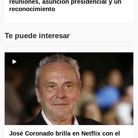
reuniones, asunción presidencial y un
reconocimiento
Te puede interesar
José Coronado brilla en Netflix con el