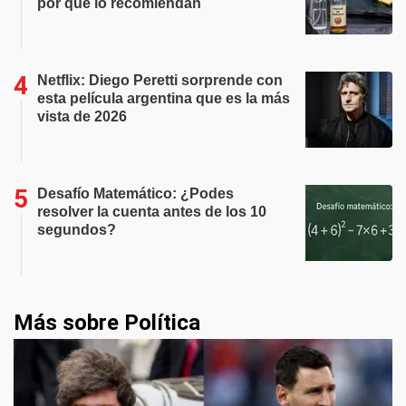
por qué lo recomiendan
Netflix: Diego Peretti sorprende con
esta película argentina que es la más
vista de 2026
Desafío Matemático: ¿Podes
resolver la cuenta antes de los 10
segundos?
Más sobre Política