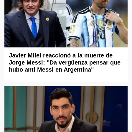
Javier Milei reaccionó a la muerte de
Jorge Messi: "Da vergüenza pensar que
hubo anti Messi en Argentina"