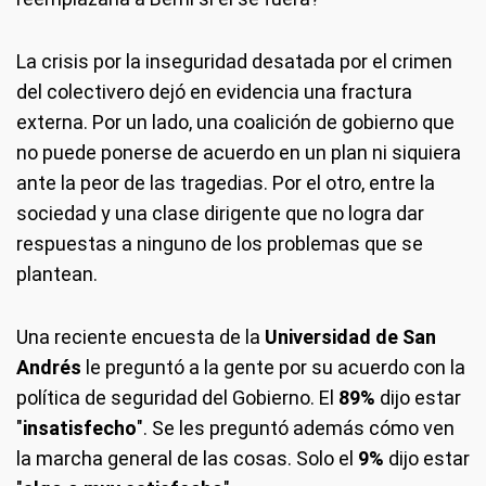
La crisis por la inseguridad desatada por el crimen
del colectivero dejó en evidencia una fractura
externa. Por un lado, una coalición de gobierno que
no puede ponerse de acuerdo en un plan ni siquiera
ante la peor de las tragedias. Por el otro, entre la
sociedad y una clase dirigente que no logra dar
respuestas a ninguno de los problemas que se
plantean.
Una reciente encuesta de la
Universidad de San
Andrés
le preguntó a la gente por su acuerdo con la
política de seguridad del Gobierno. El
89%
dijo estar
"
insatisfecho
". Se les preguntó además cómo ven
la marcha general de las cosas. Solo el
9%
dijo estar