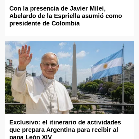
Con la presencia de Javier Milei,
Abelardo de la Espriella asumió como
presidente de Colombia
Exclusivo: el itinerario de actividades
que prepara Argentina para recibir al
papa León XIV