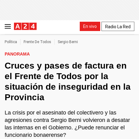
En vivo
Radio La Red
Política
Frente De Todos
Sergio Berni
PANORAMA
Cruces y pases de factura en
el Frente de Todos por la
situación de inseguridad en la
Provincia
La crisis por el asesinato del colectivero y las
agresiones contra Sergio Berni volvieron a desatar
las internas en el Gobierno. ¿Puede renunciar el
funcionario bonaerense?