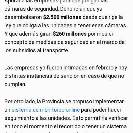
Apurar a las empresas para que pongan las
cámaras de seguridad. Denuncian que ya
desembolsaron
$2.500 millones
desde que rige la
ley que obliga a las unidades a tener esas cámaras.
Y que además giran
$260 millones
por mes en
concepto de medidas de seguridad en el marco de
los subsidios al transporte.
Las empresas ya fueron intimadas en febrero y hay
distintas instancias de sanción en caso de que no
cumplan.
Por otro lado, la Provincia se propuso implementar
un
sistema de monitoreo online
para poder hacer
seguimiento a las unidades. Esto permitiría verificar
en todo el momento el recorrido o tener un sistema