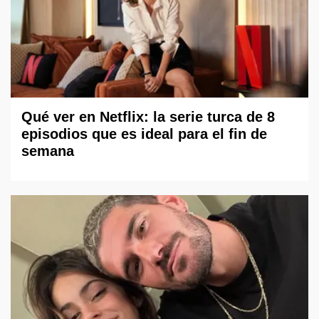
Qué ver en Netflix: la serie turca de 8
episodios que es ideal para el fin de
semana