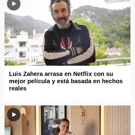
Luis Zahera arrasa en Netflix con su
mejor película y está basada en hechos
reales