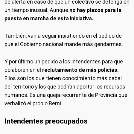
de alerta en caso de que un colectivo se detenga en
un tiempo inusual. Aunque
no hay plazos para la
puesta en marcha de esta iniciativa.
También, van a seguir insistiendo en el pedido de
que el Gobierno nacional mande más gendarmes.
Y por último un pedido a los intendentes para que
colaboren en el
reclutamiento de más policías.
Ellos son los que tienen conocimiento más cabal
del territorio y los que podrían aportar los recursos
humanos. Es una queja recurrente de Provincia que
verbalizó el propio Berni.
Intendentes preocupados