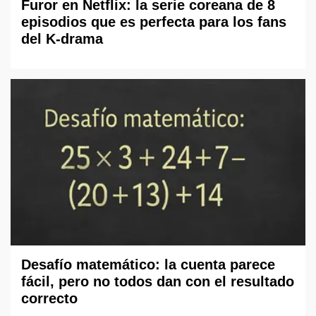
Furor en Netflix: la serie coreana de 8
episodios que es perfecta para los fans
del K-drama
Desafío matemático: la cuenta parece
fácil, pero no todos dan con el resultado
correcto