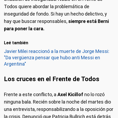
Todos quiere abordar la problemática de
inseguridad de fondo. Si hay un hecho delictivo, y
hay que buscar responsables,
siempre está Berni
para poner la cara.
Leé también
Javier Milei reaccionó a la muerte de Jorge Messi:
"Da vergüenza pensar que hubo anti Messi en
Argentina"
Los cruces en el Frente de Todos
Frente a este conflicto, a
Axel Kicillof
no lo rozó
ninguna bala. Recién sobre la noche del martes dio
una entrevista, responsabilizando a la oposición por
la crisis. Denunció que Patricia Bullrich está detrás