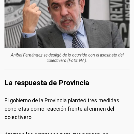
Aníbal Fernández se desligó de lo ocurrido con el asesinato del
colectivero (Foto: NA).
La respuesta de Provincia
El gobierno de la Provincia planteó tres medidas
concretas como reacción frente al crimen del
colectivero: