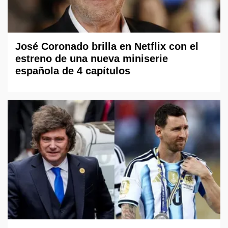
José Coronado brilla en Netflix con el
estreno de una nueva miniserie
española de 4 capítulos