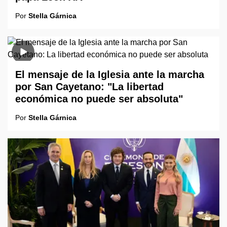
Por
Stella Gárnica
El mensaje de la Iglesia ante la marcha
por San Cayetano: "La libertad
económica no puede ser absoluta"
Por
Stella Gárnica