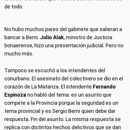
de todo.
No hubo muchos pares del gabinete que salieran a
bancar a Berni.
Julio Alak
, ministro de Justicia
bonaerense, hizo una presentación judicial. Pero no
mucho más.
Tampoco se escuchó a los intendentes del
conurbano. El asesinato del colectivero se dio en el
corazón de La Matanza. El intendente
Fernando
Espinoza
no habló del tema: es un asunto que
compete a la Provincia porque la seguridad es un
tema provincial y es Sergio Berni quien debe dar
respuesta. Fin del asunto. La misma respuesta se
replica con distintos hechos delictivos que se dan