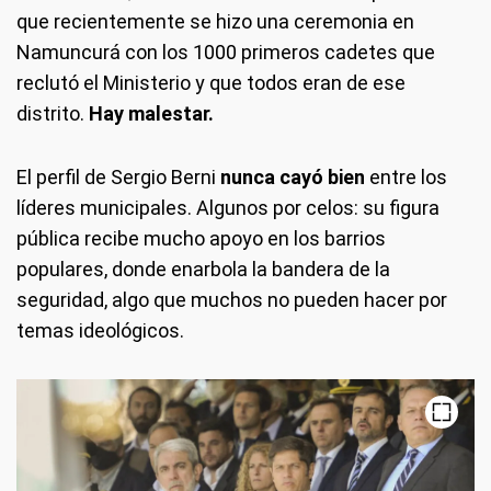
que recientemente se hizo una ceremonia en
Namuncurá con los 1000 primeros cadetes que
reclutó el Ministerio y que todos eran de ese
distrito.
Hay malestar.
El perfil de Sergio Berni
nunca cayó bien
entre los
líderes municipales. Algunos por celos: su figura
pública recibe mucho apoyo en los barrios
populares, donde enarbola la bandera de la
seguridad, algo que muchos no pueden hacer por
temas ideológicos.