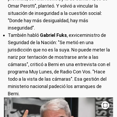
Omar Perotti", planteó. Y volvió a vincular la
situación de inseguridad a la cuestión social:
"Donde hay más desigualdad, hay más
inseguridad”.
También habló
Gabriel Fuks
, exviceministro de
Seguridad de la Nación: "Se metió en una
jurisdicción que no es la suya. No puede meter la
nariz por tentación de mostrarse ante a las
cámaras", criticó a Berni en una entrevista con el
programa Muy Lunes, de Radio Con Vos. "Hace
todo a la vista de las cámaras". Esa gestión del
ministerio nacional padeció los arranques de
Berni.