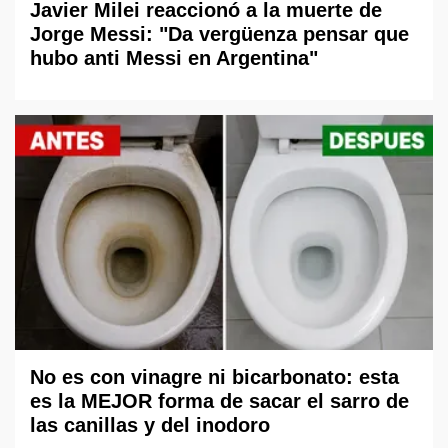
Javier Milei reaccionó a la muerte de
Jorge Messi: "Da vergüenza pensar que
hubo anti Messi en Argentina"
No es con vinagre ni bicarbonato: esta
es la MEJOR forma de sacar el sarro de
las canillas y del inodoro