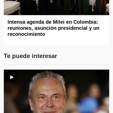
Intensa agenda de Milei en Colombia:
reuniones, asunción presidencial y un
reconocimiento
Te puede interesar