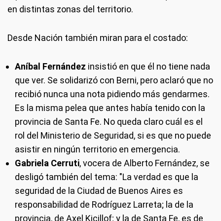
en distintas zonas del territorio.
Desde Nación también miran para el costado:
Aníbal Fernández
insistió en que él no tiene nada
que ver. Se solidarizó con Berni, pero aclaró que no
recibió nunca una nota pidiendo más gendarmes.
Es la misma pelea que antes había tenido con la
provincia de Santa Fe. No queda claro cuál es el
rol del Ministerio de Seguridad, si es que no puede
asistir en ningún territorio en emergencia.
Gabriela Cerruti
, vocera de Alberto Fernández, se
desligó también del tema: "La verdad es que la
seguridad de la Ciudad de Buenos Aires es
responsabilidad de Rodríguez Larreta; la de la
provincia, de Axel Kicillof; y la de Santa Fe, es de