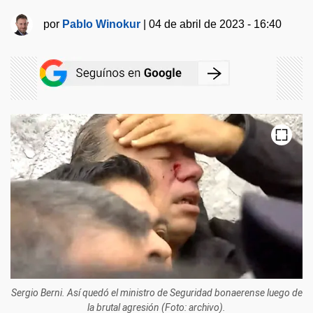
por
Pablo Winokur
|
04 de abril de 2023 - 16:40
Sergio Berni. Así quedó el ministro de Seguridad bonaerense luego de
la brutal agresión (Foto: archivo).