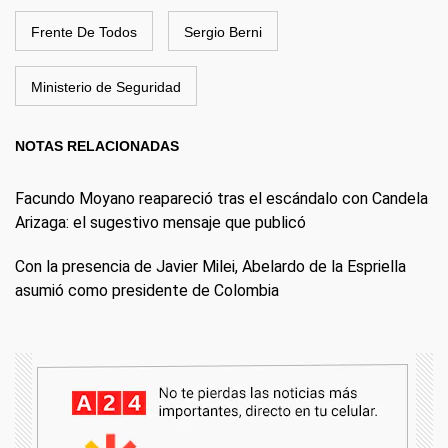
Frente De Todos
Sergio Berni
Ministerio de Seguridad
NOTAS RELACIONADAS
Facundo Moyano reapareció tras el escándalo con Candela
Arizaga: el sugestivo mensaje que publicó
Con la presencia de Javier Milei, Abelardo de la Espriella
asumió como presidente de Colombia