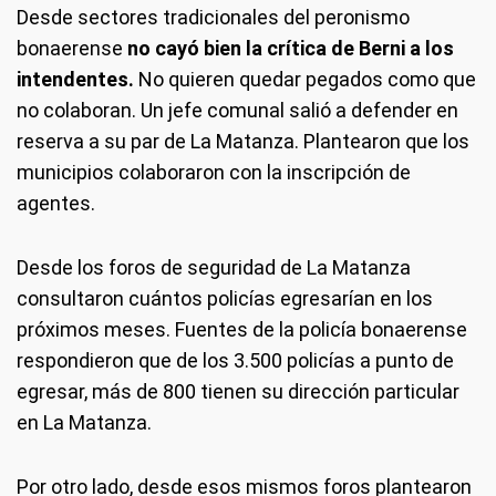
Desde sectores tradicionales del peronismo
bonaerense
no cayó bien la crítica de Berni a los
intendentes.
No quieren quedar pegados como que
no colaboran. Un jefe comunal salió a defender en
reserva a su par de La Matanza. Plantearon que los
municipios colaboraron con la inscripción de
agentes.
Desde los foros de seguridad de La Matanza
consultaron cuántos policías egresarían en los
próximos meses. Fuentes de la policía bonaerense
respondieron que de los 3.500 policías a punto de
egresar, más de 800 tienen su dirección particular
en La Matanza.
Por otro lado, desde esos mismos foros plantearon