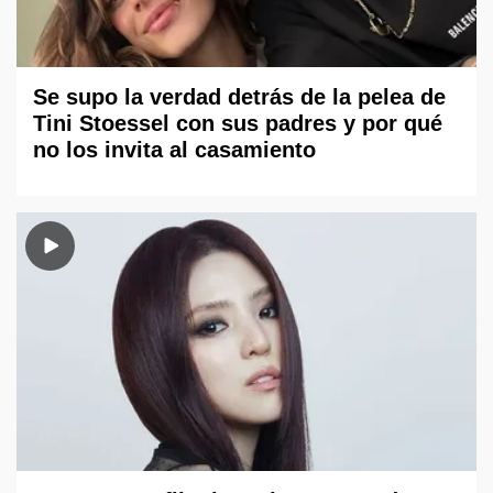
Se supo la verdad detrás de la pelea de
Tini Stoessel con sus padres y por qué
no los invita al casamiento