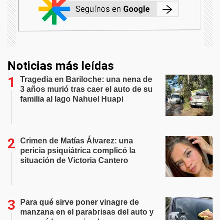
Noticias más leídas
Tragedia en Bariloche: una nena de
3 años murió tras caer el auto de su
familia al lago Nahuel Huapi
Crimen de Matías Álvarez: una
pericia psiquiátrica complicó la
situación de Victoria Cantero
Para qué sirve poner vinagre de
manzana en el parabrisas del auto y