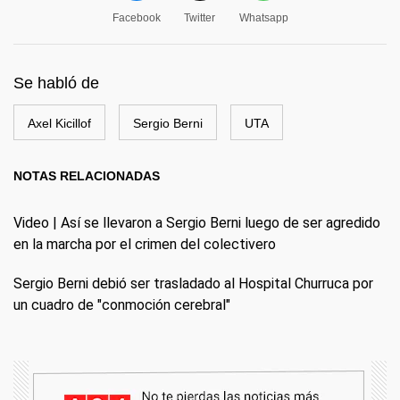
Facebook
Twitter
Whatsapp
Se habló de
Axel Kicillof
Sergio Berni
UTA
NOTAS RELACIONADAS
Video | Así se llevaron a Sergio Berni luego de ser agredido
en la marcha por el crimen del colectivero
Sergio Berni debió ser trasladado al Hospital Churruca por
un cuadro de "conmoción cerebral"