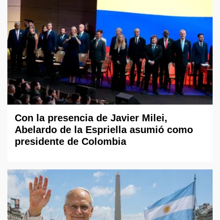
Con la presencia de Javier Milei,
Abelardo de la Espriella asumió como
presidente de Colombia