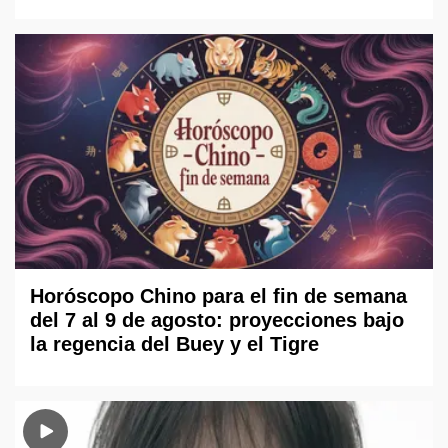
Horóscopo Chino para el fin de semana
del 7 al 9 de agosto: proyecciones bajo
la regencia del Buey y el Tigre