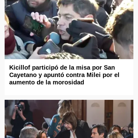
Kicillof participó de la misa por San
Cayetano y apuntó contra Milei por el
aumento de la morosidad