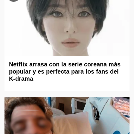
Netflix arrasa con la serie coreana más
popular y es perfecta para los fans del
K-drama