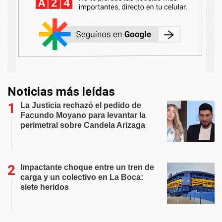
Noticias más leídas
La Justicia rechazó el pedido de
Facundo Moyano para levantar la
perimetral sobre Candela Arizaga
Impactante choque entre un tren de
carga y un colectivo en La Boca:
siete heridos