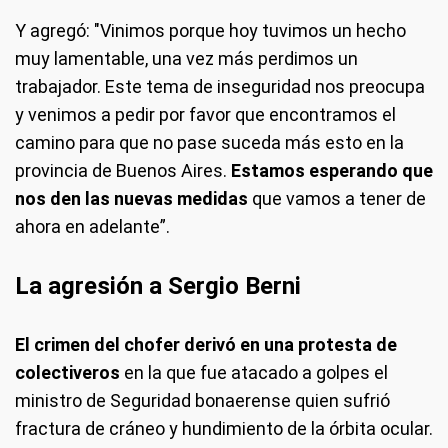
Y agregó: "Vinimos porque hoy tuvimos un hecho
muy lamentable, una vez más perdimos un
trabajador. Este tema de inseguridad nos preocupa
y venimos a pedir por favor que encontramos el
camino para que no pase suceda más esto en la
provincia de Buenos Aires.
Estamos esperando que
nos den las nuevas medidas
que vamos a tener de
ahora en adelante”.
La agresión a Sergio Berni
El crimen del chofer derivó en una protesta de
colectiveros
en la que fue atacado a golpes el
ministro de Seguridad bonaerense quien sufrió
fractura de cráneo y hundimiento de la órbita ocular.