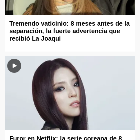
Tremendo vaticinio: 8 meses antes de la
separación, la fuerte advertencia que
recibió La Joaqui
Furor en Netflix: la serie coreana de 8