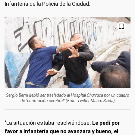
Infantería de la Policía de la Ciudad.
Sergio Berni debió ser trasladado al Hospital Churruca por un cuadro
de "conmoción cerebral" (Foto: Twitter Mauro Szeta)
"La situación estaba resolviéndose
. Le pedí por
favor a Infantería que no avanzara y bueno, el