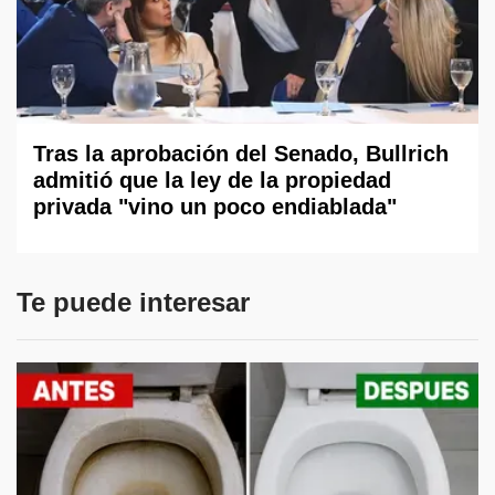
Tras la aprobación del Senado, Bullrich
admitió que la ley de la propiedad
privada "vino un poco endiablada"
Te puede interesar