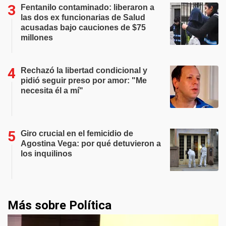
Fentanilo contaminado: liberaron a
las dos ex funcionarias de Salud
acusadas bajo cauciones de $75
millones
Rechazó la libertad condicional y
pidió seguir preso por amor: "Me
necesita él a mí"
Giro crucial en el femicidio de
Agostina Vega: por qué detuvieron a
los inquilinos
Más sobre Política