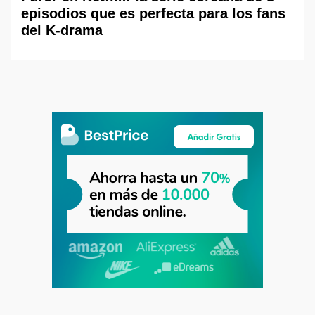
episodios que es perfecta para los fans
del K-drama