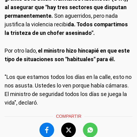
al asegurar que "hay tres sectores que disputan
permanentemente.
Son aguerridos, pero nada
justifica la violencia recibi
da. Todos compartimos
la tristeza de un chofer asesinado".
Por otro lado,
el ministro hizo hincapié en que este
tipo de situaciones son "habituales" para él.
"Los que estamos todos los días en la calle, esto no
nos asusta. Ustedes lo ven porque había cámaras.
El ministro de seguridad todos los días se juega la
vida", declaró.
COMPARTIR