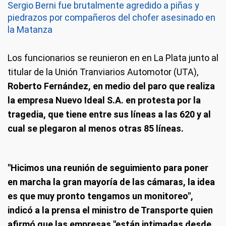
Sergio Berni fue brutalmente agredido a piñas y
piedrazos por compañeros del chofer asesinado en
la Matanza
Los funcionarios se reunieron en en La Plata junto al
titular de la Unión Tranviarios Automotor (UTA),
Roberto Fernández, en medio del paro que realiza
la empresa Nuevo Ideal S.A. en protesta por la
tragedia, que tiene entre sus líneas a las 620 y al
cual se plegaron al menos otras 85 líneas.
"Hicimos una reunión de seguimiento para poner
en marcha la gran mayoría de las cámaras, la idea
es que muy pronto tengamos un monitoreo",
indicó a la prensa el ministro de Transporte quien
afirmó que las empresas "están intimadas desde