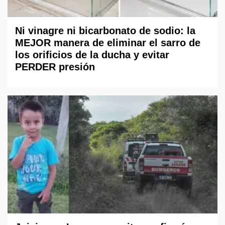
Ni vinagre ni bicarbonato de sodio: la
MEJOR manera de eliminar el sarro de
los orificios de la ducha y evitar
PERDER presión