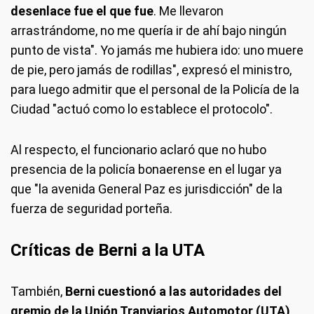
desenlace fue el que fue
. Me llevaron
arrastrándome, no me quería ir de ahí bajo ningún
punto de vista". Yo jamás me hubiera ido: uno muere
de pie, pero jamás de rodillas", expresó el ministro,
para luego admitir que el personal de la Policía de la
Ciudad "actuó como lo establece el protocolo".
Al respecto, el funcionario aclaró que no hubo
presencia de la policía bonaerense en el lugar ya
que "la avenida General Paz es jurisdicción" de la
fuerza de seguridad porteña.
Críticas de Berni a la UTA
También,
Berni cuestionó a las autoridades del
gremio de la Unión Tranviarios Automotor (UTA),