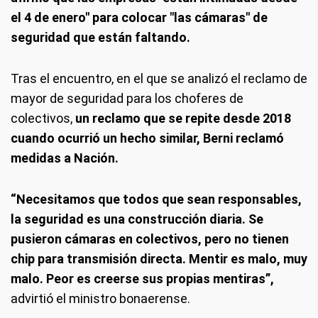
el 4 de enero" para colocar "las cámaras" de
seguridad que están faltando.
Tras el encuentro, en el que se analizó el reclamo de
mayor de seguridad para los choferes de
colectivos,
un reclamo que se repite desde 2018
cuando ocurrió un hecho similar, Berni reclamó
medidas a Nación.
“Necesitamos que todos que sean responsables,
la seguridad es una construcción diaria. Se
pusieron cámaras en colectivos, pero no tienen
chip para transmisión directa. Mentir es malo, muy
malo. Peor es creerse sus propias mentiras”,
advirtió el ministro bonaerense.