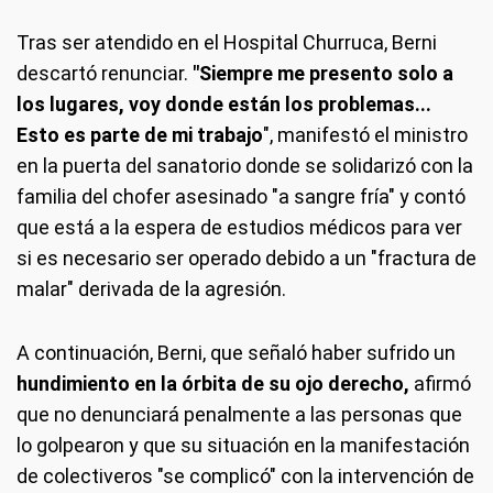
Tras ser atendido en el Hospital Churruca, Berni
descartó renunciar.
"Siempre me presento solo a
los lugares, voy donde están los problemas...
Esto es parte de mi trabajo
", manifestó el ministro
en la puerta del sanatorio donde se solidarizó con la
familia del chofer asesinado "a sangre fría" y contó
que está a la espera de estudios médicos para ver
si es necesario ser operado debido a un "fractura de
malar" derivada de la agresión.
A continuación, Berni, que señaló haber sufrido un
hundimiento en la órbita de su ojo derecho,
afirmó
que no denunciará penalmente a las personas que
lo golpearon y que su situación en la manifestación
de colectiveros "se complicó" con la intervención de