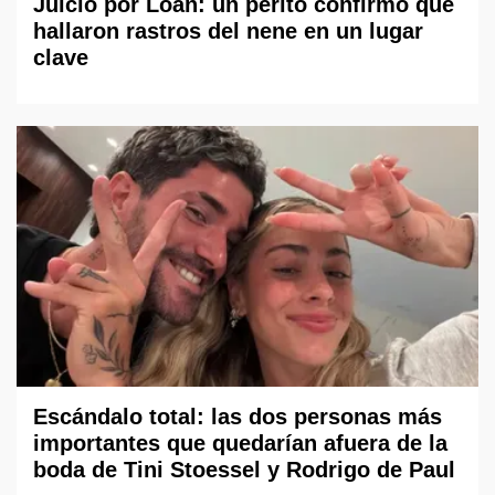
Juicio por Loan: un perito confirmó que
hallaron rastros del nene en un lugar
clave
Escándalo total: las dos personas más
importantes que quedarían afuera de la
boda de Tini Stoessel y Rodrigo de Paul