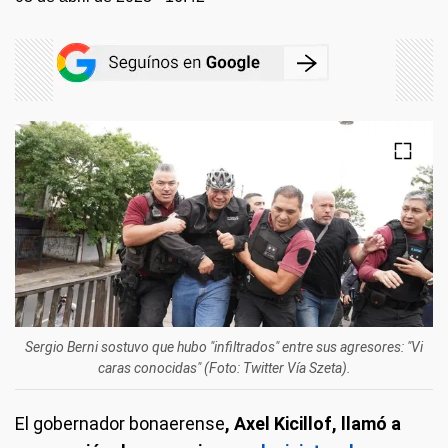
Sergio Berni sostuvo que hubo "infiltrados" entre sus agresores: "Vi
caras conocidas" (Foto: Twitter Vía Szeta).
El gobernador bonaerense
, Axel Kicillof, llamó a