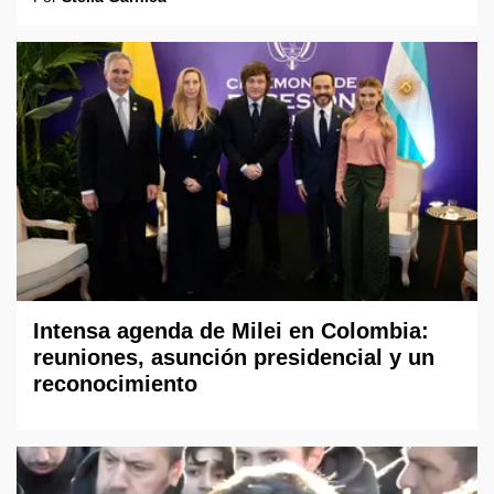
Intensa agenda de Milei en Colombia:
reuniones, asunción presidencial y un
reconocimiento