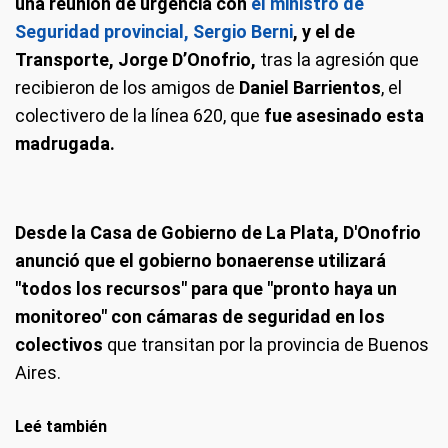
una reunión de urgencia con
el ministro de
Seguridad provincial, Sergio Berni
, y el de
Transporte, Jorge D’Onofrio,
tras la agresión que
recibieron de los amigos de
Daniel Barrientos
, el
colectivero de la línea 620, que
fue asesinado esta
madrugada.
Desde la Casa de Gobierno de La Plata, D'Onofrio
anunció que el gobierno bonaerense utilizará
"todos los recursos" para que "pronto haya un
monitoreo" con cámaras de seguridad en los
colectivos
que transitan por la provincia de Buenos
Aires.
Leé también