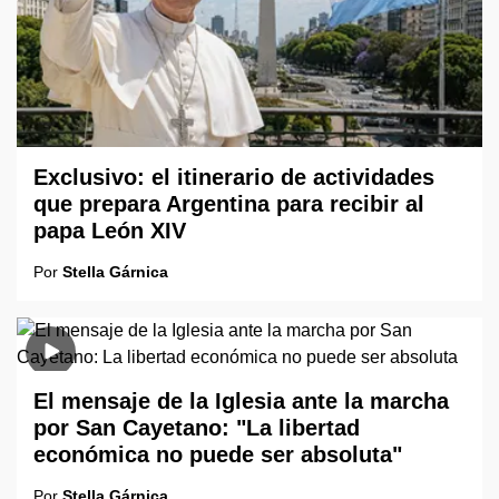
Exclusivo: el itinerario de actividades
que prepara Argentina para recibir al
papa León XIV
Por
Stella Gárnica
El mensaje de la Iglesia ante la marcha
por San Cayetano: "La libertad
económica no puede ser absoluta"
Por
Stella Gárnica