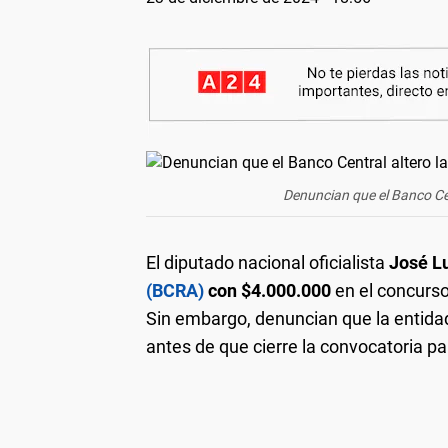
Denuncian que el Banco Cen
El diputado nacional oficialista
José Lu
(BCRA)
con $4.000.000
en el concurso
Sin embargo, denuncian que la entida
antes de que cierre la convocatoria para