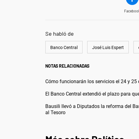
Faceboo
Se habló de
Banco Central
José Luis Espert
NOTAS RELACIONADAS
Cómo funcionarán los servicios el 24 y 25
El Banco Central extendió el plazo para que
Bausili llevó a Diputados la reforma del Ba
al Tesoro