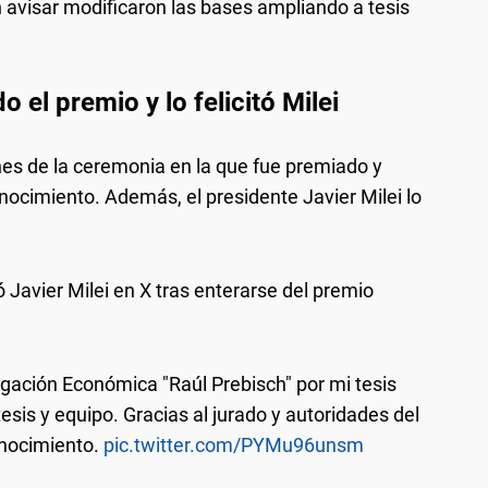
 avisar modificaron las bases ampliando a tesis
 el premio y lo felicitó Milei
nes de la ceremonia en la que fue premiado y
nocimiento. Además, el presidente Javier Milei lo
 Javier Milei en X tras enterarse del premio
tigación Económica "Raúl Prebisch" por mi tesis
tesis y equipo. Gracias al jurado y autoridades del
onocimiento.
pic.twitter.com/PYMu96unsm