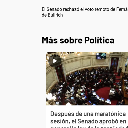
El Senado rechazó el voto remoto de Fern
de Bullrich
Más sobre Política
Después de una maratónica
sesión, el Senado aprobó en