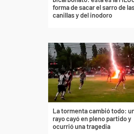
forma de sacar el sarro de la
canillas y del inodoro
La tormenta cambió todo: u
rayo cayó en pleno partido y
ocurrió una tragedia