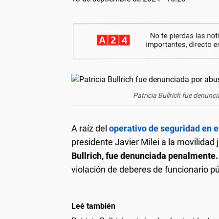
Patricia Bullrich fue denunc
A raíz del
operativo de seguridad en 
presidente Javier Milei a la movilidad j
Bullrich, fue denunciada penalmente.
violación de deberes de funcionario pú
Leé también