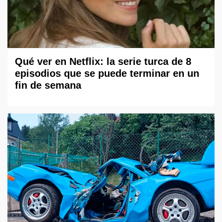
Qué ver en Netflix: la serie turca de 8
episodios que se puede terminar en un
fin de semana