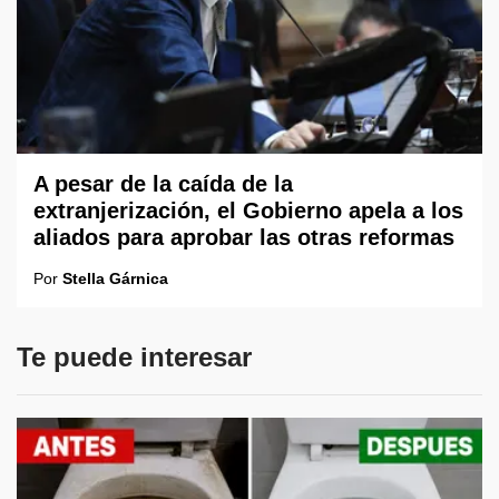
A pesar de la caída de la
extranjerización, el Gobierno apela a los
aliados para aprobar las otras reformas
Por
Stella Gárnica
Te puede interesar