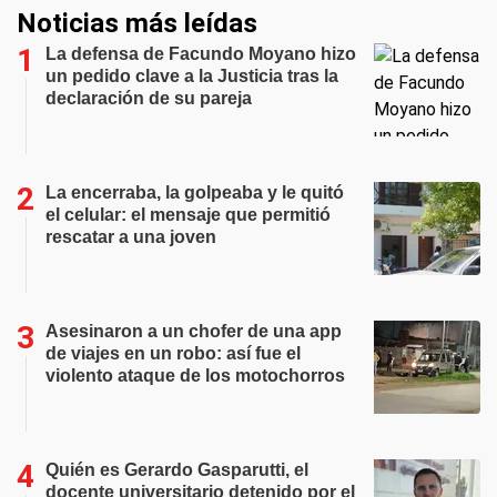
Noticias más leídas
La defensa de Facundo Moyano hizo
un pedido clave a la Justicia tras la
declaración de su pareja
La encerraba, la golpeaba y le quitó
el celular: el mensaje que permitió
rescatar a una joven
Asesinaron a un chofer de una app
de viajes en un robo: así fue el
violento ataque de los motochorros
Quién es Gerardo Gasparutti, el
docente universitario detenido por el