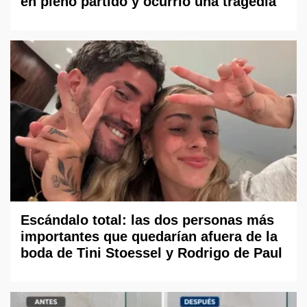
en pleno partido y ocurrió una tragedia
Escándalo total: las dos personas más
importantes que quedarían afuera de la
boda de Tini Stoessel y Rodrigo de Paul