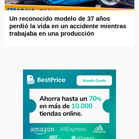
Un reconocido modelo de 37 años
perdió la vida en un accidente mientras
trabajaba en una producción