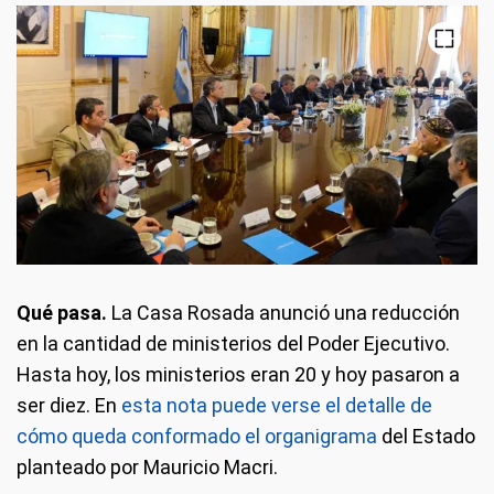
Qué pasa.
La Casa Rosada anunció una reducción
en la cantidad de ministerios del Poder Ejecutivo.
Hasta hoy, los ministerios eran 20 y hoy pasaron a
ser diez. En
esta nota puede verse el detalle de
cómo queda conformado el organigrama
del Estado
planteado por Mauricio Macri.