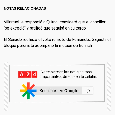
NOTAS RELACIONADAS
Villarruel le respondió a Quirno: consideró que el canciller
"se excedió" y ratificó que seguirá en su cargo
El Senado rechazó el voto remoto de Fernández Sagasti: el
bloque peronista acompañó la moción de Bullrich