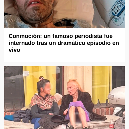
Conmoción: un famoso periodista fue
internado tras un dramático episodio en
vivo