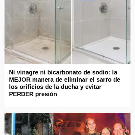
Ni vinagre ni bicarbonato de sodio: la
MEJOR manera de eliminar el sarro de
los orificios de la ducha y evitar
PERDER presión