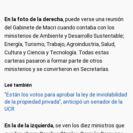
En la foto de la derecha
, puede verse una reunión
del Gabinete de Macri cuando contaba con los
ministerios de Ambiente y Desarrollo Sustentable;
Energía, Turismo, Trabajo, Agroindustria, Salud,
Cultura y Ciencia y Tecnología. Todas estas
carteras pasaron a formar parte de otros
ministerios y se convirtieron en Secretarías.
Leé también
"Están los votos para aprobar la ley de inviolabilidad
de la propiedad privada", anticipó un senador de la
UCR
En la de la izquierda
, se ven los diez ministros que