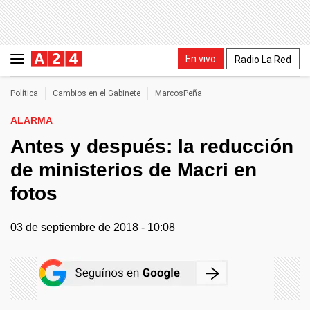
En vivo
Radio La Red
Política
Cambios en el Gabinete
MarcosPeña
ALARMA
Antes y después: la reducción
de ministerios de Macri en
fotos
03 de septiembre de 2018 - 10:08