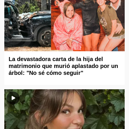
La devastadora carta de la hija del
matrimonio que murió aplastado por un
árbol: "No sé cómo seguir"