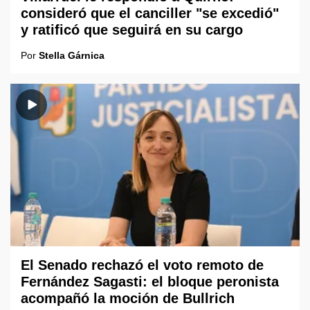
consideró que el canciller "se excedió"
y ratificó que seguirá en su cargo
Por
Stella Gárnica
El Senado rechazó el voto remoto de
Fernández Sagasti: el bloque peronista
acompañó la moción de Bullrich