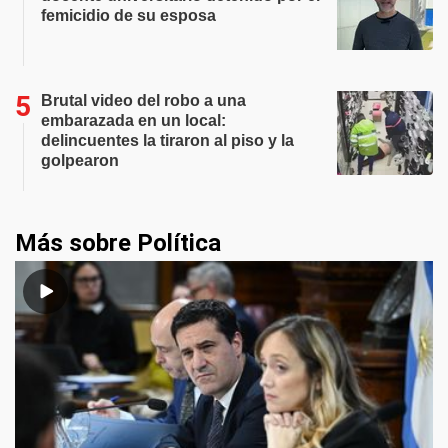
femicidio de su esposa
Brutal video del robo a una
embarazada en un local:
delincuentes la tiraron al piso y la
golpearon
Más sobre Política