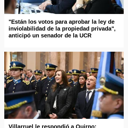
"Están los votos para aprobar la ley de
inviolabilidad de la propiedad privada",
anticipó un senador de la UCR
Villarruel le respondió a Quirno: