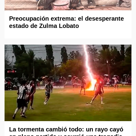
Preocupación extrema: el desesperante
estado de Zulma Lobato
La tormenta cambió todo: un rayo cayó