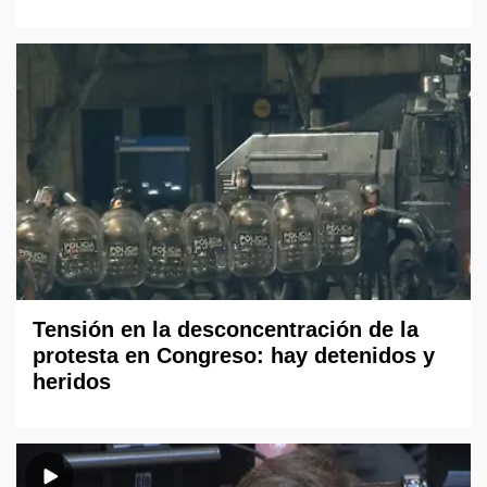
Tensión en la desconcentración de la
protesta en Congreso: hay detenidos y
heridos