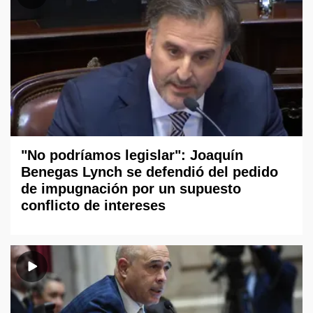
"No podríamos legislar": Joaquín
Benegas Lynch se defendió del pedido
de impugnación por un supuesto
conflicto de intereses