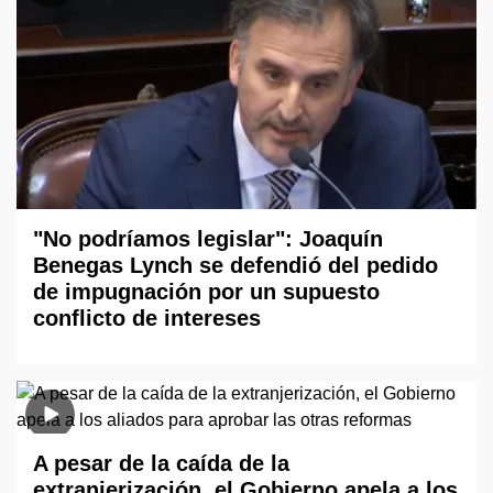
"No podríamos legislar": Joaquín
Benegas Lynch se defendió del pedido
de impugnación por un supuesto
conflicto de intereses
A pesar de la caída de la
extranjerización, el Gobierno apela a los