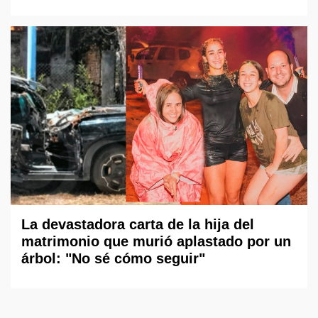
La devastadora carta de la hija del
matrimonio que murió aplastado por un
árbol: "No sé cómo seguir"