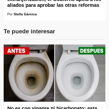
aliados para aprobar las otras reformas
Por
Stella Gárnica
Te puede interesar
No es con vinagre ni bicarbonato: esta