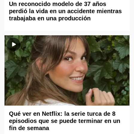
Un reconocido modelo de 37 años
perdió la vida en un accidente mientras
trabajaba en una producción
Qué ver en Netflix: la serie turca de 8
episodios que se puede terminar en un
fin de semana