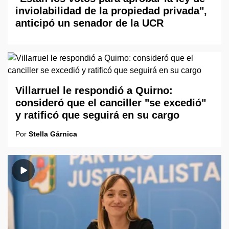
inviolabilidad de la propiedad privada",
anticipó un senador de la UCR
Villarruel le respondió a Quirno:
consideró que el canciller "se excedió"
y ratificó que seguirá en su cargo
Por
Stella Gárnica