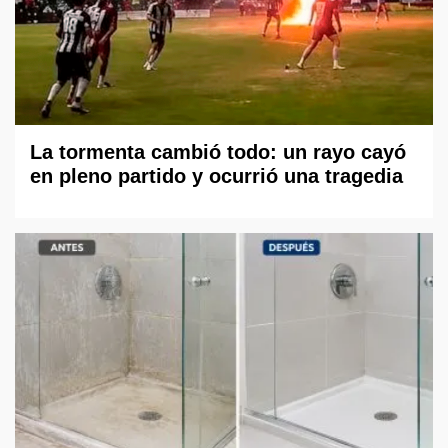
La tormenta cambió todo: un rayo cayó
en pleno partido y ocurrió una tragedia