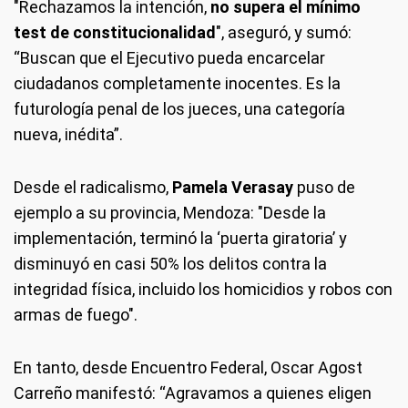
"Rechazamos la intención,
no supera el mínimo
test de constitucionalidad
", aseguró, y sumó:
“Buscan que el Ejecutivo pueda encarcelar
ciudadanos completamente inocentes. Es la
futurología penal de los jueces, una categoría
nueva, inédita”.
Desde el radicalismo,
Pamela Verasay
puso de
ejemplo a su provincia, Mendoza: "Desde la
implementación, terminó la ‘puerta giratoria’ y
disminuyó en casi 50% los delitos contra la
integridad física, incluido los homicidios y robos con
armas de fuego".
En tanto, desde Encuentro Federal, Oscar Agost
Carreño manifestó: “Agravamos a quienes eligen