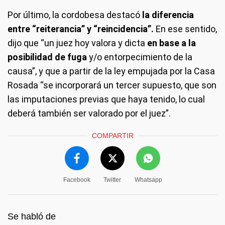
Por último, la cordobesa destacó
la diferencia
entre “reiterancia” y “reincidencia”.
En ese sentido,
dijo que “un juez hoy valora y dicta
en base a la
posibilidad de fuga
y/o entorpecimiento de la
causa”, y que a partir de la ley empujada por la Casa
Rosada “se incorporará un tercer supuesto, que son
las imputaciones previas que haya tenido, lo cual
deberá también ser valorado por el juez”.
COMPARTIR
Facebook
Twitter
Whatsapp
Se habló de