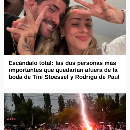
Escándalo total: las dos personas más
importantes que quedarían afuera de la
boda de Tini Stoessel y Rodrigo de Paul