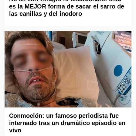
es la MEJOR forma de sacar el sarro de
las canillas y del inodoro
Conmoción: un famoso periodista fue
internado tras un dramático episodio en
vivo