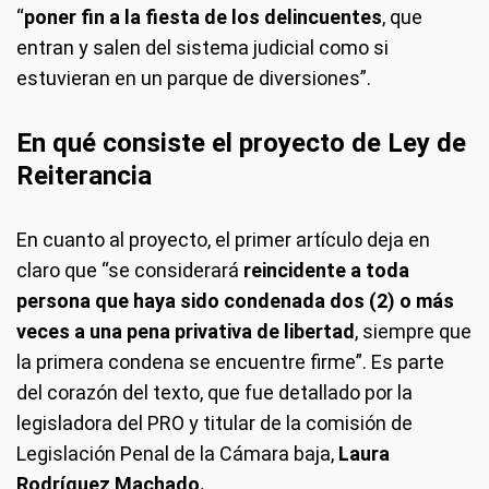
“
poner fin a la fiesta de los delincuentes
, que
entran y salen del sistema judicial como si
estuvieran en un parque de diversiones”.
En qué consiste el proyecto de Ley de
Reiterancia
En cuanto al proyecto, el primer artículo deja en
claro que “se considerará
reincidente a toda
persona que haya sido condenada dos (2) o más
veces a una pena privativa de libertad
, siempre que
la primera condena se encuentre firme”. Es parte
del corazón del texto, que fue detallado por la
legisladora del PRO y titular de la comisión de
Legislación Penal de la Cámara baja,
Laura
Rodríguez Machado.