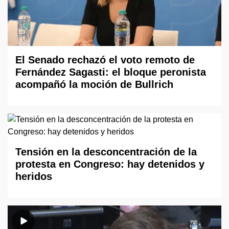
El Senado rechazó el voto remoto de
Fernández Sagasti: el bloque peronista
acompañó la moción de Bullrich
Tensión en la desconcentración de la
protesta en Congreso: hay detenidos y
heridos