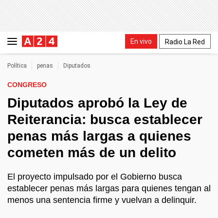
En vivo
Radio La Red
Política
penas
Diputados
CONGRESO
Diputados aprobó la Ley de
Reiterancia: busca establecer
penas más largas a quienes
cometen más de un delito
El proyecto impulsado por el Gobierno busca
establecer penas más largas para quienes tengan al
menos una sentencia firme y vuelvan a delinquir.