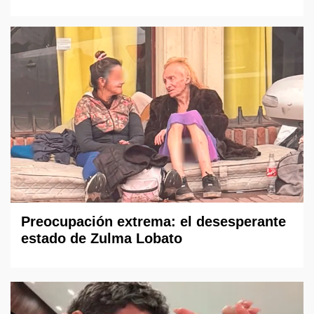
Preocupación extrema: el desesperante
estado de Zulma Lobato