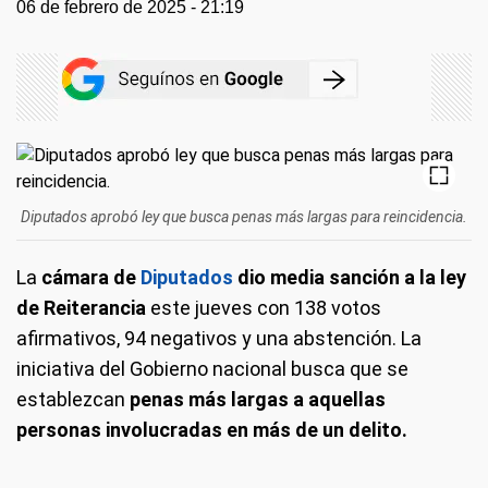
06 de febrero de 2025 - 21:19
Diputados aprobó ley que busca penas más largas para reincidencia.
La
cámara de
Diputados
dio media sanción a la ley
de Reiterancia
este jueves con 138 votos
afirmativos, 94 negativos y una abstención. La
iniciativa del Gobierno nacional busca que se
establezcan
penas más largas a aquellas
personas involucradas en más de un delito.