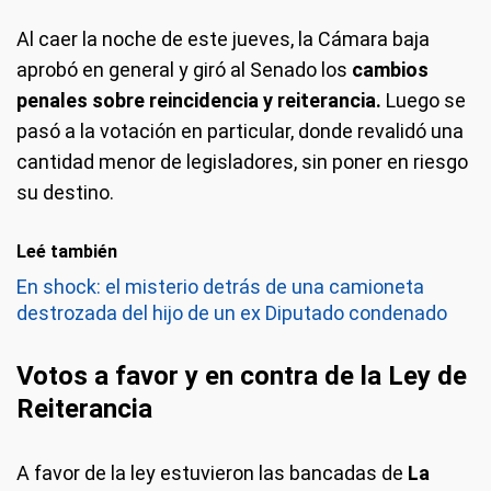
Al caer la noche de este jueves, la Cámara baja
aprobó en general y giró al Senado los
cambios
penales sobre reincidencia y reiterancia.
Luego se
pasó a la votación en particular, donde revalidó una
cantidad menor de legisladores, sin poner en riesgo
su destino.
Leé también
En shock: el misterio detrás de una camioneta
destrozada del hijo de un ex Diputado condenado
Votos a favor y en contra de la Ley de
Reiterancia
A favor de la ley estuvieron las bancadas de
La