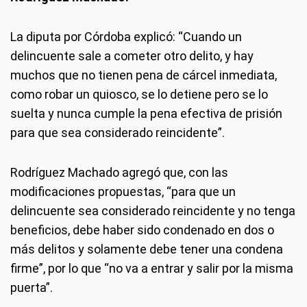
La diputa por Córdoba explicó: “Cuando un
delincuente sale a cometer otro delito, y hay
muchos que no tienen pena de cárcel inmediata,
como robar un quiosco, se lo detiene pero se lo
suelta y nunca cumple la pena efectiva de prisión
para que sea considerado reincidente”.
Rodríguez Machado agregó que, con las
modificaciones propuestas, “para que un
delincuente sea considerado reincidente y no tenga
beneficios, debe haber sido condenado en dos o
más delitos y solamente debe tener una condena
firme”, por lo que “no va a entrar y salir por la misma
puerta”.