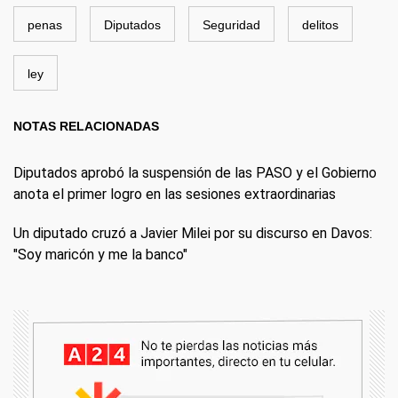
penas
Diputados
Seguridad
delitos
ley
NOTAS RELACIONADAS
Diputados aprobó la suspensión de las PASO y el Gobierno
anota el primer logro en las sesiones extraordinarias
Un diputado cruzó a Javier Milei por su discurso en Davos:
"Soy maricón y me la banco"