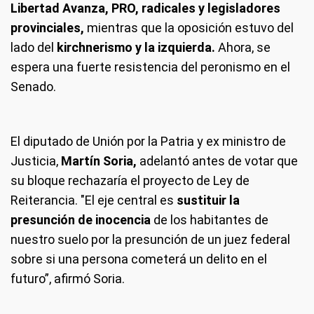
Libertad Avanza, PRO, radicales y legisladores
provinciales,
mientras que la oposición estuvo del
lado del
kirchnerismo y la izquierda.
Ahora, se
espera una fuerte resistencia del peronismo en el
Senado.
El diputado de Unión por la Patria y ex ministro de
Justicia,
Martín Soria,
adelantó antes de votar que
su bloque rechazaría el proyecto de Ley de
Reiterancia. "El eje central es
sustituir la
presunción de inocencia
de los habitantes de
nuestro suelo por la presunción de un juez federal
sobre si una persona cometerá un delito en el
futuro”, afirmó Soria.