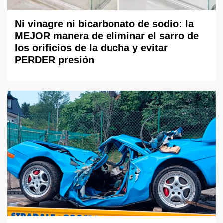
Ni vinagre ni bicarbonato de sodio: la
MEJOR manera de eliminar el sarro de
los orificios de la ducha y evitar
PERDER presión