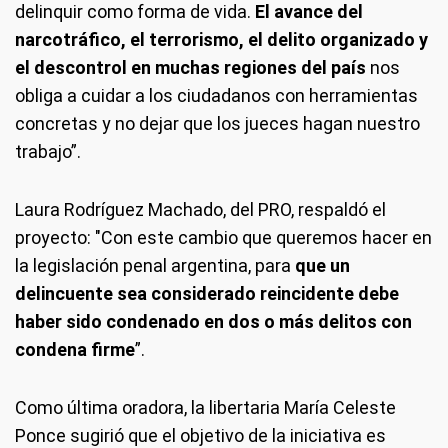
delinquir como forma de vida.
El avance del
narcotráfico, el terrorismo, el delito organizado y
el descontrol en muchas regiones del país
nos
obliga a cuidar a los ciudadanos con herramientas
concretas y no dejar que los jueces hagan nuestro
trabajo”.
Laura Rodríguez Machado, del PRO, respaldó el
proyecto: "Con este cambio que queremos hacer en
la legislación penal argentina, para
que un
delincuente sea considerado reincidente debe
haber sido condenado en dos o más delitos con
condena firme
”.
Como última oradora, la libertaria María Celeste
Ponce sugirió que el objetivo de la iniciativa es