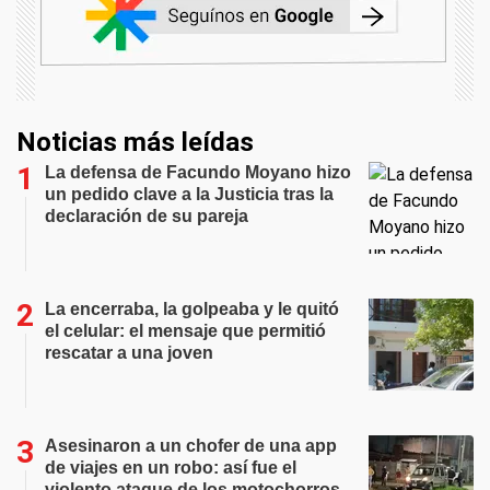
Noticias más leídas
La defensa de Facundo Moyano hizo
un pedido clave a la Justicia tras la
declaración de su pareja
La encerraba, la golpeaba y le quitó
el celular: el mensaje que permitió
rescatar a una joven
Asesinaron a un chofer de una app
de viajes en un robo: así fue el
violento ataque de los motochorros