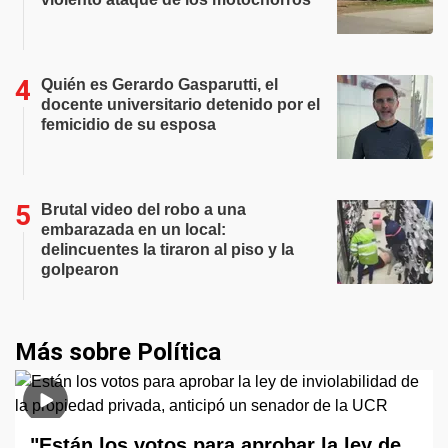
Quién es Gerardo Gasparutti, el
docente universitario detenido por el
femicidio de su esposa
Brutal video del robo a una
embarazada en un local:
delincuentes la tiraron al piso y la
golpearon
Más sobre Política
"Están los votos para aprobar la ley de