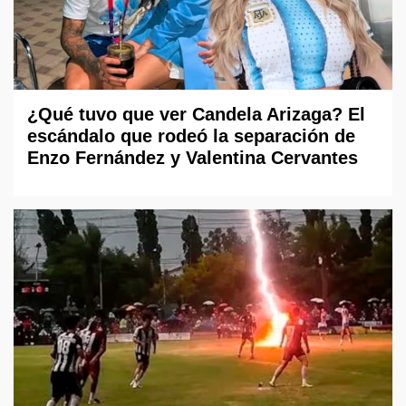
¿Qué tuvo que ver Candela Arizaga? El
escándalo que rodeó la separación de
Enzo Fernández y Valentina Cervantes