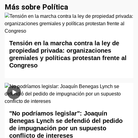
Más sobre Política
Tensión en la marcha contra la ley de
propiedad privada: organizaciones
gremiales y políticas protestan frente al
Congreso
"No podríamos legislar": Joaquín
Benegas Lynch se defendió del pedido
de impugnación por un supuesto
conflicto de intereses