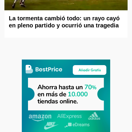
La tormenta cambió todo: un rayo cayó
en pleno partido y ocurrió una tragedia