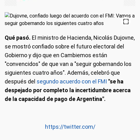
Qué pasó.
El ministro de Hacienda, Nicolás Dujovne,
se mostró confiado sobre el futuro electoral del
Gobierno y dijo que en Cambiemos están
"convencidos" de que van a "seguir gobernando los
siguientes cuatro años". Además, celebró que
después del
segundo acuerdo con el FMI
"se ha
despejado por completo la incertidumbre acerca
de la capacidad de pago de Argentina".
https://twitter.com/