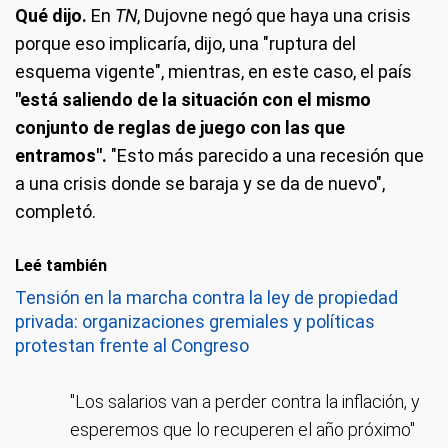
Qué dijo.
En
TN
, Dujovne negó que haya una crisis
porque eso implicaría, dijo, una "ruptura del
esquema vigente", mientras, en este caso, el país
"está saliendo de la situación con el mismo
conjunto de reglas de juego con las que
entramos".
"Esto más parecido a una recesión que
a una crisis donde se baraja y se da de nuevo",
completó.
Leé también
Tensión en la marcha contra la ley de propiedad
privada: organizaciones gremiales y políticas
protestan frente al Congreso
"Los salarios van a perder contra la inflación, y
esperemos que lo recuperen el año próximo"