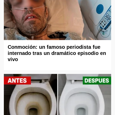
Conmoción: un famoso periodista fue
internado tras un dramático episodio en
vivo