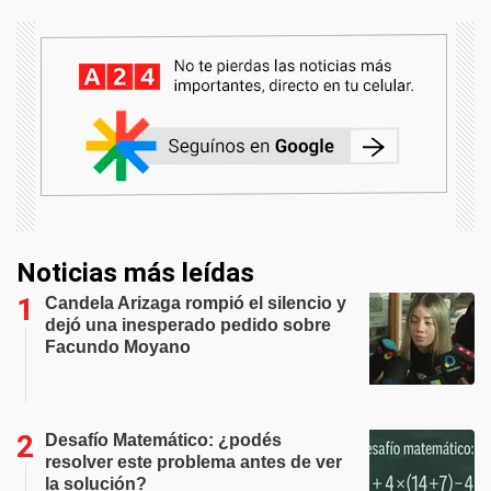
Noticias más leídas
Candela Arizaga rompió el silencio y
dejó una inesperado pedido sobre
Facundo Moyano
Desafío Matemático: ¿podés
resolver este problema antes de ver
la solución?