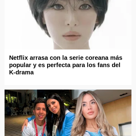
Netflix arrasa con la serie coreana más
popular y es perfecta para los fans del
K-drama