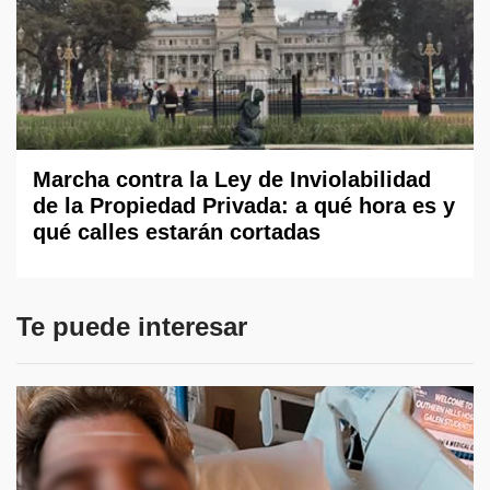
Marcha contra la Ley de Inviolabilidad
de la Propiedad Privada: a qué hora es y
qué calles estarán cortadas
Te puede interesar