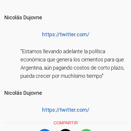
Nicolás Dujovne
https://twitter.com/
"Estamos llevando adelante la política
económica que genera los cimientos para que
Argentina, aún pagando costos de corto plazo,
pueda crecer por muchísimo tiempo"
Nicolás Dujovne
https://twitter.com/
COMPARTIR