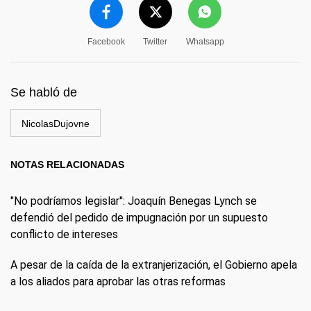
Facebook
Twitter
Whatsapp
Se habló de
NicolasDujovne
NOTAS RELACIONADAS
"No podríamos legislar": Joaquín Benegas Lynch se
defendió del pedido de impugnación por un supuesto
conflicto de intereses
A pesar de la caída de la extranjerización, el Gobierno apela
a los aliados para aprobar las otras reformas