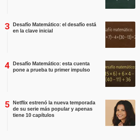
Desafío Matemático: el desafío está
en la clave inicial
Desafío Matemático: esta cuenta
pone a prueba tu primer impulso
Netflix estrenó la nueva temporada
de su serie más popular y apenas
tiene 10 capítulos