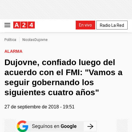
En vivo
Radio La Red
Política
NicolasDujovne
ALARMA
Dujovne, confiado luego del
acuerdo con el FMI: "Vamos a
seguir gobernando los
siguientes cuatro años"
27 de septiembre de 2018 - 19:51