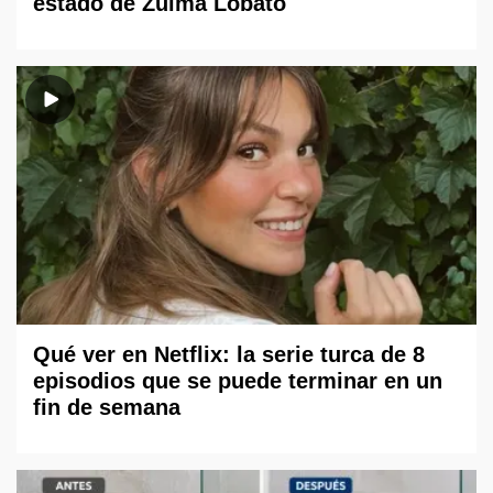
estado de Zulma Lobato
Qué ver en Netflix: la serie turca de 8
episodios que se puede terminar en un
fin de semana