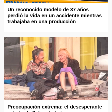
Un reconocido modelo de 37 años
perdió la vida en un accidente mientras
trabajaba en una producción
Preocupación extrema: el desesperante