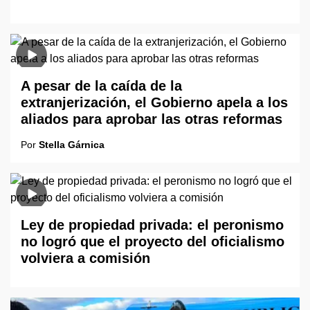
A pesar de la caída de la
extranjerización, el Gobierno apela a los
aliados para aprobar las otras reformas
Por
Stella Gárnica
Ley de propiedad privada: el peronismo
no logró que el proyecto del oficialismo
volviera a comisión