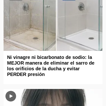
Ni vinagre ni bicarbonato de sodio: la
MEJOR manera de eliminar el sarro de
los orificios de la ducha y evitar
PERDER presión