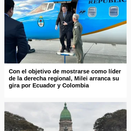
Con el objetivo de mostrarse como líder
de la derecha regional, Milei arranca su
gira por Ecuador y Colombia