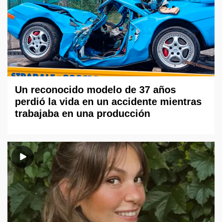
Un reconocido modelo de 37 años
perdió la vida en un accidente mientras
trabajaba en una producción