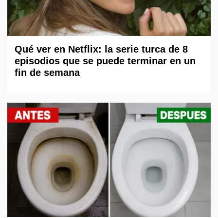
Qué ver en Netflix: la serie turca de 8
episodios que se puede terminar en un
fin de semana