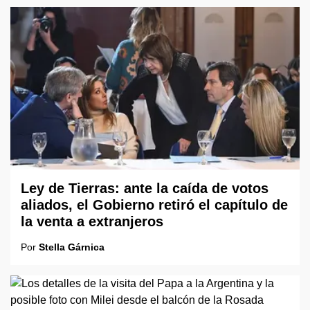
Ley de Tierras: ante la caída de votos
aliados, el Gobierno retiró el capítulo de
la venta a extranjeros
Por
Stella Gárnica