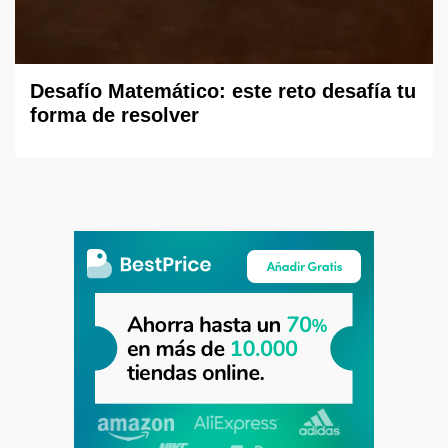
Desafío Matemático: este reto desafía tu
forma de resolver