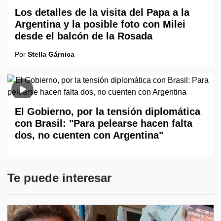
Los detalles de la visita del Papa a la
Argentina y la posible foto con Milei
desde el balcón de la Rosada
Por
Stella Gárnica
El Gobierno, por la tensión diplomática
con Brasil: "Para pelearse hacen falta
dos, no cuenten con Argentina"
Te puede interesar