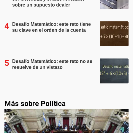
sobre un supuesto dealer
Desafío Matemático: este reto tiene
su clave en el orden de la cuenta
Desafío Matemático: este reto no se
resuelve de un vistazo
Más sobre Política