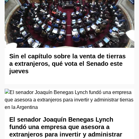
Sin el capítulo sobre la venta de tierras
a extranjeros, qué vota el Senado este
jueves
El senador Joaquín Benegas Lynch
fundó una empresa que asesora a
extranjeros para invertir y administrar