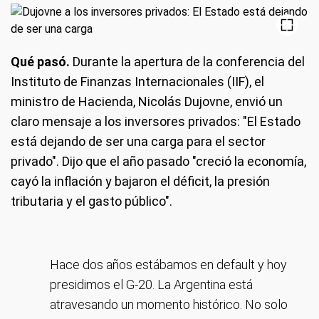
Qué pasó.
Durante la apertura de la conferencia del
Instituto de Finanzas Internacionales (IIF), el
ministro de Hacienda, Nicolás Dujovne, envió un
claro mensaje a los inversores privados: "El Estado
está dejando de ser una carga para el sector
privado". Dijo que el año pasado "creció la economía,
cayó la inflación y bajaron el déficit, la presión
tributaria y el gasto público".
Hace dos años estábamos en default y hoy
presidimos el G-20. La Argentina está
atravesando un momento histórico. No solo