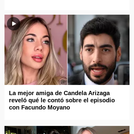
La mejor amiga de Candela Arizaga
reveló qué le contó sobre el episodio
con Facundo Moyano