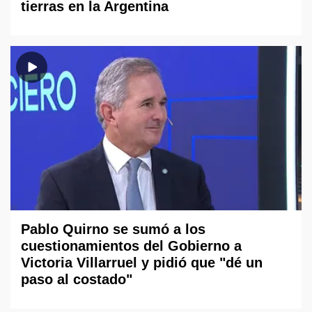
tierras en la Argentina
Pablo Quirno se sumó a los
cuestionamientos del Gobierno a
Victoria Villarruel y pidió que "dé un
paso al costado"