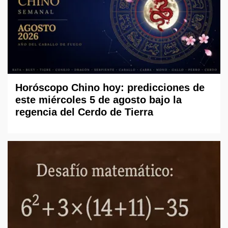
Horóscopo Chino hoy: predicciones de
este miércoles 5 de agosto bajo la
regencia del Cerdo de Tierra