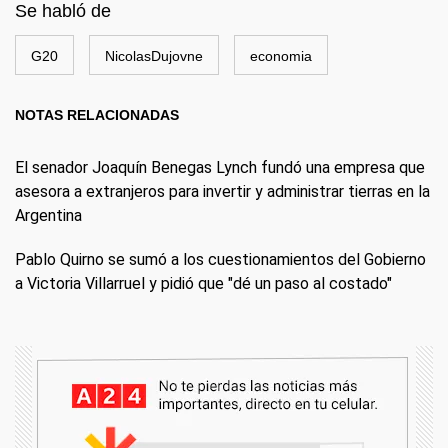
Se habló de
G20
NicolasDujovne
economia
NOTAS RELACIONADAS
El senador Joaquín Benegas Lynch fundó una empresa que
asesora a extranjeros para invertir y administrar tierras en la
Argentina
Pablo Quirno se sumó a los cuestionamientos del Gobierno
a Victoria Villarruel y pidió que "dé un paso al costado"