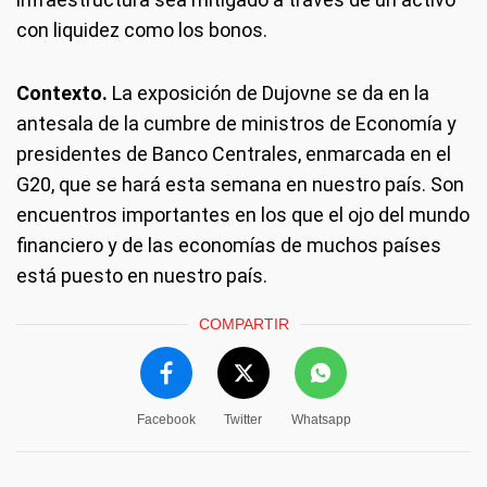
con liquidez como los bonos.
Contexto.
La exposición de Dujovne se da en la
antesala de la cumbre de ministros de Economía y
presidentes de Banco Centrales, enmarcada en el
G20, que se hará esta semana en nuestro país. Son
encuentros importantes en los que el ojo del mundo
financiero y de las economías de muchos países
está puesto en nuestro país.
COMPARTIR
Facebook
Twitter
Whatsapp