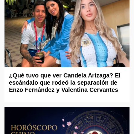
¿Qué tuvo que ver Candela Arizaga? El
escándalo que rodeó la separación de
Enzo Fernández y Valentina Cervantes