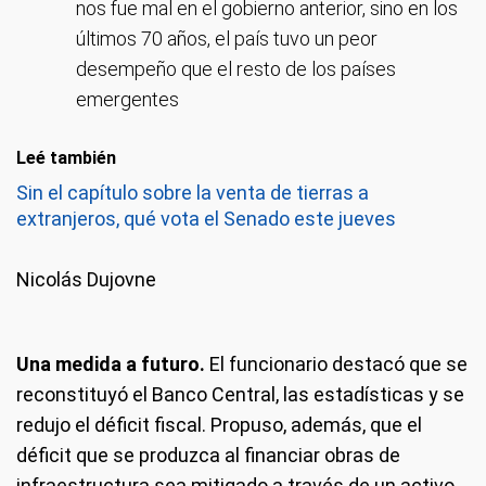
nos fue mal en el gobierno anterior, sino en los
últimos 70 años, el país tuvo un peor
desempeño que el resto de los países
emergentes
Leé también
Sin el capítulo sobre la venta de tierras a
extranjeros, qué vota el Senado este jueves
Nicolás Dujovne
Una medida a futuro.
El funcionario destacó que se
reconstituyó el Banco Central, las estadísticas y se
redujo el déficit fiscal. Propuso, además, que el
déficit que se produzca al financiar obras de
infraestructura sea mitigado a través de un activo