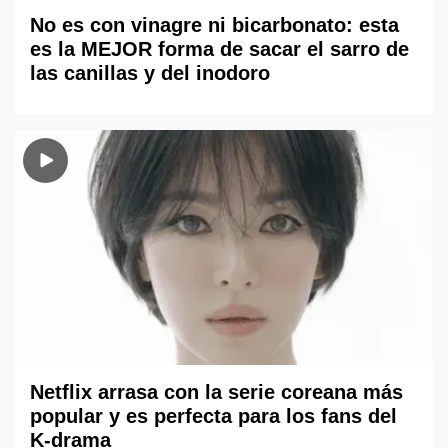
No es con vinagre ni bicarbonato: esta
es la MEJOR forma de sacar el sarro de
las canillas y del inodoro
Netflix arrasa con la serie coreana más
popular y es perfecta para los fans del
K-drama