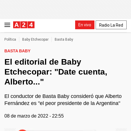
En vivo
Radio La Red
Política
Baby Etchecopar
Basta Baby
BASTA BABY
El editorial de Baby
Etchecopar: "Date cuenta,
Alberto..."
El conductor de Basta Baby consideró que Alberto
Fernández es "el peor presidente de la Argentina"
08 de marzo de 2022 - 22:55