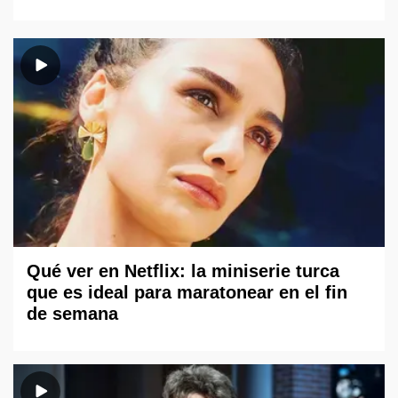
Qué ver en Netflix: la miniserie turca
que es ideal para maratonear en el fin
de semana