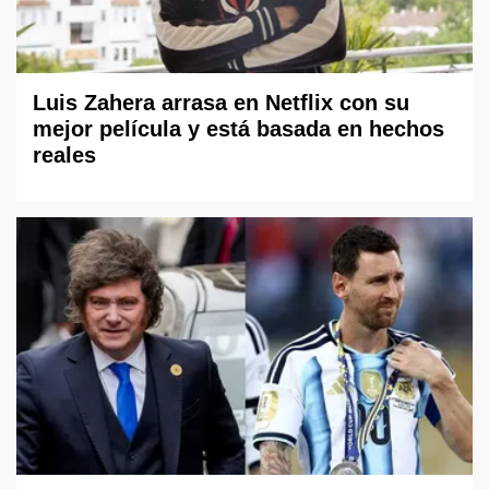
Luis Zahera arrasa en Netflix con su
mejor película y está basada en hechos
reales