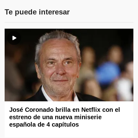
Te puede interesar
José Coronado brilla en Netflix con el
estreno de una nueva miniserie
española de 4 capítulos