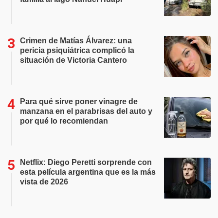
Crimen de Matías Álvarez: una
pericia psiquiátrica complicó la
situación de Victoria Cantero
Para qué sirve poner vinagre de
manzana en el parabrisas del auto y
por qué lo recomiendan
Netflix: Diego Peretti sorprende con
esta película argentina que es la más
vista de 2026