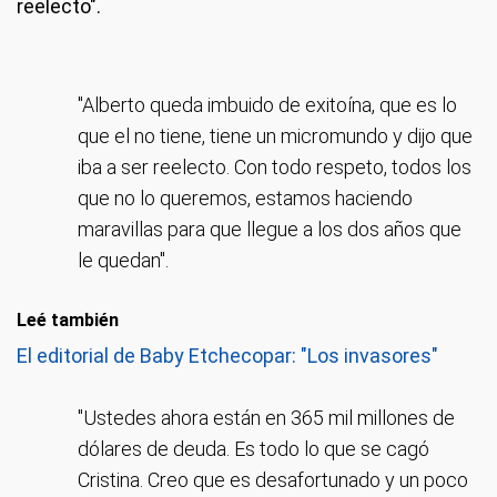
reelecto".
"Alberto queda imbuido de exitoína, que es lo
que el no tiene, tiene un micromundo y dijo que
iba a ser reelecto. Con todo respeto, todos los
que no lo queremos, estamos haciendo
maravillas para que llegue a los dos años que
le quedan".
Leé también
El editorial de Baby Etchecopar: "Los invasores"
"Ustedes ahora están en 365 mil millones de
dólares de deuda. Es todo lo que se cagó
Cristina. Creo que es desafortunado y un poco