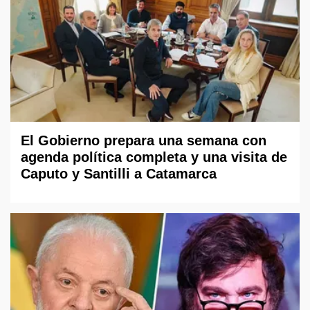
El Gobierno prepara una semana con
agenda política completa y una visita de
Caputo y Santilli a Catamarca