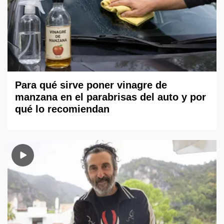
Para qué sirve poner vinagre de
manzana en el parabrisas del auto y por
qué lo recomiendan