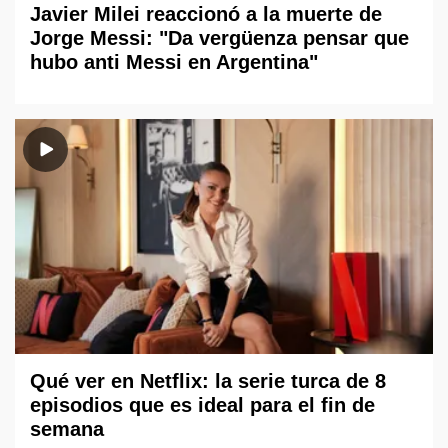
Javier Milei reaccionó a la muerte de
Jorge Messi: "Da vergüenza pensar que
hubo anti Messi en Argentina"
Qué ver en Netflix: la serie turca de 8
episodios que es ideal para el fin de
semana