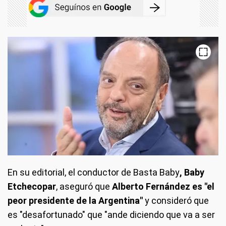
En su editorial, el conductor de Basta Baby
, Baby
Etchecopar
, aseguró que
Alberto Fernández es "el
peor presidente de la Argentina"
y consideró que
es "desafortunado" que "ande diciendo que va a ser