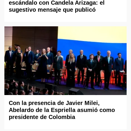
escándalo con Candela Arizaga: el
sugestivo mensaje que publicó
Con la presencia de Javier Milei,
Abelardo de la Espriella asumió como
presidente de Colombia