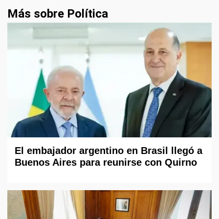
Más sobre Política
El embajador argentino en Brasil llegó a
Buenos Aires para reunirse con Quirno