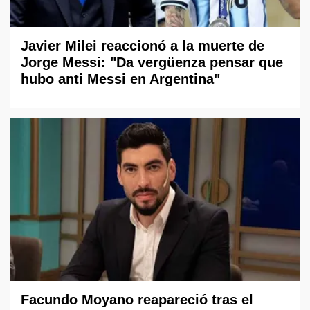
Javier Milei reaccionó a la muerte de
Jorge Messi: "Da vergüenza pensar que
hubo anti Messi en Argentina"
Facundo Moyano reapareció tras el