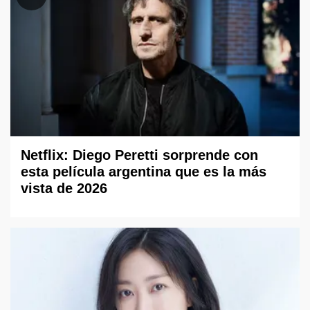
Netflix: Diego Peretti sorprende con
esta película argentina que es la más
vista de 2026