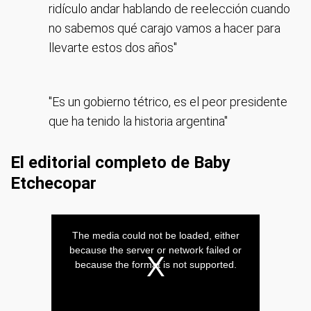
ridículo andar hablando de reelección cuando
no sabemos qué carajo vamos a hacer para
llevarte estos dos años"
"Es un gobierno tétrico, es el peor presidente
que ha tenido la historia argentina"
El editorial completo de Baby
Etchecopar