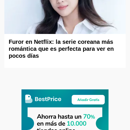
Furor en Netflix: la serie coreana más
romántica que es perfecta para ver en
pocos días