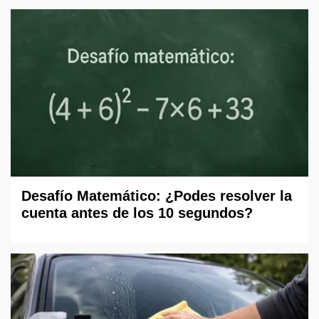
Desafío Matemático: ¿Podes resolver la
cuenta antes de los 10 segundos?