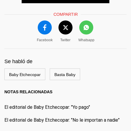
COMPARTIR
Facebook
Twitter
Whatsapp
Se habló de
Baby Etchecopar
Basta Baby
NOTAS RELACIONADAS
El editorial de Baby Etchecopar: "Yo pago"
El editorial de Baby Etchecopar: "No le importan a nadie"