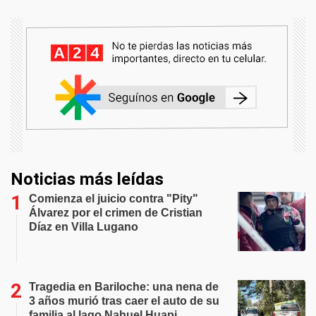
Noticias más leídas
Comienza el juicio contra "Pity"
Álvarez por el crimen de Cristian
Díaz en Villa Lugano
Tragedia en Bariloche: una nena de
3 años murió tras caer el auto de su
familia al lago Nahuel Huapi