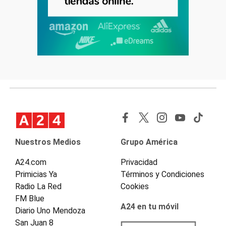
Nuestros Medios
Grupo América
A24.com
Privacidad
Primicias Ya
Términos y Condiciones
Radio La Red
Cookies
FM Blue
A24 en tu móvil
Diario Uno Mendoza
San Juan 8