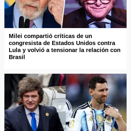
Milei compartió críticas de un
congresista de Estados Unidos contra
Lula y volvió a tensionar la relación con
Brasil