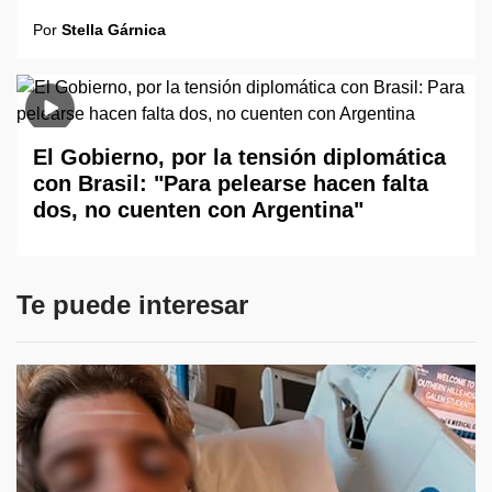
Por
Stella Gárnica
El Gobierno, por la tensión diplomática
con Brasil: "Para pelearse hacen falta
dos, no cuenten con Argentina"
Te puede interesar