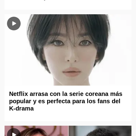
Netflix arrasa con la serie coreana más
popular y es perfecta para los fans del
K-drama