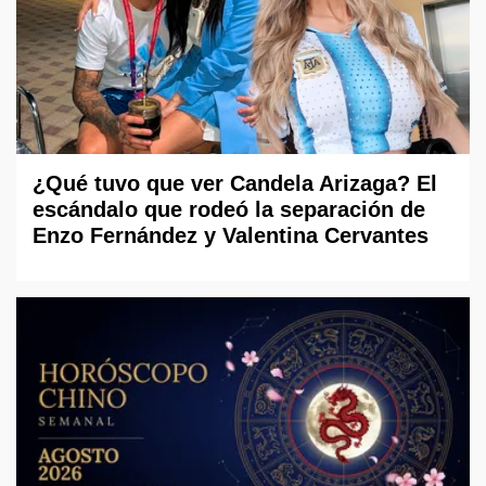
¿Qué tuvo que ver Candela Arizaga? El
escándalo que rodeó la separación de
Enzo Fernández y Valentina Cervantes