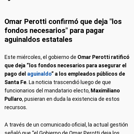
Omar Perotti confirmó que deja "los
fondos necesarios" para pagar
aguinaldos estatales
Este miércoles, el gobierno de
Omar Perotti ratificó
que deja “los fondos necesarios para asegurar el
pago del
aguinaldo
” a los empleados públicos de
Santa Fe
. La noticia trascendió luego de que
funcionarios del mandatario electo,
Maximiliano
Pullaro
, pusieran en duda la existencia de estos
recursos.
A través de un comunicado oficial, la actual gestión
señaló que “el Gobierno de Omar Perotti deja los