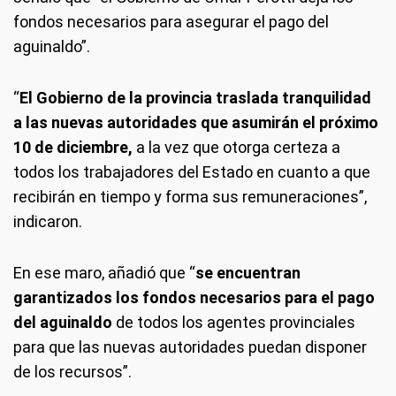
fondos necesarios para asegurar el pago del
aguinaldo”.
“
El Gobierno de la provincia traslada tranquilidad
a las nuevas autoridades que asumirán el próximo
10 de diciembre,
a la vez que otorga certeza a
todos los trabajadores del Estado en cuanto a que
recibirán en tiempo y forma sus remuneraciones”,
indicaron.
En ese maro, añadió que “
se encuentran
garantizados los fondos necesarios para el pago
del aguinaldo
de todos los agentes provinciales
para que las nuevas autoridades puedan disponer
de los recursos”.