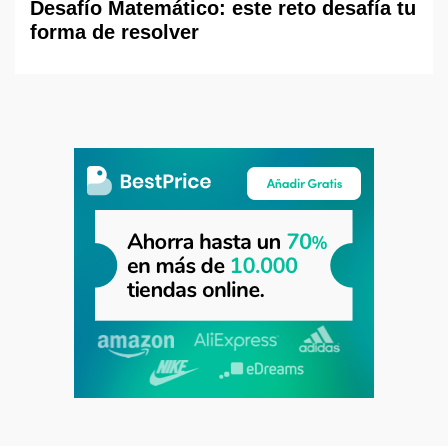
Desafío Matemático: este reto desafía tu
forma de resolver