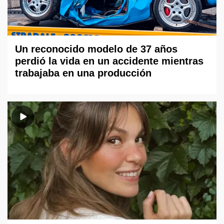
Un reconocido modelo de 37 años
perdió la vida en un accidente mientras
trabajaba en una producción