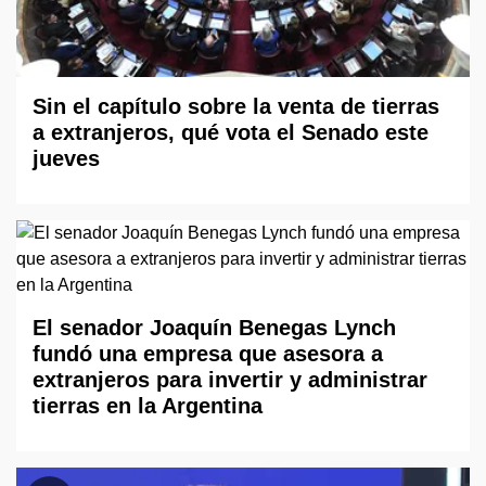
Sin el capítulo sobre la venta de tierras
a extranjeros, qué vota el Senado este
jueves
El senador Joaquín Benegas Lynch
fundó una empresa que asesora a
extranjeros para invertir y administrar
tierras en la Argentina