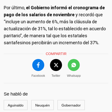
Por último,
el Gobierno informó el cronograma de
pago de los salarios de noviembre
y recordó que
“incluye un aumento de 6%, más la cláusula de
actualización de 31%, tal lo establecido en acuerdo
paritario”, de manera tal que los estatales
santafesinos percibirán un incremento del 37%.
COMPARTIR
Facebook
Twitter
Whatsapp
Se habló de
Aguinaldo
Neuquén
Gobernador