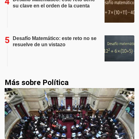
su clave en el orden de la cuenta
Desafío Matemático: este reto no se
resuelve de un vistazo
Más sobre Política