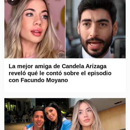
La mejor amiga de Candela Arizaga
reveló qué le contó sobre el episodio
con Facundo Moyano