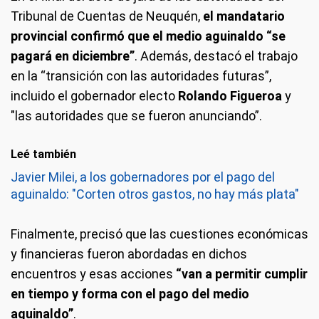
Tribunal de Cuentas de Neuquén,
el mandatario
provincial confirmó que el medio aguinaldo “se
pagará en diciembre”
. Además, destacó el trabajo
en la “transición con las autoridades futuras”,
incluido el gobernador electo
Rolando Figueroa
y
"las autoridades que se fueron anunciando”.
Leé también
Javier Milei, a los gobernadores por el pago del
aguinaldo: "Corten otros gastos, no hay más plata"
Finalmente, precisó que las cuestiones económicas
y financieras fueron abordadas en dichos
encuentros y esas acciones
“van a permitir cumplir
en tiempo y forma con el pago del medio
aguinaldo”
.