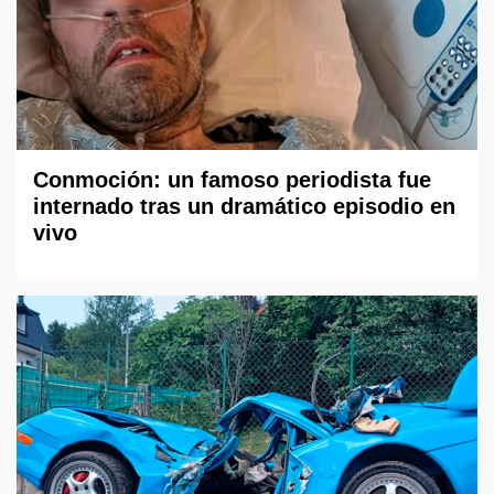
Conmoción: un famoso periodista fue
internado tras un dramático episodio en
vivo