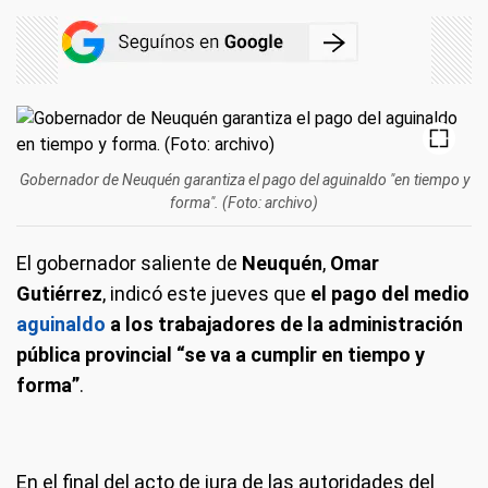
Gobernador de Neuquén garantiza el pago del aguinaldo "en tiempo y
forma". (Foto: archivo)
El gobernador saliente de
Neuquén
,
Omar
Gutiérrez
, indicó este jueves que
el pago del medio
aguinaldo
a los trabajadores de la administración
pública provincial “se va a cumplir en tiempo y
forma”
.
En el final del acto de jura de las autoridades del