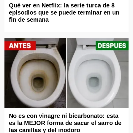
Qué ver en Netflix: la serie turca de 8
episodios que se puede terminar en un
fin de semana
No es con vinagre ni bicarbonato: esta
es la MEJOR forma de sacar el sarro de
las canillas y del inodoro