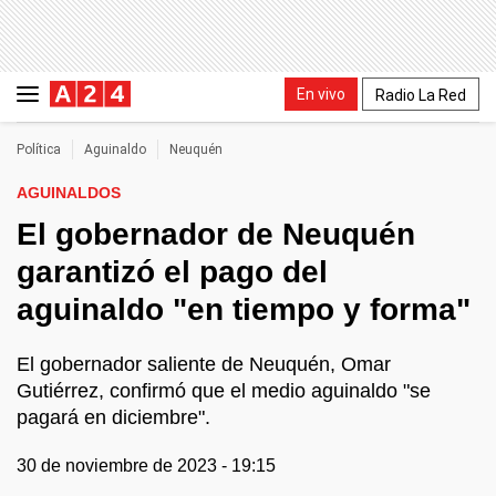
En vivo
Radio La Red
Política
Aguinaldo
Neuquén
AGUINALDOS
El gobernador de Neuquén
garantizó el pago del
aguinaldo "en tiempo y forma"
El gobernador saliente de Neuquén, Omar
Gutiérrez, confirmó que el medio aguinaldo "se
pagará en diciembre".
30 de noviembre de 2023 - 19:15