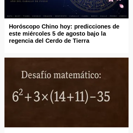
Horóscopo Chino hoy: predicciones de
este miércoles 5 de agosto bajo la
regencia del Cerdo de Tierra