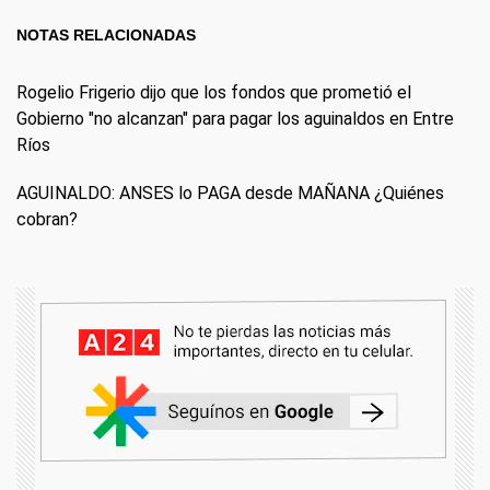
NOTAS RELACIONADAS
Rogelio Frigerio dijo que los fondos que prometió el
Gobierno "no alcanzan" para pagar los aguinaldos en Entre
Ríos
AGUINALDO: ANSES lo PAGA desde MAÑANA ¿Quiénes
cobran?