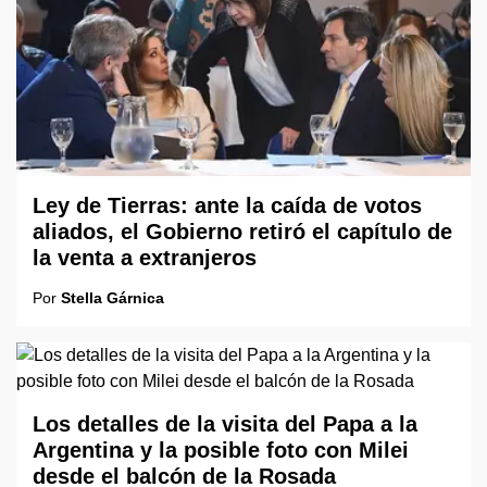
Ley de Tierras: ante la caída de votos
aliados, el Gobierno retiró el capítulo de
la venta a extranjeros
Por
Stella Gárnica
Los detalles de la visita del Papa a la
Argentina y la posible foto con Milei
desde el balcón de la Rosada