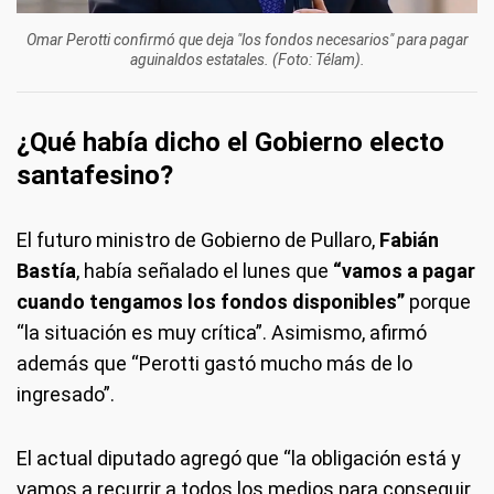
Omar Perotti confirmó que deja "los fondos necesarios" para pagar
aguinaldos estatales. (Foto: Télam).
¿Qué había dicho el Gobierno electo
santafesino?
El futuro ministro de Gobierno de Pullaro,
Fabián
Bastía
, había señalado el lunes que
“vamos a pagar
cuando tengamos los fondos disponibles”
porque
“la situación es muy crítica”. Asimismo, afirmó
además que “Perotti gastó mucho más de lo
ingresado”.
El actual diputado agregó que “la obligación está y
vamos a recurrir a todos los medios para conseguir