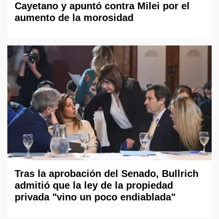
Cayetano y apuntó contra Milei por el
aumento de la morosidad
Tras la aprobación del Senado, Bullrich
admitió que la ley de la propiedad
privada "vino un poco endiablada"