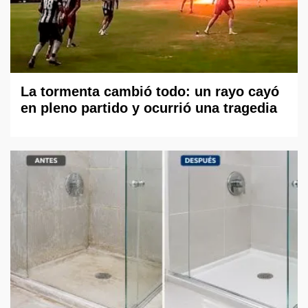
La tormenta cambió todo: un rayo cayó
en pleno partido y ocurrió una tragedia