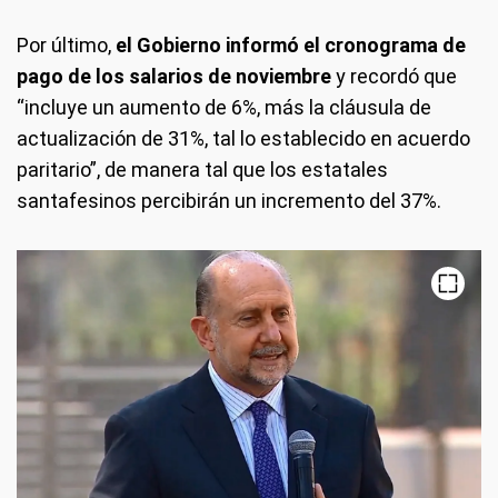
Por último,
el Gobierno informó el cronograma de
pago de los salarios de noviembre
y recordó que
“incluye un aumento de 6%, más la cláusula de
actualización de 31%, tal lo establecido en acuerdo
paritario”, de manera tal que los estatales
santafesinos percibirán un incremento del 37%.