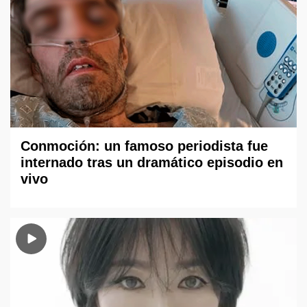
Conmoción: un famoso periodista fue
internado tras un dramático episodio en
vivo