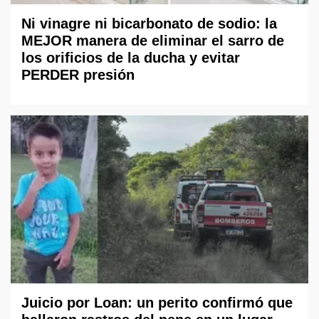
Ni vinagre ni bicarbonato de sodio: la
MEJOR manera de eliminar el sarro de
los orificios de la ducha y evitar
PERDER presión
Juicio por Loan: un perito confirmó que