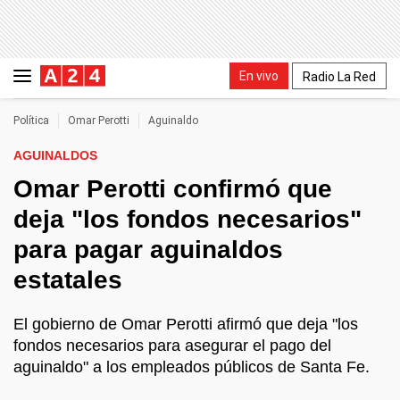
En vivo
Radio La Red
Política
Omar Perotti
Aguinaldo
AGUINALDOS
Omar Perotti confirmó que
deja "los fondos necesarios"
para pagar aguinaldos
estatales
El gobierno de Omar Perotti afirmó que deja "los
fondos necesarios para asegurar el pago del
aguinaldo" a los empleados públicos de Santa Fe.