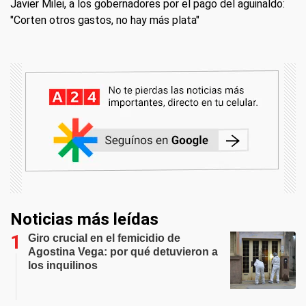
Javier Milei, a los gobernadores por el pago del aguinaldo:
"Corten otros gastos, no hay más plata"
Noticias más leídas
Giro crucial en el femicidio de
Agostina Vega: por qué detuvieron a
los inquilinos