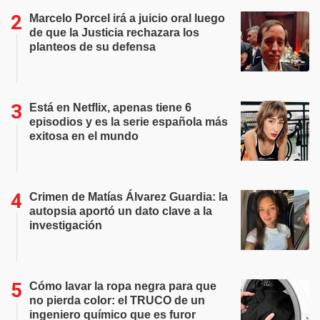
Marcelo Porcel irá a juicio oral luego
de que la Justicia rechazara los
planteos de su defensa
Está en Netflix, apenas tiene 6
episodios y es la serie española más
exitosa en el mundo
Crimen de Matías Álvarez Guardia: la
autopsia aportó un dato clave a la
investigación
Cómo lavar la ropa negra para que
no pierda color: el TRUCO de un
ingeniero químico que es furor