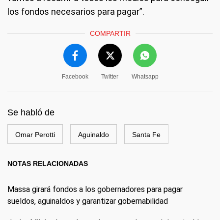
los fondos necesarios para pagar”.
COMPARTIR
Facebook
Twitter
Whatsapp
Se habló de
Omar Perotti
Aguinaldo
Santa Fe
NOTAS RELACIONADAS
Massa girará fondos a los gobernadores para pagar
sueldos, aguinaldos y garantizar gobernabilidad