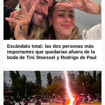
Escándalo total: las dos personas más
importantes que quedarían afuera de la
boda de Tini Stoessel y Rodrigo de Paul