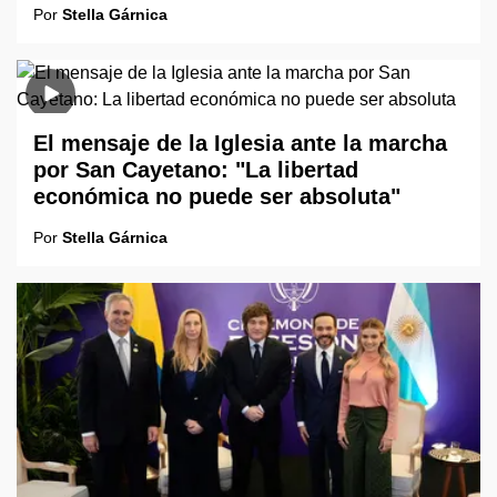
Por
Stella Gárnica
El mensaje de la Iglesia ante la marcha
por San Cayetano: "La libertad
económica no puede ser absoluta"
Por
Stella Gárnica