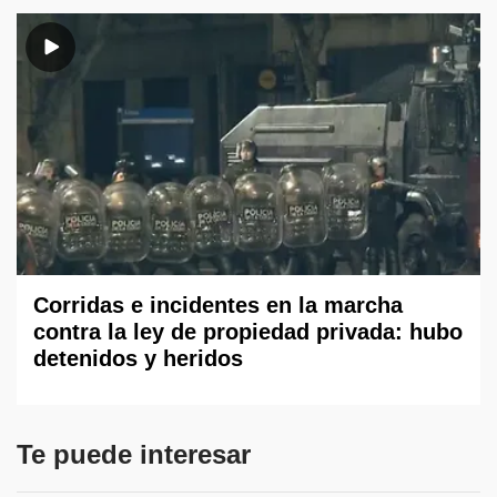
Corridas e incidentes en la marcha
contra la ley de propiedad privada: hubo
detenidos y heridos
Te puede interesar