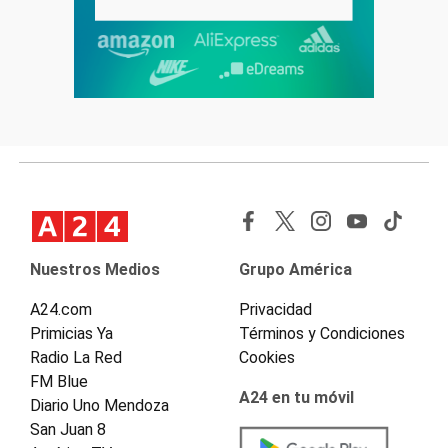
Nuestros Medios
Grupo América
A24.com
Privacidad
Primicias Ya
Términos y Condiciones
Radio La Red
Cookies
FM Blue
A24 en tu móvil
Diario Uno Mendoza
San Juan 8