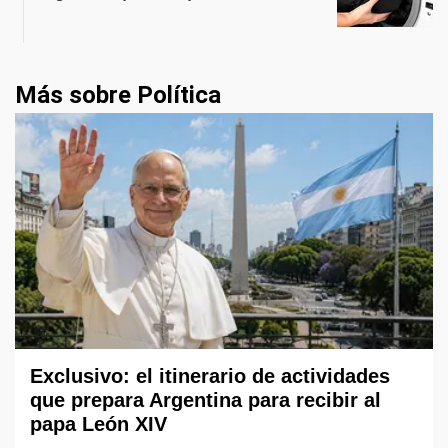
Más sobre Política
Exclusivo: el itinerario de actividades
que prepara Argentina para recibir al
papa León XIV