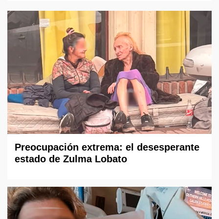
Preocupación extrema: el desesperante
estado de Zulma Lobato