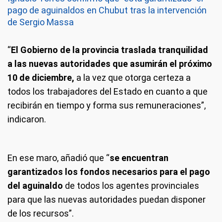
pago de aguinaldos en Chubut tras la intervención
de Sergio Massa
“
El Gobierno de la provincia traslada tranquilidad
a las nuevas autoridades que asumirán el próximo
10 de diciembre,
a la vez que otorga certeza a
todos los trabajadores del Estado en cuanto a que
recibirán en tiempo y forma sus remuneraciones”,
indicaron.
En ese maro, añadió que “
se encuentran
garantizados los fondos necesarios para el pago
del aguinaldo
de todos los agentes provinciales
para que las nuevas autoridades puedan disponer
de los recursos”.