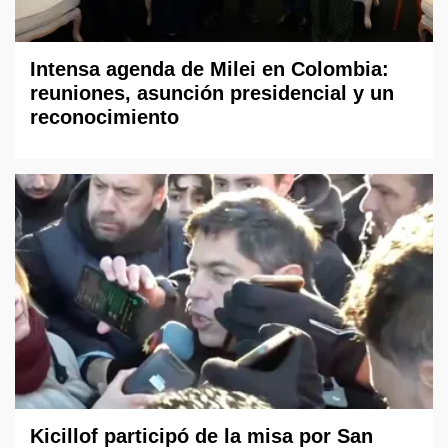
Intensa agenda de Milei en Colombia:
reuniones, asunción presidencial y un
reconocimiento
Kicillof participó de la misa por San