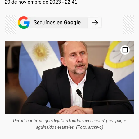
29 de noviembre de 2023 - 22:41
Perotti confirmó que deja "los fondos necesarios" para pagar
aguinaldos estatales. (Foto: archivo)