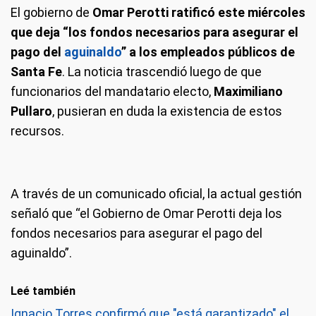
El gobierno de
Omar Perotti ratificó este miércoles
que deja “los fondos necesarios para asegurar el
pago del
aguinaldo
” a los empleados públicos de
Santa Fe
. La noticia trascendió luego de que
funcionarios del mandatario electo,
Maximiliano
Pullaro
, pusieran en duda la existencia de estos
recursos.
A través de un comunicado oficial, la actual gestión
señaló que “el Gobierno de Omar Perotti deja los
fondos necesarios para asegurar el pago del
aguinaldo”.
Leé también
Ignacio Torres confirmó que "está garantizado" el