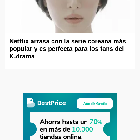
Netflix arrasa con la serie coreana más
popular y es perfecta para los fans del
K-drama