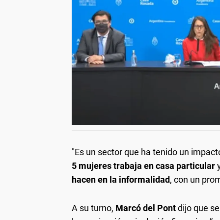
"Es un sector que ha tenido un impact
5 mujeres trabaja en casa particular
hacen en la informalidad
, con un pro
A su turno,
Marcó del Pont
dijo que se