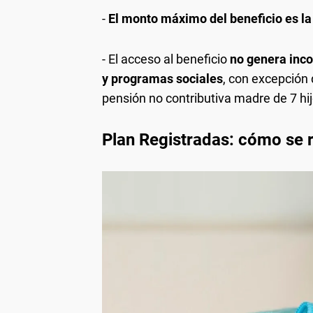
-
El monto máximo del beneficio es la
- El acceso al beneficio
no genera inco
y programas sociales
, con excepción 
pensión no contributiva madre de 7 hij
Plan Registradas: cómo se re