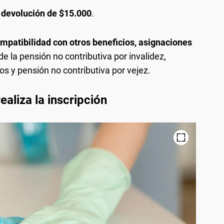
 devolución de $15.000
.
mpatibilidad con otros beneficios, asignaciones
de la pensión no contributiva por invalidez,
os y pensión no contributiva por vejez.
aliza la inscripción