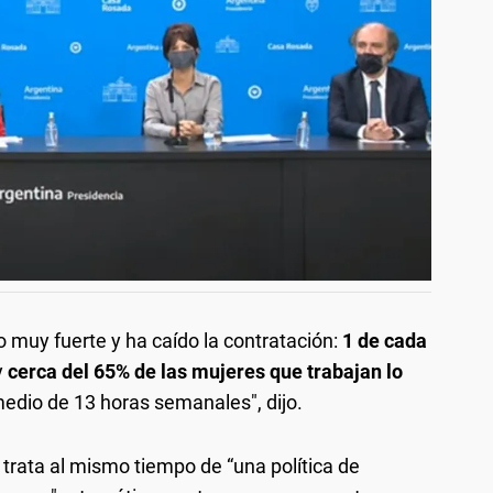
o muy fuerte y ha caído la contratación:
1 de cada
y
cerca del 65% de las mujeres que trabajan lo
medio de 13 horas semanales", dijo.
 trata al mismo tiempo de “una política de