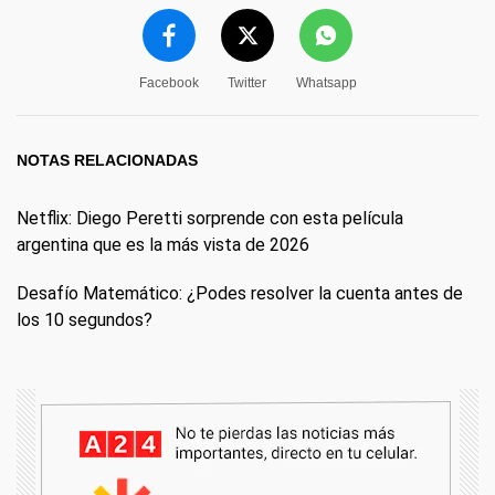
Facebook
Twitter
Whatsapp
NOTAS RELACIONADAS
Netflix: Diego Peretti sorprende con esta película
argentina que es la más vista de 2026
Desafío Matemático: ¿Podes resolver la cuenta antes de
los 10 segundos?