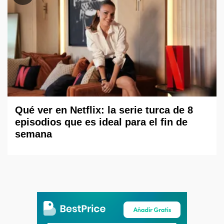
Qué ver en Netflix: la serie turca de 8
episodios que es ideal para el fin de
semana