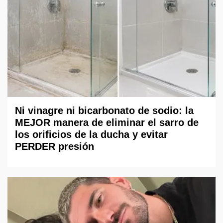
Ni vinagre ni bicarbonato de sodio: la
MEJOR manera de eliminar el sarro de
los orificios de la ducha y evitar
PERDER presión