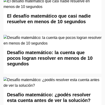
El desafío matemático que casi nadie
resuelve en menos de 10 segundos
Desafío matemático: la cuenta que
pocos logran resolver en menos de 10
segundos
Desafío matemático: ¿podés resolver
esta cuenta antes de ver la solución?