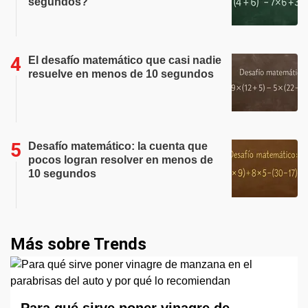
segundos?
El desafío matemático que casi nadie
resuelve en menos de 10 segundos
Desafío matemático: la cuenta que
pocos logran resolver en menos de
10 segundos
Más sobre Trends