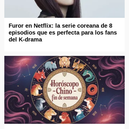
Furor en Netflix: la serie coreana de 8
episodios que es perfecta para los fans
del K-drama