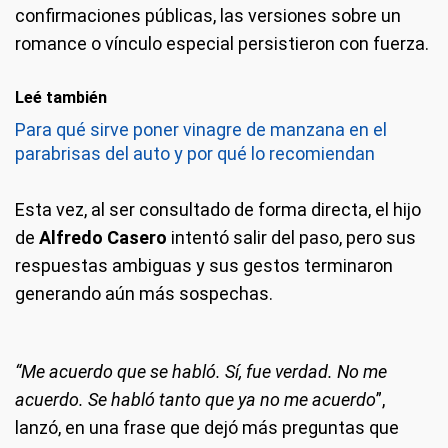
confirmaciones públicas, las versiones sobre un
romance o vínculo especial persistieron con fuerza.
Leé también
Para qué sirve poner vinagre de manzana en el
parabrisas del auto y por qué lo recomiendan
Esta vez, al ser consultado de forma directa, el hijo
de
Alfredo Casero
intentó salir del paso, pero sus
respuestas ambiguas y sus gestos terminaron
generando aún más sospechas.
“Me acuerdo que se habló. Sí, fue verdad. No me
acuerdo. Se habló tanto que ya no me acuerdo
”,
lanzó, en una frase que dejó más preguntas que