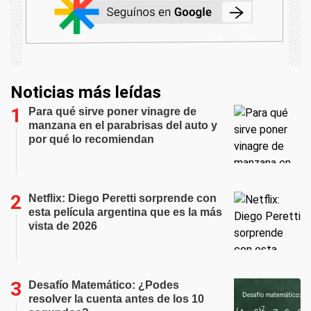
Noticias más leídas
Para qué sirve poner vinagre de
manzana en el parabrisas del auto y
por qué lo recomiendan
Netflix: Diego Peretti sorprende con
esta película argentina que es la más
vista de 2026
Desafío Matemático: ¿Podes
resolver la cuenta antes de los 10