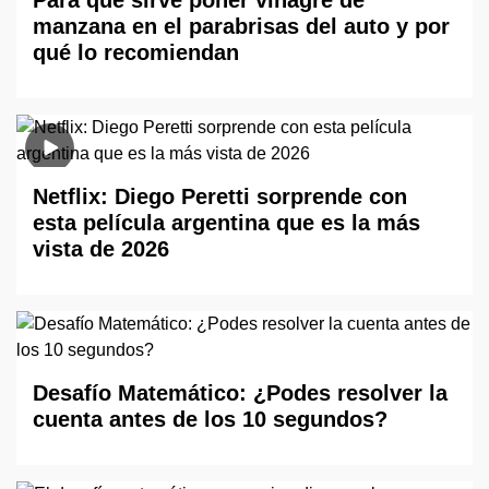
Para qué sirve poner vinagre de
manzana en el parabrisas del auto y por
qué lo recomiendan
Netflix: Diego Peretti sorprende con
esta película argentina que es la más
vista de 2026
Desafío Matemático: ¿Podes resolver la
cuenta antes de los 10 segundos?