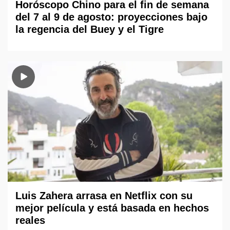
Horóscopo Chino para el fin de semana
del 7 al 9 de agosto: proyecciones bajo
la regencia del Buey y el Tigre
Luis Zahera arrasa en Netflix con su
mejor película y está basada en hechos
reales