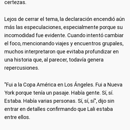
certezas.
Lejos de cerrar el tema, la declaración encendió aún
más las especulaciones, especialmente porque su
incomodidad fue evidente. Cuando intentó cambiar
el foco, mencionando viajes y encuentros grupales,
muchos interpretaron que evitaba profundizar en
una historia que, al parecer, todavía genera
repercusiones.
"Fui a la Copa América en Los Ángeles. Fui a Nueva
York porque tenía un pasaje. Había gente. Sí, sí.
Estaba. Había varias personas. Sí, sí, sí", dijo sin
entrar en detalles confirmando que Lali estaba
entre ellos.