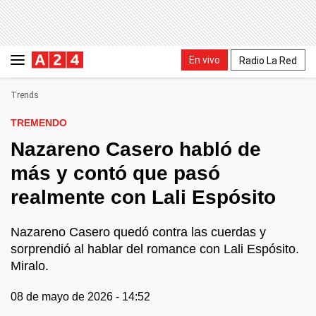
En vivo
Radio La Red
Trends
TREMENDO
Nazareno Casero habló de
más y contó que pasó
realmente con Lali Espósito
Nazareno Casero quedó contra las cuerdas y
sorprendió al hablar del romance con Lali Espósito.
Miralo.
08 de mayo de 2026 - 14:52