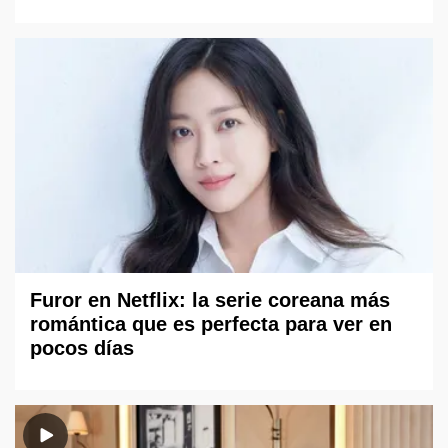
Furor en Netflix: la serie coreana más
romántica que es perfecta para ver en
pocos días