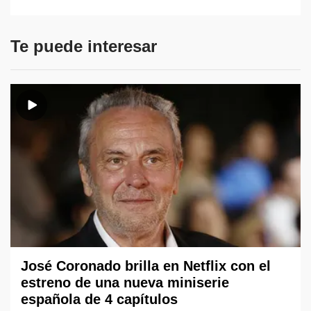
Te puede interesar
José Coronado brilla en Netflix con el
estreno de una nueva miniserie
española de 4 capítulos