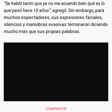
“Se habló tanto que ya no me acuerdo bien qué es lo
que pasó hace 10 años”
, agregó. Sin embargo, para
muchos espectadores, sus expresiones faciales,
silencios y maniobras evasivas terminaron diciendo
mucho más que sus propias palabras.
COMPARTIR