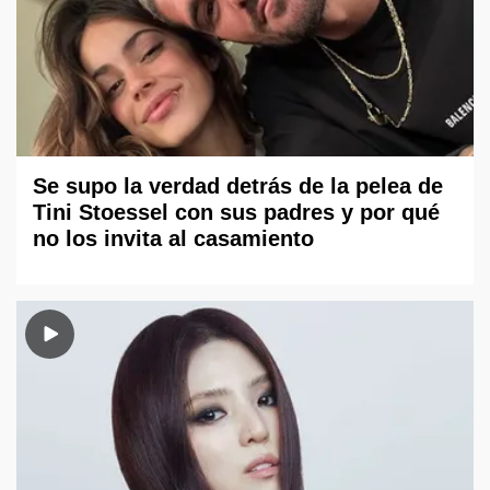
Se supo la verdad detrás de la pelea de
Tini Stoessel con sus padres y por qué
no los invita al casamiento