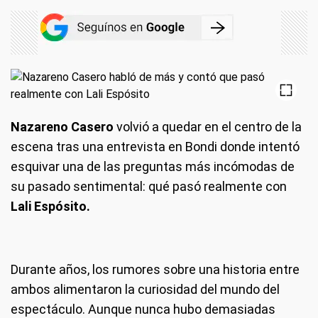
Nazareno Casero
volvió a quedar en el centro de la
escena tras una entrevista en Bondi donde intentó
esquivar una de las preguntas más incómodas de
su pasado sentimental: qué pasó realmente con
Lali Espósito.
Durante años, los rumores sobre una historia entre
ambos alimentaron la curiosidad del mundo del
espectáculo. Aunque nunca hubo demasiadas