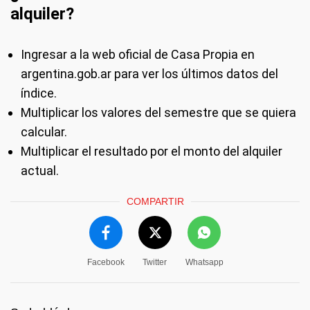
alquiler?
Ingresar a la web oficial de Casa Propia en
argentina.gob.ar para ver los últimos datos del
índice.
Multiplicar los valores del semestre que se quiera
calcular.
Multiplicar el resultado por el monto del alquiler
actual.
COMPARTIR
Facebook
Twitter
Whatsapp