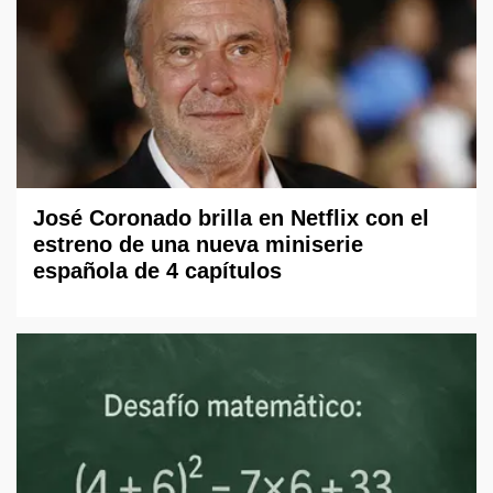
José Coronado brilla en Netflix con el
estreno de una nueva miniserie
española de 4 capítulos