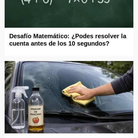
Desafío Matemático: ¿Podes resolver la
cuenta antes de los 10 segundos?