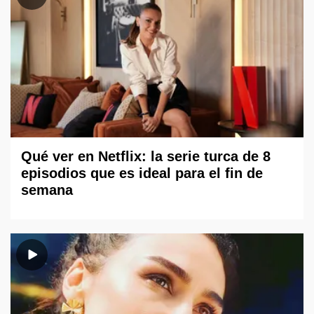
Qué ver en Netflix: la serie turca de 8
episodios que es ideal para el fin de
semana