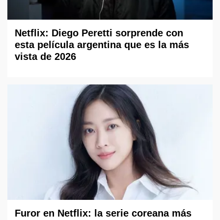
Netflix: Diego Peretti sorprende con
esta película argentina que es la más
vista de 2026
Furor en Netflix: la serie coreana más