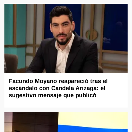
Facundo Moyano reapareció tras el
escándalo con Candela Arizaga: el
sugestivo mensaje que publicó