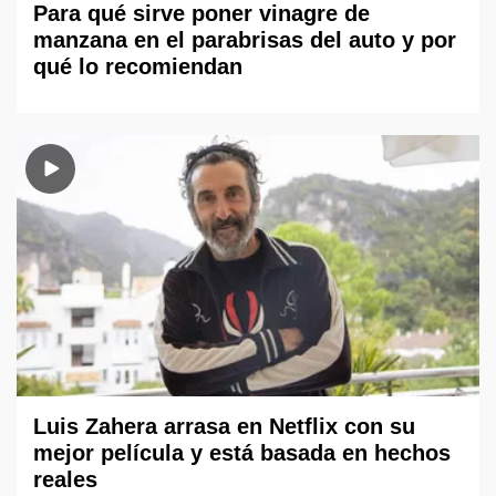
Para qué sirve poner vinagre de
manzana en el parabrisas del auto y por
qué lo recomiendan
Luis Zahera arrasa en Netflix con su
mejor película y está basada en hechos
reales