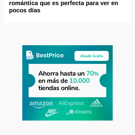
romántica que es perfecta para ver en
pocos días