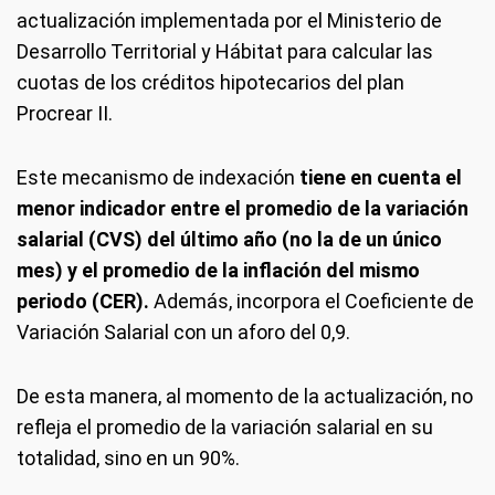
actualización implementada por el Ministerio de
Desarrollo Territorial y Hábitat para calcular las
cuotas de los créditos hipotecarios del plan
Procrear II.
Este mecanismo de indexación
tiene en cuenta el
menor indicador entre el promedio de la variación
salarial (CVS) del último año (no la de un único
mes) y el promedio de la inflación del mismo
periodo (CER).
Además, incorpora el Coeficiente de
Variación Salarial con un aforo del 0,9.
De esta manera, al momento de la actualización, no
refleja el promedio de la variación salarial en su
totalidad, sino en un 90%.