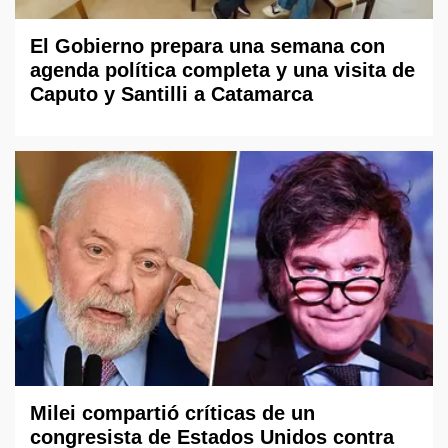
El Gobierno prepara una semana con
agenda política completa y una visita de
Caputo y Santilli a Catamarca
Milei compartió críticas de un
congresista de Estados Unidos contra