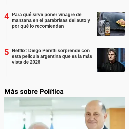
Para qué sirve poner vinagre de
manzana en el parabrisas del auto y
por qué lo recomiendan
Netflix: Diego Peretti sorprende con
esta película argentina que es la más
vista de 2026
Más sobre Política