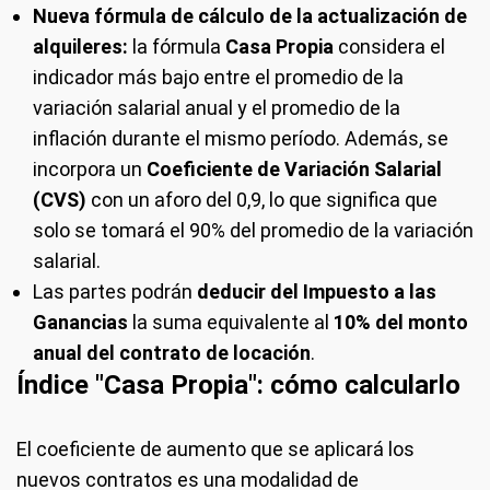
Nueva fórmula de cálculo de la actualización de
alquileres:
la fórmula
Casa Propia
considera el
indicador más bajo entre el promedio de la
variación salarial anual y el promedio de la
inflación durante el mismo período. Además, se
incorpora un
Coeficiente de Variación Salarial
(CVS)
con un aforo del 0,9, lo que significa que
solo se tomará el 90% del promedio de la variación
salarial.
Las partes podrán
deducir del Impuesto a las
Ganancias
la suma equivalente al
10%
del monto
anual del contrato de locación
.
Índice "Casa Propia": cómo calcularlo
El coeficiente de aumento que se aplicará los
nuevos contratos es una modalidad de