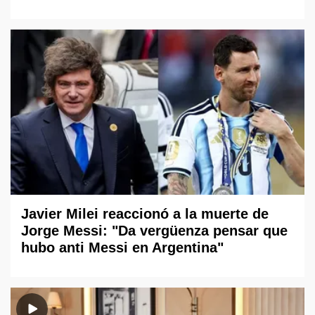
Javier Milei reaccionó a la muerte de
Jorge Messi: "Da vergüenza pensar que
hubo anti Messi en Argentina"