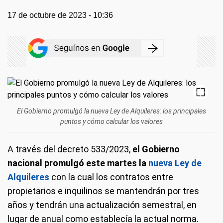
17 de octubre de 2023 - 10:36
El Gobierno promulgó la nueva Ley de Alquileres: los principales
puntos y cómo calcular los valores
A través del decreto 533/2023,
el Gobierno
nacional promulgó este martes la
nueva Ley de
Alquileres
con la cual los contratos entre
propietarios e inquilinos se mantendrán por tres
años y tendrán una actualización semestral, en
lugar de anual como establecía la actual norma.