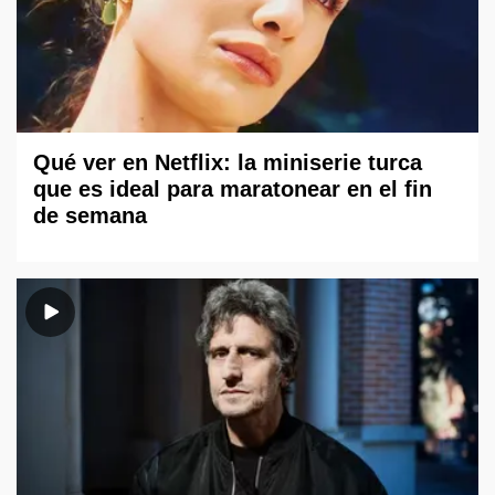
Qué ver en Netflix: la miniserie turca
que es ideal para maratonear en el fin
de semana