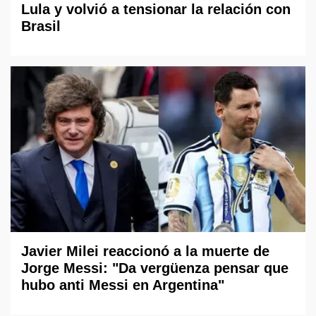
Lula y volvió a tensionar la relación con
Brasil
Javier Milei reaccionó a la muerte de
Jorge Messi: "Da vergüenza pensar que
hubo anti Messi en Argentina"