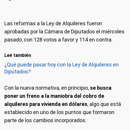
Las reformas a la Ley de Alquileres fueron
aprobadas por la Cámara de Diputados el miércoles
pasado, con 128 votos a favor y 114 en contra.
Leé también
¿Qué puede pasar hoy con la Ley de Alquileres en
Diputados?
Con la nueva normativa, en principio,
se busca
poner un freno a la maniobra del cobro de
alquileres para vivienda en dólares
, algo que está
establecido en uno de los puntos que formaron
parte de los cambios incorporados.