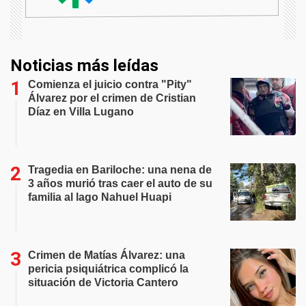
Noticias más leídas
Comienza el juicio contra "Pity"
Álvarez por el crimen de Cristian
Díaz en Villa Lugano
Tragedia en Bariloche: una nena de
3 años murió tras caer el auto de su
familia al lago Nahuel Huapi
Crimen de Matías Álvarez: una
pericia psiquiátrica complicó la
situación de Victoria Cantero