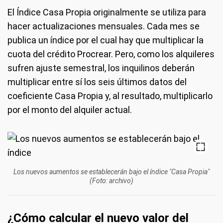
El Índice Casa Propia originalmente se utiliza para
hacer actualizaciones mensuales. Cada mes se
publica un índice por el cual hay que multiplicar la
cuota del crédito Procrear. Pero, como los alquileres
sufren ajuste semestral, los inquilinos deberán
multiplicar entre sí los seis últimos datos del
coeficiente Casa Propia y, al resultado, multiplicarlo
por el monto del alquiler actual.
Los nuevos aumentos se establecerán bajo el índice "Casa Propia"
(Foto: archivo)
¿Cómo calcular el nuevo valor del