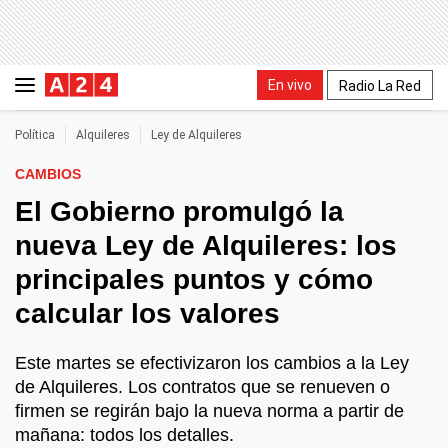
En vivo
Radio La Red
Política
Alquileres
Ley de Alquileres
CAMBIOS
El Gobierno promulgó la
nueva Ley de Alquileres: los
principales puntos y cómo
calcular los valores
Este martes se efectivizaron los cambios a la Ley
de Alquileres. Los contratos que se renueven o
firmen se regirán bajo la nueva norma a partir de
mañana: todos los detalles.