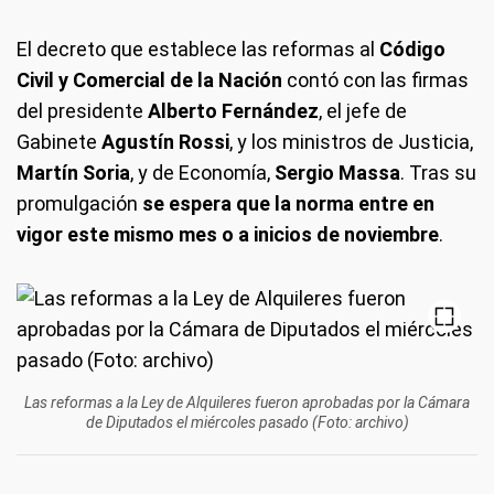
El decreto que establece las reformas al
Código
Civil y Comercial de la Nación
contó con las firmas
del presidente
Alberto Fernández
, el jefe de
Gabinete
Agustín Rossi
, y los ministros de Justicia,
Martín Soria
, y de Economía,
Sergio Massa
. Tras su
promulgación
se espera que la norma entre en
vigor este mismo mes o a inicios de noviembre
.
Las reformas a la Ley de Alquileres fueron aprobadas por la Cámara
de Diputados el miércoles pasado (Foto: archivo)