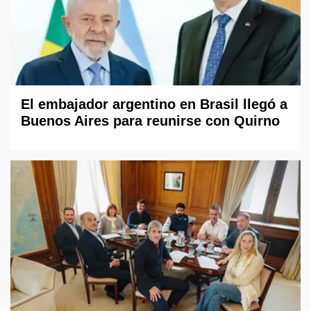
El embajador argentino en Brasil llegó a
Buenos Aires para reunirse con Quirno