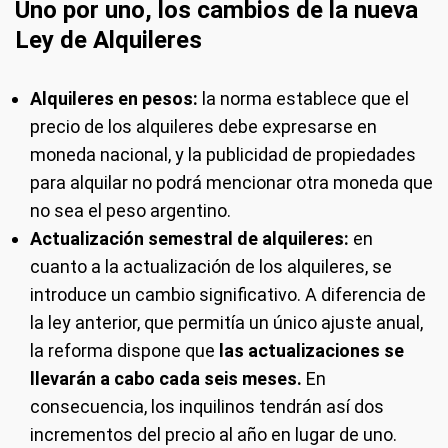
Uno por uno, los cambios de la nueva
Ley de Alquileres
Alquileres en pesos:
la norma establece que el
precio de los alquileres debe expresarse en
moneda nacional, y la publicidad de propiedades
para alquilar no podrá mencionar otra moneda que
no sea el peso argentino.
Actualización semestral de alquileres:
en
cuanto a la actualización de los alquileres, se
introduce un cambio significativo. A diferencia de
la ley anterior, que permitía un único ajuste anual,
la reforma dispone que
las actualizaciones se
llevarán a cabo cada seis meses.
En
consecuencia, los inquilinos tendrán así dos
incrementos del precio al año en lugar de uno.