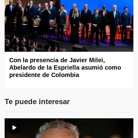
Con la presencia de Javier Milei,
Abelardo de la Espriella asumió como
presidente de Colombia
Te puede interesar