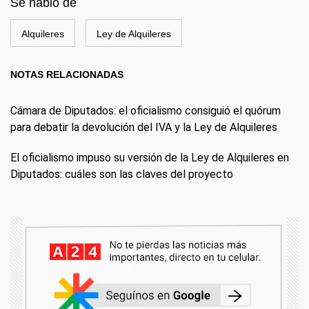
Se habló de
Alquileres
Ley de Alquileres
NOTAS RELACIONADAS
Cámara de Diputados: el oficialismo consiguió el quórum
para debatir la devolución del IVA y la Ley de Alquileres
El oficialismo impuso su versión de la Ley de Alquileres en
Diputados: cuáles son las claves del proyecto