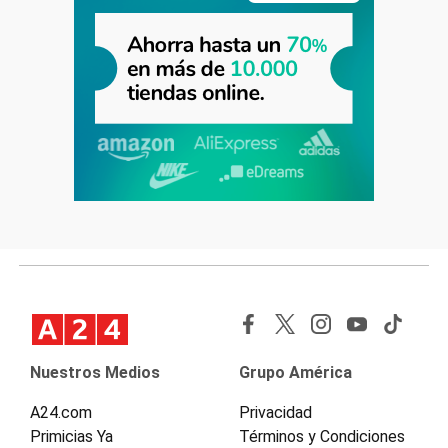
Nuestros Medios
Grupo América
A24.com
Privacidad
Primicias Ya
Términos y Condiciones