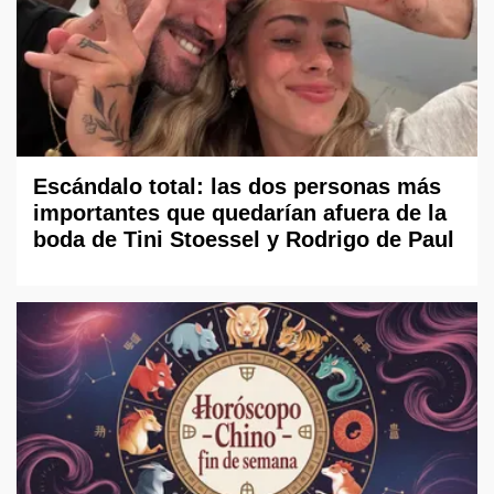
Escándalo total: las dos personas más
importantes que quedarían afuera de la
boda de Tini Stoessel y Rodrigo de Paul