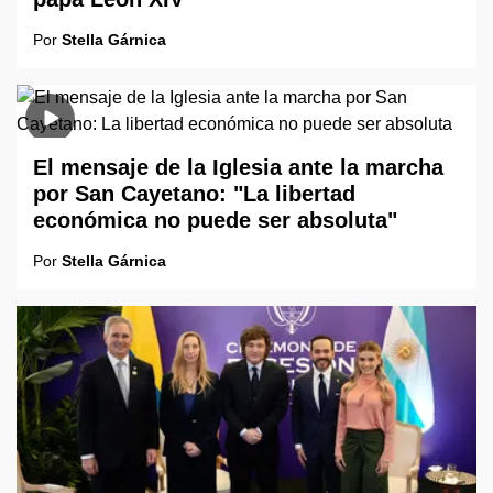
Por
Stella Gárnica
El mensaje de la Iglesia ante la marcha
por San Cayetano: "La libertad
económica no puede ser absoluta"
Por
Stella Gárnica