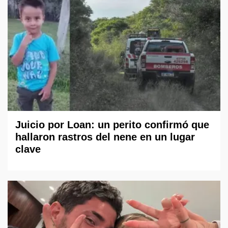
Juicio por Loan: un perito confirmó que
hallaron rastros del nene en un lugar
clave