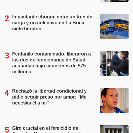
Impactante choque entre un tren de
carga y un colectivo en La Boca:
siete heridos
Fentanilo contaminado: liberaron a
las dos ex funcionarias de Salud
acusadas bajo cauciones de $75
millones
Rechazó la libertad condicional y
pidió seguir preso por amor: "Me
necesita él a mí"
Giro crucial en el femicidio de