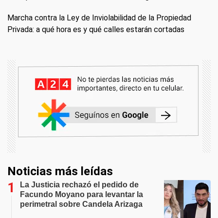
Marcha contra la Ley de Inviolabilidad de la Propiedad
Privada: a qué hora es y qué calles estarán cortadas
Noticias más leídas
La Justicia rechazó el pedido de
Facundo Moyano para levantar la
perimetral sobre Candela Arizaga