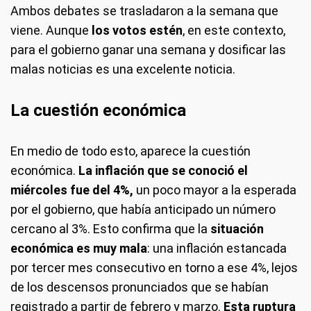
Ambos debates se trasladaron a la semana que
viene. Aunque
los votos estén
, en este contexto,
para el gobierno ganar una semana y dosificar las
malas noticias es una excelente noticia.
La cuestión económica
En medio de todo esto, aparece la cuestión
económica.
La inflación que se
conoció el
miércoles fue del 4%,
un poco mayor a la esperada
por el gobierno, que había anticipado un número
cercano al 3%. Esto confirma que la
situación
económica es muy mala
: una inflación estancada
por tercer mes consecutivo en torno a ese 4%, lejos
de los descensos pronunciados que se habían
registrado a partir de febrero y marzo.
Esta ruptura