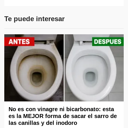
Te puede interesar
No es con vinagre ni bicarbonato: esta
es la MEJOR forma de sacar el sarro de
las canillas y del inodoro