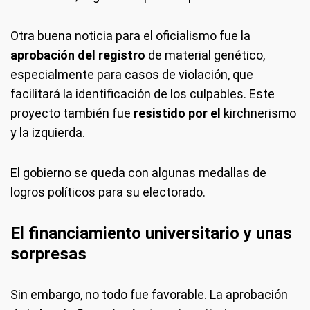
Otra buena noticia para el oficialismo fue la
aprobación del registro
de material genético,
especialmente para casos de violación, que
facilitará la identificación de los culpables. Este
proyecto también fue
resistido por el
kirchnerismo
y la izquierda.
El gobierno se queda con algunas medallas de
logros políticos para su electorado.
El financiamiento universitario y unas
sorpresas
Sin embargo, no todo fue favorable. La aprobación