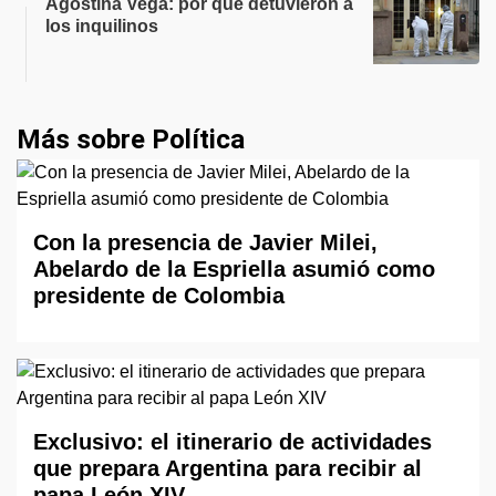
Agostina Vega: por qué detuvieron a
los inquilinos
Más sobre Política
Con la presencia de Javier Milei,
Abelardo de la Espriella asumió como
presidente de Colombia
Exclusivo: el itinerario de actividades
que prepara Argentina para recibir al
papa León XIV