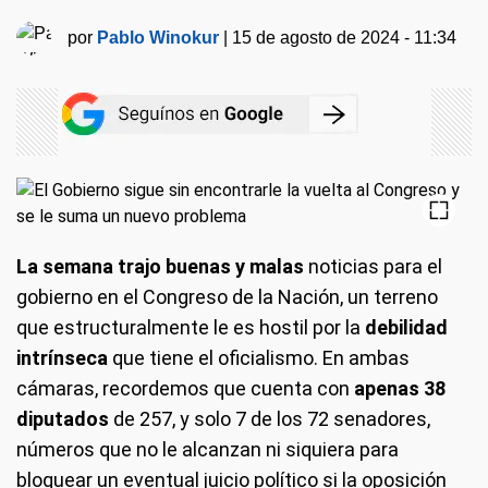
por
Pablo Winokur
|
15 de agosto de 2024 - 11:34
La semana trajo buenas y malas
noticias para el
gobierno en el Congreso de la Nación, un terreno
que estructuralmente le es hostil por la
debilidad
intrínseca
que tiene el oficialismo. En ambas
cámaras, recordemos que cuenta con
apenas 38
diputados
de 257, y solo 7 de los 72 senadores,
números que no le alcanzan ni siquiera para
bloquear un eventual juicio político si la oposición