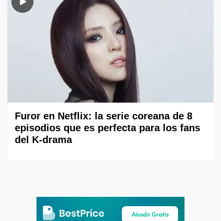
Furor en Netflix: la serie coreana de 8
episodios que es perfecta para los fans
del K-drama