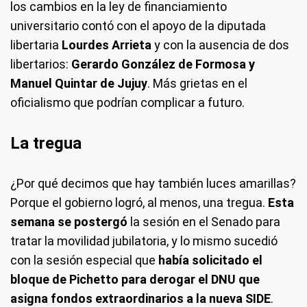
los cambios en la ley de financiamiento
universitario contó con el apoyo de la diputada
libertaria
Lourdes Arrieta
y con la ausencia de dos
libertarios:
Gerardo González de Formosa y
Manuel Quintar de Jujuy
. Más grietas en el
oficialismo que podrían complicar a futuro.
La tregua
¿Por qué decimos que hay también luces amarillas?
Porque el gobierno logró, al menos, una tregua.
Esta
semana se postergó
la sesión en el Senado para
tratar la movilidad jubilatoria, y lo mismo sucedió
con la sesión especial que
había solicitado el
bloque de Pichetto para derogar el DNU que
asigna fondos extraordinarios a la nueva SIDE
.