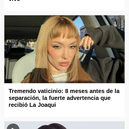
Tremendo vaticinio: 8 meses antes de la
separación, la fuerte advertencia que
recibió La Joaqui