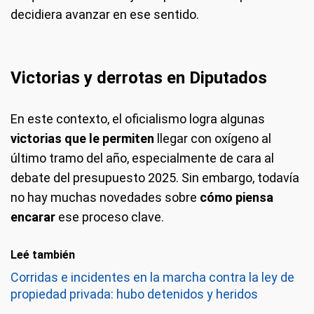
decidiera avanzar en ese sentido.
Victorias y derrotas en Diputados
En este contexto, el oficialismo logra algunas
victorias que le permiten
llegar con oxígeno al
último tramo del año, especialmente de cara al
debate del presupuesto 2025. Sin embargo, todavía
no hay muchas novedades sobre
cómo piensa
encarar
ese proceso clave.
Leé también
Corridas e incidentes en la marcha contra la ley de
propiedad privada: hubo detenidos y heridos