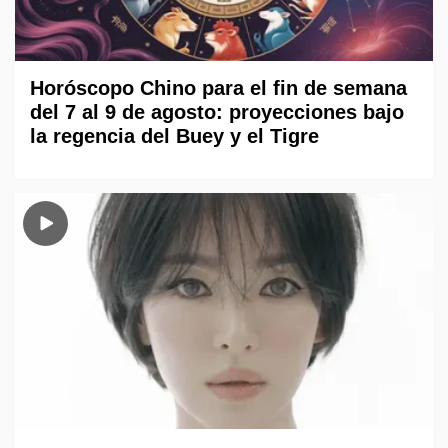
Horóscopo Chino para el fin de semana
del 7 al 9 de agosto: proyecciones bajo
la regencia del Buey y el Tigre