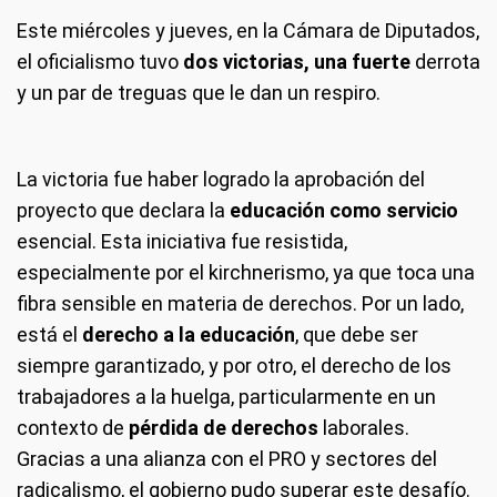
Este miércoles y jueves, en la Cámara de Diputados,
el oficialismo tuvo
dos victorias, una fuerte
derrota
y un par de treguas que le dan un respiro.
La victoria fue haber logrado la aprobación del
proyecto que declara la
educación como servicio
esencial. Esta iniciativa fue resistida,
especialmente por el kirchnerismo, ya que toca una
fibra sensible en materia de derechos. Por un lado,
está el
derecho a la educación
, que debe ser
siempre garantizado, y por otro, el derecho de los
trabajadores a la huelga, particularmente en un
contexto de
pérdida de derechos
laborales.
Gracias a una alianza con el PRO y sectores del
radicalismo, el gobierno pudo superar este desafío.