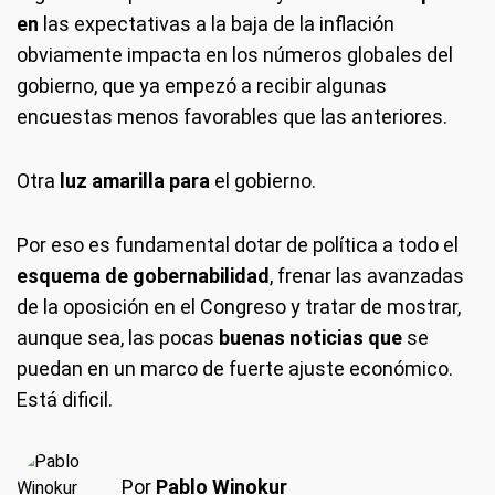
en
las expectativas a la baja de la inflación
obviamente impacta en los números globales del
gobierno, que ya empezó a recibir algunas
encuestas menos favorables que las anteriores.
Otra
luz amarilla para
el gobierno.
Por eso es fundamental dotar de política a todo el
esquema de gobernabilidad
, frenar las avanzadas
de la oposición en el Congreso y tratar de mostrar,
aunque sea, las pocas
buenas noticias que
se
puedan en un marco de fuerte ajuste económico.
Está dificil.
Por
Pablo Winokur