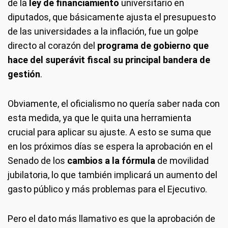
de la
ley de financiamiento
universitario en
diputados, que básicamente ajusta el presupuesto
de las universidades a la inflación, fue un golpe
directo al corazón del
programa de gobierno que
hace del superávit fiscal su principal bandera de
gestión
.
Obviamente, el oficialismo no quería saber nada con
esta medida, ya que le quita una herramienta
crucial para aplicar su ajuste. A esto se suma que
en los próximos días se espera la aprobación en el
Senado de los
cambios a la fórmula
de movilidad
jubilatoria, lo que también implicará un aumento del
gasto público y más problemas para el Ejecutivo.
Pero el dato más llamativo es que la aprobación de