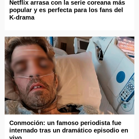
Netflix arrasa con la serie coreana más
popular y es perfecta para los fans del
K-drama
Conmoción: un famoso periodista fue
internado tras un dramático episodio en
vivo