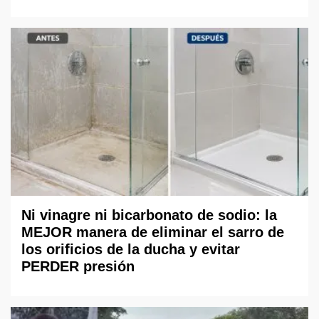
Ni vinagre ni bicarbonato de sodio: la
MEJOR manera de eliminar el sarro de
los orificios de la ducha y evitar
PERDER presión