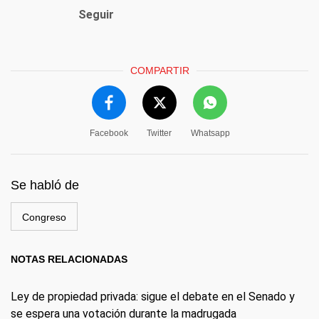
Seguir
COMPARTIR
Facebook
Twitter
Whatsapp
Se habló de
Congreso
NOTAS RELACIONADAS
Ley de propiedad privada: sigue el debate en el Senado y
se espera una votación durante la madrugada