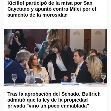
Kicillof participó de la misa por San
Cayetano y apuntó contra Milei por el
aumento de la morosidad
Tras la aprobación del Senado, Bullrich
admitió que la ley de la propiedad
privada "vino un poco endiablada"