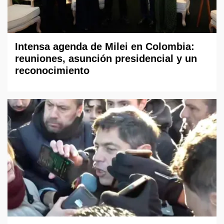
Intensa agenda de Milei en Colombia:
reuniones, asunción presidencial y un
reconocimiento