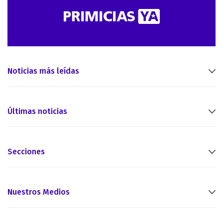
Noticias más leídas
Últimas noticias
Secciones
Nuestros Medios