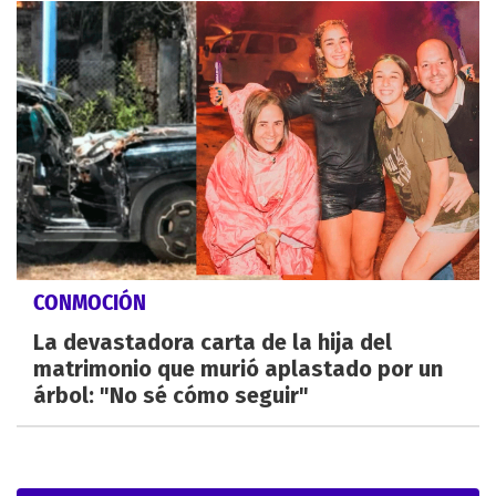
CONMOCIÓN
La devastadora carta de la hija del
matrimonio que murió aplastado por un
árbol: "No sé cómo seguir"