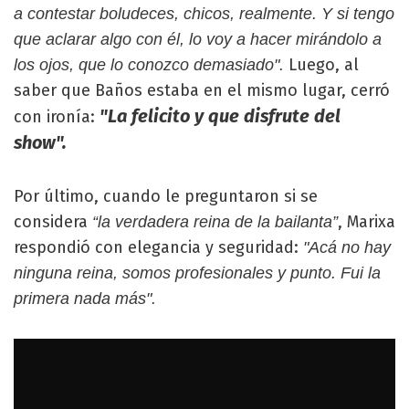
a contestar boludeces, chicos, realmente. Y si tengo
que aclarar algo con él, lo voy a hacer mirándolo a
Luego, al
los ojos, que lo conozco demasiado".
saber que Baños estaba en el mismo lugar, cerró
"La felicito y que disfrute del
con ironía:
show".
Por último, cuando le preguntaron si se
considera
, Marixa
“la verdadera reina de la bailanta”
respondió con elegancia y seguridad:
"Acá no hay
ninguna reina, somos profesionales y punto. Fui la
primera nada más".