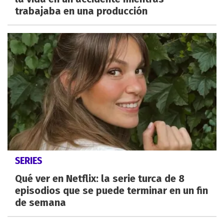
trabajaba en una producción
SERIES
Qué ver en Netflix: la serie turca de 8
episodios que se puede terminar en un fin
de semana