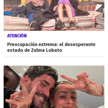
ATENCIÓN
Preocupación extrema: el desesperante
estado de Zulma Lobato