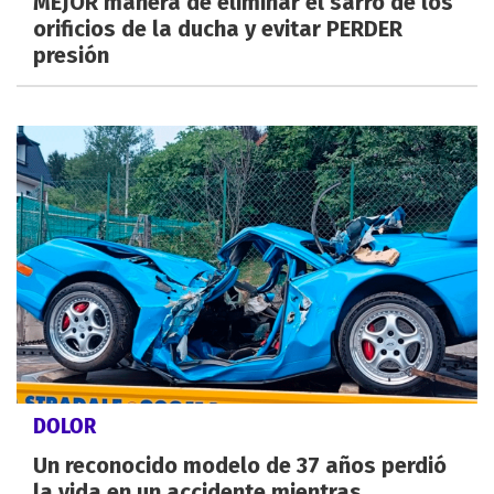
MEJOR manera de eliminar el sarro de los
orificios de la ducha y evitar PERDER
presión
DOLOR
Un reconocido modelo de 37 años perdió
la vida en un accidente mientras