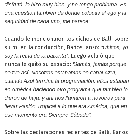
disfrutó, lo hizo muy bien, y no tengo problema. Es
una cuestión también de dónde colocás el ego y la
seguridad de cada uno, me parece".
Cuando le mencionaron los dichos de Balli sobre
su rol en la conducción, Baños lanzó:
"Chicos, yo
Luego aclaró que
soy la reina de la bailanta".
nunca le quitó su espacio:
"Jamás, jamás porque
no fue así. Nosotros estábamos en canal Azul,
cuando Azul termina la programación, ellos estaban
en América haciendo otro programa que también lo
dieron de baja, y ahí nos llamaron a nosotros para
llevar Pasión Tropical a lo que era América, que en
ese momento era Siempre Sábado".
Sobre las declaraciones recientes de Balli, Baños