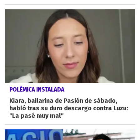
POLÉMICA INSTALADA
Kiara, bailarina de Pasión de sábado,
habló tras su duro descargo contra Luzu:
"La pasé muy mal"