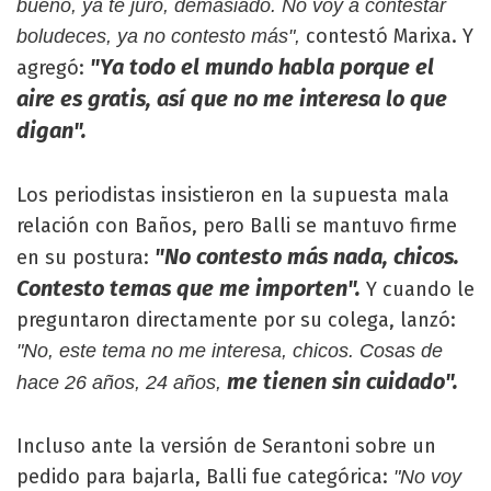
bueno, ya te juro, demasiado. No voy a contestar
contestó Marixa. Y
boludeces, ya no contesto más",
"Ya todo el mundo habla porque el
agregó:
aire es gratis, así que no me interesa lo que
digan".
Los periodistas insistieron en la supuesta mala
relación con Baños, pero Balli se mantuvo firme
"No contesto más nada, chicos.
en su postura:
Contesto temas que me importen".
Y cuando le
preguntaron directamente por su colega, lanzó:
"No, este tema no me interesa, chicos. Cosas de
me tienen sin cuidado".
hace 26 años, 24 años,
Incluso ante la versión de Serantoni sobre un
pedido para bajarla, Balli fue categórica:
"No voy