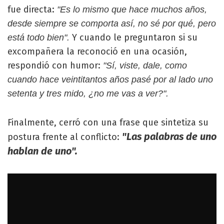
fue directa:
"Es lo mismo que hace muchos años,
desde siempre se comporta así, no sé por qué, pero
Y cuando le preguntaron si su
está todo bien".
excompañera la reconoció en una ocasión,
respondió con humor:
"Sí, viste, dale, como
cuando hace veintitantos años pasé por al lado uno
setenta y tres mido, ¿no me vas a ver?".
Finalmente, cerró con una frase que sintetiza su
"Las palabras de uno
postura frente al conflicto:
hablan de uno".