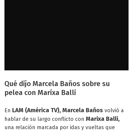
Qué dijo Marcela Baños sobre su
pelea con Marixa Balli
LAM (América TV), Marcela Baños
En
volvió a
Marixa Balli,
hablar de su largo conflicto con
una relación marcada por idas y vueltas que