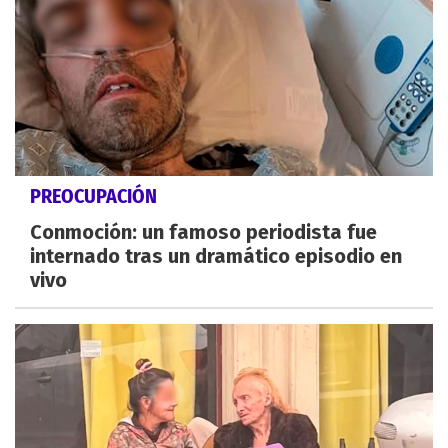
PREOCUPACIÓN
Conmoción: un famoso periodista fue
internado tras un dramático episodio en
vivo