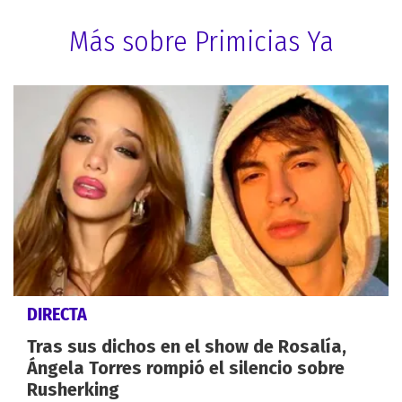
Más sobre Primicias Ya
DIRECTA
Tras sus dichos en el show de Rosalía,
Ángela Torres rompió el silencio sobre
Rusherking