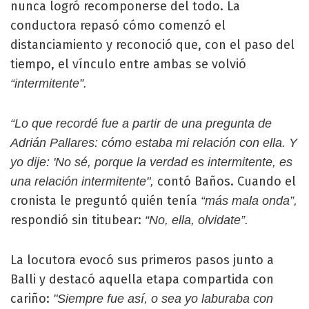
nunca logró recomponerse del todo. La
conductora repasó cómo comenzó el
distanciamiento y reconoció que, con el paso del
tiempo, el vínculo entre ambas se volvió
“intermitente”.
“Lo que recordé fue a partir de una pregunta de
Adrián Pallares: cómo estaba mi relación con ella. Y
yo dije: 'No sé, porque la verdad es intermitente, es
contó Baños. Cuando el
una relación intermitente",
cronista le preguntó quién tenía
“más mala onda”,
respondió sin titubear:
“No, ella, olvidate”.
La locutora evocó sus primeros pasos junto a
Balli y destacó aquella etapa compartida con
cariño:
"Siempre fue así, o sea yo laburaba con