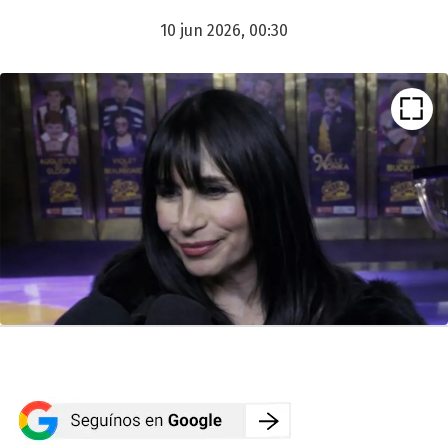
10 jun 2026, 00:30