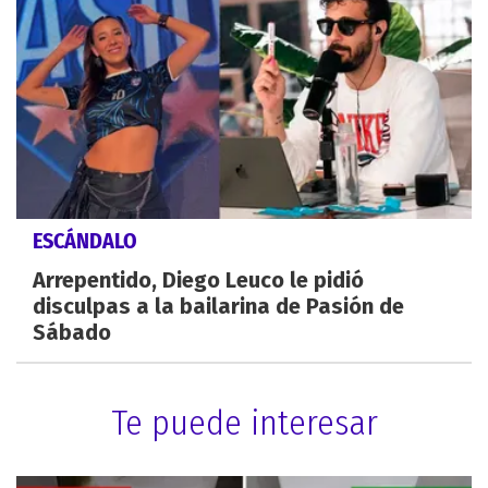
ESCÁNDALO
Arrepentido, Diego Leuco le pidió
disculpas a la bailarina de Pasión de
Sábado
Te puede interesar