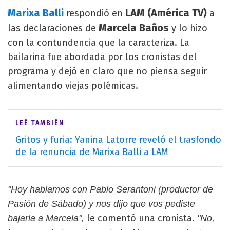
Marixa Balli
LAM (América TV)
respondió en
a
Marcela Baños
las declaraciones de
y lo hizo
con la contundencia que la caracteriza. La
bailarina fue abordada por los cronistas del
programa y dejó en claro que no piensa seguir
alimentando viejas polémicas.
LEÉ TAMBIÉN
Gritos y furia: Yanina Latorre reveló el trasfondo
de la renuncia de Marixa Balli a LAM
"Hoy hablamos con Pablo Serantoni (productor de
Pasión de Sábado) y nos dijo que vos pediste
le comentó una cronista.
bajarla a Marcela",
"No,