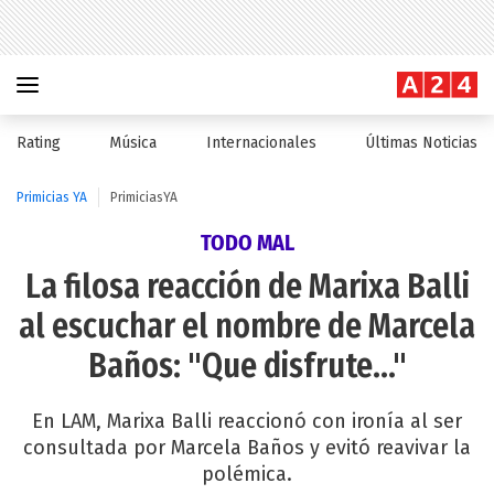
Rating
Música
Internacionales
Últimas Noticias
Primicias YA
PrimiciasYA
TODO MAL
La filosa reacción de Marixa Balli
al escuchar el nombre de Marcela
Baños: "Que disfrute..."
En LAM, Marixa Balli reaccionó con ironía al ser
consultada por Marcela Baños y evitó reavivar la
polémica.