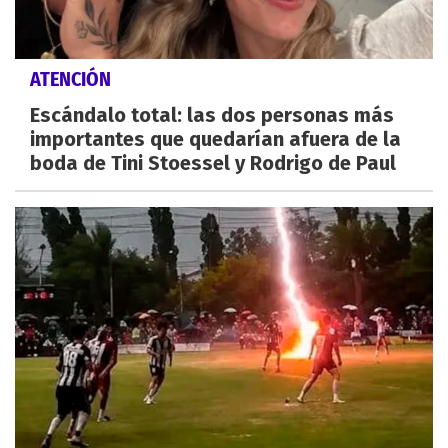
ATENCIÓN
Escándalo total: las dos personas más
importantes que quedarían afuera de la
boda de Tini Stoessel y Rodrigo de Paul