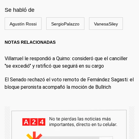
Se habló de
Agustín Rossi
SergioPalazzo
VanesaSiley
NOTAS RELACIONADAS
Villarruel le respondió a Quirno: consideró que el canciller
"se excedió" y ratificó que seguirá en su cargo
El Senado rechazó el voto remoto de Fernández Sagasti: el
bloque peronista acompañó la moción de Bullrich