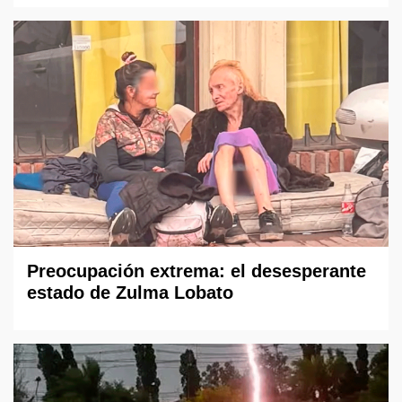
Preocupación extrema: el desesperante
estado de Zulma Lobato