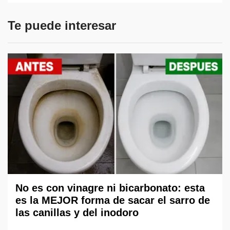
Te puede interesar
No es con vinagre ni bicarbonato: esta
es la MEJOR forma de sacar el sarro de
las canillas y del inodoro