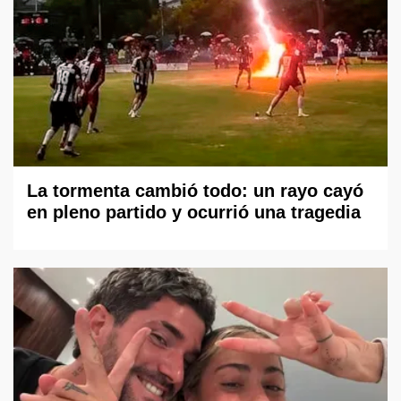
La tormenta cambió todo: un rayo cayó
en pleno partido y ocurrió una tragedia