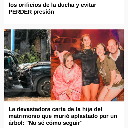
los orificios de la ducha y evitar
PERDER presión
La devastadora carta de la hija del
matrimonio que murió aplastado por un
árbol: "No sé cómo seguir"