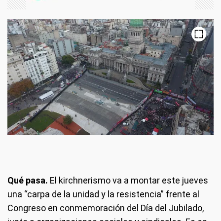
Qué pasa.
El kirchnerismo va a montar este jueves
una “carpa de la unidad y la resistencia” frente al
Congreso en conmemoración del Día del Jubilado,