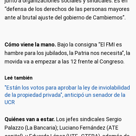
junto a organizaciones sociales y sindicales. Es en
“defensa de los derechos de las personas mayores
ante al brutal ajuste del gobierno de Cambiemos”.
Cómo viene la mano.
Bajo la consigna “El FMI es
hambre para los jubilados, la Patria nos necesita”, la
movida va a empezar a las 12 frente al Congreso.
Leé también
"Están los votos para aprobar la ley de inviolabilidad
de la propiedad privada", anticipó un senador de la
UCR
Quiénes van a estar.
Los jefes sindicales Sergio
Palazzo (La Bancaria); Luciano Fernández (ATE