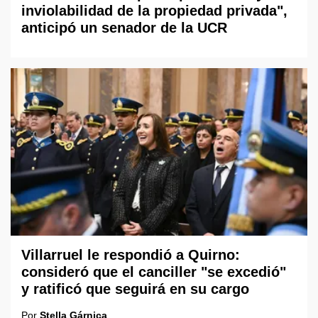
inviolabilidad de la propiedad privada",
anticipó un senador de la UCR
Villarruel le respondió a Quirno:
consideró que el canciller "se excedió"
y ratificó que seguirá en su cargo
Por
Stella Gárnica