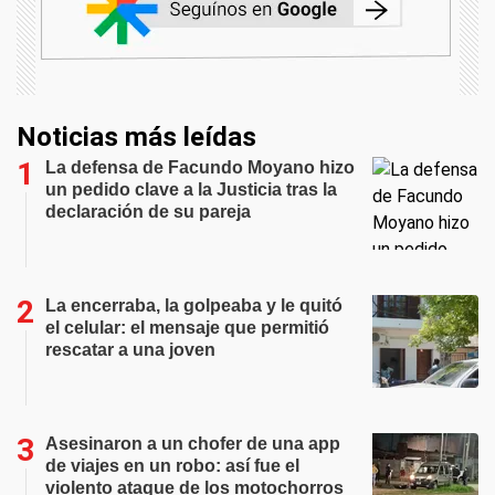
Noticias más leídas
La defensa de Facundo Moyano hizo
un pedido clave a la Justicia tras la
declaración de su pareja
La encerraba, la golpeaba y le quitó
el celular: el mensaje que permitió
rescatar a una joven
Asesinaron a un chofer de una app
de viajes en un robo: así fue el
violento ataque de los motochorros