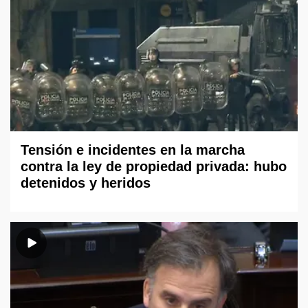
Tensión e incidentes en la marcha
contra la ley de propiedad privada: hubo
detenidos y heridos