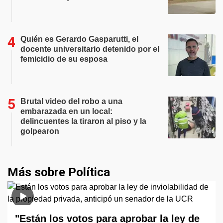
Quién es Gerardo Gasparutti, el
docente universitario detenido por el
femicidio de su esposa
Brutal video del robo a una
embarazada en un local:
delincuentes la tiraron al piso y la
golpearon
Más sobre Política
"Están los votos para aprobar la ley de