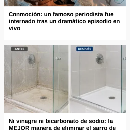
Conmoción: un famoso periodista fue
internado tras un dramático episodio en
vivo
Ni vinagre ni bicarbonato de sodio: la
MEJOR manera de eliminar el sarro de