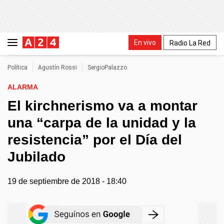
En vivo
Radio La Red
Política
Agustín Rossi
SergioPalazzo
ALARMA
El kirchnerismo va a montar
una “carpa de la unidad y la
resistencia” por el Día del
Jubilado
19 de septiembre de 2018 - 18:40