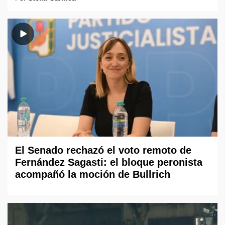
El Senado rechazó el voto remoto de
Fernández Sagasti: el bloque peronista
acompañó la moción de Bullrich