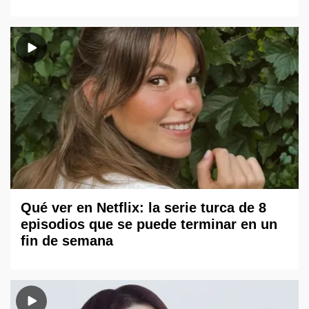
Qué ver en Netflix: la serie turca de 8
episodios que se puede terminar en un
fin de semana