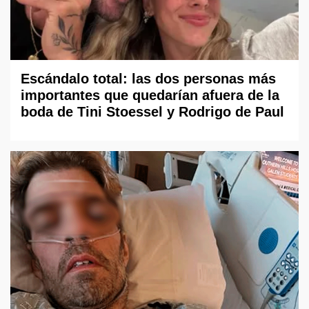
Escándalo total: las dos personas más
importantes que quedarían afuera de la
boda de Tini Stoessel y Rodrigo de Paul