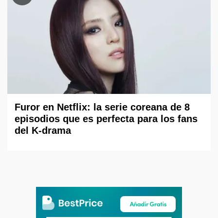
Furor en Netflix: la serie coreana de 8
episodios que es perfecta para los fans
del K-drama