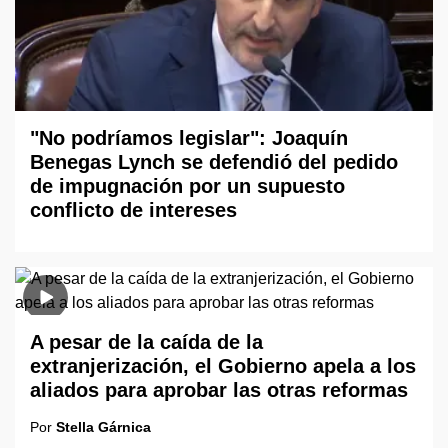
"No podríamos legislar": Joaquín
Benegas Lynch se defendió del pedido
de impugnación por un supuesto
conflicto de intereses
A pesar de la caída de la
extranjerización, el Gobierno apela a los
aliados para aprobar las otras reformas
Por
Stella Gárnica