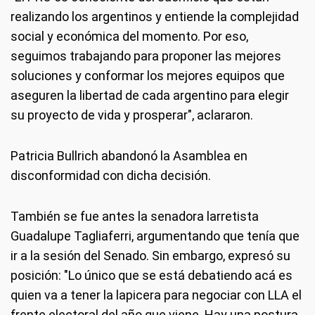
realizando los argentinos y entiende la complejidad
social y económica del momento. Por eso,
seguimos trabajando para proponer las mejores
soluciones y conformar los mejores equipos que
aseguren la libertad de cada argentino para elegir
su proyecto de vida y prosperar", aclararon.
Patricia Bullrich abandonó la Asamblea en
disconformidad con dicha decisión.
También se fue antes la senadora larretista
Guadalupe Tagliaferri, argumentando que tenía que
ir a la sesión del Senado. Sin embargo, expresó su
posición: "Lo único que se está debatiendo acá es
quien va a tener la lapicera para negociar con LLA el
frente electoral del año que viene. Hay una postura