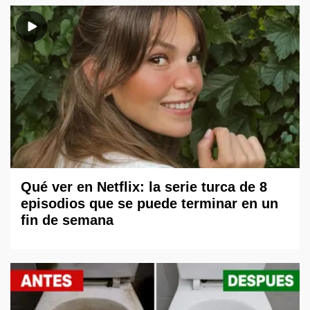
Qué ver en Netflix: la serie turca de 8
episodios que se puede terminar en un
fin de semana