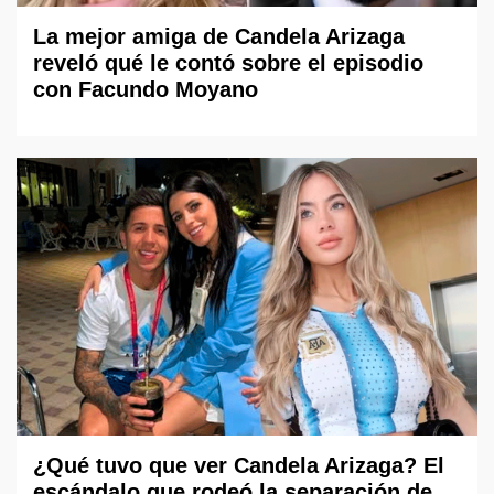
La mejor amiga de Candela Arizaga
reveló qué le contó sobre el episodio
con Facundo Moyano
¿Qué tuvo que ver Candela Arizaga? El
escándalo que rodeó la separación de