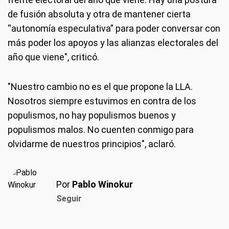
de fusión absoluta y otra de mantener cierta
“autonomía especulativa” para poder conversar con
más poder los apoyos y las alianzas electorales del
año que viene", criticó.
"Nuestro cambio no es el que propone la LLA.
Nosotros siempre estuvimos en contra de los
populismos, no hay populismos buenos y
populismos malos. No cuenten conmigo para
olvidarme de nuestros principios", aclaró.
Por
Pablo Winokur
Seguir