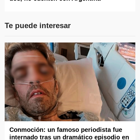
Te puede interesar
Conmoción: un famoso periodista fue
internado tras un dramático episodio en