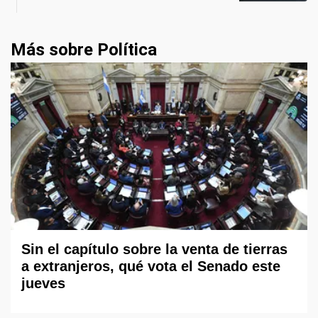
Más sobre Política
Sin el capítulo sobre la venta de tierras
a extranjeros, qué vota el Senado este
jueves