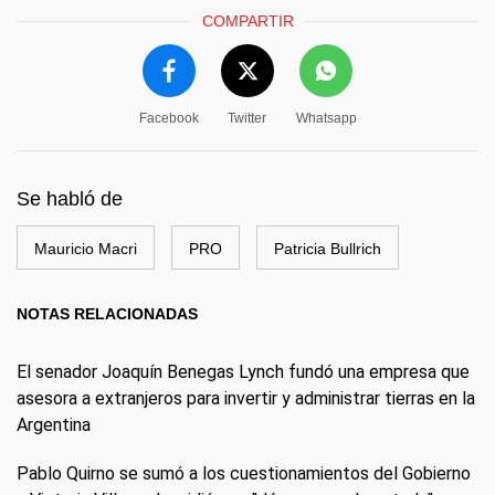
COMPARTIR
Facebook
Twitter
Whatsapp
Se habló de
Mauricio Macri
PRO
Patricia Bullrich
NOTAS RELACIONADAS
El senador Joaquín Benegas Lynch fundó una empresa que
asesora a extranjeros para invertir y administrar tierras en la
Argentina
Pablo Quirno se sumó a los cuestionamientos del Gobierno