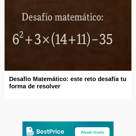
Desafío Matemático: este reto desafía tu
forma de resolver