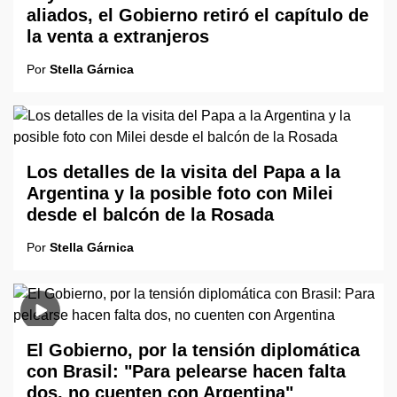
aliados, el Gobierno retiró el capítulo de
la venta a extranjeros
Por
Stella Gárnica
Los detalles de la visita del Papa a la
Argentina y la posible foto con Milei
desde el balcón de la Rosada
Por
Stella Gárnica
El Gobierno, por la tensión diplomática
con Brasil: "Para pelearse hacen falta
dos, no cuenten con Argentina"