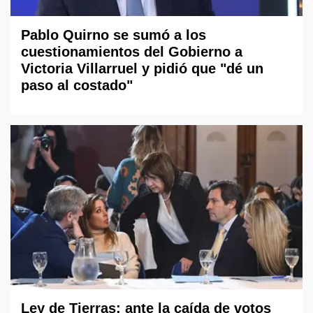
Pablo Quirno se sumó a los
cuestionamientos del Gobierno a
Victoria Villarruel y pidió que "dé un
paso al costado"
Ley de Tierras: ante la caída de votos