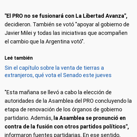
"El PRO no se fusionará con La Libertad Avanza",
decidieron. También se votó "apoyar al gobierno de
Javier Milei y todas las iniciativas que acompañen
el cambio que la Argentina votó".
Leé también
Sin el capítulo sobre la venta de tierras a
extranjeros, qué vota el Senado este jueves
"Esta mañana se llevó a cabo la elección de
autoridades de la Asamblea del PRO concluyendo la
etapa de renovación de los órganos de gobierno
partidario. Además,
la Asamblea se pronunció en
contra de la fusión con otros partidos políticos",
informaron fuentes partidarias. En ese sentido,