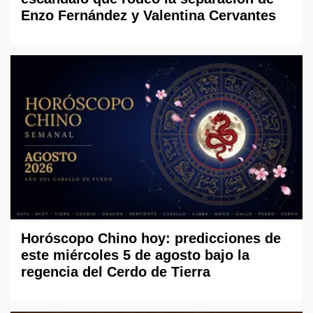
Enzo Fernández y Valentina Cervantes
Horóscopo Chino hoy: predicciones de
este miércoles 5 de agosto bajo la
regencia del Cerdo de Tierra