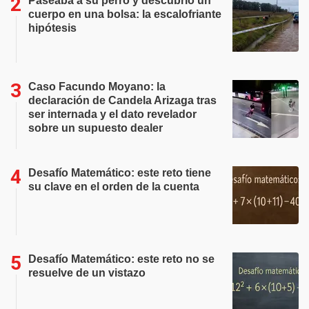
Paseaba a su perro y descubrió un
cuerpo en una bolsa: la escalofriante
hipótesis
Caso Facundo Moyano: la
declaración de Candela Arizaga tras
ser internada y el dato revelador
sobre un supuesto dealer
Desafío Matemático: este reto tiene
su clave en el orden de la cuenta
Desafío Matemático: este reto no se
resuelve de un vistazo