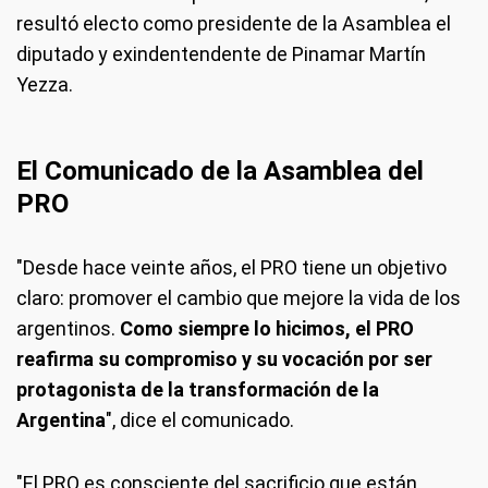
resultó electo como presidente de la Asamblea el
diputado y exindentendente de Pinamar Martín
Yezza.
El Comunicado de la Asamblea del
PRO
"Desde hace veinte años, el PRO tiene un objetivo
claro: promover el cambio que mejore la vida de los
argentinos.
Como siempre lo hicimos, el PRO
reafirma su compromiso y su vocación por ser
protagonista de la transformación de la
Argentina
", dice el comunicado.
"El PRO es consciente del sacrificio que están