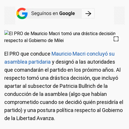
El PRO que conduce
Mauricio Macri concluyó su
asamblea partidaria
y designó a las autoridades
que comandarán el partido en los próximo años. Al
respecto tomó una drástica decisión, que incluyó
apartar al subsector de Patricia Bullrich de la
conducción de la asamblea (algo que habían
comprometido cuando se decidió quién presidiría el
partido) y una postura política respecto al Gobierno
de la Libertad Avanza.