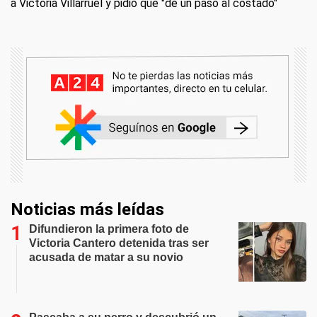
a Victoria Villarruel y pidió que "dé un paso al costado"
Noticias más leídas
Difundieron la primera foto de
Victoria Cantero detenida tras ser
acusada de matar a su novio