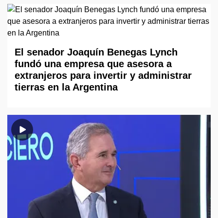
El senador Joaquín Benegas Lynch
fundó una empresa que asesora a
extranjeros para invertir y administrar
tierras en la Argentina