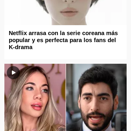
Netflix arrasa con la serie coreana más
popular y es perfecta para los fans del
K-drama