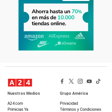
Nuestros Medios
Grupo América
A24.com
Privacidad
Primicias Ya
Términos y Condiciones