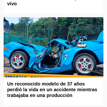
vivo
Un reconocido modelo de 37 años
perdió la vida en un accidente mientras
trabajaba en una producción