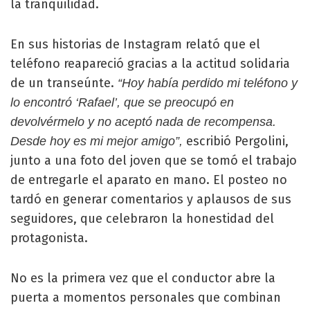
la tranquilidad.
En sus historias de Instagram relató que el
teléfono reapareció gracias a la actitud solidaria
de un transeúnte.
“Hoy había perdido mi teléfono y
lo encontró ‘Rafael’, que se preocupó en
devolvérmelo y no aceptó nada de recompensa.
escribió Pergolini,
Desde hoy es mi mejor amigo”,
junto a una foto del joven que se tomó el trabajo
de entregarle el aparato en mano. El posteo no
tardó en generar comentarios y aplausos de sus
seguidores, que celebraron la honestidad del
protagonista.
No es la primera vez que el conductor abre la
puerta a momentos personales que combinan