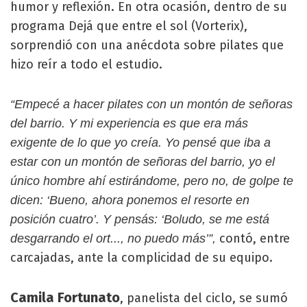
humor y reflexión. En otra ocasión, dentro de su
programa Dejá que entre el sol (Vorterix),
sorprendió con una anécdota sobre pilates que
hizo reír a todo el estudio.
“Empecé a hacer pilates con un montón de señoras
del barrio. Y mi experiencia es que era más
exigente de lo que yo creía. Yo pensé que iba a
estar con un montón de señoras del barrio, yo el
único hombre ahí estirándome, pero no, de golpe te
dicen: ‘Bueno, ahora ponemos el resorte en
posición cuatro’. Y pensás: ‘Boludo, se me está
contó, entre
desgarrando el ort..., no puedo más’”,
carcajadas, ante la complicidad de su equipo.
Camila Fortunato
, panelista del ciclo, se sumó