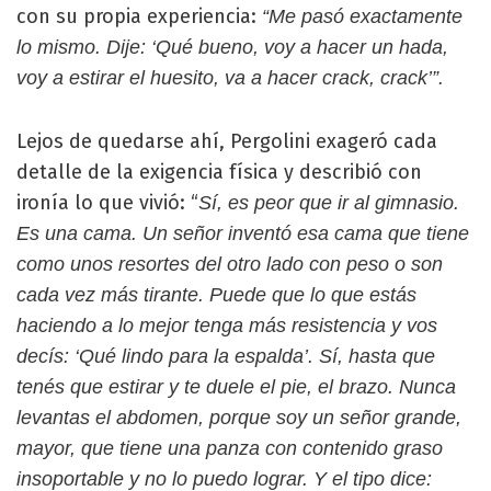
con su propia experiencia:
“Me pasó exactamente
lo mismo. Dije: ‘Qué bueno, voy a hacer un hada,
voy a estirar el huesito, va a hacer crack, crack’”.
Lejos de quedarse ahí, Pergolini exageró cada
detalle de la exigencia física y describió con
ironía lo que vivió: “
Sí, es peor que ir al gimnasio.
Es una cama. Un señor inventó esa cama que tiene
como unos resortes del otro lado con peso o son
cada vez más tirante. Puede que lo que estás
haciendo a lo mejor tenga más resistencia y vos
decís: ‘Qué lindo para la espalda’. Sí, hasta que
tenés que estirar y te duele el pie, el brazo. Nunca
levantas el abdomen, porque soy un señor grande,
mayor, que tiene una panza con contenido graso
insoportable y no lo puedo lograr. Y el tipo dice: