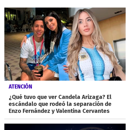
ATENCIÓN
¿Qué tuvo que ver Candela Arizaga? El
escándalo que rodeó la separación de
Enzo Fernández y Valentina Cervantes