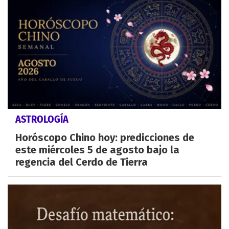
ASTROLOGÍA
Horóscopo Chino hoy: predicciones de
este miércoles 5 de agosto bajo la
regencia del Cerdo de Tierra