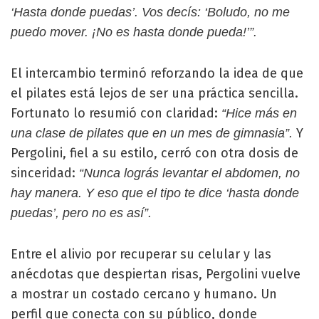
‘Hasta donde puedas’. Vos decís: ‘Boludo, no me
puedo mover. ¡No es hasta donde pueda!’”.
El intercambio terminó reforzando la idea de que
el pilates está lejos de ser una práctica sencilla.
Fortunato lo resumió con claridad:
“Hice más en
Y
una clase de pilates que en un mes de gimnasia”.
Pergolini, fiel a su estilo, cerró con otra dosis de
sinceridad:
“Nunca lográs levantar el abdomen, no
hay manera. Y eso que el tipo te dice ‘hasta donde
puedas’, pero no es así”.
Entre el alivio por recuperar su celular y las
anécdotas que despiertan risas, Pergolini vuelve
a mostrar un costado cercano y humano. Un
perfil que conecta con su público, donde