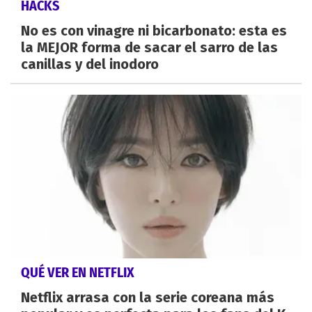
HACKS
No es con vinagre ni bicarbonato: esta es
la MEJOR forma de sacar el sarro de las
canillas y del inodoro
QUÉ VER EN NETFLIX
Netflix arrasa con la serie coreana más