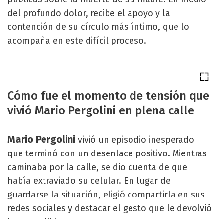
del profundo dolor, recibe el apoyo y la
contención de su círculo más íntimo, que lo
acompaña en este difícil proceso.
Cómo fue el momento de tensión que
vivió Mario Pergolini en plena calle
Mario Pergolini
vivió un episodio inesperado
que terminó con un desenlace positivo. Mientras
caminaba por la calle, se dio cuenta de que
había extraviado su celular. En lugar de
guardarse la situación, eligió compartirla en sus
redes sociales y destacar el gesto que le devolvió