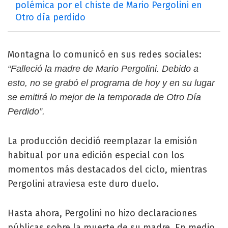
polémica por el chiste de Mario Pergolini en
Otro día perdido
Montagna lo comunicó en sus redes sociales:
“Falleció la madre de Mario Pergolini. Debido a
esto, no se grabó el programa de hoy y en su lugar
se emitirá lo mejor de la temporada de Otro Día
Perdido”.
La producción decidió reemplazar la emisión
habitual por una edición especial con los
momentos más destacados del ciclo, mientras
Pergolini atraviesa este duro duelo.
Hasta ahora, Pergolini no hizo declaraciones
públicas sobre la muerte de su madre. En medio