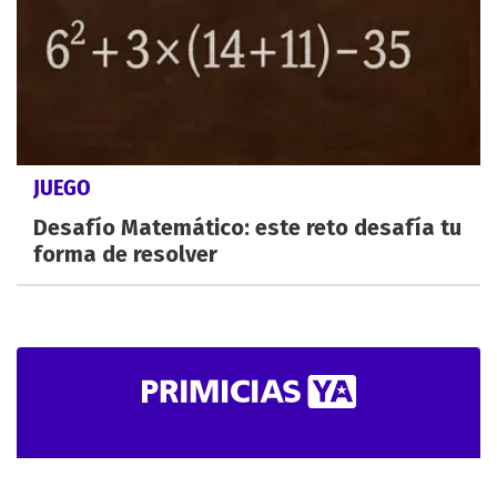
JUEGO
Desafío Matemático: este reto desafía tu
forma de resolver