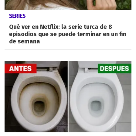
SERIES
Qué ver en Netflix: la serie turca de 8
episodios que se puede terminar en un fin
de semana