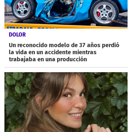
DOLOR
Un reconocido modelo de 37 años perdió
la vida en un accidente mientras
trabajaba en una producción