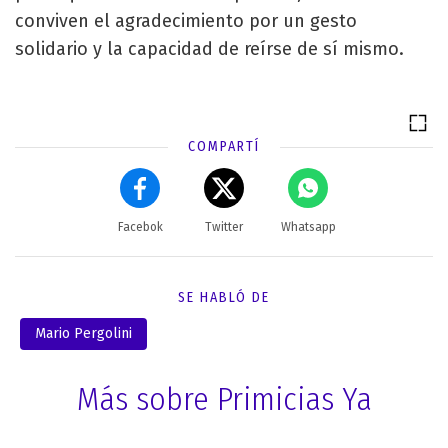
conviven el agradecimiento por un gesto
solidario y la capacidad de reírse de sí mismo.
COMPARTÍ
Facebok
Twitter
Whatsapp
SE HABLÓ DE
Mario Pergolini
Más sobre Primicias Ya