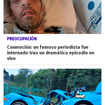
PREOCUPACIÓN
Conmoción: un famoso periodista fue
internado tras un dramático episodio en
vivo