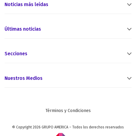
Noticias más leídas
Últimas noticias
Secciones
Nuestros Medios
Términos y Condiciones
© Copyright 2026 GRUPO AMERICA – Todos los derechos reservados