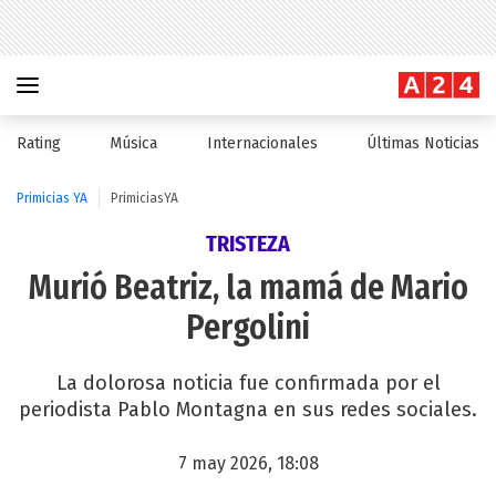
Rating
Música
Internacionales
Últimas Noticias
Primicias YA
PrimiciasYA
TRISTEZA
Murió Beatriz, la mamá de Mario
Pergolini
La dolorosa noticia fue confirmada por el
periodista Pablo Montagna en sus redes sociales.
7 may 2026, 18:08