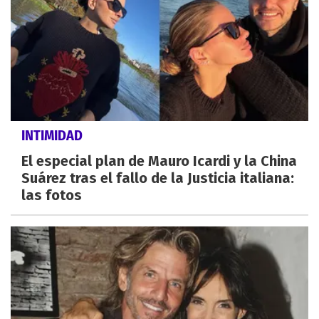
INTIMIDAD
El especial plan de Mauro Icardi y la China
Suárez tras el fallo de la Justicia italiana:
las fotos