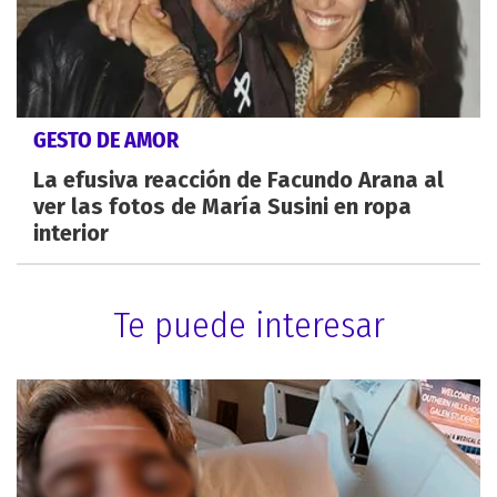
GESTO DE AMOR
La efusiva reacción de Facundo Arana al
ver las fotos de María Susini en ropa
interior
Te puede interesar