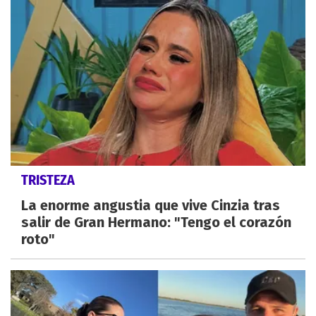
TRISTEZA
La enorme angustia que vive Cinzia tras
salir de Gran Hermano: "Tengo el corazón
roto"