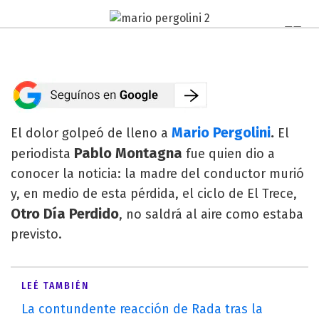
Mario Pergolini
.
El dolor golpeó de lleno a
El
Pablo Montagna
periodista
fue quien dio a
conocer la noticia: la madre del conductor murió
y, en medio de esta pérdida, el ciclo de El Trece,
Otro Día Perdido
, no saldrá al aire como estaba
previsto.
LEÉ TAMBIÉN
La contundente reacción de Rada tras la