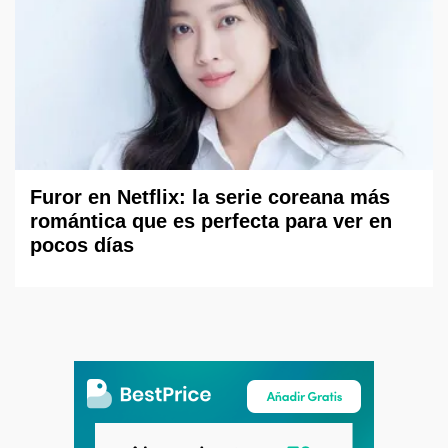
Furor en Netflix: la serie coreana más
romántica que es perfecta para ver en
pocos días