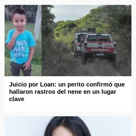
Juicio por Loan: un perito confirmó que
hallaron rastros del nene en un lugar
clave