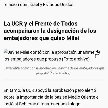
relación con Israel y Estados Unidos.
La UCR y el Frente de Todos
acompañaron la designación de los
embajadores que quiso Milei
Javier Milei contó con la aprobación unánime de los embajadores que
propuso (Foto: archivo).
En tanto, la UCR apoyó la aprobación pero alertó
sobre la importancia de la paz en Medio Oriente e
instó al Gobierno a mantener un diálogo