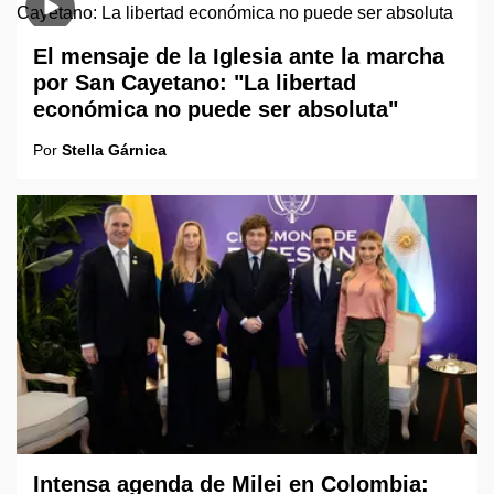
El mensaje de la Iglesia ante la marcha
por San Cayetano: "La libertad
económica no puede ser absoluta"
Por
Stella Gárnica
Intensa agenda de Milei en Colombia: