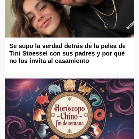
Se supo la verdad detrás de la pelea de
Tini Stoessel con sus padres y por qué
no los invita al casamiento