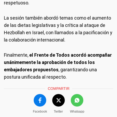
respetuoso.
La sesión también abordó temas como el aumento
de las dietas legislativas y la crítica al ataque de
Hezbollah en Israel, con llamados a la pacificación y
la colaboración internacional.
Finalmente,
el Frente de Todos acordó acompañar
unánimemente la aprobación de todos los
embajadores propuestos
, garantizando una
postura unificada al respecto.
COMPARTIR
Facebook
Twitter
Whatsapp