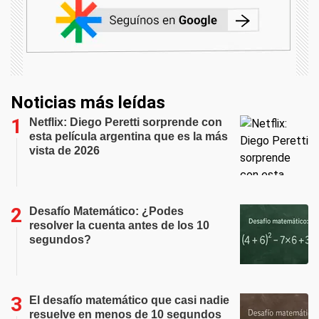
Noticias más leídas
Netflix: Diego Peretti sorprende con
esta película argentina que es la más
vista de 2026
Desafío Matemático: ¿Podes
resolver la cuenta antes de los 10
segundos?
El desafío matemático que casi nadie
resuelve en menos de 10 segundos