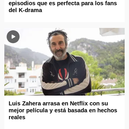
episodios que es perfecta para los fans
del K-drama
Luis Zahera arrasa en Netflix con su
mejor película y está basada en hechos
reales