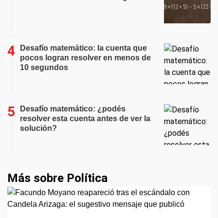
Desafío matemático: la cuenta que
pocos logran resolver en menos de
10 segundos
Desafío matemático: ¿podés
resolver esta cuenta antes de ver la
solución?
Más sobre Política