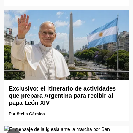
Exclusivo: el itinerario de actividades
que prepara Argentina para recibir al
papa León XIV
Por
Stella Gárnica