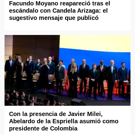
Facundo Moyano reapareció tras el
escándalo con Candela Arizaga: el
sugestivo mensaje que publicó
Con la presencia de Javier Milei,
Abelardo de la Espriella asumió como
presidente de Colombia