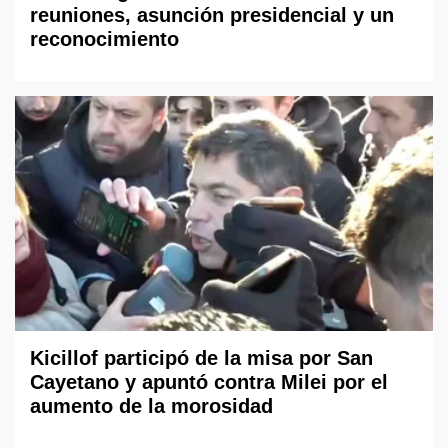
reuniones, asunción presidencial y un
reconocimiento
Kicillof participó de la misa por San
Cayetano y apuntó contra Milei por el
aumento de la morosidad