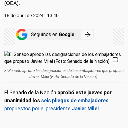
(OEA).
18 de abril de 2024 - 13:40
El Senado aprobó las designaciones de los embajadores que propuso
Javier Milei (Foto: Senado de la Nación).
El Senado de la Nación
aprobó este jueves por
unanimidad los
seis pliegos de embajadores
propuestos por el presidente
Javier Milei
.