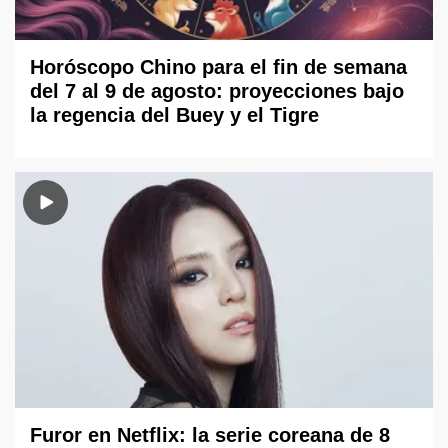
Horóscopo Chino para el fin de semana
del 7 al 9 de agosto: proyecciones bajo
la regencia del Buey y el Tigre
Furor en Netflix: la serie coreana de 8