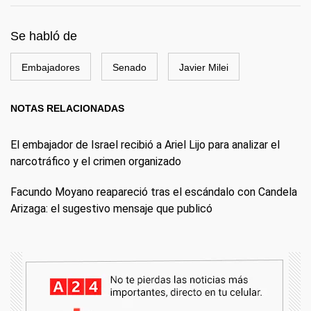
Se habló de
Embajadores
Senado
Javier Milei
NOTAS RELACIONADAS
El embajador de Israel recibió a Ariel Lijo para analizar el
narcotráfico y el crimen organizado
Facundo Moyano reapareció tras el escándalo con Candela
Arizaga: el sugestivo mensaje que publicó