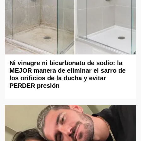
Ni vinagre ni bicarbonato de sodio: la
MEJOR manera de eliminar el sarro de
los orificios de la ducha y evitar
PERDER presión