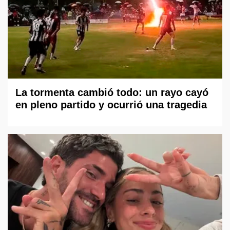
La tormenta cambió todo: un rayo cayó
en pleno partido y ocurrió una tragedia