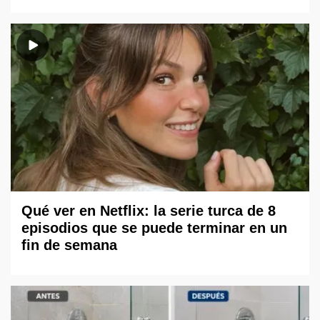
Qué ver en Netflix: la serie turca de 8
episodios que se puede terminar en un
fin de semana