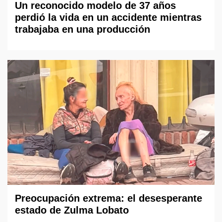
Un reconocido modelo de 37 años
perdió la vida en un accidente mientras
trabajaba en una producción
Preocupación extrema: el desesperante
estado de Zulma Lobato