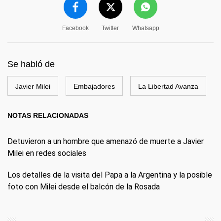
Facebook
Twitter
Whatsapp
Se habló de
Javier Milei
Embajadores
La Libertad Avanza
NOTAS RELACIONADAS
Detuvieron a un hombre que amenazó de muerte a Javier
Milei en redes sociales
Los detalles de la visita del Papa a la Argentina y la posible
foto con Milei desde el balcón de la Rosada