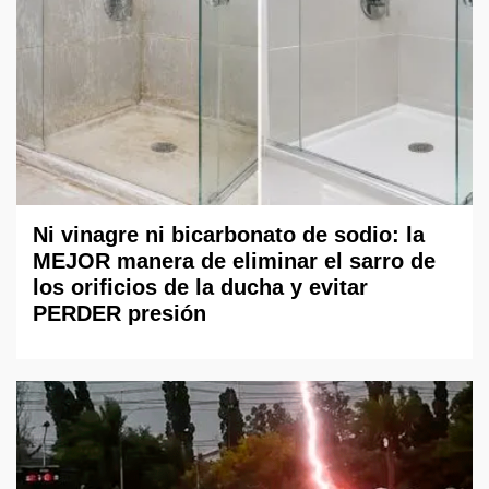
Ni vinagre ni bicarbonato de sodio: la
MEJOR manera de eliminar el sarro de
los orificios de la ducha y evitar
PERDER presión