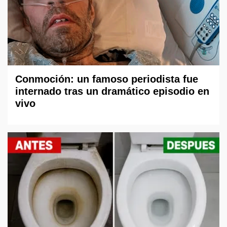
Conmoción: un famoso periodista fue
internado tras un dramático episodio en
vivo