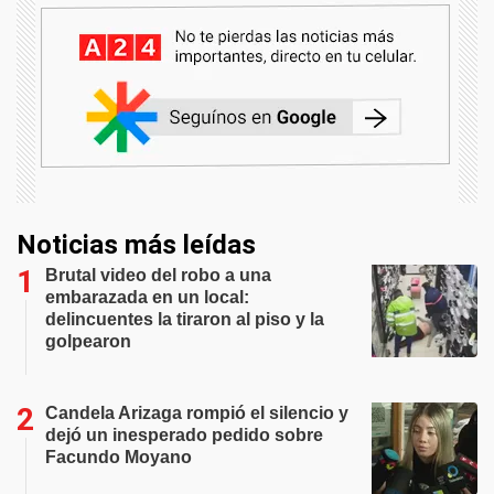
Noticias más leídas
Brutal video del robo a una
embarazada en un local:
delincuentes la tiraron al piso y la
golpearon
Candela Arizaga rompió el silencio y
dejó un inesperado pedido sobre
Facundo Moyano