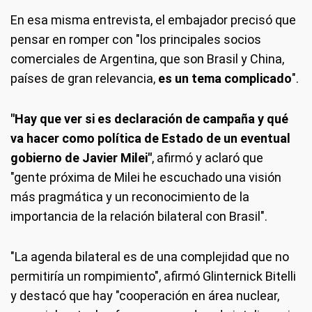
En esa misma entrevista, el embajador precisó que
pensar en romper con "los principales socios
comerciales de Argentina, que son Brasil y China,
países de gran relevancia,
es un tema complicado
".
"Hay que ver si es declaración de campaña y qué
va hacer como política de Estado de un eventual
gobierno de Javier Milei"
, afirmó y aclaró que
"gente próxima de Milei he escuchado una visión
más pragmática y un reconocimiento de la
importancia de la relación bilateral con Brasil".
"La agenda bilateral es de una complejidad que no
permitiría un rompimiento", afirmó Glinternick Bitelli
y destacó que hay "cooperación en área nuclear,