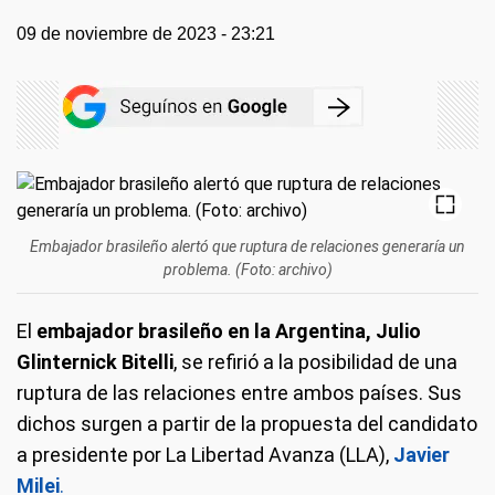
09 de noviembre de 2023 - 23:21
Embajador brasileño alertó que ruptura de relaciones generaría un
problema. (Foto: archivo)
El
embajador brasileño en la Argentina,
Julio
Glinternick Bitelli
, se refirió a la posibilidad de una
ruptura de las relaciones entre ambos países. Sus
dichos surgen a partir de la propuesta del candidato
a presidente por La Libertad Avanza (LLA),
Javier
Milei
.