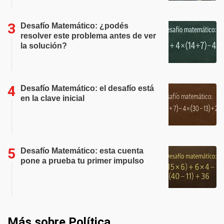
Desafío Matemático: ¿podés
resolver este problema antes de ver
la solución?
Desafío Matemático: el desafío está
en la clave inicial
Desafío Matemático: esta cuenta
pone a prueba tu primer impulso
Más sobre Política