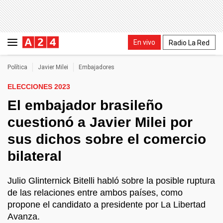
En vivo
Radio La Red
Política
Javier Milei
Embajadores
ELECCIONES 2023
El embajador brasileño
cuestionó a Javier Milei por
sus dichos sobre el comercio
bilateral
Julio Glinternick Bitelli habló sobre la posible ruptura
de las relaciones entre ambos países, como
propone el candidato a presidente por La Libertad
Avanza.