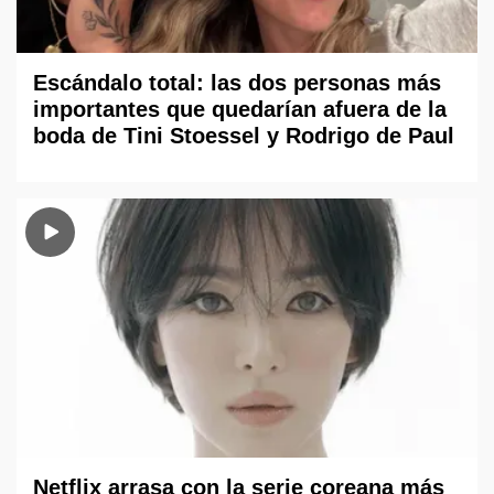
Escándalo total: las dos personas más
importantes que quedarían afuera de la
boda de Tini Stoessel y Rodrigo de Paul
Netflix arrasa con la serie coreana más