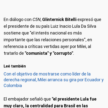
En diálogo con
C5N
,
Glinternick Bitelli
expresó que
el presidente de su país Luiz Inacio Lula Da Silva
sostiene que "el interés nacional es más
importante que las relaciones personales", en
referencia a críticas vertidas ayer por Milei, al
tratarlo de
"comunista" y "corrupto"
.
Leé también
Con el objetivo de mostrarse como líder de la
derecha regional, Milei arranca su gira por Ecuador y
Colombia
El embajador señaló que
"el presidente Lula fue
muy claro, la centralidad para Brasil en las