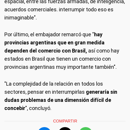
espacial, entre las fuerzas armadas, de inteligencia,
acuerdos comerciales. interrumpir todo eso es
inimaginable".
Por último, el embajador remarcó que "
hay
provincias argentinas que en gran medida
dependen del comercio con Brasil,
así como hay
estados en Brasil que tienen un comercio con
provincias argentinas muy importante también".
"La complejidad de la relación en todos los
sectores, pensar en interrumpirlas
generaría sin
dudas problemas de una dimensión difícil de
concebir
", concluyó.
COMPARTIR