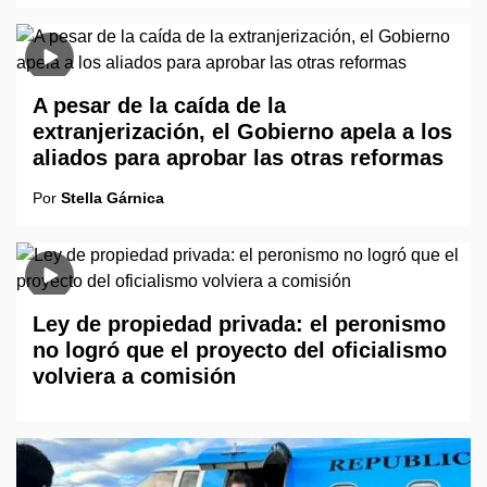
A pesar de la caída de la
extranjerización, el Gobierno apela a los
aliados para aprobar las otras reformas
Por
Stella Gárnica
Ley de propiedad privada: el peronismo
no logró que el proyecto del oficialismo
volviera a comisión