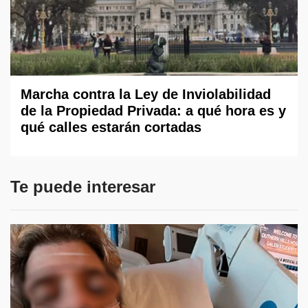
Marcha contra la Ley de Inviolabilidad
de la Propiedad Privada: a qué hora es y
qué calles estarán cortadas
Te puede interesar