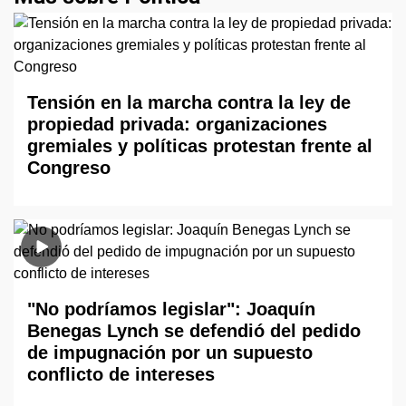
Tensión en la marcha contra la ley de
propiedad privada: organizaciones
gremiales y políticas protestan frente al
Congreso
"No podríamos legislar": Joaquín
Benegas Lynch se defendió del pedido
de impugnación por un supuesto
conflicto de intereses