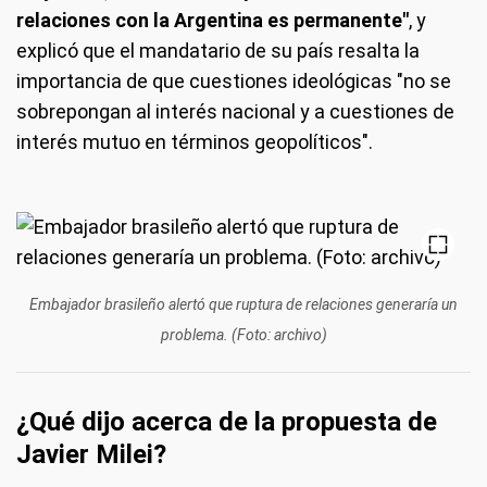
relaciones con la Argentina es permanente"
, y
explicó que el mandatario de su país resalta la
importancia de que cuestiones ideológicas "no se
sobrepongan al interés nacional y a cuestiones de
interés mutuo en términos geopolíticos".
Embajador brasileño alertó que ruptura de relaciones generaría un
problema. (Foto: archivo)
¿Qué dijo acerca de la propuesta de
Javier Milei?