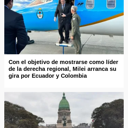
Con el objetivo de mostrarse como líder
de la derecha regional, Milei arranca su
gira por Ecuador y Colombia