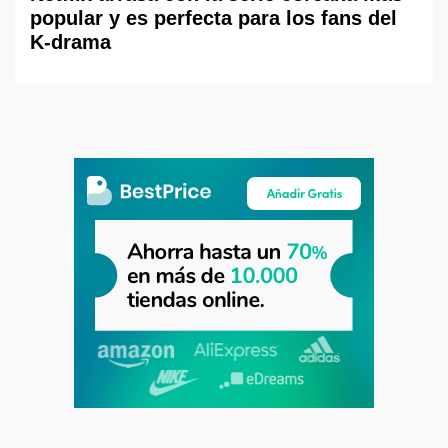
popular y es perfecta para los fans del
K-drama