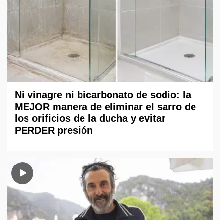
Ni vinagre ni bicarbonato de sodio: la
MEJOR manera de eliminar el sarro de
los orificios de la ducha y evitar
PERDER presión