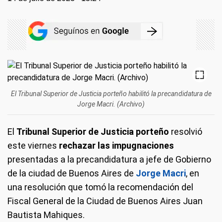
El Tribunal Superior de Justicia porteño habilitó la precandidatura de
Jorge Macri. (Archivo)
El
Tribunal Superior de Justicia porteño
resolvió
este viernes
rechazar las impugnaciones
presentadas a la precandidatura a jefe de Gobierno
de la ciudad de Buenos Aires de
Jorge Macri
, en
una resolución que tomó la recomendación del
Fiscal General de la Ciudad de Buenos Aires Juan
Bautista Mahiques.