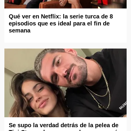
Qué ver en Netflix: la serie turca de 8
episodios que es ideal para el fin de
semana
Se supo la verdad detrás de la pelea de