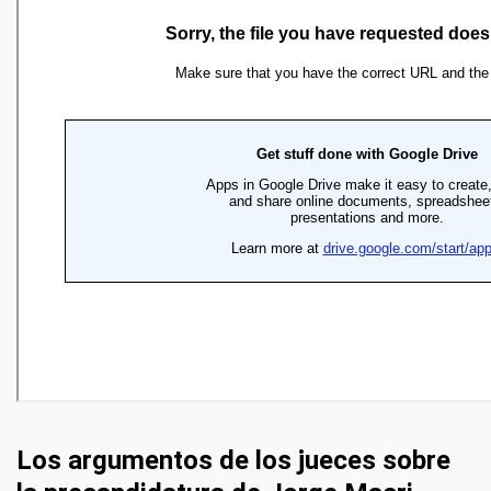
Los argumentos de los jueces sobre