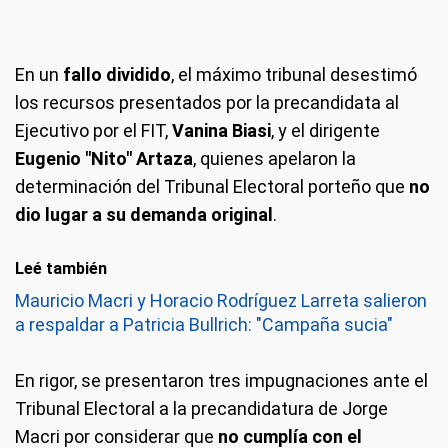
En un
fallo dividido
, el máximo tribunal desestimó
los recursos presentados por la precandidata al
Ejecutivo por el FIT,
Vanina Biasi
, y el dirigente
Eugenio "Nito" Artaza
, quienes apelaron la
determinación del Tribunal Electoral porteño que
no
dio lugar a su demanda original
.
Leé también
Mauricio Macri y Horacio Rodríguez Larreta salieron
a respaldar a Patricia Bullrich: "Campaña sucia"
En rigor, se presentaron tres impugnaciones ante el
Tribunal Electoral a la precandidatura de Jorge
Macri por considerar que
no cumplía con el