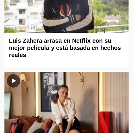
Luis Zahera arrasa en Netflix con su
mejor película y está basada en hechos
reales