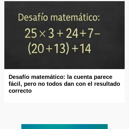
Desafío matemático: la cuenta parece
fácil, pero no todos dan con el resultado
correcto