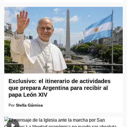
Exclusivo: el itinerario de actividades
que prepara Argentina para recibir al
papa León XIV
Por
Stella Gárnica