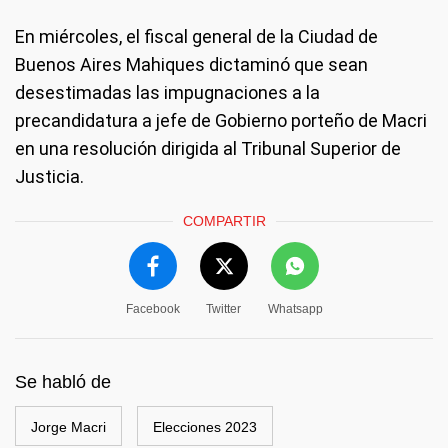
En miércoles, el fiscal general de la Ciudad de
Buenos Aires Mahiques dictaminó que sean
desestimadas las impugnaciones a la
precandidatura a jefe de Gobierno porteño de Macri
en una resolución dirigida al Tribunal Superior de
Justicia.
COMPARTIR
Facebook
Twitter
Whatsapp
Se habló de
Jorge Macri
Elecciones 2023