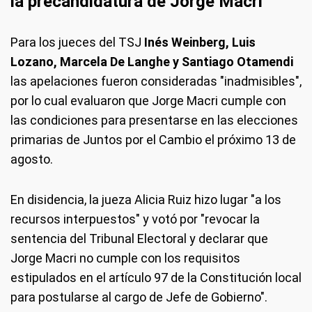
la precandidatura de Jorge Macri
Para los jueces del TSJ
Inés Weinberg, Luis
Lozano, Marcela De Langhe y Santiago Otamendi
las apelaciones fueron consideradas "inadmisibles",
por lo cual evaluaron que Jorge Macri cumple con
las condiciones para presentarse en las elecciones
primarias de Juntos por el Cambio el próximo 13 de
agosto.
En disidencia, la jueza Alicia Ruiz hizo lugar "a los
recursos interpuestos" y votó por "revocar la
sentencia del Tribunal Electoral y declarar que
Jorge Macri no cumple con los requisitos
estipulados en el artículo 97 de la Constitución local
para postularse al cargo de Jefe de Gobierno".