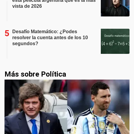
esta película argentina que es la más
vista de 2026
Desafío Matemático: ¿Podes
resolver la cuenta antes de los 10
segundos?
Más sobre Política