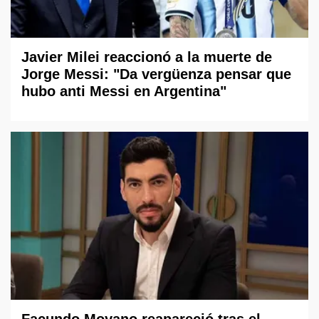
Javier Milei reaccionó a la muerte de
Jorge Messi: "Da vergüenza pensar que
hubo anti Messi en Argentina"
Facundo Moyano reapareció tras el