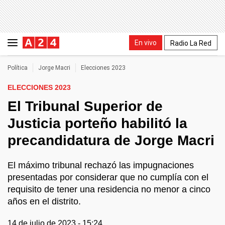
En vivo
Radio La Red
Política
Jorge Macri
Elecciones 2023
ELECCIONES 2023
El Tribunal Superior de
Justicia porteño habilitó la
precandidatura de Jorge Macri
El máximo tribunal rechazó las impugnaciones
presentadas por considerar que no cumplía con el
requisito de tener una residencia no menor a cinco
años en el distrito.
14 de julio de 2023 - 15:24