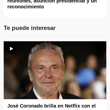
reuniones, asunción presidencial y un
reconocimiento
Te puede interesar
José Coronado brilla en Netflix con el