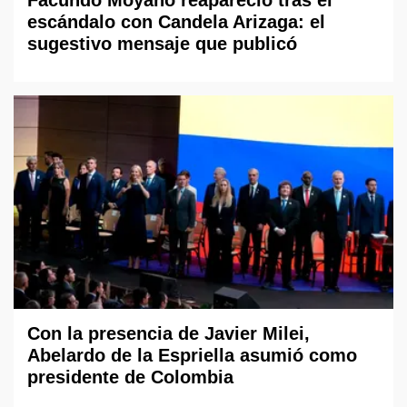
escándalo con Candela Arizaga: el
sugestivo mensaje que publicó
Con la presencia de Javier Milei,
Abelardo de la Espriella asumió como
presidente de Colombia