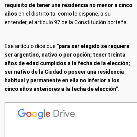
requisito de tener una residencia no menor a cinco
años
en el distrito tal como lo dispone, a su
entender, el artículo 97 de la Constitución porteña.
Ese artículo dice que
"para ser elegido se requiere
ser argentino, nativo o por opción; tener treinta
años de edad cumplidos a la fecha de la elección;
ser nativo de la Ciudad o poseer una residencia
habitual y permanente en ella no inferior a los
cinco años anteriores a la fecha de elección"
.