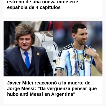
estreno de una nueva miniserie
española de 4 capítulos
Javier Milei reaccionó a la muerte de
Jorge Messi: "Da vergüenza pensar que
hubo anti Messi en Argentina"