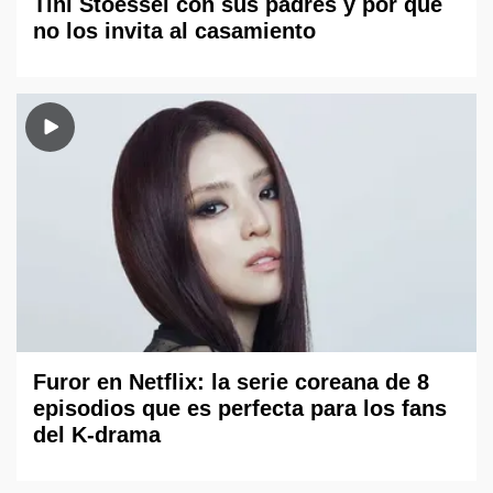
Tini Stoessel con sus padres y por qué
no los invita al casamiento
Furor en Netflix: la serie coreana de 8
episodios que es perfecta para los fans
del K-drama