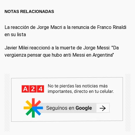
NOTAS RELACIONADAS
La reacción de Jorge Macri a la renuncia de Franco Rinaldi
en su lista
Javier Milei reaccionó a la muerte de Jorge Messi: "Da
vergüenza pensar que hubo anti Messi en Argentina"