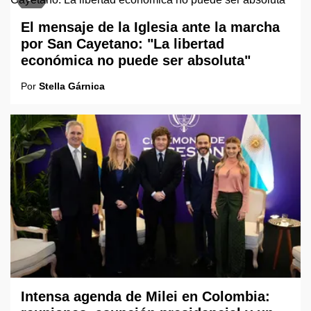
El mensaje de la Iglesia ante la marcha
por San Cayetano: "La libertad
económica no puede ser absoluta"
Por
Stella Gárnica
Intensa agenda de Milei en Colombia: