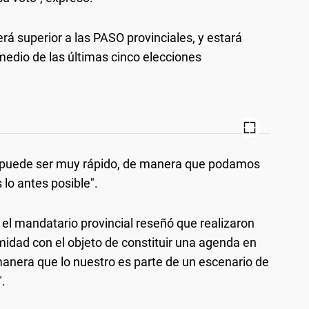
erá superior a las PASO provinciales, y estará
edio de las últimas cinco elecciones
o puede ser muy rápido, de manera que podamos
 lo antes posible".
, el mandatario provincial reseñó que realizaron
midad con el objeto de constituir una agenda en
anera que lo nuestro es parte de un escenario de
.