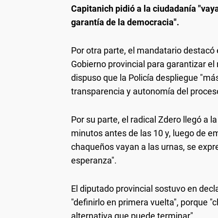
Capitanich pidió a la ciudadanía "vaya
garantía de la democracia".
Por otra parte, el mandatario destacó 
Gobierno provincial para garantizar el
dispuso que la Policía despliegue "má
transparencia y autonomía del proces
Por su parte, el radical Zdero llegó a
minutos antes de las 10 y, luego de em
chaqueños vayan a las urnas, se expres
esperanza".
El diputado provincial sostuvo en dec
"definirlo en primera vuelta", porque
alternativa que puede terminar".