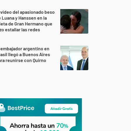
 video del apasionado beso
 Luana y Hanssen en la
leta de Gran Hermano que
zo estallar las redes
 embajador argentino en
asil llegó a Buenos Aires
ra reunirse con Quirno