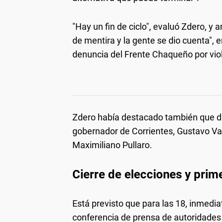
"Hay un fin de ciclo", evaluó Zdero, y
de mentira y la gente se dio cuenta",
denuncia del Frente Chaqueño por viol
Zdero había destacado también que d
gobernador de Corrientes, Gustavo Val
Maximiliano Pullaro.
Cierre de elecciones y prim
Está previsto que para las 18, inmedia
conferencia de prensa de autoridades 