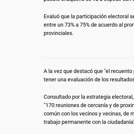
Evaluó que la participación electoral s
entre un 73% a 75% de acuerdo al prom
provinciales.
A la vez que destacó que "el recuent
tener una evaluación de los resultados
Consultado por la estrategia electoral
"170 reuniones de cercanía y de proxi
común con los vecinos y vecinas, de m
trabajo permanente con la ciudadanía"