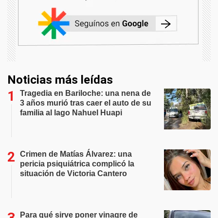
Noticias más leídas
Tragedia en Bariloche: una nena de
3 años murió tras caer el auto de su
familia al lago Nahuel Huapi
Crimen de Matías Álvarez: una
pericia psiquiátrica complicó la
situación de Victoria Cantero
Para qué sirve poner vinagre de