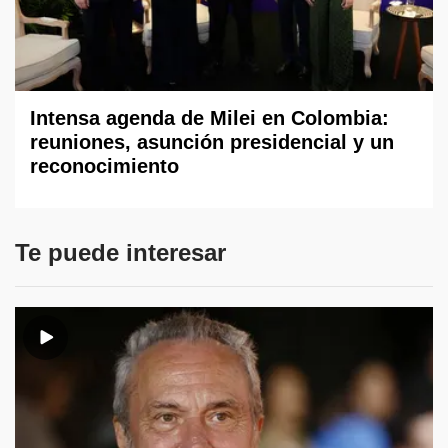
Intensa agenda de Milei en Colombia:
reuniones, asunción presidencial y un
reconocimiento
Te puede interesar