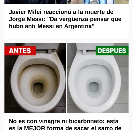
Javier Milei reaccionó a la muerte de
Jorge Messi: "Da vergüenza pensar que
hubo anti Messi en Argentina"
No es con vinagre ni bicarbonato: esta
es la MEJOR forma de sacar el sarro de