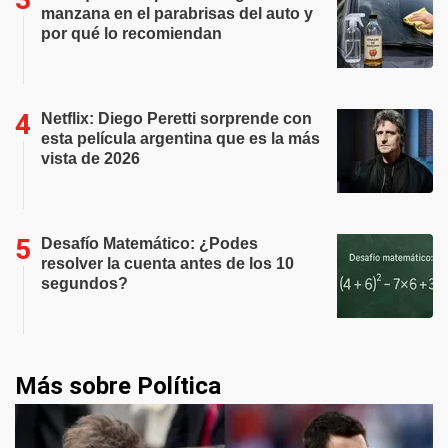
manzana en el parabrisas del auto y
por qué lo recomiendan
Netflix: Diego Peretti sorprende con
esta película argentina que es la más
vista de 2026
Desafío Matemático: ¿Podes
resolver la cuenta antes de los 10
segundos?
Más sobre Política