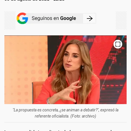
"La propuesta es concreta, ¿se animan a debatir?", expresó la
referente oficialista. (Foto: archivo)