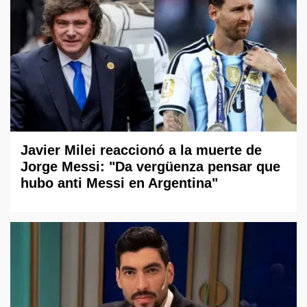
Javier Milei reaccionó a la muerte de
Jorge Messi: "Da vergüenza pensar que
hubo anti Messi en Argentina"