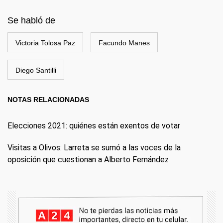
Se habló de
Victoria Tolosa Paz
Facundo Manes
Diego Santilli
NOTAS RELACIONADAS
Elecciones 2021: quiénes están exentos de votar
Visitas a Olivos: Larreta se sumó a las voces de la
oposición que cuestionan a Alberto Fernández