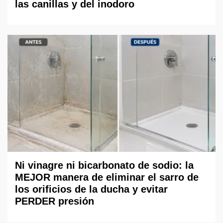
las canillas y del inodoro
Ni vinagre ni bicarbonato de sodio: la
MEJOR manera de eliminar el sarro de
los orificios de la ducha y evitar
PERDER presión