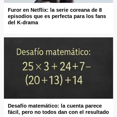
Furor en Netflix: la serie coreana de 8
episodios que es perfecta para los fans
del K-drama
Desafío matemático: la cuenta parece
fácil, pero no todos dan con el resultado