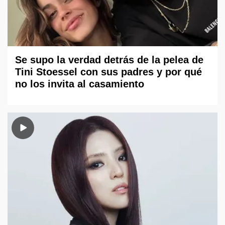
Se supo la verdad detrás de la pelea de
Tini Stoessel con sus padres y por qué
no los invita al casamiento