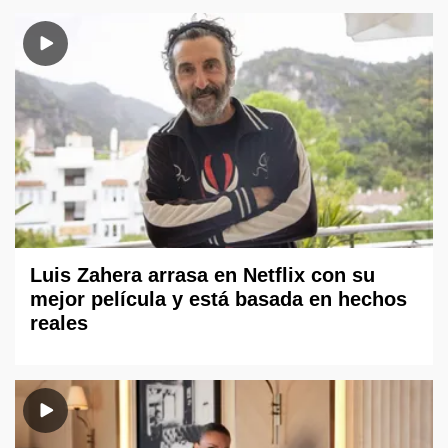
Luis Zahera arrasa en Netflix con su
mejor película y está basada en hechos
reales