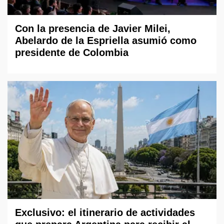
Con la presencia de Javier Milei,
Abelardo de la Espriella asumió como
presidente de Colombia
Exclusivo: el itinerario de actividades