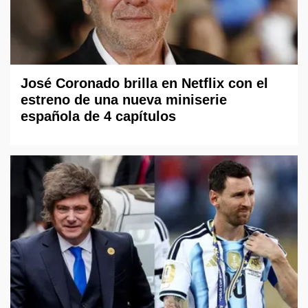
José Coronado brilla en Netflix con el
estreno de una nueva miniserie
española de 4 capítulos