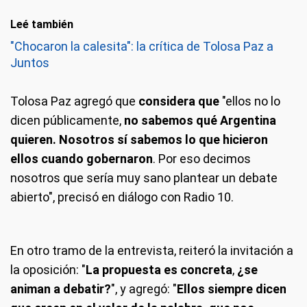
Leé también
"Chocaron la calesita": la crítica de Tolosa Paz a
Juntos
Tolosa Paz agregó que
considera que
"ellos no lo
dicen públicamente,
no sabemos qué Argentina
quieren. Nosotros sí sabemos lo que hicieron
ellos cuando gobernaron
. Por eso decimos
nosotros que sería muy sano plantear un debate
abierto", precisó en diálogo con Radio 10.
En otro tramo de la entrevista, reiteró la invitación a
la oposición: "
La propuesta es concreta
,
¿se
animan a debatir?
", y agregó: "
Ellos siempre dicen