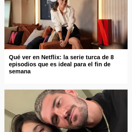
Qué ver en Netflix: la serie turca de 8
episodios que es ideal para el fin de
semana