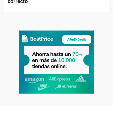
correcto