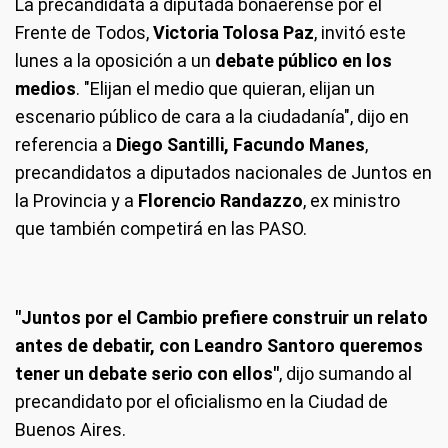
La precandidata a diputada bonaerense por el
Frente de Todos,
Victoria Tolosa Paz
, invitó este
lunes a la oposición a un
debate público en los
medios
. "Elijan el medio que quieran, elijan un
escenario público de cara a la ciudadanía", dijo en
referencia a
Diego Santilli, Facundo Manes
,
precandidatos a diputados nacionales de Juntos en
la Provincia y a
Florencio Randazzo
, ex ministro
que también competirá en las PASO.
"Juntos por el Cambio prefiere construir un relato
antes de debatir, con Leandro Santoro queremos
tener un debate serio con ellos"
, dijo sumando al
precandidato por el oficialismo en la Ciudad de
Buenos Aires.