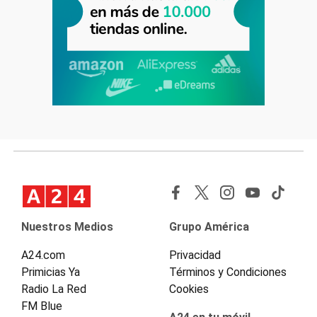
Nuestros Medios
Grupo América
A24.com
Privacidad
Primicias Ya
Términos y Condiciones
Radio La Red
Cookies
FM Blue