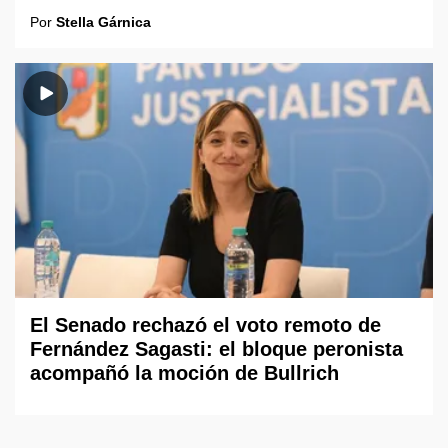
Por
Stella Gárnica
El Senado rechazó el voto remoto de
Fernández Sagasti: el bloque peronista
acompañó la moción de Bullrich