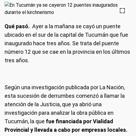
Qué pasó.
Ayer a la mañana se cayó un puente
ubicado en el sur de la capital de Tucumán que fue
inaugurado hace tres años. Se trata del puente
número 12 que se cae en la provincia en los últimos
tres años.
Según una investigación publicada por La Nación,
esta sucesión de derrumbes comenzó a llamar la
atención de la Justicia, que ya abrió una
investigación para analizar la obra pública en
Tucumán, la que
fue financiada por Vialidad
Provincial y llevada a cabo por empresas locales.