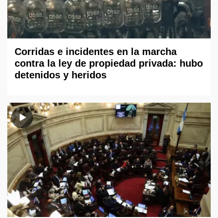
Corridas e incidentes en la marcha
contra la ley de propiedad privada: hubo
detenidos y heridos