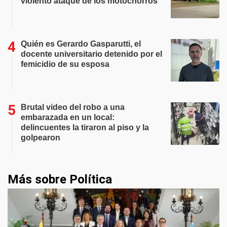
violento ataque de los motochorros
Quién es Gerardo Gasparutti, el
docente universitario detenido por el
femicidio de su esposa
Brutal video del robo a una
embarazada en un local:
delincuentes la tiraron al piso y la
golpearon
Más sobre Política