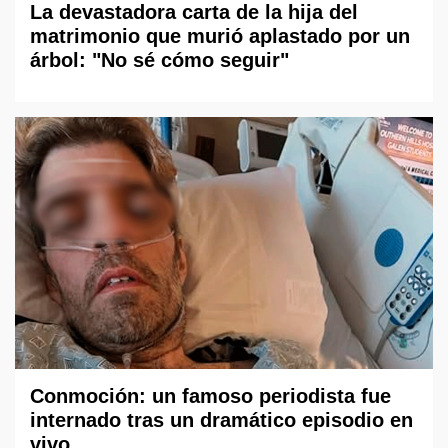
La devastadora carta de la hija del
matrimonio que murió aplastado por un
árbol: "No sé cómo seguir"
Conmoción: un famoso periodista fue
internado tras un dramático episodio en
vivo