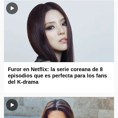
Furor en Netflix: la serie coreana de 8
episodios que es perfecta para los fans
del K-drama