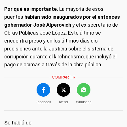
Por qué es importante.
La mayoría de esos
puentes
habían sido inaugurados por el entonces
gobernador José Alperovich
y el ex secretario de
Obras Públicas José López. Este último se
encuentra preso y en los últimos días dio
precisiones ante la Justicia sobre el sistema de
corrupción durante el kirchnerismo, que incluyó el
pago de coimas a través de la obra pública.
COMPARTIR
Facebook
Twitter
Whatsapp
Se habló de