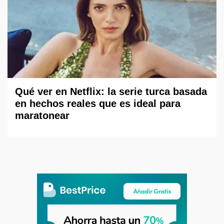
Qué ver en Netflix: la serie turca basada
en hechos reales que es ideal para
maratonear