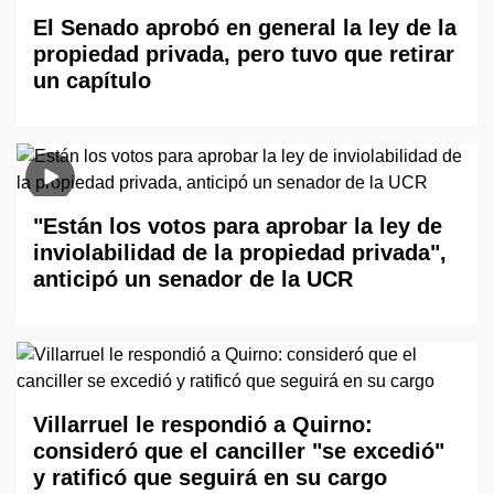
El Senado aprobó en general la ley de la
propiedad privada, pero tuvo que retirar
un capítulo
"Están los votos para aprobar la ley de
inviolabilidad de la propiedad privada",
anticipó un senador de la UCR
Villarruel le respondió a Quirno:
consideró que el canciller "se excedió"
y ratificó que seguirá en su cargo