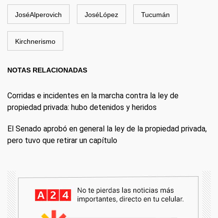
JoséAlperovich
JoséLópez
Tucumán
Kirchnerismo
NOTAS RELACIONADAS
Corridas e incidentes en la marcha contra la ley de
propiedad privada: hubo detenidos y heridos
El Senado aprobó en general la ley de la propiedad privada,
pero tuvo que retirar un capítulo