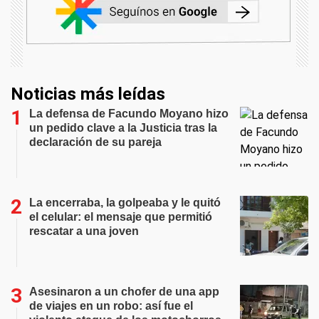
Noticias más leídas
La defensa de Facundo Moyano hizo
un pedido clave a la Justicia tras la
declaración de su pareja
La encerraba, la golpeaba y le quitó
el celular: el mensaje que permitió
rescatar a una joven
Asesinaron a un chofer de una app
de viajes en un robo: así fue el