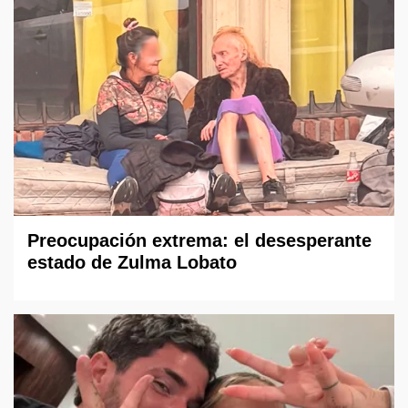
Preocupación extrema: el desesperante
estado de Zulma Lobato