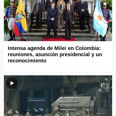
Intensa agenda de Milei en Colombia:
reuniones, asunción presidencial y un
reconocimiento