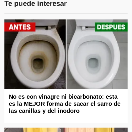
Te puede interesar
No es con vinagre ni bicarbonato: esta
es la MEJOR forma de sacar el sarro de
las canillas y del inodoro