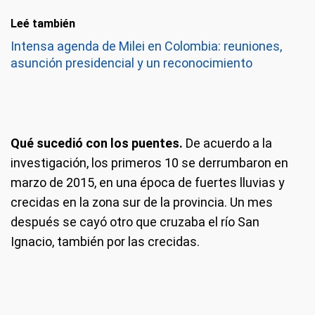
Leé también
Intensa agenda de Milei en Colombia: reuniones,
asunción presidencial y un reconocimiento
Qué sucedió con los puentes.
De acuerdo a la
investigación, los primeros 10 se derrumbaron en
marzo de 2015, en una época de fuertes lluvias y
crecidas en la zona sur de la provincia. Un mes
después se cayó otro que cruzaba el río San
Ignacio, también por las crecidas.