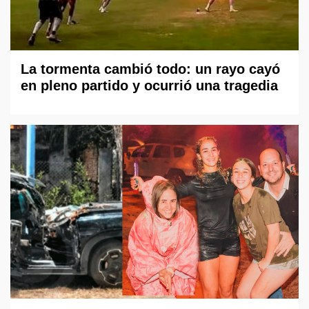
La tormenta cambió todo: un rayo cayó
en pleno partido y ocurrió una tragedia