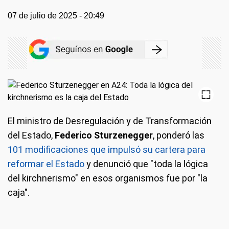
07 de julio de 2025 - 20:49
El ministro de Desregulación y de Transformación
del Estado,
Federico Sturzenegger
, ponderó las
101 modificaciones que impulsó su cartera para
reformar el Estado
y denunció que "toda la lógica
del kirchnerismo" en esos organismos fue por "la
caja".