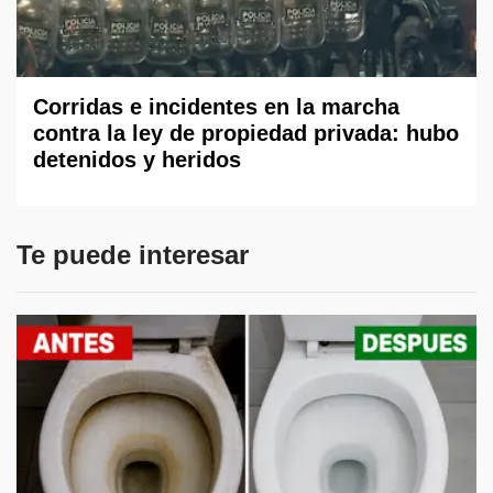
Corridas e incidentes en la marcha
contra la ley de propiedad privada: hubo
detenidos y heridos
Te puede interesar