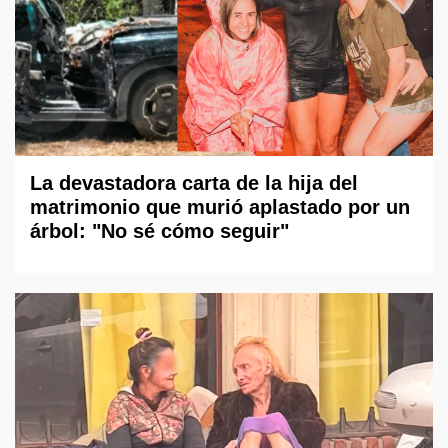
La devastadora carta de la hija del
matrimonio que murió aplastado por un
árbol: "No sé cómo seguir"