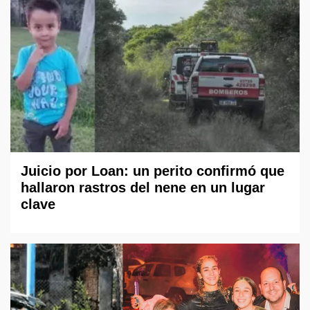
Juicio por Loan: un perito confirmó que
hallaron rastros del nene en un lugar
clave