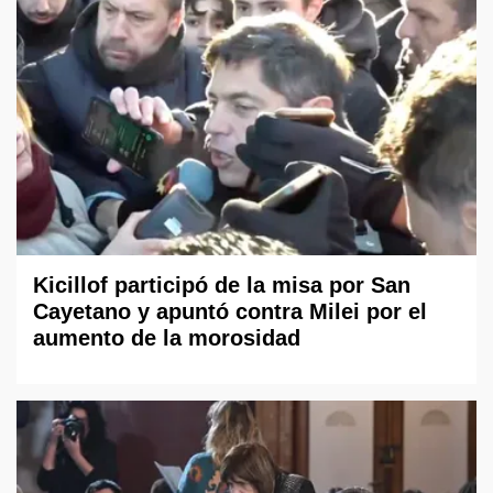
Kicillof participó de la misa por San
Cayetano y apuntó contra Milei por el
aumento de la morosidad