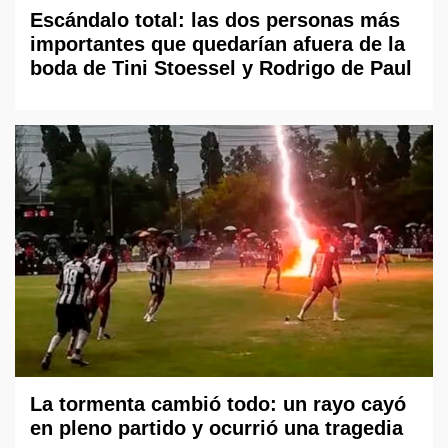
Escándalo total: las dos personas más
importantes que quedarían afuera de la
boda de Tini Stoessel y Rodrigo de Paul
La tormenta cambió todo: un rayo cayó
en pleno partido y ocurrió una tragedia