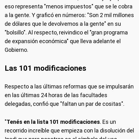
eso representa "menos impuestos" que se le cobra
a la gente. Y graficó en números: "Son 2 mil millones
de dólares que le devolvemos a la gente" en su
"bolsillo". Al respecto, reivindico el "gran programa
de expansión económica" que lleva adelante el
Gobierno.
Las 101 modificaciones
Respecto a las últimas reformas que se impulsarán
en las últimas 24 horas de las facultades
delegadas, confió que "faltan un par de cositas".
"
Tenés en la lista 101 modificaciones
. Es un
recorrido increíble que empieza con la disolución del