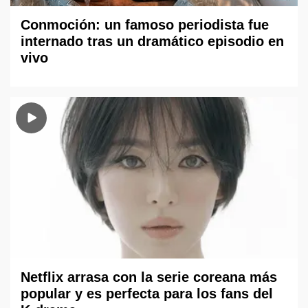
Conmoción: un famoso periodista fue
internado tras un dramático episodio en
vivo
Netflix arrasa con la serie coreana más
popular y es perfecta para los fans del