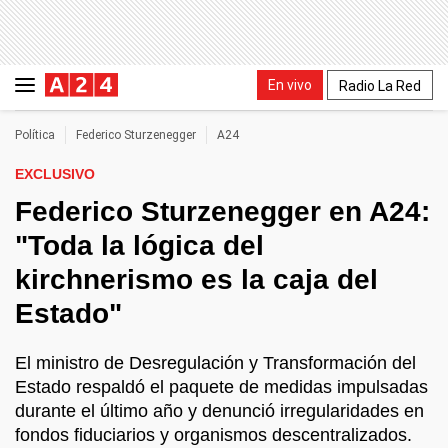
En vivo
Radio La Red
Política
Federico Sturzenegger
A24
EXCLUSIVO
Federico Sturzenegger en A24:
"Toda la lógica del
kirchnerismo es la caja del
Estado"
El ministro de Desregulación y Transformación del
Estado respaldó el paquete de medidas impulsadas
durante el último año y denunció irregularidades en
fondos fiduciarios y organismos descentralizados.