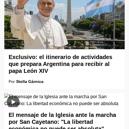
Exclusivo: el itinerario de actividades
que prepara Argentina para recibir al
papa León XIV
Por
Stella Gárnica
El mensaje de la Iglesia ante la marcha
por San Cayetano: "La libertad
económica no puede ser absoluta"