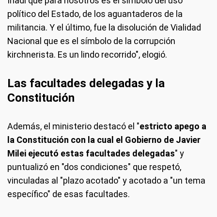
Inadi que para nosotros es el símbolo del uso
político del Estado, de los aguantaderos de la
militancia. Y el último, fue la disolución de Vialidad
Nacional que es el símbolo de la corrupción
kirchnerista. Es un lindo recorrido", elogió.
Las facultades delegadas y la
Constitución
Además, el ministerio destacó el "
estricto apego a
la Constitución con la cual el Gobierno de Javier
Milei ejecutó estas facultades delegadas
" y
puntualizó en "dos condiciones" que respetó,
vinculadas al "plazo acotado" y acotado a "un tema
específico" de esas facultades.