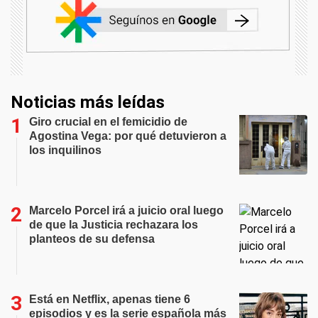
Noticias más leídas
Giro crucial en el femicidio de
Agostina Vega: por qué detuvieron a
los inquilinos
Marcelo Porcel irá a juicio oral luego
de que la Justicia rechazara los
planteos de su defensa
Está en Netflix, apenas tiene 6
episodios y es la serie española más