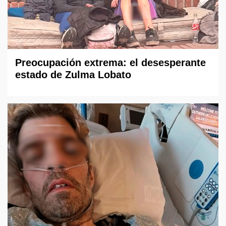
Preocupación extrema: el desesperante
estado de Zulma Lobato