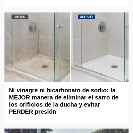
Ni vinagre ni bicarbonato de sodio: la
MEJOR manera de eliminar el sarro de
los orificios de la ducha y evitar
PERDER presión