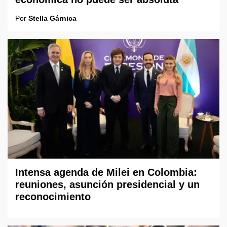
Por
Stella Gárnica
Intensa agenda de Milei en Colombia:
reuniones, asunción presidencial y un
reconocimiento