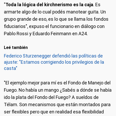
"
Toda la lógica del kirchnerismo es la caja
. Es
armarte algo de lo cual podés manotear guita. Un
grupo grande de eso, es lo que se llama los fondos
fiduciarios", expuso el funcionario en diálogo con
Pablo Rossi y Eduardo Feinmann en A24.
Leé también
Federico Sturzenegger defendió las políticas de
ajuste: "Estamos corrigiendo los privilegios de la
casta"
"El ejemplo mejor para mí es el Fondo de Manejo del
Fuego. No había un mango ¿Sabés a dónde se había
ido la plata del Fondo del Fuego? A sueldos de
Télam. Son mecanismos que están montados para
ser flexibles pero que en realidad esa flexibilidad