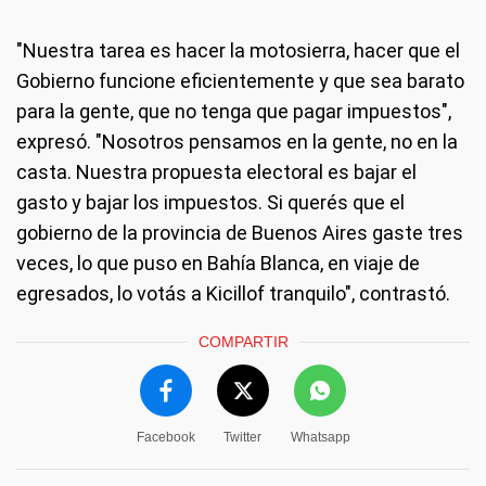
"Nuestra tarea es hacer la motosierra, hacer que el
Gobierno funcione eficientemente y que sea barato
para la gente, que no tenga que pagar impuestos",
expresó. "Nosotros pensamos en la gente, no en la
casta. Nuestra propuesta electoral es bajar el
gasto y bajar los impuestos. Si querés que el
gobierno de la provincia de Buenos Aires gaste tres
veces, lo que puso en Bahía Blanca, en viaje de
egresados, lo votás a Kicillof tranquilo", contrastó.
COMPARTIR
Facebook
Twitter
Whatsapp