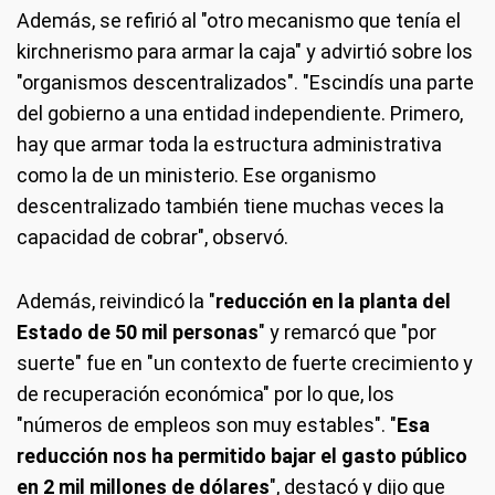
Además, se refirió al "otro mecanismo que tenía el
kirchnerismo para armar la caja" y advirtió sobre los
"organismos descentralizados". "Escindís una parte
del gobierno a una entidad independiente. Primero,
hay que armar toda la estructura administrativa
como la de un ministerio. Ese organismo
descentralizado también tiene muchas veces la
capacidad de cobrar", observó.
Además, reivindicó la "
reducción en la planta del
Estado de 50 mil personas
" y remarcó que "por
suerte" fue en "un contexto de fuerte crecimiento y
de recuperación económica" por lo que, los
"números de empleos son muy estables". "
Esa
reducción nos ha permitido bajar el gasto público
en 2 mil millones de dólares
", destacó y dijo que