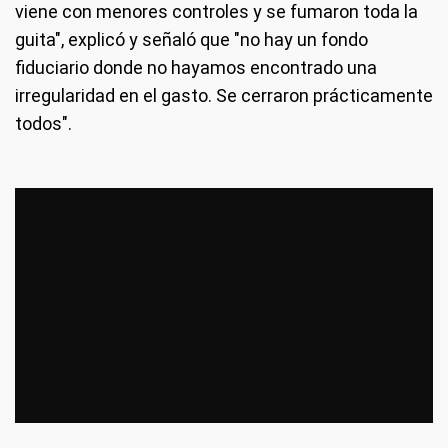
viene con menores controles y se fumaron toda la
guita", explicó y señaló que "no hay un fondo
fiduciario donde no hayamos encontrado una
irregularidad en el gasto. Se cerraron prácticamente
todos".