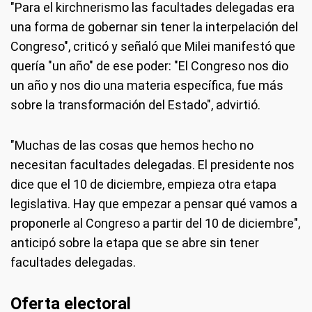
"Para el kirchnerismo las facultades delegadas era
una forma de gobernar sin tener la interpelación del
Congreso", criticó y señaló que Milei manifestó que
quería "un año" de ese poder: "El Congreso nos dio
un año y nos dio una materia específica, fue más
sobre la transformación del Estado", advirtió.
"Muchas de las cosas que hemos hecho no
necesitan facultades delegadas. El presidente nos
dice que el 10 de diciembre, empieza otra etapa
legislativa. Hay que empezar a pensar qué vamos a
proponerle al Congreso a partir del 10 de diciembre",
anticipó sobre la etapa que se abre sin tener
facultades delegadas.
Oferta electoral