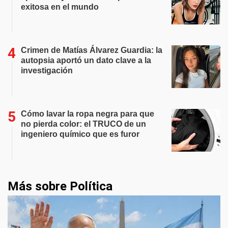
exitosa en el mundo
Crimen de Matías Álvarez Guardia: la
autopsia aportó un dato clave a la
investigación
Cómo lavar la ropa negra para que
no pierda color: el TRUCO de un
ingeniero químico que es furor
Más sobre Política