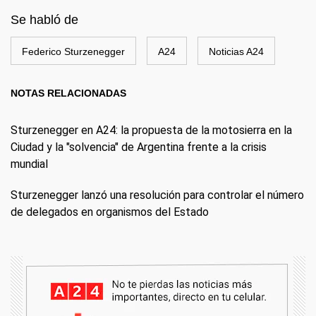
Se habló de
Federico Sturzenegger
A24
Noticias A24
NOTAS RELACIONADAS
Sturzenegger en A24: la propuesta de la motosierra en la
Ciudad y la "solvencia" de Argentina frente a la crisis
mundial
Sturzenegger lanzó una resolución para controlar el número
de delegados en organismos del Estado