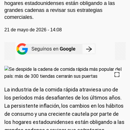
hogares estadounidenses están obligando a las
grandes cadenas a revisar sus estrategias
comerciales.
21 de mayo de 2026 - 14:08
La industria de la comida rápida atraviesa uno de
los períodos más desafiantes de los últimos años.
La persistente inflación, los cambios en los hábitos
de consumo y una creciente cautela por parte de
los hogares estadounidenses están obligando a las