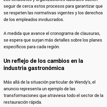
seguir de cerca estos procesos para garantizar que
se respeten las normativas vigentes y los derechos
de los empleados involucrados.
A medida que avance el cronograma de clausuras,
se espera que surjan más detalles sobre los planes
específicos para cada región.
Un reflejo de los cambios en la
industria gastronómica
Más allá de la situación particular de Wendy’s, el
anuncio representa un ejemplo de las
transformaciones que atraviesa todo el sector de la
restauración rápida.