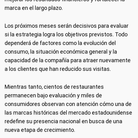
marca en el largo plazo.
Los próximos meses serán decisivos para evaluar
si la estrategia logra los objetivos previstos. Todo
dependerá de factores como la evolución del
consumo, la situación económica general y la
capacidad de la compañía para atraer nuevamente
a los clientes que han reducido sus visitas.
Mientras tanto, cientos de restaurantes
permanecen bajo evaluación y miles de
consumidores observan con atención cómo una de
las marcas históricas del mercado estadounidense
redefine su presencia nacional en busca de una
nueva etapa de crecimiento.