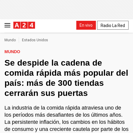
En vivo
Radio La Red
Mundo
Estados Unidos
MUNDO
Se despide la cadena de
comida rápida más popular del
país: más de 300 tiendas
cerrarán sus puertas
La industria de la comida rápida atraviesa uno de
los períodos más desafiantes de los últimos años.
La persistente inflación, los cambios en los hábitos
de consumo y una creciente cautela por parte de los