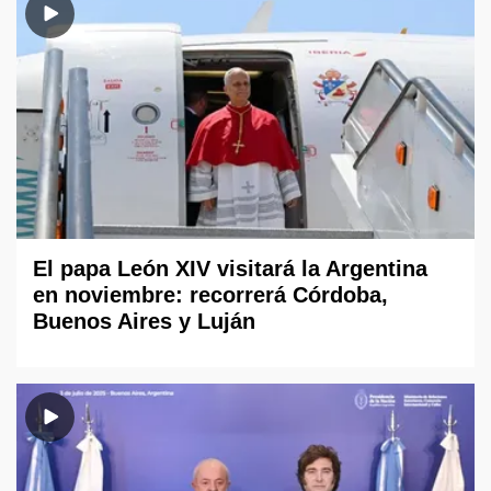
El papa León XIV visitará la Argentina
en noviembre: recorrerá Córdoba,
Buenos Aires y Luján