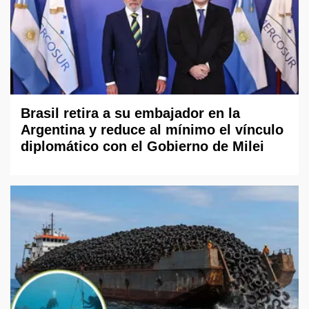
Brasil retira a su embajador en la
Argentina y reduce al mínimo el vínculo
diplomático con el Gobierno de Milei