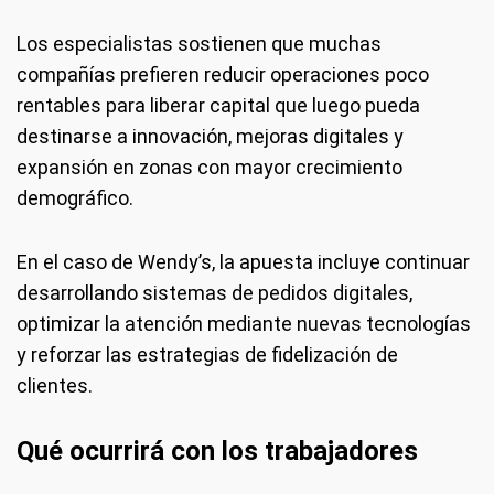
Los especialistas sostienen que muchas
compañías prefieren reducir operaciones poco
rentables para liberar capital que luego pueda
destinarse a innovación, mejoras digitales y
expansión en zonas con mayor crecimiento
demográfico.
En el caso de Wendy’s, la apuesta incluye continuar
desarrollando sistemas de pedidos digitales,
optimizar la atención mediante nuevas tecnologías
y reforzar las estrategias de fidelización de
clientes.
Qué ocurrirá con los trabajadores