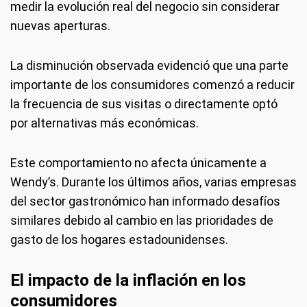
medir la evolución real del negocio sin considerar
nuevas aperturas.
La disminución observada evidenció que una parte
importante de los consumidores comenzó a reducir
la frecuencia de sus visitas o directamente optó
por alternativas más económicas.
Este comportamiento no afecta únicamente a
Wendy’s. Durante los últimos años, varias empresas
del sector gastronómico han informado desafíos
similares debido al cambio en las prioridades de
gasto de los hogares estadounidenses.
El impacto de la inflación en los
consumidores