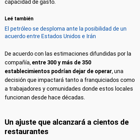
capacidad de gasto.
Leé también
El petróleo se desploma ante la posibilidad de un
acuerdo entre Estados Unidos e Irán
De acuerdo con las estimaciones difundidas por la
compañía,
entre 300 y más de 350
establecimientos podrían dejar de operar
, una
decisión que impactará tanto a franquiciados como
a trabajadores y comunidades donde estos locales
funcionan desde hace décadas.
Un ajuste que alcanzará a cientos de
restaurantes