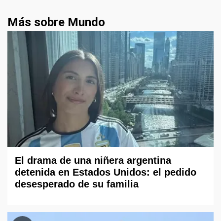
Más sobre Mundo
El drama de una niñera argentina
detenida en Estados Unidos: el pedido
desesperado de su familia