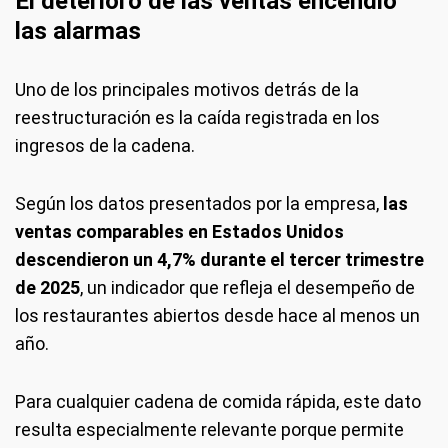
El deterioro de las ventas encendió
las alarmas
Uno de los principales motivos detrás de la
reestructuración es la caída registrada en los
ingresos de la cadena.
Según los datos presentados por la empresa,
las
ventas comparables en Estados Unidos
descendieron un 4,7% durante el tercer trimestre
de 2025
, un indicador que refleja el desempeño de
los restaurantes abiertos desde hace al menos un
año.
Para cualquier cadena de comida rápida, este dato
resulta especialmente relevante porque permite