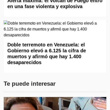
Alerta máxima: el volcán de Fuego entró
en una fase violenta y explosiva
Doble terremoto en Venezuela: el
Gobierno elevó a 6.125 la cifra de
muertos y afirmó que hay 1.400
desaparecidos
Te puede interesar