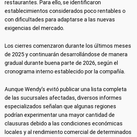
restaurantes. Para ello, se identificaron
establecimientos considerados poco rentables o
con dificultades para adaptarse a las nuevas
exigencias del mercado.
Los cierres comenzaron durante los últimos meses
de 2025 y continuarán desarrollándose de manera
gradual durante buena parte de 2026, según el
cronograma interno establecido por la compañía.
Aunque Wendy’s evitó publicar una lista completa
de las sucursales afectadas, diversos informes
especializados señalan que algunas regiones
podrían experimentar una mayor cantidad de
clausuras debido a las condiciones económicas
locales y al rendimiento comercial de determinados