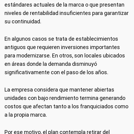
estándares actuales de la marca o que presentan
niveles de rentabilidad insuficientes para garantizar
su continuidad.
En algunos casos se trata de establecimientos
antiguos que requieren inversiones importantes
para modernizarse. En otros, son locales ubicados
en áreas donde la demanda disminuyó
significativamente con el paso de los años.
La empresa considera que mantener abiertas
unidades con bajo rendimiento termina generando
costos que afectan tanto a los franquiciados como
a la propia marca.
Por ese motivo, el plan contempla retirar del