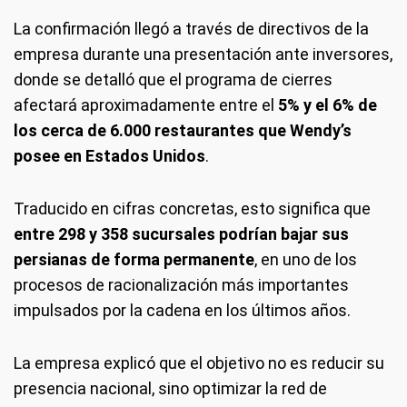
La confirmación llegó a través de directivos de la
empresa durante una presentación ante inversores,
donde se detalló que el programa de cierres
afectará aproximadamente entre el
5% y el 6% de
los cerca de 6.000 restaurantes que Wendy’s
posee en Estados Unidos
.
Traducido en cifras concretas, esto significa que
entre 298 y 358 sucursales podrían bajar sus
persianas de forma permanente
, en uno de los
procesos de racionalización más importantes
impulsados por la cadena en los últimos años.
La empresa explicó que el objetivo no es reducir su
presencia nacional, sino optimizar la red de