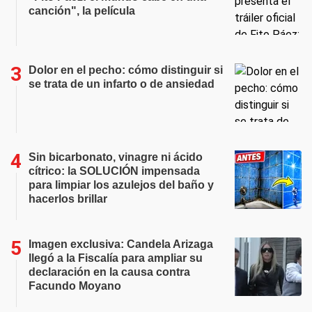
canción", la película
Dolor en el pecho: cómo distinguir si
se trata de un infarto o de ansiedad
Sin bicarbonato, vinagre ni ácido
cítrico: la SOLUCIÓN impensada
para limpiar los azulejos del baño y
hacerlos brillar
Imagen exclusiva: Candela Arizaga
llegó a la Fiscalía para ampliar su
declaración en la causa contra
Facundo Moyano