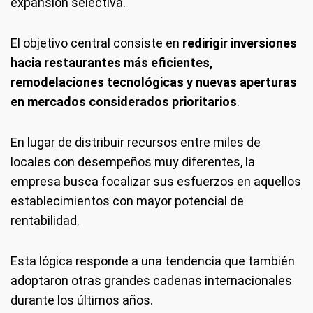
expansión selectiva.
El objetivo central consiste en
redirigir inversiones
hacia restaurantes más eficientes,
remodelaciones tecnológicas y nuevas aperturas
en mercados considerados prioritarios
.
En lugar de distribuir recursos entre miles de
locales con desempeños muy diferentes, la
empresa busca focalizar sus esfuerzos en aquellos
establecimientos con mayor potencial de
rentabilidad.
Esta lógica responde a una tendencia que también
adoptaron otras grandes cadenas internacionales
durante los últimos años.