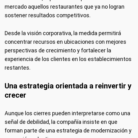
mercado aquellos restaurantes que ya no logran
sostener resultados competitivos.
Desde la visión corporativa, la medida permitirá
concentrar recursos en ubicaciones con mejores
perspectivas de crecimiento y fortalecer la
experiencia de los clientes en los establecimientos
restantes.
Una estrategia orientada a reinvertir y
crecer
Aunque los cierres pueden interpretarse como una
señal de debilidad, la compañía insiste en que
forman parte de una estrategia de modernización y