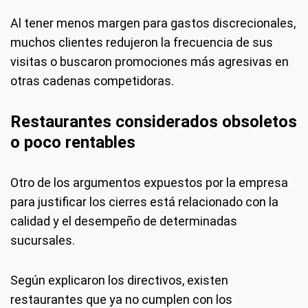
Al tener menos margen para gastos discrecionales,
muchos clientes redujeron la frecuencia de sus
visitas o buscaron promociones más agresivas en
otras cadenas competidoras.
Restaurantes considerados obsoletos
o poco rentables
Otro de los argumentos expuestos por la empresa
para justificar los cierres está relacionado con la
calidad y el desempeño de determinadas
sucursales.
Según explicaron los directivos, existen
restaurantes que ya no cumplen con los