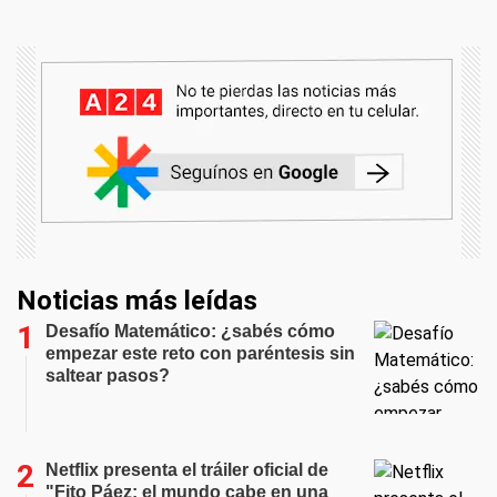
Noticias más leídas
Desafío Matemático: ¿sabés cómo
empezar este reto con paréntesis sin
saltear pasos?
Netflix presenta el tráiler oficial de
"Fito Páez: el mundo cabe en una