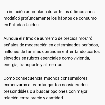
La inflación acumulada durante los últimos años
modificó profundamente los hábitos de consumo
en Estados Unidos.
Aunque el ritmo de aumento de precios mostró
señales de moderación en determinados períodos,
millones de familias continúan enfrentando costos
elevados en rubros esenciales como vivienda,
energía, transporte y alimentos.
Como consecuencia, muchos consumidores
comenzaron a recortar gastos considerados
prescindibles o a buscar opciones con mejor
relación entre precio y cantidad.