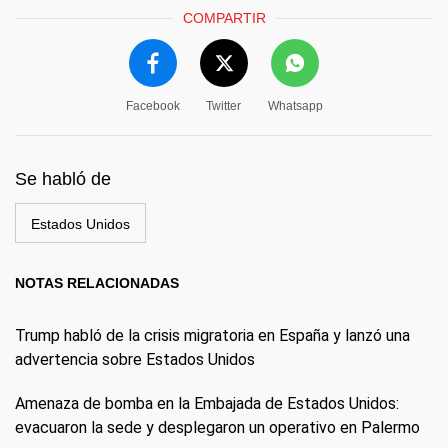
COMPARTIR
Facebook
Twitter
Whatsapp
Se habló de
Estados Unidos
NOTAS RELACIONADAS
Trump habló de la crisis migratoria en España y lanzó una
advertencia sobre Estados Unidos
Amenaza de bomba en la Embajada de Estados Unidos:
evacuaron la sede y desplegaron un operativo en Palermo