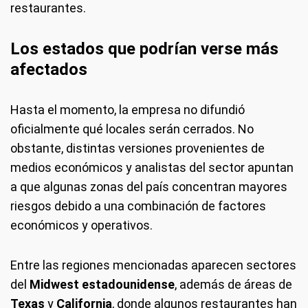
restaurantes.
Los estados que podrían verse más
afectados
Hasta el momento, la empresa no difundió
oficialmente qué locales serán cerrados. No
obstante, distintas versiones provenientes de
medios económicos y analistas del sector apuntan
a que algunas zonas del país concentran mayores
riesgos debido a una combinación de factores
económicos y operativos.
Entre las regiones mencionadas aparecen sectores
del
Midwest estadounidense
, además de áreas de
Texas
y
California
, donde algunos restaurantes han