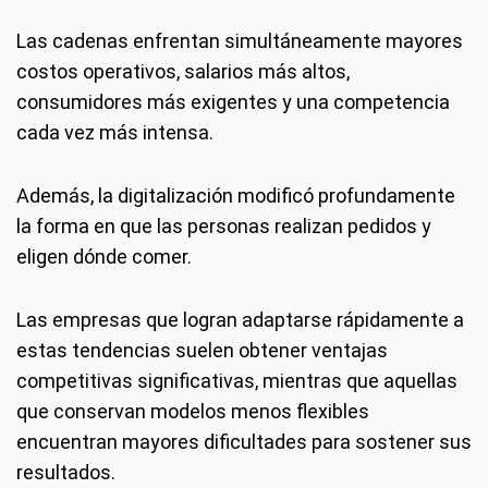
Las cadenas enfrentan simultáneamente mayores
costos operativos, salarios más altos,
consumidores más exigentes y una competencia
cada vez más intensa.
Además, la digitalización modificó profundamente
la forma en que las personas realizan pedidos y
eligen dónde comer.
Las empresas que logran adaptarse rápidamente a
estas tendencias suelen obtener ventajas
competitivas significativas, mientras que aquellas
que conservan modelos menos flexibles
encuentran mayores dificultades para sostener sus
resultados.