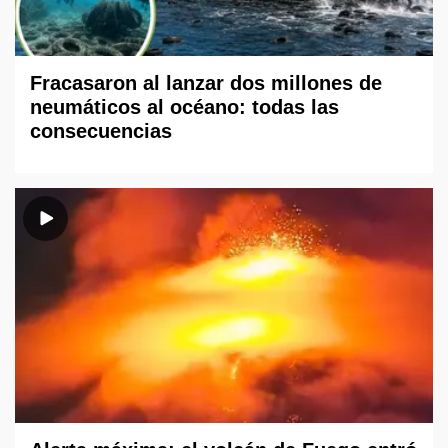
Fracasaron al lanzar dos millones de
neumáticos al océano: todas las
consecuencias