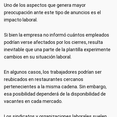
Uno de los aspectos que genera mayor
preocupación ante este tipo de anuncios es el
impacto laboral.
Si bien la empresa no informó cuántos empleados
podrían verse afectados por los cierres, resulta
inevitable que una parte de la plantilla experimente
cambios en su situación laboral.
En algunos casos, los trabajadores podrían ser
reubicados en restaurantes cercanos
pertenecientes a la misma cadena. Sin embargo,
esa posibilidad dependerá de la disponibilidad de
vacantes en cada mercado.
Los sindicatos y organizaciones laborales suelen