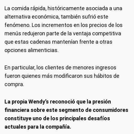
La comida rápida, históricamente asociada a una
alternativa económica, también sufrió este
fenómeno. Los incrementos en los precios de los
menús redujeron parte de la ventaja competitiva
que estas cadenas mantenían frente a otras
opciones alimenticias.
En particular, los clientes de menores ingresos
fueron quienes más modificaron sus hábitos de
compra.
La propia Wendy’s reconoció que la presión
financiera sobre este segmento de consumidores
constituye uno de los principales desafíos
actuales para la compañía.