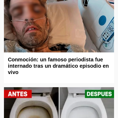
Conmoción: un famoso periodista fue
internado tras un dramático episodio en
vivo