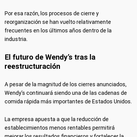
Por esa razón, los procesos de cierre y
reorganización se han vuelto relativamente
frecuentes en los últimos años dentro de la
industria.
El futuro de Wendy’s tras la
reestructuración
A pesar de la magnitud de los cierres anunciados,
Wendy’s continuará siendo una de las cadenas de
comida rápida más importantes de Estados Unidos.
La empresa apuesta a que la reducción de
establecimientos menos rentables permitirá
mejorar los resultados financieros y fortalecer la