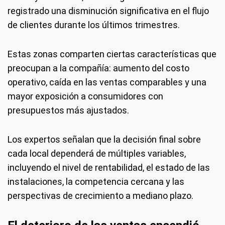
registrado una disminución significativa en el flujo
de clientes durante los últimos trimestres.
Estas zonas comparten ciertas características que
preocupan a la compañía: aumento del costo
operativo, caída en las ventas comparables y una
mayor exposición a consumidores con
presupuestos más ajustados.
Los expertos señalan que la decisión final sobre
cada local dependerá de múltiples variables,
incluyendo el nivel de rentabilidad, el estado de las
instalaciones, la competencia cercana y las
perspectivas de crecimiento a mediano plazo.