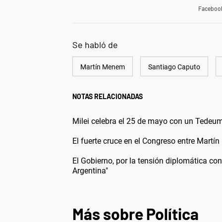
Faceboo
Se habló de
Martín Menem
Santiago Caputo
NOTAS RELACIONADAS
Milei celebra el 25 de mayo con un Tedeum 
El fuerte cruce en el Congreso entre Mart
El Gobierno, por la tensión diplomática con
Argentina"
Más sobre Política