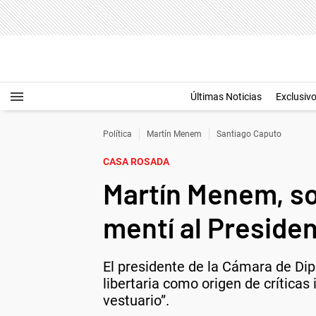
Últimas Noticias
Exclusiv
Política
Martín Menem
Santiago Caputo
CASA ROSADA
Martín Menem, sob
mentí al Presiden
El presidente de la Cámara de Dip
libertaria como origen de críticas
vestuario”.