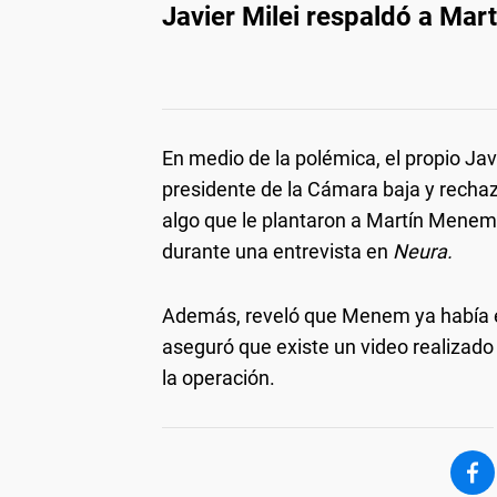
Javier Milei respaldó a Ma
En medio de la polémica, el propio Jav
presidente de la Cámara baja y rechaz
algo que le plantaron a Martín Menem,
durante una entrevista en
Neura.
Además, reveló que Menem ya había ex
aseguró que existe un video realizad
la operación.