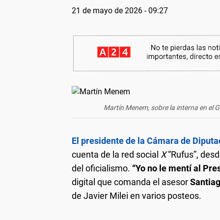
21 de mayo de 2026 - 09:27
Martín Menem, sobre la interna en el Go
El presidente de la Cámara de Diput
cuenta de la red social
X
“Rufus”, desd
del oficialismo.
“Yo no le mentí al Pre
digital que comanda el asesor
Santiag
de Javier Milei en varios posteos.