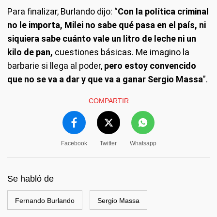
Para finalizar, Burlando dijo: “
Con la política criminal
no le importa, Milei no sabe qué pasa en el país, ni
siquiera sabe cuánto vale un litro de leche ni un
kilo de pan,
cuestiones básicas. Me imagino la
barbarie si llega al poder,
pero estoy convencido
que no se va a dar y que va a ganar Sergio Massa
”.
COMPARTIR
Facebook
Twitter
Whatsapp
Se habló de
Fernando Burlando
Sergio Massa