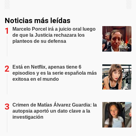
Noticias más leídas
Marcelo Porcel irá a juicio oral luego
de que la Justicia rechazara los
planteos de su defensa
Está en Netflix, apenas tiene 6
episodios y es la serie española más
exitosa en el mundo
Crimen de Matías Álvarez Guardia: la
autopsia aportó un dato clave a la
investigación