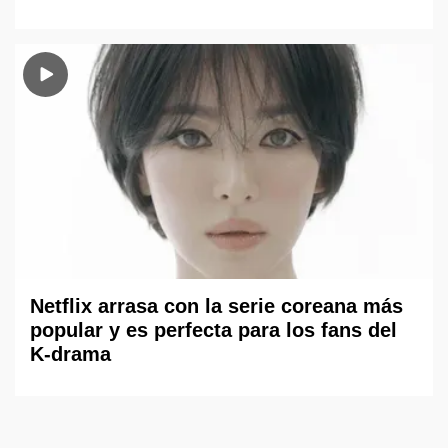
Netflix arrasa con la serie coreana más
popular y es perfecta para los fans del
K-drama