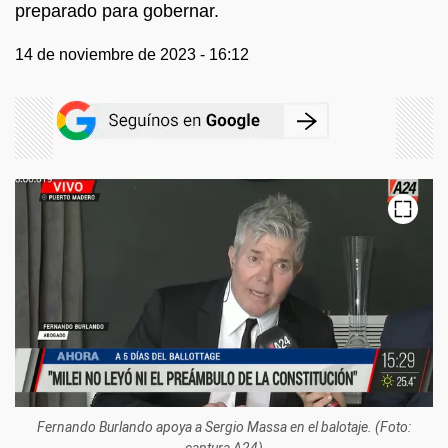
preparado para gobernar.
14 de noviembre de 2023 - 16:12
Fernando Burlando apoya a Sergio Massa en el balotaje. (Foto:
captura A24)