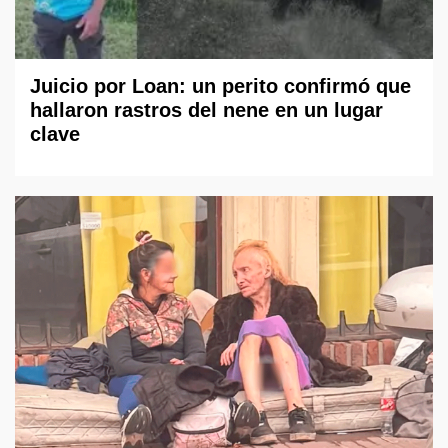
Juicio por Loan: un perito confirmó que
hallaron rastros del nene en un lugar
clave