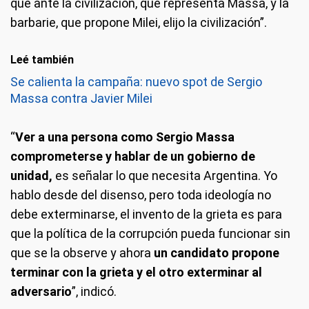
que ante la civilización, que representa Massa, y la
barbarie, que propone Milei, elijo la civilización”.
Leé también
Se calienta la campaña: nuevo spot de Sergio
Massa contra Javier Milei
“
Ver a una persona como Sergio Massa
comprometerse y hablar de un gobierno de
unidad,
es señalar lo que necesita Argentina. Yo
hablo desde del disenso, pero toda ideología no
debe exterminarse, el invento de la grieta es para
que la política de la corrupción pueda funcionar sin
que se la observe y ahora
un candidato propone
terminar con la grieta y el otro exterminar al
adversario
”, indicó.