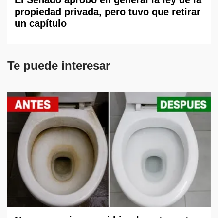
El Senado aprobó en general la ley de la
propiedad privada, pero tuvo que retirar
un capítulo
Te puede interesar