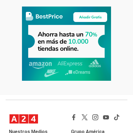
Nuestros Medios
Grupo América