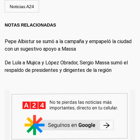
Noticias A24
NOTAS RELACIONADAS
Pepe Albistur se sumó a la campaña y empapeló la ciudad
con un sugestivo apoyo a Massa
De Lula a Mujica y López Obrador, Sergio Massa sumó el
respaldo de presidentes y dirigentes de la región