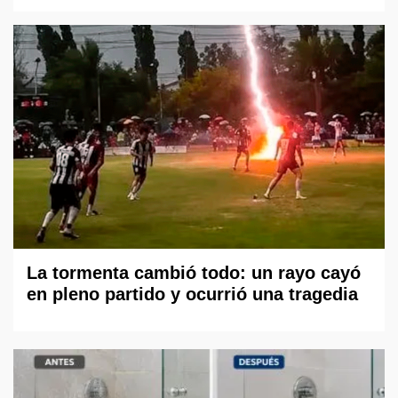
La tormenta cambió todo: un rayo cayó
en pleno partido y ocurrió una tragedia