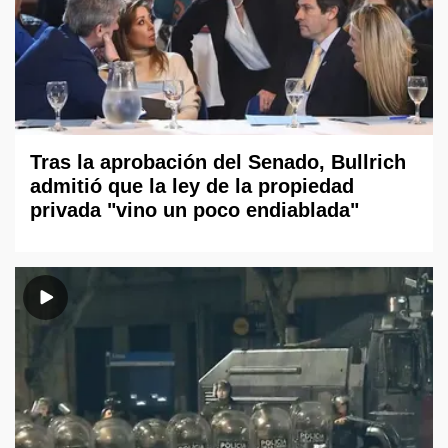
Tras la aprobación del Senado, Bullrich
admitió que la ley de la propiedad
privada "vino un poco endiablada"