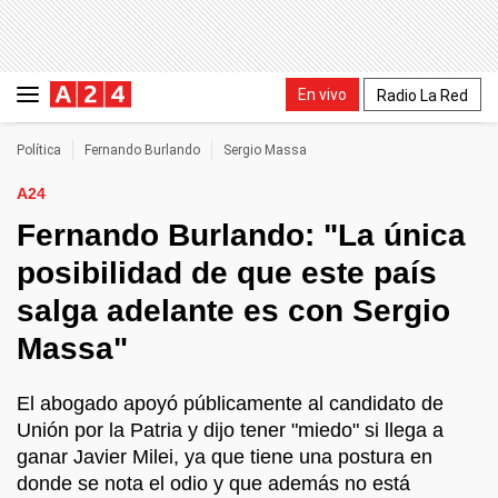
En vivo
Radio La Red
Política
Fernando Burlando
Sergio Massa
A24
Fernando Burlando: "La única
posibilidad de que este país
salga adelante es con Sergio
Massa"
El abogado apoyó públicamente al candidato de
Unión por la Patria y dijo tener "miedo" si llega a
ganar Javier Milei, ya que tiene una postura en
donde se nota el odio y que además no está