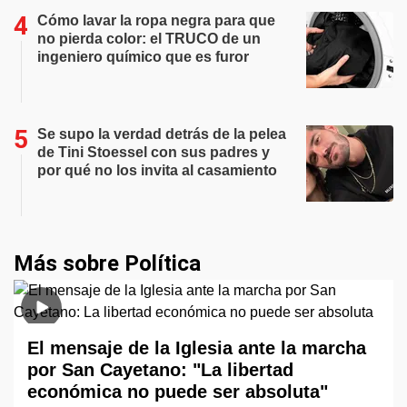
Cómo lavar la ropa negra para que
no pierda color: el TRUCO de un
ingeniero químico que es furor
Se supo la verdad detrás de la pelea
de Tini Stoessel con sus padres y
por qué no los invita al casamiento
Más sobre Política
El mensaje de la Iglesia ante la marcha
por San Cayetano: "La libertad
económica no puede ser absoluta"