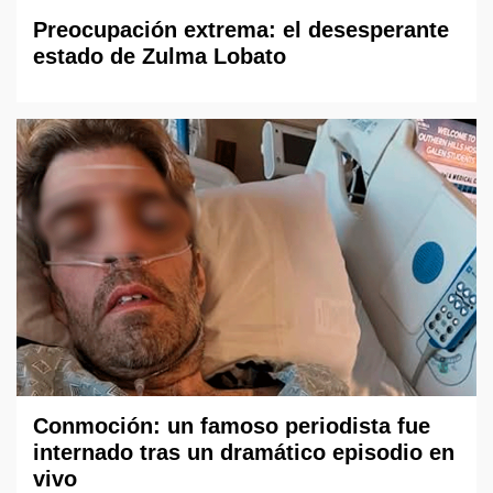
Preocupación extrema: el desesperante
estado de Zulma Lobato
Conmoción: un famoso periodista fue
internado tras un dramático episodio en
vivo