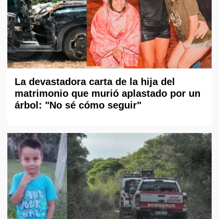
La devastadora carta de la hija del
matrimonio que murió aplastado por un
árbol: "No sé cómo seguir"