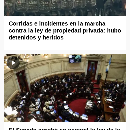
Corridas e incidentes en la marcha
contra la ley de propiedad privada: hubo
detenidos y heridos