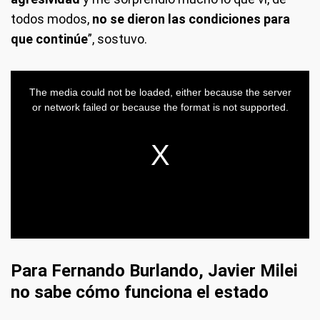
todos modos,
no se dieron las condiciones para
que continúe
”, sostuvo.
Para Fernando Burlando, Javier Milei
no sabe cómo funciona el estado