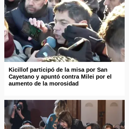
Kicillof participó de la misa por San
Cayetano y apuntó contra Milei por el
aumento de la morosidad