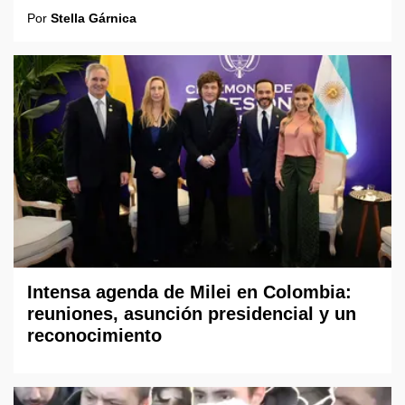
Por
Stella Gárnica
Intensa agenda de Milei en Colombia:
reuniones, asunción presidencial y un
reconocimiento