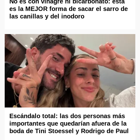
No es con vinagre ni bicarbonato: esta
es la MEJOR forma de sacar el sarro de
las canillas y del inodoro
Escándalo total: las dos personas más
importantes que quedarían afuera de la
boda de Tini Stoessel y Rodrigo de Paul