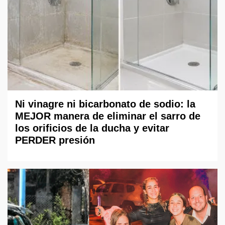
Ni vinagre ni bicarbonato de sodio: la
MEJOR manera de eliminar el sarro de
los orificios de la ducha y evitar
PERDER presión