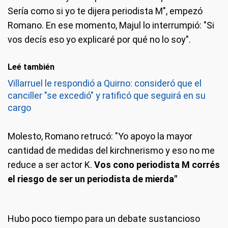
Sería como si yo te dijera periodista M", empezó
Romano. En ese momento, Majul lo interrumpió: "Si
vos decís eso yo explicaré por qué no lo soy".
Leé también
Villarruel le respondió a Quirno: consideró que el
canciller "se excedió" y ratificó que seguirá en su
cargo
Molesto, Romano retrucó: "Yo apoyo la mayor
cantidad de medidas del kirchnerismo y eso no me
reduce a ser actor K.
Vos cono periodista M corrés
el riesgo de ser un periodista de mierda"
Hubo poco tiempo para un debate sustancioso