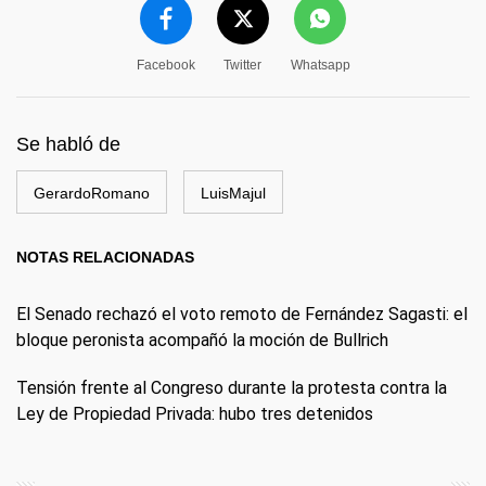
Facebook
Twitter
Whatsapp
Se habló de
GerardoRomano
LuisMajul
NOTAS RELACIONADAS
El Senado rechazó el voto remoto de Fernández Sagasti: el
bloque peronista acompañó la moción de Bullrich
Tensión frente al Congreso durante la protesta contra la
Ley de Propiedad Privada: hubo tres detenidos