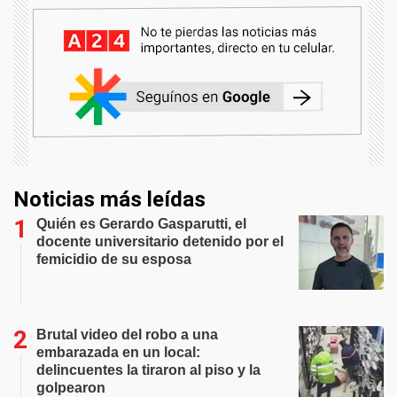
Noticias más leídas
Quién es Gerardo Gasparutti, el
docente universitario detenido por el
femicidio de su esposa
Brutal video del robo a una
embarazada en un local:
delincuentes la tiraron al piso y la
golpearon