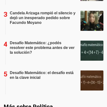
Candela Arizaga rompió el silencio y
dejó un inesperado pedido sobre
Facundo Moyano
Desafío Matemático: ¿podés
resolver este problema antes de ver
la solución?
Desafío Matemático: el desafío está
en la clave inicial
Más sobre Política