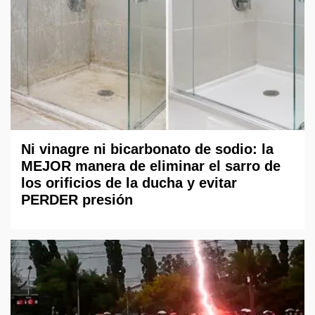
Ni vinagre ni bicarbonato de sodio: la
MEJOR manera de eliminar el sarro de
los orificios de la ducha y evitar
PERDER presión