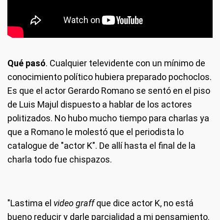
Qué pasó
. Cualquier televidente con un mínimo de
conocimiento político hubiera preparado pochoclos.
Es que el actor Gerardo Romano se sentó en el piso
de Luis Majul dispuesto a hablar de los actores
politizados. No hubo mucho tiempo para charlas ya
que a Romano le molestó que el periodista lo
catalogue de "actor K". De allí hasta el final de la
charla todo fue chispazos.
"Lastima el
video graff
que dice actor K, no está
bueno reducir y darle parcialidad a mi pensamiento.