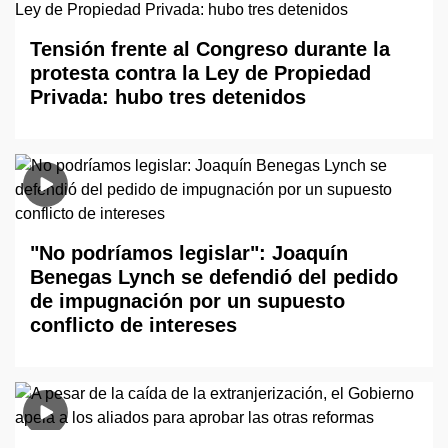
Tensión frente al Congreso durante la
protesta contra la Ley de Propiedad
Privada: hubo tres detenidos
"No podríamos legislar": Joaquín
Benegas Lynch se defendió del pedido
de impugnación por un supuesto
conflicto de intereses