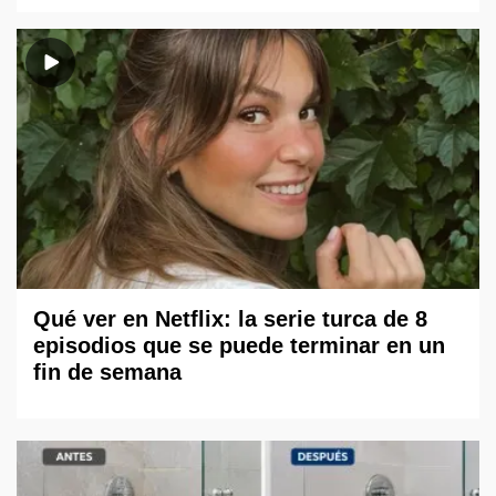
Qué ver en Netflix: la serie turca de 8
episodios que se puede terminar en un
fin de semana