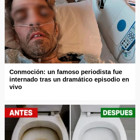
Conmoción: un famoso periodista fue
internado tras un dramático episodio en
vivo