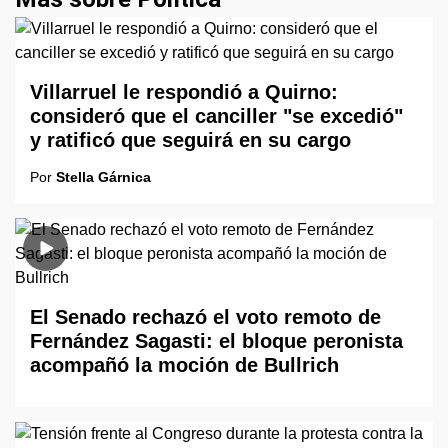
Villarruel le respondió a Quirno:
consideró que el canciller "se excedió"
y ratificó que seguirá en su cargo
Por
Stella Gárnica
El Senado rechazó el voto remoto de
Fernández Sagasti: el bloque peronista
acompañó la moción de Bullrich