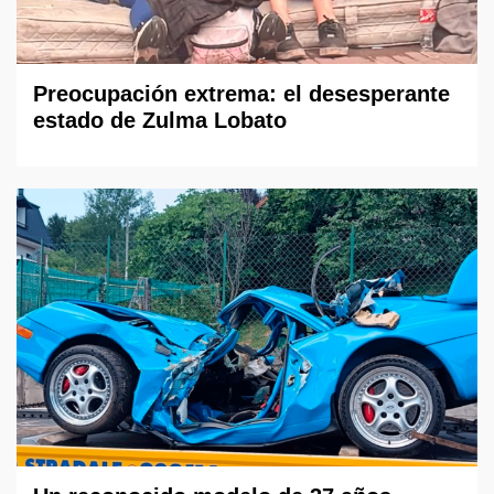
Preocupación extrema: el desesperante
estado de Zulma Lobato