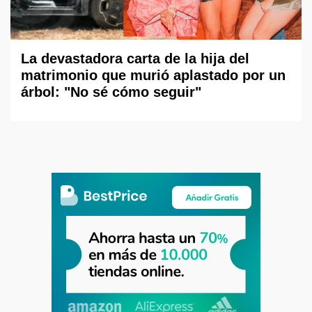
La devastadora carta de la hija del
matrimonio que murió aplastado por un
árbol: "No sé cómo seguir"