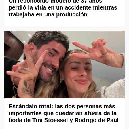
Un reconocido modelo de 37 años
perdió la vida en un accidente mientras
trabajaba en una producción
Escándalo total: las dos personas más
importantes que quedarían afuera de la
boda de Tini Stoessel y Rodrigo de Paul