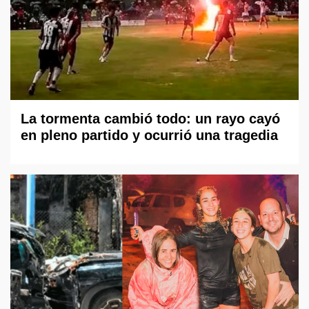
La tormenta cambió todo: un rayo cayó
en pleno partido y ocurrió una tragedia