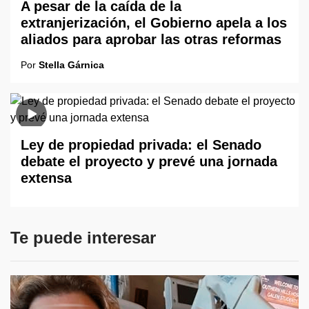
A pesar de la caída de la
extranjerización, el Gobierno apela a los
aliados para aprobar las otras reformas
Por
Stella Gárnica
Ley de propiedad privada: el Senado
debate el proyecto y prevé una jornada
extensa
Te puede interesar