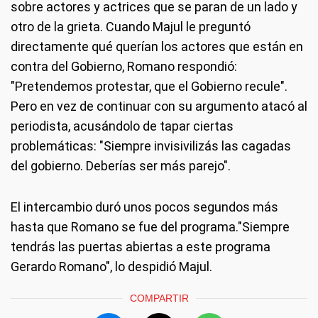
sobre actores y actrices que se paran de un lado y
otro de la grieta. Cuando Majul le preguntó
directamente qué querían los actores que están en
contra del Gobierno, Romano respondió:
"Pretendemos protestar, que el Gobierno recule".
Pero en vez de continuar con su argumento atacó al
periodista, acusándolo de tapar ciertas
problemáticas: "Siempre invisivilizás las cagadas
del gobierno. Deberías ser más parejo".
El intercambio duró unos pocos segundos más
hasta que Romano se fue del programa."Siempre
tendrás las puertas abiertas a este programa
Gerardo Romano", lo despidió Majul.
COMPARTIR