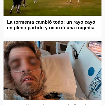
La tormenta cambió todo: un rayo cayó
en pleno partido y ocurrió una tragedia