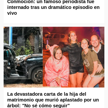
Conmoción: un famoso periodista fue
internado tras un dramático episodio en
vivo
La devastadora carta de la hija del
matrimonio que murió aplastado por un
árbol: "No sé cómo seguir"