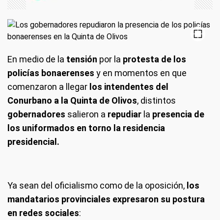
En medio de la
tensión
por la
protesta de los
policías bonaerenses
y en momentos en que
comenzaron a llegar
los intendentes del
Conurbano a la Quinta de Olivos
, distintos
gobernadores
salieron a
repudiar
la
presencia de
los uniformados en torno la residencia
presidencial.
Ya sean del oficialismo como de la oposición,
los
mandatarios provinciales expresaron su postura
en redes sociales
: