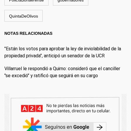
PolicíaBonaerense
gobernadores
QuintaDeOlivos
NOTAS RELACIONADAS
"Están los votos para aprobar la ley de inviolabilidad de la
propiedad privada", anticipó un senador de la UCR
Villarruel le respondió a Quirno: consideró que el canciller
"se excedió" y ratificó que seguirá en su cargo