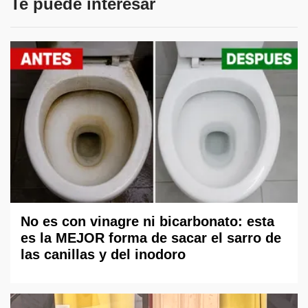
Te puede interesar
No es con vinagre ni bicarbonato: esta
es la MEJOR forma de sacar el sarro de
las canillas y del inodoro