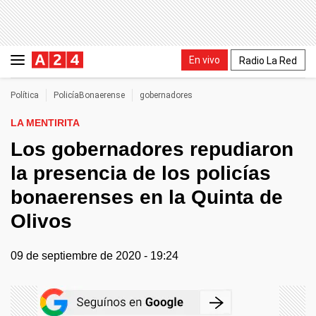
En vivo
Radio La Red
Política
PolicíaBonaerense
gobernadores
LA MENTIRITA
Los gobernadores repudiaron
la presencia de los policías
bonaerenses en la Quinta de
Olivos
09 de septiembre de 2020 - 19:24