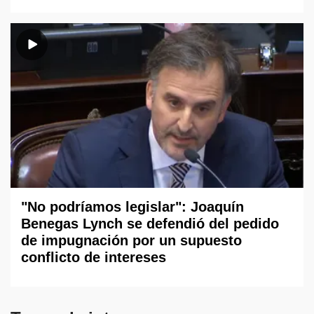
"No podríamos legislar": Joaquín
Benegas Lynch se defendió del pedido
de impugnación por un supuesto
conflicto de intereses