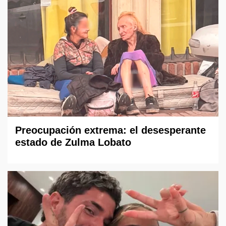
Preocupación extrema: el desesperante
estado de Zulma Lobato