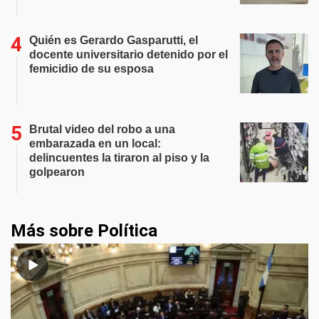
Quién es Gerardo Gasparutti, el
docente universitario detenido por el
femicidio de su esposa
Brutal video del robo a una
embarazada en un local:
delincuentes la tiraron al piso y la
golpearon
Más sobre Política