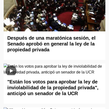
Después de una maratónica sesión, el
Senado aprobó en general la ley de la
propiedad privada
"Están los votos para aprobar la ley de
inviolabilidad de la propiedad privada",
anticipó un senador de la UCR