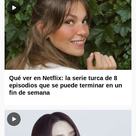
Qué ver en Netflix: la serie turca de 8
episodios que se puede terminar en un
fin de semana