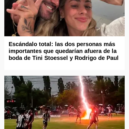
Escándalo total: las dos personas más
importantes que quedarían afuera de la
boda de Tini Stoessel y Rodrigo de Paul