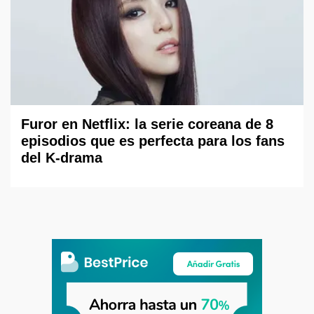
Furor en Netflix: la serie coreana de 8
episodios que es perfecta para los fans
del K-drama