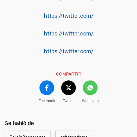
https://twitter.com/
https://twitter.com/
https://twitter.com/
COMPARTIR
Facebook
Twitter
Whatsapp
Se habló de