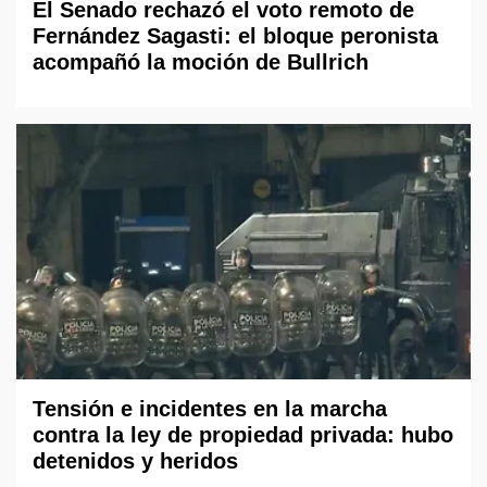
El Senado rechazó el voto remoto de
Fernández Sagasti: el bloque peronista
acompañó la moción de Bullrich
Tensión e incidentes en la marcha
contra la ley de propiedad privada: hubo
detenidos y heridos