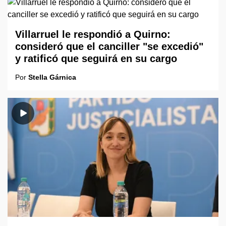
Villarruel le respondió a Quirno:
consideró que el canciller "se excedió"
y ratificó que seguirá en su cargo
Por
Stella Gárnica