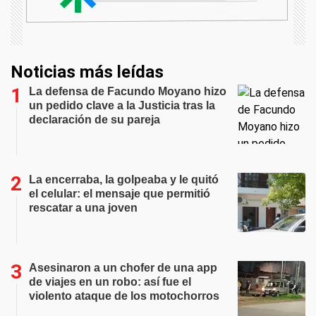
Noticias más leídas
La defensa de Facundo Moyano hizo
un pedido clave a la Justicia tras la
declaración de su pareja
La encerraba, la golpeaba y le quitó
el celular: el mensaje que permitió
rescatar a una joven
Asesinaron a un chofer de una app
de viajes en un robo: así fue el
violento ataque de los motochorros