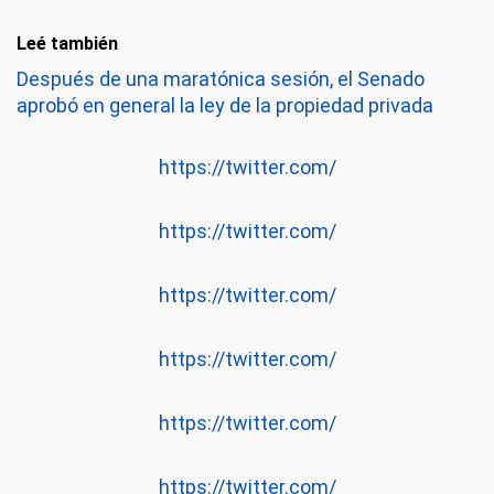
Leé también
Después de una maratónica sesión, el Senado
aprobó en general la ley de la propiedad privada
https://twitter.com/
https://twitter.com/
https://twitter.com/
https://twitter.com/
https://twitter.com/
https://twitter.com/