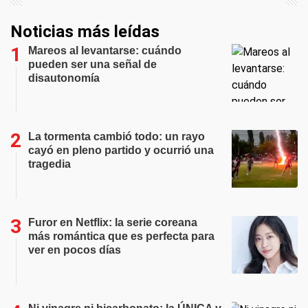
Noticias más leídas
Mareos al levantarse: cuándo
pueden ser una señal de
disautonomía
La tormenta cambió todo: un rayo
cayó en pleno partido y ocurrió una
tragedia
Furor en Netflix: la serie coreana
más romántica que es perfecta para
ver en pocos días