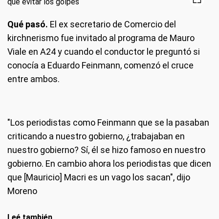
Qué pasó.
El ex secretario de Comercio del
kirchnerismo fue invitado al programa de Mauro
Viale en A24 y cuando el conductor le preguntó si
conocía a Eduardo Feinmann, comenzó el cruce
entre ambos.
"Los periodistas como Feinmann que se la pasaban
criticando a nuestro gobierno, ¿trabajaban en
nuestro gobierno? Sí, él se hizo famoso en nuestro
gobierno. En cambio ahora los periodistas que dicen
que [Mauricio] Macri es un vago los sacan", dijo
Moreno
Leé también