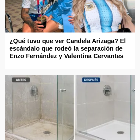
¿Qué tuvo que ver Candela Arizaga? El
escándalo que rodeó la separación de
Enzo Fernández y Valentina Cervantes