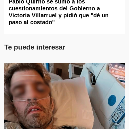
Pablo Quirno se sumó a los
cuestionamientos del Gobierno a
Victoria Villarruel y pidió que "dé un
paso al costado"
Te puede interesar