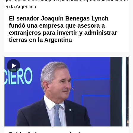
El senador Joaquín Benegas Lynch
fundó una empresa que asesora a
extranjeros para invertir y administrar
tierras en la Argentina