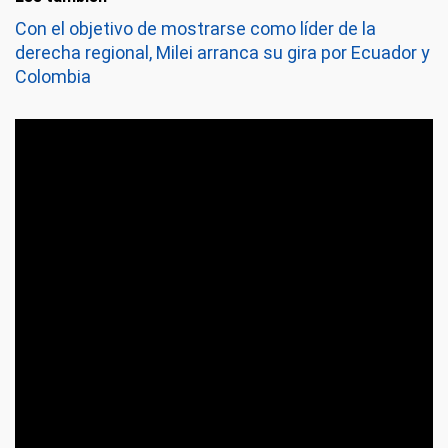
Con el objetivo de mostrarse como líder de la
derecha regional, Milei arranca su gira por Ecuador y
Colombia