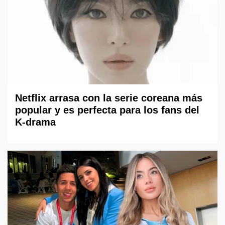
Netflix arrasa con la serie coreana más
popular y es perfecta para los fans del
K-drama