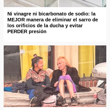
Ni vinagre ni bicarbonato de sodio: la
MEJOR manera de eliminar el sarro de
los orificios de la ducha y evitar
PERDER presión