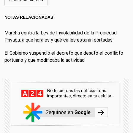
NOTAS RELACIONADAS
Marcha contra la Ley de Inviolabilidad de la Propiedad
Privada: a qué hora es y qué calles estarán cortadas
El Gobierno suspendió el decreto que desató el conflicto
portuario y que modificaba la actividad