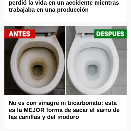
perdió la vida en un accidente mientras
trabajaba en una producción
No es con vinagre ni bicarbonato: esta
es la MEJOR forma de sacar el sarro de
las canillas y del inodoro