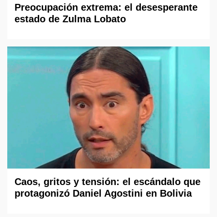
Preocupación extrema: el desesperante
estado de Zulma Lobato
Caos, gritos y tensión: el escándalo que
protagonizó Daniel Agostini en Bolivia