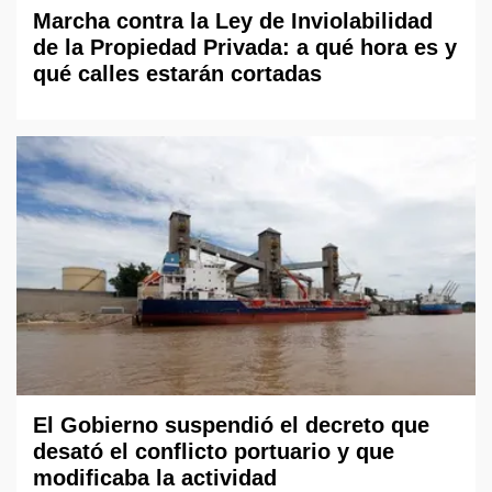
Marcha contra la Ley de Inviolabilidad
de la Propiedad Privada: a qué hora es y
qué calles estarán cortadas
El Gobierno suspendió el decreto que
desató el conflicto portuario y que
modificaba la actividad