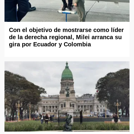
Con el objetivo de mostrarse como líder
de la derecha regional, Milei arranca su
gira por Ecuador y Colombia