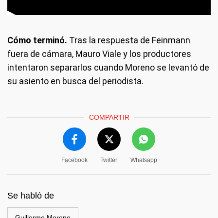
Cómo terminó.
Tras la respuesta de Feinmann
fuera de cámara, Mauro Viale y los productores
intentaron separarlos cuando Moreno se levantó de
su asiento en busca del periodista.
COMPARTIR
Facebook
Twitter
Whatsapp
Se habló de
Guillermo Moreno