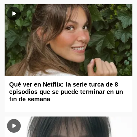
Qué ver en Netflix: la serie turca de 8
episodios que se puede terminar en un
fin de semana