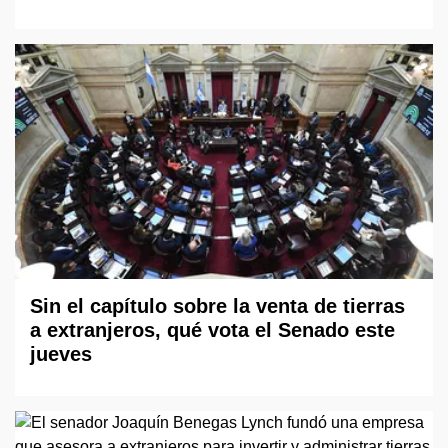
Sin el capítulo sobre la venta de tierras
a extranjeros, qué vota el Senado este
jueves