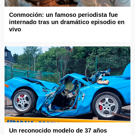
Conmoción: un famoso periodista fue
internado tras un dramático episodio en
vivo
Un reconocido modelo de 37 años