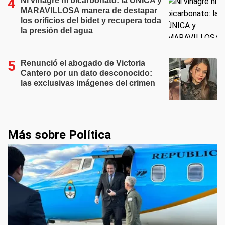
Ni vinagre ni bicarbonato: la ÚNICA y
MARAVILLOSA manera de destapar
los orificios del bidet y recupera toda
la presión del agua
Renunció el abogado de Victoria
Cantero por un dato desconocido:
las exclusivas imágenes del crimen
Más sobre Política