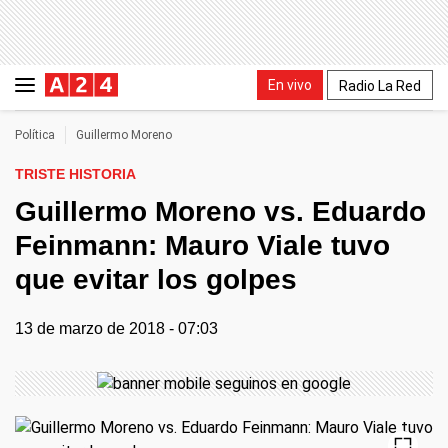
En vivo
Radio La Red
Política
Guillermo Moreno
TRISTE HISTORIA
Guillermo Moreno vs. Eduardo
Feinmann: Mauro Viale tuvo
que evitar los golpes
13 de marzo de 2018 - 07:03