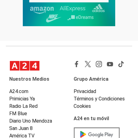
Nuestros Medios
Grupo América
A24.com
Privacidad
Primicias Ya
Términos y Condiciones
Radio La Red
Cookies
FM Blue
A24 en tu móvil
Diario Uno Mendoza
San Juan 8
América TV