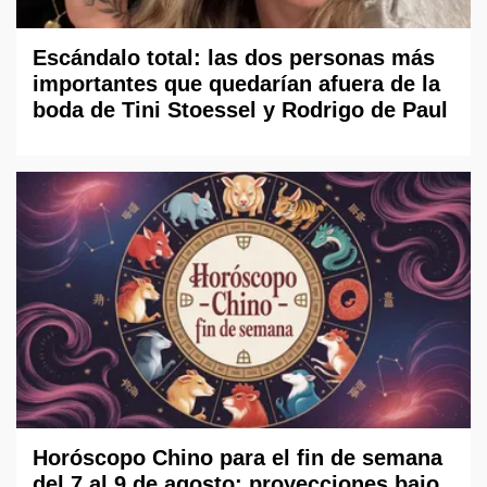
Escándalo total: las dos personas más
importantes que quedarían afuera de la
boda de Tini Stoessel y Rodrigo de Paul
Horóscopo Chino para el fin de semana
del 7 al 9 de agosto: proyecciones bajo