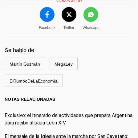
COMPARTIR
Facebook
Twitter
Whatsapp
Se habló de
Martín Guzmán
MegaLey
ElRumboDeLaEconomía
NOTAS RELACIONADAS
Exclusivo: el itinerario de actividades que prepara Argentina
para recibir al papa León XIV
El mensaje de la Iglesia ante la marcha por San Cayetano: