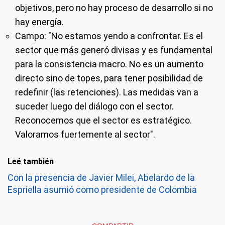
objetivos, pero no hay proceso de desarrollo si no
hay energía.
Campo
: "No estamos yendo a confrontar. Es el
sector que más generó divisas y es fundamental
para la consistencia macro. No es un aumento
directo sino de topes, para tener posibilidad de
redefinir (las retenciones). Las medidas van a
suceder luego del diálogo con el sector.
Reconocemos que el sector es estratégico.
Valoramos fuertemente al sector".
Leé también
Con la presencia de Javier Milei, Abelardo de la
Espriella asumió como presidente de Colombia