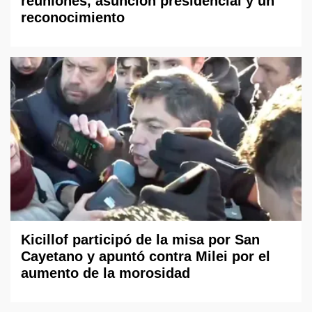
reuniones, asunción presidencial y un
reconocimiento
Kicillof participó de la misa por San
Cayetano y apuntó contra Milei por el
aumento de la morosidad