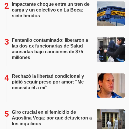
Impactante choque entre un tren de
carga y un colectivo en La Boca:
siete heridos
Fentanilo contaminado: liberaron a
las dos ex funcionarias de Salud
acusadas bajo cauciones de $75
millones
Rechazó la libertad condicional y
pidió seguir preso por amor: "Me
necesita él a mí"
Giro crucial en el femicidio de
Agostina Vega: por qué detuvieron a
los inquilinos