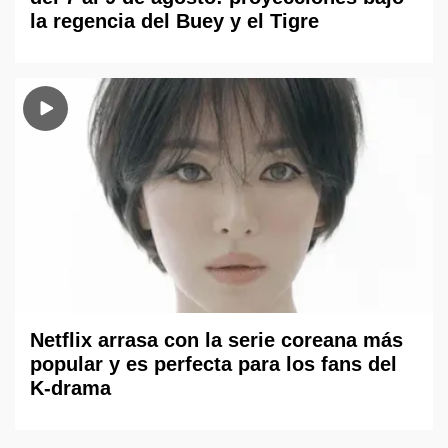
la regencia del Buey y el Tigre
Netflix arrasa con la serie coreana más
popular y es perfecta para los fans del
K-drama