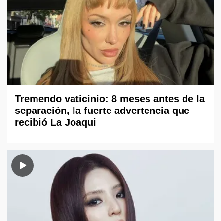
Tremendo vaticinio: 8 meses antes de la
separación, la fuerte advertencia que
recibió La Joaqui