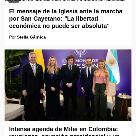
El mensaje de la Iglesia ante la marcha
por San Cayetano: "La libertad
económica no puede ser absoluta"
Por
Stella Gárnica
Intensa agenda de Milei en Colombia: