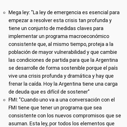
Mega ley
: "La ley de emergencia es esencial para
empezar a resolver esta crisis tan profunda y
tiene un conjunto de medidas claves para
implementar un programa macroeconómico
consistente que, al mismo tiempo, proteja a la
población de mayor vulnerabilidad y que cambie
las condiciones de partida para que la Argentina
se desarrolle de forma sostenible porque el país
vive una crisis profunda y dramática y hay que
frenar la caída. Hoy la Argentina tiene una carga
de deuda que es difícil de sostener"
FMI
: "Cuando uno va a una conversación con el
FMI tiene que tener un programa que sea
consistente con los nuevos compromisos que se
asuman. Esta ley, por todos los elementos que