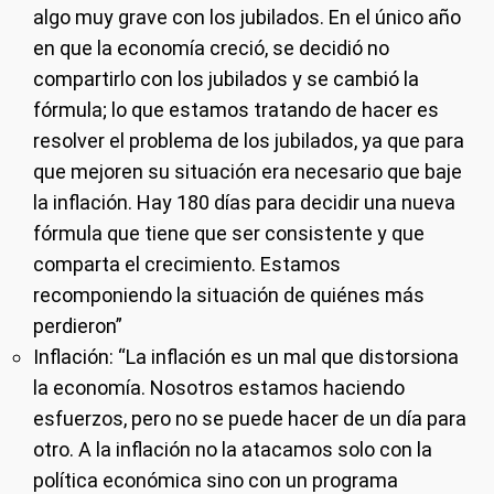
algo muy grave con los jubilados. En el único año
en que la economía creció, se decidió no
compartirlo con los jubilados y se cambió la
fórmula; lo que estamos tratando de hacer es
resolver el problema de los jubilados, ya que para
que mejoren su situación era necesario que baje
la inflación. Hay 180 días para decidir una nueva
fórmula que tiene que ser consistente y que
comparta el crecimiento. Estamos
recomponiendo la situación de quiénes más
perdieron”
Inflación
: “La inflación es un mal que distorsiona
la economía. Nosotros estamos haciendo
esfuerzos, pero no se puede hacer de un día para
otro. A la inflación no la atacamos solo con la
política económica sino con un programa