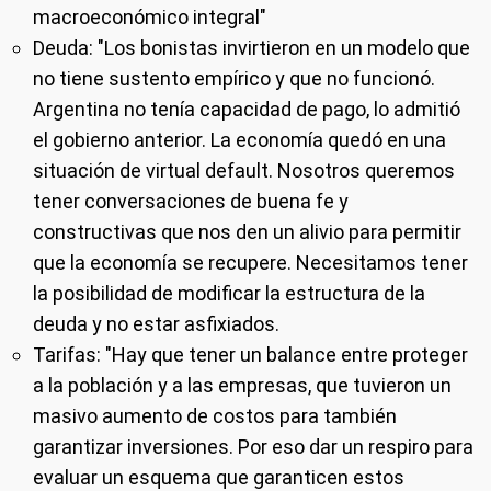
macroeconómico integral"
Deuda
: "Los bonistas invirtieron en un modelo que
no tiene sustento empírico y que no funcionó.
Argentina no tenía capacidad de pago, lo admitió
el gobierno anterior. La economía quedó en una
situación de virtual default. Nosotros queremos
tener conversaciones de buena fe y
constructivas que nos den un alivio para permitir
que la economía se recupere. Necesitamos tener
la posibilidad de modificar la estructura de la
deuda y no estar asfixiados.
Tarifas
: "Hay que tener un balance entre proteger
a la población y a las empresas, que tuvieron un
masivo aumento de costos para también
garantizar inversiones. Por eso dar un respiro para
evaluar un esquema que garanticen estos