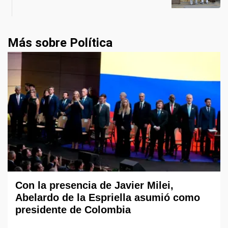
Más sobre Política
Con la presencia de Javier Milei,
Abelardo de la Espriella asumió como
presidente de Colombia