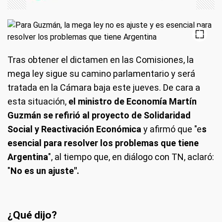
Tras obtener el dictamen en las Comisiones, la
mega ley sigue su camino parlamentario y será
tratada en la Cámara baja este jueves. De cara a
esta situación,
el ministro de Economía Martín
Guzmán se refirió al proyecto de Solidaridad
Social y Reactivación Económica
y afirmó que "e
s
esencial para resolver los problemas que tiene
Argentina
", al tiempo que, en diálogo con TN, aclaró:
"
No es un ajuste".
¿Qué dijo?