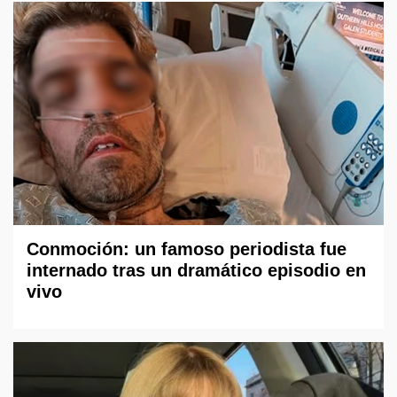
Conmoción: un famoso periodista fue
internado tras un dramático episodio en
vivo