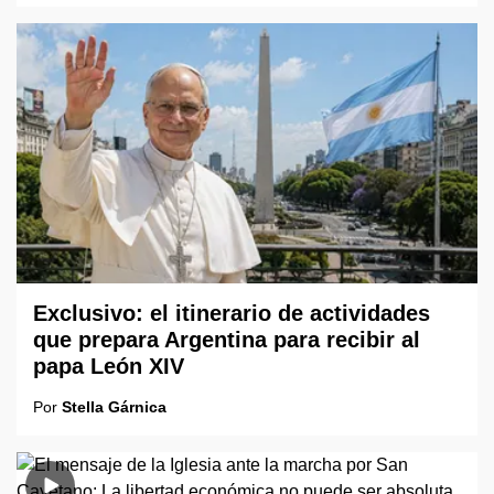
Exclusivo: el itinerario de actividades
que prepara Argentina para recibir al
papa León XIV
Por
Stella Gárnica