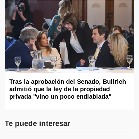
Tras la aprobación del Senado, Bullrich
admitió que la ley de la propiedad
privada "vino un poco endiablada"
Te puede interesar