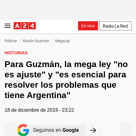
En vivo
Radio La Red
Política
Martín Guzmán
MegaLey
HISTORIAS
Para Guzmán, la mega ley "no
es ajuste" y "es esencial para
resolver los problemas que
tiene Argentina"
18 de diciembre de 2019 - 23:22