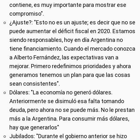
contiene, es muy importante para mostrar ese
compromiso".
¿Ajuste?
: "Esto no es un ajuste; es decir que no se
puede aumentar el déficit fiscal en 2020. Estamos
siendo responsables, hoy en día Argentina no
tiene financiamiento. Cuando el mercado conozca
a Alberto Fernández, las expectativas van a
mejorar. Primero redefinimos prioridades y ahora
generamos tenemos un plan para que las cosas
sean consistentes".
Dólares
: "La economía no generó dólares.
Anteriormente se disimuló esa falta tomando
deuda, pero ahora no se puede más. No le prestan
más a la Argentina. Para consumir más dólares,
hay que generarlos"
Jubilados
: "Durante el gobierno anterior se hizo