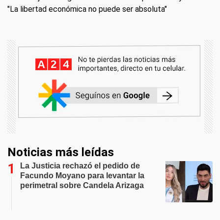
"La libertad económica no puede ser absoluta"
Noticias más leídas
La Justicia rechazó el pedido de
Facundo Moyano para levantar la
perimetral sobre Candela Arizaga