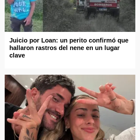
Juicio por Loan: un perito confirmó que
hallaron rastros del nene en un lugar
clave