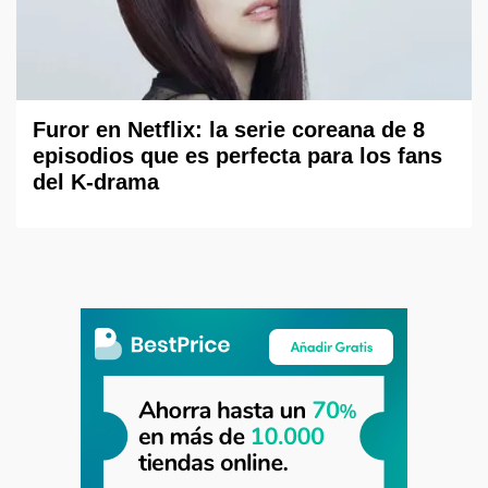
Furor en Netflix: la serie coreana de 8
episodios que es perfecta para los fans
del K-drama